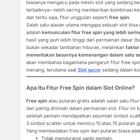
biasanya mengacu pada mesin slot yang sedang be
terbaiknya—lebih sering memberikan kombinasi k
dan tentu saja, fitur unggulan seperti
free spin
.
Salah satu alasan utama mengapa sebuah slot bisa
adalah
kemunculan fitur free spin yang lebih serin
hasil yang jauh lebih tinggi dari permainan dasar (ba
bukan sekadar tambahan hiburan, melainkan
faktor
menentukan besarnya kemenangan dalam satu se
akan membahas bagaimana pengaruh fitur free spi
menang, terutama saat
Slot gacor
sedang dalam kon
Apa Itu Fitur Free Spin dalam Slot Online?
Free spin
atau putaran gratis adalah salah satu fit
dan paling diminati dalam permainan slot. Fitur ini 
setelah pemain mendapatkan sejumlah simbol scatte
3 simbol scatter untuk memicu 10 atau 15 putaran gr
Yang membedakan free spin dari putaran biasa adal
Tidak mengurangi saldo pemain.