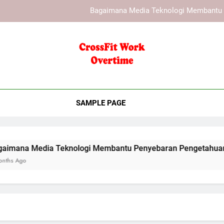
Bagaimana Media Teknologi Membantu P
Panduan Login Tiara4D un
Aktivitas Sekolah dan Kerja Ter
ssFit Work Overtime
LAE138 Link Alternatif untuk Pengguna
ngan CrossFit Work Overtime Untuk Pelatihan Fisik Intensif 
Bagaimana Media Teknologi Membantu P
SAMPLE PAGE
Panduan Login Tiara4D un
Aktivitas Sekolah dan Kerja Ter
a Teknologi Membantu Penyebaran Pengetahuan di Era Digita