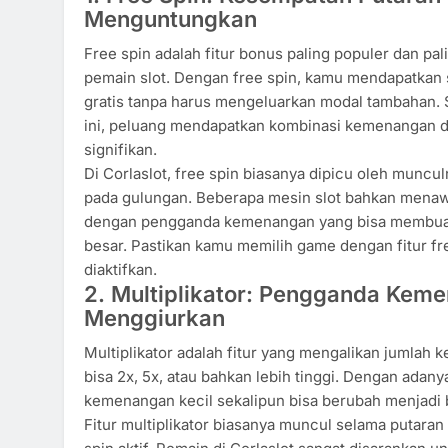
Menguntungkan
Free spin adalah fitur bonus paling populer dan pali
pemain slot. Dengan free spin, kamu mendapatkan 
gratis tanpa harus mengeluarkan modal tambahan. 
ini, peluang mendapatkan kombinasi kemenangan d
signifikan.
Di Corlaslot, free spin biasanya dipicu oleh muncul
pada gulungan. Beberapa mesin slot bahkan menaw
dengan pengganda kemenangan yang bisa membuat
besar. Pastikan kamu memilih game dengan fitur f
diaktifkan.
2. Multiplikator: Pengganda Kem
Menggiurkan
Multiplikator adalah fitur yang mengalikan jumlah
bisa 2x, 5x, atau bahkan lebih tinggi. Dengan adanya
kemenangan kecil sekalipun bisa berubah menjadi b
Fitur multiplikator biasanya muncul selama putaran 