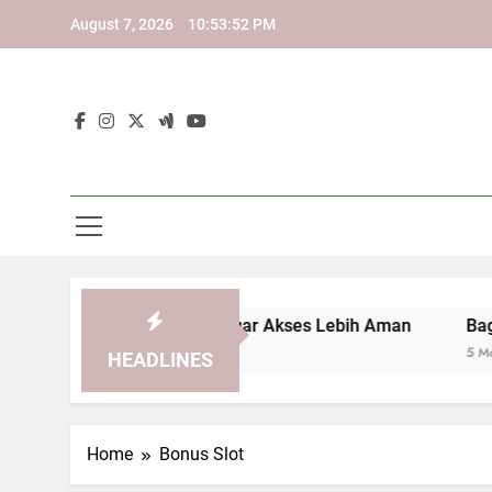
Skip
August 7, 2026
10:53:53 PM
to
content
Cro
Gabung De
 Lama dan Baru agar Akses Lebih Aman
Bagaimana Medi
5 Months Ago
HEADLINES
Home
Bonus Slot