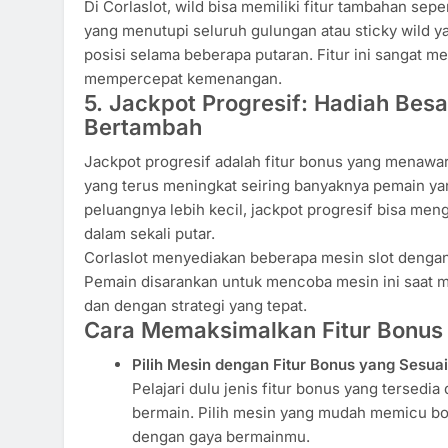
Di Corlaslot, wild bisa memiliki fitur tambahan sepe
yang menutupi seluruh gulungan atau sticky wild ya
posisi selama beberapa putaran. Fitur ini sangat 
mempercepat kemenangan.
5. Jackpot Progresif: Hadiah Bes
Bertambah
Jackpot progresif adalah fitur bonus yang menawa
yang terus meningkat seiring banyaknya pemain ya
peluangnya lebih kecil, jackpot progresif bisa me
dalam sekali putar.
Corlaslot menyediakan beberapa mesin slot dengan 
Pemain disarankan untuk mencoba mesin ini saat 
dan dengan strategi yang tepat.
Cara Memaksimalkan Fitur Bonus d
Pilih Mesin dengan Fitur Bonus yang Sesuai
Pelajari dulu jenis fitur bonus yang tersedi
bermain. Pilih mesin yang mudah memicu b
dengan gaya bermainmu.