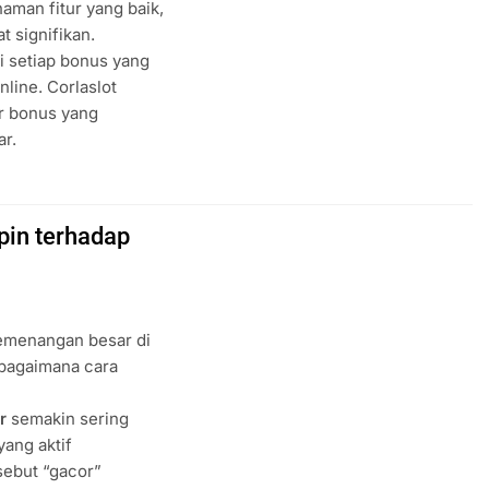
aman fitur yang baik,
 signifikan.
i setiap bonus yang
line. Corlaslot
ur bonus yang
r.
pin terhadap
kemenangan besar di
n bagaimana cara
r
semakin sering
yang aktif
sebut “gacor”