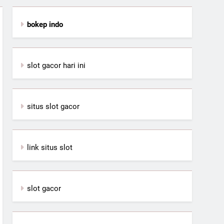
bokep indo
slot gacor hari ini
situs slot gacor
link situs slot
slot gacor