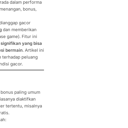
rada dalam performa
emenangan, bonus,
 dianggap gacor
g
dan memberikan
se game). Fitur ini
 signifikan yang bisa
si bermain
. Artikel ini
n terhadap peluang
disi gacor.
ur bonus paling umum
biasanya diaktifkan
r tertentu, misalnya
atis.
ah: