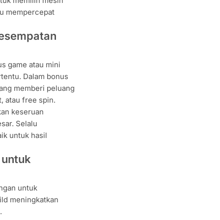
untuk memilih mesin
ntu mempercepat
Kesempatan
us game atau mini
rtentu. Dalam bonus
 yang memberi peluang
 atau free spin.
kan keseruan
sar. Selalu
ik untuk hasil
 untuk
ungan untuk
ld meningkatkan
.