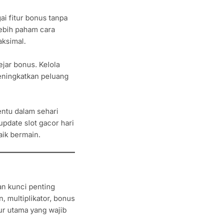
 fitur bonus tanpa
lebih paham cara
ksimal.
jar bonus. Kelola
eningkatkan peluang
ntu dalam sehari
update slot gacor hari
aik bermain.
kan kunci penting
, multiplikator, bonus
tur utama yang wajib