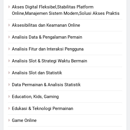
Akses Digital Fleksibel,Stabilitas Platform
Online,Manajemen Sistem Modern,Solusi Akses Praktis
Aksesibilitas dan Keamanan Online
Analisis Data & Pengalaman Pemain
Analisis Fitur dan Interaksi Pengguna
Analisis Slot & Strategi Waktu Bermain
Analisis Slot dan Statistik
Data Permainan & Analisis Statistik
Education, Kids, Gaming
Edukasi & Teknologi Permainan
Game Online