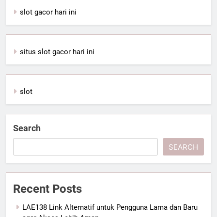
slot gacor hari ini
situs slot gacor hari ini
slot
Search
SEARCH
Recent Posts
LAE138 Link Alternatif untuk Pengguna Lama dan Baru