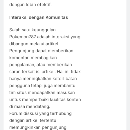
dengan lebih efektif.
Interaksi dengan Komunitas
Salah satu keunggulan
Pokemon787 adalah interaksi yang
dibangun melalui artikel.
Pengunjung dapat memberikan
komentar, membagikan
pengalaman, atau memberikan
saran terkait isi artikel. Hal ini tidak
hanya meningkatkan keterlibatan
pengguna tetapi juga membantu
tim situs mendapatkan masukan
untuk memperbaiki kualitas konten
di masa mendatang.
Forum diskusi yang terhubung
dengan artikel tertentu
memungkinkan pengunjung