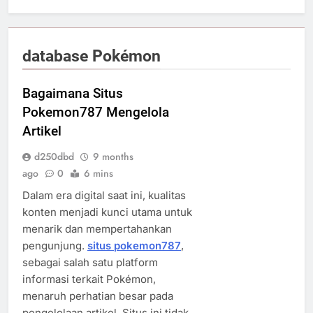
database Pokémon
Bagaimana Situs
Pokemon787 Mengelola
Artikel
d250dbd
9 months
ago
0
6 mins
Dalam era digital saat ini, kualitas
konten menjadi kunci utama untuk
menarik dan mempertahankan
pengunjung.
situs pokemon787
,
sebagai salah satu platform
informasi terkait Pokémon,
menaruh perhatian besar pada
pengelolaan artikel. Situs ini tidak