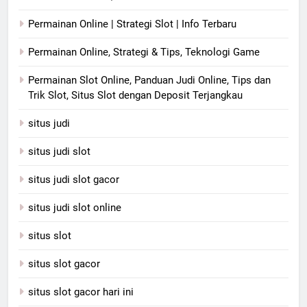
Permainan Online | Strategi Slot | Info Terbaru
Permainan Online, Strategi & Tips, Teknologi Game
Permainan Slot Online, Panduan Judi Online, Tips dan
Trik Slot, Situs Slot dengan Deposit Terjangkau
situs judi
situs judi slot
situs judi slot gacor
situs judi slot online
situs slot
situs slot gacor
situs slot gacor hari ini