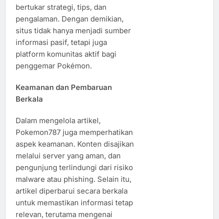
bertukar strategi, tips, dan
pengalaman. Dengan demikian,
situs tidak hanya menjadi sumber
informasi pasif, tetapi juga
platform komunitas aktif bagi
penggemar Pokémon.
Keamanan dan Pembaruan
Berkala
Dalam mengelola artikel,
Pokemon787 juga memperhatikan
aspek keamanan. Konten disajikan
melalui server yang aman, dan
pengunjung terlindungi dari risiko
malware atau phishing. Selain itu,
artikel diperbarui secara berkala
untuk memastikan informasi tetap
relevan, terutama mengenai