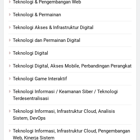
Teknologi & Pengembangan Web
Teknologi & Permainan
Teknologi Akses & Infrastruktur Digital
Teknologi dan Permainan Digital
Teknologi Digital
Teknologi Digital, Akses Mobile, Perbandingan Perangkat
Teknologi Game Interaktif
Teknologi Informasi / Keamanan Siber / Teknologi
Terdesentralisasi
Teknologi Informasi, Infrastruktur Cloud, Analisis
Sistem, DevOps
Teknologi Informasi, Infrastruktur Cloud, Pengembangan
Web, Kinerja Sistem