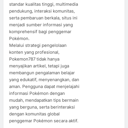
standar kualitas tinggi, multimedia
pendukung, interaksi komunitas,
serta pembaruan berkala, situs ini
menjadi sumber informasi yang
komprehensif bagi penggemar
Pokémon.
Melalui strategi pengelolaan
konten yang profesional,
Pokemon787 tidak hanya
menyajikan artikel, tetapi juga
membangun pengalaman belajar
yang edukatif, menyenangkan, dan
aman. Pengguna dapat menjelajahi
informasi Pokémon dengan
mudah, mendapatkan tips bermain
yang berguna, serta berinteraksi
dengan komunitas global
penggemar Pokémon secara aktif.