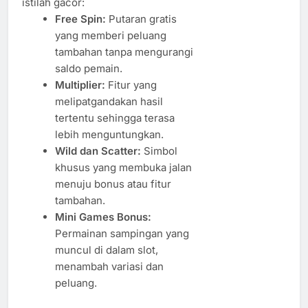
istilah gacor:
Free Spin:
Putaran gratis
yang memberi peluang
tambahan tanpa mengurangi
saldo pemain.
Multiplier:
Fitur yang
melipatgandakan hasil
tertentu sehingga terasa
lebih menguntungkan.
Wild dan Scatter:
Simbol
khusus yang membuka jalan
menuju bonus atau fitur
tambahan.
Mini Games Bonus:
Permainan sampingan yang
muncul di dalam slot,
menambah variasi dan
peluang.