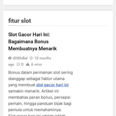
fitur slot
Slot Gacor Hari Ini:
Bagaimana Bonus
Membuatnya Menarik
d250dbd
12 months
ago
0
6 mins
Bonus dalam permainan slot sering
dianggap sebagai faktor utama
yang membuat
slot gacor hari ini
semakin menarik. Artikel ini
membahas peran bonus, persepsi
pemain, hingga panduan bijak bagi
pemula untuk memahaminya.
Slot gacor hari ini adalah istilah