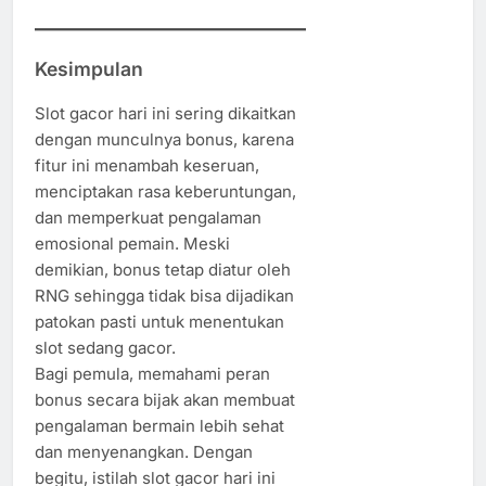
Kesimpulan
Slot gacor hari ini sering dikaitkan
dengan munculnya bonus, karena
fitur ini menambah keseruan,
menciptakan rasa keberuntungan,
dan memperkuat pengalaman
emosional pemain. Meski
demikian, bonus tetap diatur oleh
RNG sehingga tidak bisa dijadikan
patokan pasti untuk menentukan
slot sedang gacor.
Bagi pemula, memahami peran
bonus secara bijak akan membuat
pengalaman bermain lebih sehat
dan menyenangkan. Dengan
begitu, istilah slot gacor hari ini