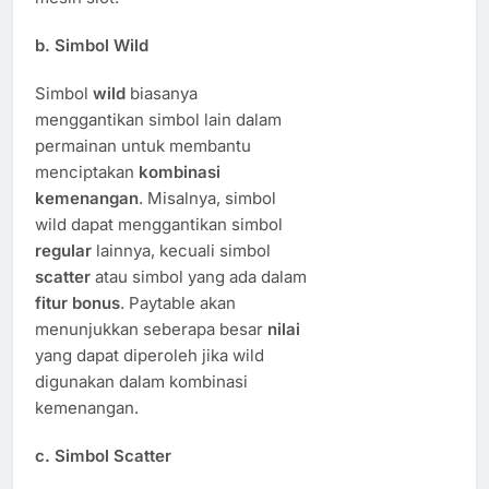
b. Simbol Wild
Simbol
wild
biasanya
menggantikan simbol lain dalam
permainan untuk membantu
menciptakan
kombinasi
kemenangan
. Misalnya, simbol
wild dapat menggantikan simbol
regular
lainnya, kecuali simbol
scatter
atau simbol yang ada dalam
fitur bonus
. Paytable akan
menunjukkan seberapa besar
nilai
yang dapat diperoleh jika wild
digunakan dalam kombinasi
kemenangan.
c. Simbol Scatter