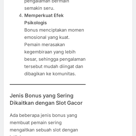
pengalaman bermain
semakin seru.
Memperkuat Efek
Psikologis
Bonus menciptakan momen
emosional yang kuat.
Pemain merasakan
kegembiraan yang lebih
besar, sehingga pengalaman
tersebut mudah diingat dan
dibagikan ke komunitas.
Jenis Bonus yang Sering
Dikaitkan dengan Slot Gacor
Ada beberapa jenis bonus yang
membuat pemain sering
mengaitkan sebuah slot dengan