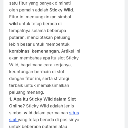
satu fitur yang banyak diminati
oleh pemain adalah
Sticky Wild
.
Fitur ini memungkinkan simbol
wild
untuk tetap berada di
tempatnya selama beberapa
putaran, menciptakan peluang
lebih besar untuk membentuk
kombinasi kemenangan
. Artikel ini
akan membahas apa itu slot Sticky
Wild, bagaimana cara kerjanya,
keuntungan bermain di slot
dengan fitur ini, serta strategi
terbaik untuk memaksimalkan
peluang menang.
1. Apa Itu Sticky Wild dalam Slot
Online?
Sticky Wild adalah jenis
simbol
wild
dalam permainan
situs
slot
yang tetap berada di posisinya
untuk beberapa putaran atau