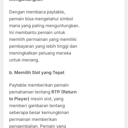
Dengan membaca paytable,
pemain bisa mengetahui simbol
mana yang paling menguntungkan.
Ini membantu pemain untuk
memilih permainan yang memiliki
pembayaran yang lebih tinggi dan
meningkatkan peluang mereka
untuk menang.
b. Memilih Slot yang Tepat
Paytable memberikan pemain
pemahaman tentang
RTP (Return
to Player)
mesin slot, yang
memberi gambaran tentang
seberapa besar kemungkinan
permainan memberikan
pengembalian. Pemain yang