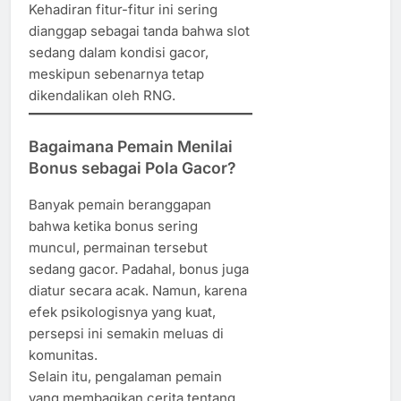
Kehadiran fitur-fitur ini sering
dianggap sebagai tanda bahwa slot
sedang dalam kondisi gacor,
meskipun sebenarnya tetap
dikendalikan oleh RNG.
Bagaimana Pemain Menilai
Bonus sebagai Pola Gacor?
Banyak pemain beranggapan
bahwa ketika bonus sering
muncul, permainan tersebut
sedang gacor. Padahal, bonus juga
diatur secara acak. Namun, karena
efek psikologisnya yang kuat,
persepsi ini semakin meluas di
komunitas.
Selain itu, pengalaman pemain
yang membagikan cerita tentang