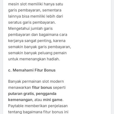
mesin slot memiliki hanya satu
garis pembayaran, sementara
lainnya bisa memiliki lebih dari
seratus garis pembayaran.
Mengetahui jumlah garis
pembayaran dan bagaimana cara
kerjanya sangat penting, karena
semakin banyak garis pembayaran,
semakin banyak peluang pemain
untuk memenangkan hadiah.
c. Memahami Fitur Bonus
Banyak permainan slot modern
menawarkan
fitur bonus
seperti
putaran gratis
,
pengganda
kemenangan
, atau
mini game
.
Paytable memberikan penjelasan
tentang bagaimana fitur bonus ini