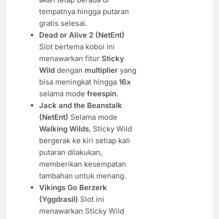
tempatnya hingga putaran
gratis selesai.
Dead or Alive 2 (NetEnt)
Slot bertema koboi ini
menawarkan fitur
Sticky
Wild
dengan
multiplier
yang
bisa meningkat hingga
16x
selama mode
freespin
.
Jack and the Beanstalk
(NetEnt)
Selama mode
Walking Wilds
, Sticky Wild
bergerak ke kiri setiap kali
putaran dilakukan,
memberikan kesempatan
tambahan untuk menang.
Vikings Go Berzerk
(Yggdrasil)
Slot ini
menawarkan Sticky Wild