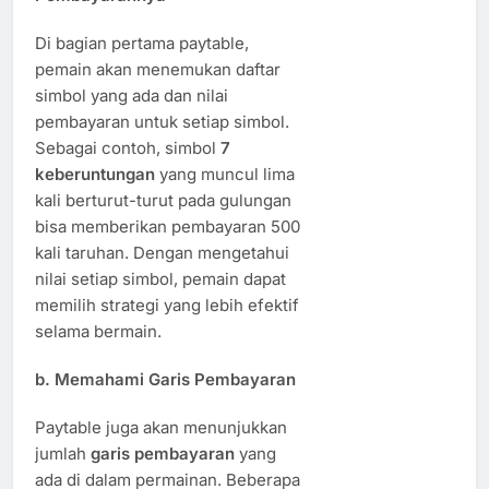
Di bagian pertama paytable,
pemain akan menemukan daftar
simbol yang ada dan nilai
pembayaran untuk setiap simbol.
Sebagai contoh, simbol
7
keberuntungan
yang muncul lima
kali berturut-turut pada gulungan
bisa memberikan pembayaran 500
kali taruhan. Dengan mengetahui
nilai setiap simbol, pemain dapat
memilih strategi yang lebih efektif
selama bermain.
b. Memahami Garis Pembayaran
Paytable juga akan menunjukkan
jumlah
garis pembayaran
yang
ada di dalam permainan. Beberapa