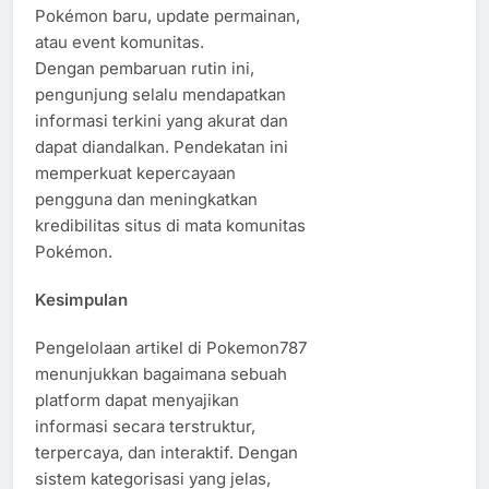
Pokémon baru, update permainan,
atau event komunitas.
Dengan pembaruan rutin ini,
pengunjung selalu mendapatkan
informasi terkini yang akurat dan
dapat diandalkan. Pendekatan ini
memperkuat kepercayaan
pengguna dan meningkatkan
kredibilitas situs di mata komunitas
Pokémon.
Kesimpulan
Pengelolaan artikel di Pokemon787
menunjukkan bagaimana sebuah
platform dapat menyajikan
informasi secara terstruktur,
terpercaya, dan interaktif. Dengan
sistem kategorisasi yang jelas,