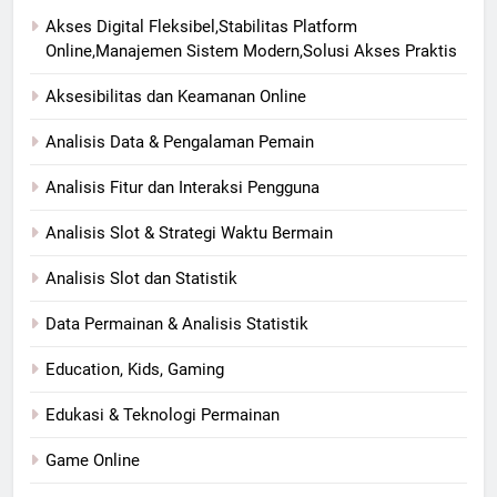
Akses Digital Fleksibel,Stabilitas Platform
Online,Manajemen Sistem Modern,Solusi Akses Praktis
Aksesibilitas dan Keamanan Online
Analisis Data & Pengalaman Pemain
Analisis Fitur dan Interaksi Pengguna
Analisis Slot & Strategi Waktu Bermain
Analisis Slot dan Statistik
Data Permainan & Analisis Statistik
Education, Kids, Gaming
Edukasi & Teknologi Permainan
Game Online