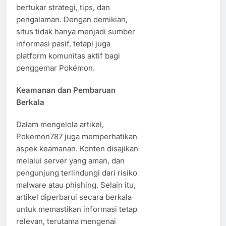
bertukar strategi, tips, dan
pengalaman. Dengan demikian,
situs tidak hanya menjadi sumber
informasi pasif, tetapi juga
platform komunitas aktif bagi
penggemar Pokémon.
Keamanan dan Pembaruan
Berkala
Dalam mengelola artikel,
Pokemon787 juga memperhatikan
aspek keamanan. Konten disajikan
melalui server yang aman, dan
pengunjung terlindungi dari risiko
malware atau phishing. Selain itu,
artikel diperbarui secara berkala
untuk memastikan informasi tetap
relevan, terutama mengenai