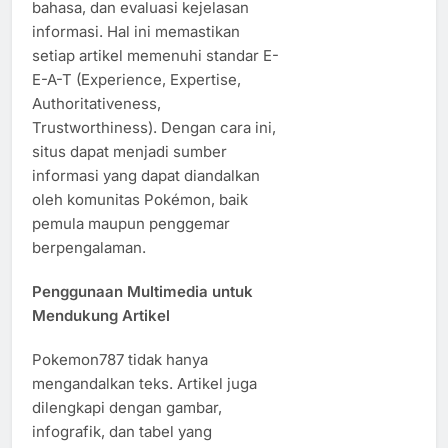
bahasa, dan evaluasi kejelasan
informasi. Hal ini memastikan
setiap artikel memenuhi standar E-
E-A-T (Experience, Expertise,
Authoritativeness,
Trustworthiness). Dengan cara ini,
situs dapat menjadi sumber
informasi yang dapat diandalkan
oleh komunitas Pokémon, baik
pemula maupun penggemar
berpengalaman.
Penggunaan Multimedia untuk
Mendukung Artikel
Pokemon787 tidak hanya
mengandalkan teks. Artikel juga
dilengkapi dengan gambar,
infografik, dan tabel yang