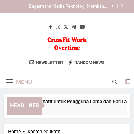
Skip
Panduan Login Tiara4D untuk Pengguna Baru di
to
Platform Digital
content
Aktivitas Sekolah dan Kerja Terganggu Akibat
Cuaca Buruk di Makassar
LAE138 Link Alternatif untuk Pengguna Lama dan
Baru agar Akses Lebih Aman
Bagaimana Media Teknologi Membantu
Penyebaran Pengetahuan di Era Digital
CrossFit Work
Gabung Dengan CrossFit Work Overtime
Panduan Login Tiara4D untuk Pengguna Baru di
NEWSLETTER
RANDOM NEWS
Platform Digital
Overtime
Untuk Pelatihan Fisik Intensif Yang
Aktivitas Sekolah dan Kerja Terganggu Akibat
Dirancang Meningkatkan Kekuatan Dan
Cuaca Buruk di Makassar
MENU
Daya Tahan Tubuh.
AE138 Link Alternatif untuk Pengguna Lama dan Baru agar A
HEADLINES
Months Ago
Home
konten edukatif