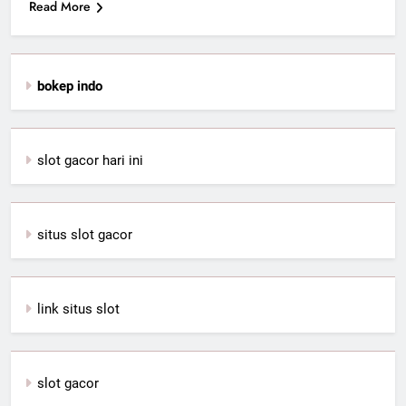
Read More
bokep indo
slot gacor hari ini
situs slot gacor
link situs slot
slot gacor