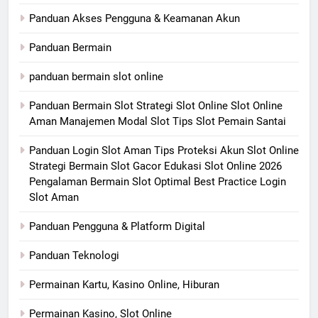
Panduan Akses Pengguna & Keamanan Akun
Panduan Bermain
panduan bermain slot online
Panduan Bermain Slot Strategi Slot Online Slot Online
Aman Manajemen Modal Slot Tips Slot Pemain Santai
Panduan Login Slot Aman Tips Proteksi Akun Slot Online
Strategi Bermain Slot Gacor Edukasi Slot Online 2026
Pengalaman Bermain Slot Optimal Best Practice Login
Slot Aman
Panduan Pengguna & Platform Digital
Panduan Teknologi
Permainan Kartu, Kasino Online, Hiburan
Permainan Kasino, Slot Online