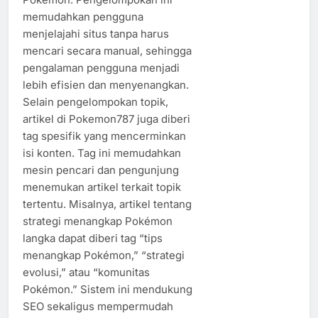
memudahkan pengguna
menjelajahi situs tanpa harus
mencari secara manual, sehingga
pengalaman pengguna menjadi
lebih efisien dan menyenangkan.
Selain pengelompokan topik,
artikel di Pokemon787 juga diberi
tag spesifik yang mencerminkan
isi konten. Tag ini memudahkan
mesin pencari dan pengunjung
menemukan artikel terkait topik
tertentu. Misalnya, artikel tentang
strategi menangkap Pokémon
langka dapat diberi tag “tips
menangkap Pokémon,” “strategi
evolusi,” atau “komunitas
Pokémon.” Sistem ini mendukung
SEO sekaligus mempermudah