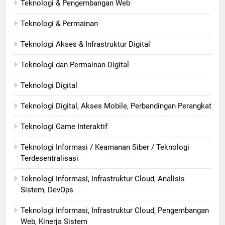
Teknologi & Pengembangan Web
Teknologi & Permainan
Teknologi Akses & Infrastruktur Digital
Teknologi dan Permainan Digital
Teknologi Digital
Teknologi Digital, Akses Mobile, Perbandingan Perangkat
Teknologi Game Interaktif
Teknologi Informasi / Keamanan Siber / Teknologi
Terdesentralisasi
Teknologi Informasi, Infrastruktur Cloud, Analisis
Sistem, DevOps
Teknologi Informasi, Infrastruktur Cloud, Pengembangan
Web, Kinerja Sistem