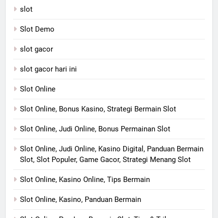
slot
Slot Demo
slot gacor
slot gacor hari ini
Slot Online
Slot Online, Bonus Kasino, Strategi Bermain Slot
Slot Online, Judi Online, Bonus Permainan Slot
Slot Online, Judi Online, Kasino Digital, Panduan Bermain
Slot, Slot Populer, Game Gacor, Strategi Menang Slot
Slot Online, Kasino Online, Tips Bermain
Slot Online, Kasino, Panduan Bermain