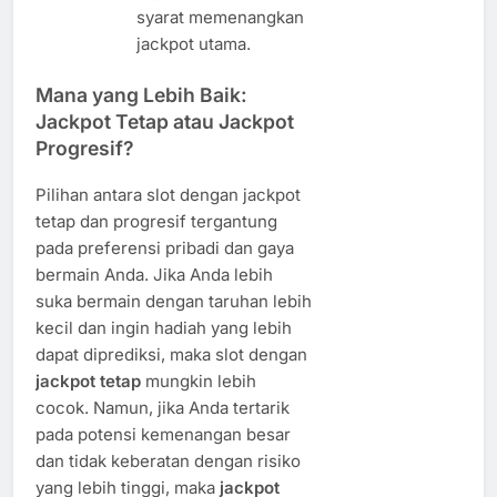
syarat memenangkan
jackpot utama.
Mana yang Lebih Baik:
Jackpot Tetap atau Jackpot
Progresif?
Pilihan antara slot dengan jackpot
tetap dan progresif tergantung
pada preferensi pribadi dan gaya
bermain Anda. Jika Anda lebih
suka bermain dengan taruhan lebih
kecil dan ingin hadiah yang lebih
dapat diprediksi, maka slot dengan
jackpot tetap
mungkin lebih
cocok. Namun, jika Anda tertarik
pada potensi kemenangan besar
dan tidak keberatan dengan risiko
yang lebih tinggi, maka
jackpot