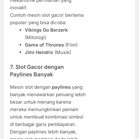
mekanisme permainan yang
inovatif.
Contoh mesin slot gacor bertema
populer yang bisa dicoba:
Vikings Go Berzerk
(Mitologi)
Game of Thrones
(Film)
Jimi Hendrix
(Musik)
7.
Slot Gacor dengan
Paylines Banyak
Mesin slot dengan
paylines
yang
banyak menawarkan peluang lebih
besar untuk menang karena
mereka memungkinkan pemain
untuk membuat kombinasi simbol
di berbagai garis pembayaran.
Dengan paylines lebih banyak,