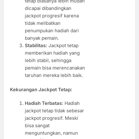
tetap biasanya lebih mudah
dicapai dibandingkan
jackpot progresif karena
tidak melibatkan
penumpukan hadiah dari
banyak pemain.
Stabilitas:
Jackpot tetap
memberikan hadiah yang
lebih stabil, sehingga
pemain bisa merencanakan
taruhan mereka lebih baik.
Kekurangan Jackpot Tetap:
Hadiah Terbatas:
Hadiah
jackpot tetap tidak sebesar
jackpot progresif. Meski
bisa sangat
menguntungkan, namun