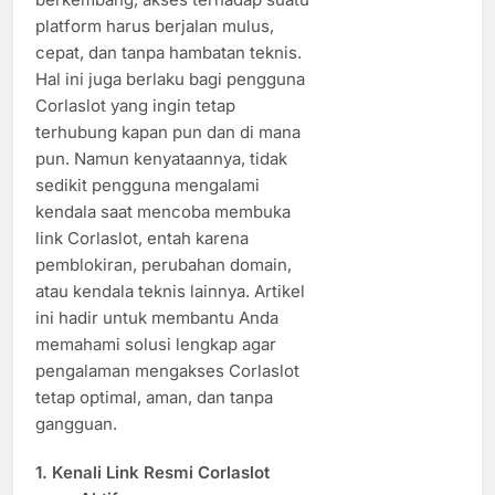
platform harus berjalan mulus,
cepat, dan tanpa hambatan teknis.
Hal ini juga berlaku bagi pengguna
Corlaslot yang ingin tetap
terhubung kapan pun dan di mana
pun. Namun kenyataannya, tidak
sedikit pengguna mengalami
kendala saat mencoba membuka
link Corlaslot, entah karena
pemblokiran, perubahan domain,
atau kendala teknis lainnya. Artikel
ini hadir untuk membantu Anda
memahami solusi lengkap agar
pengalaman mengakses Corlaslot
tetap optimal, aman, dan tanpa
gangguan.
1. Kenali Link Resmi Corlaslot