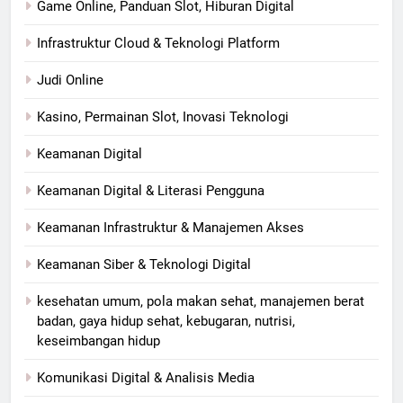
Game Online, Panduan Slot, Hiburan Digital
Infrastruktur Cloud & Teknologi Platform
Judi Online
Kasino, Permainan Slot, Inovasi Teknologi
Keamanan Digital
Keamanan Digital & Literasi Pengguna
Keamanan Infrastruktur & Manajemen Akses
Keamanan Siber & Teknologi Digital
kesehatan umum, pola makan sehat, manajemen berat
badan, gaya hidup sehat, kebugaran, nutrisi,
keseimbangan hidup
Komunikasi Digital & Analisis Media