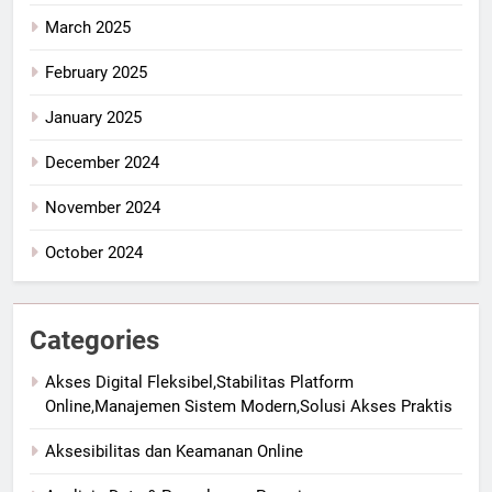
March 2025
February 2025
January 2025
December 2024
November 2024
October 2024
Categories
Akses Digital Fleksibel,Stabilitas Platform
Online,Manajemen Sistem Modern,Solusi Akses Praktis
Aksesibilitas dan Keamanan Online