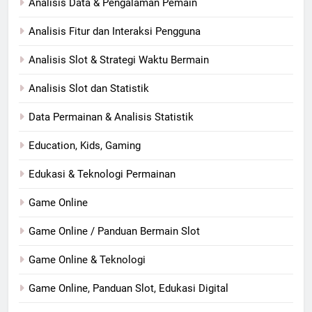
Analisis Data & Pengalaman Pemain
Analisis Fitur dan Interaksi Pengguna
Analisis Slot & Strategi Waktu Bermain
Analisis Slot dan Statistik
Data Permainan & Analisis Statistik
Education, Kids, Gaming
Edukasi & Teknologi Permainan
Game Online
Game Online / Panduan Bermain Slot
Game Online & Teknologi
Game Online, Panduan Slot, Edukasi Digital