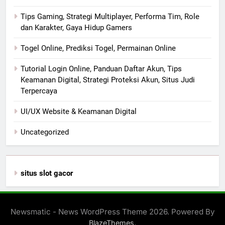
Tips Gaming, Strategi Multiplayer, Performa Tim, Role
dan Karakter, Gaya Hidup Gamers
Togel Online, Prediksi Togel, Permainan Online
Tutorial Login Online, Panduan Daftar Akun, Tips
Keamanan Digital, Strategi Proteksi Akun, Situs Judi
Terpercaya
UI/UX Website & Keamanan Digital
Uncategorized
situs slot gacor
Newsmatic - News WordPress Theme 2026. Powered By
.
BlazeThemes