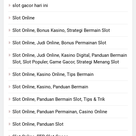
slot gacor hari ini
Slot Online
Slot Online, Bonus Kasino, Strategi Bermain Slot
Slot Online, Judi Online, Bonus Permainan Slot
Slot Online, Judi Online, Kasino Digital, Panduan Bermain
Slot, Slot Populer, Game Gacor, Strategi Menang Slot
Slot Online, Kasino Online, Tips Bermain
Slot Online, Kasino, Panduan Bermain
Slot Online, Panduan Bermain Slot, Tips & Trik
Slot Online, Panduan Permainan, Casino Online
Slot Online, Panduan Slot