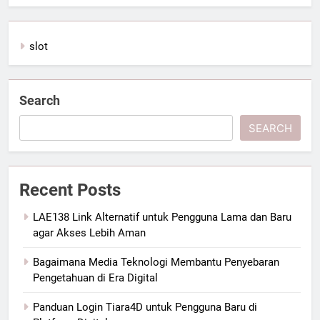
slot
Search
SEARCH
Recent Posts
LAE138 Link Alternatif untuk Pengguna Lama dan Baru
agar Akses Lebih Aman
Bagaimana Media Teknologi Membantu Penyebaran
Pengetahuan di Era Digital
Panduan Login Tiara4D untuk Pengguna Baru di