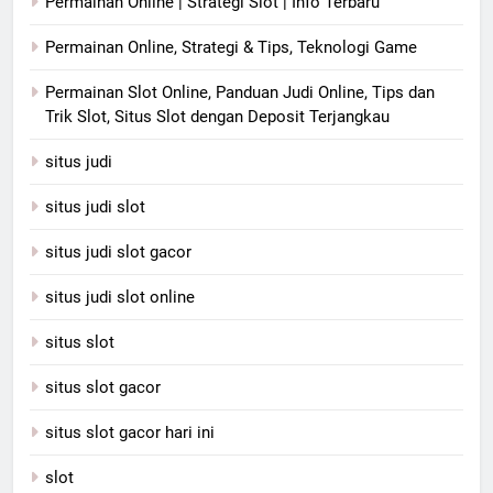
Permainan Online | Strategi Slot | Info Terbaru
Permainan Online, Strategi & Tips, Teknologi Game
Permainan Slot Online, Panduan Judi Online, Tips dan
Trik Slot, Situs Slot dengan Deposit Terjangkau
situs judi
situs judi slot
situs judi slot gacor
situs judi slot online
situs slot
situs slot gacor
situs slot gacor hari ini
slot