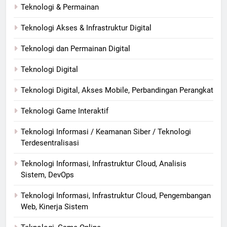
Teknologi & Permainan
Teknologi Akses & Infrastruktur Digital
Teknologi dan Permainan Digital
Teknologi Digital
Teknologi Digital, Akses Mobile, Perbandingan Perangkat
Teknologi Game Interaktif
Teknologi Informasi / Keamanan Siber / Teknologi
Terdesentralisasi
Teknologi Informasi, Infrastruktur Cloud, Analisis
Sistem, DevOps
Teknologi Informasi, Infrastruktur Cloud, Pengembangan
Web, Kinerja Sistem