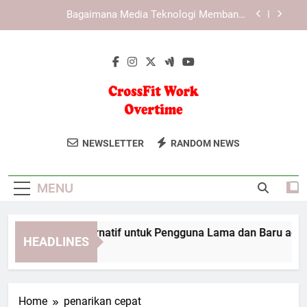
Skip
Panduan Login Tiara4D untuk Pengguna Baru di
to
Platform Digital
content
Aktivitas Sekolah dan Kerja Terganggu Akibat
Cuaca Buruk di Makassar
LAE138 Link Alternatif untuk Pengguna Lama dan
Baru agar Akses Lebih Aman
Bagaimana Media Teknologi Membantu
Penyebaran Pengetahuan di Era Digital
CrossFit Work
Gabung Dengan CrossFit Work Overtime
Panduan Login Tiara4D untuk Pengguna Baru di
NEWSLETTER
RANDOM NEWS
Platform Digital
Overtime
Untuk Pelatihan Fisik Intensif Yang
Aktivitas Sekolah dan Kerja Terganggu Akibat
Dirancang Meningkatkan Kekuatan Dan
Cuaca Buruk di Makassar
MENU
Daya Tahan Tubuh.
AE138 Link Alternatif untuk Pengguna Lama dan Baru agar A
HEADLINES
 Months Ago
Home
penarikan cepat