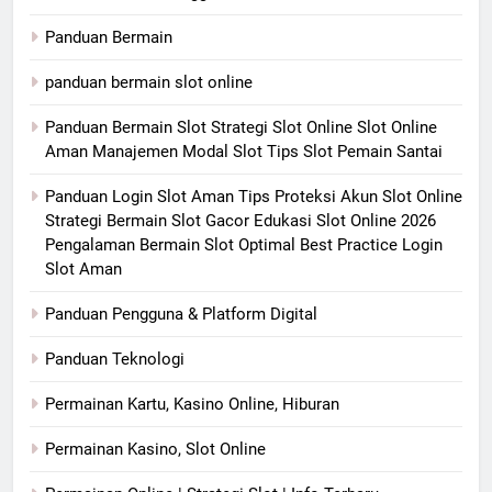
Panduan Bermain
panduan bermain slot online
Panduan Bermain Slot Strategi Slot Online Slot Online
Aman Manajemen Modal Slot Tips Slot Pemain Santai
Panduan Login Slot Aman Tips Proteksi Akun Slot Online
Strategi Bermain Slot Gacor Edukasi Slot Online 2026
Pengalaman Bermain Slot Optimal Best Practice Login
Slot Aman
Panduan Pengguna & Platform Digital
Panduan Teknologi
Permainan Kartu, Kasino Online, Hiburan
Permainan Kasino, Slot Online