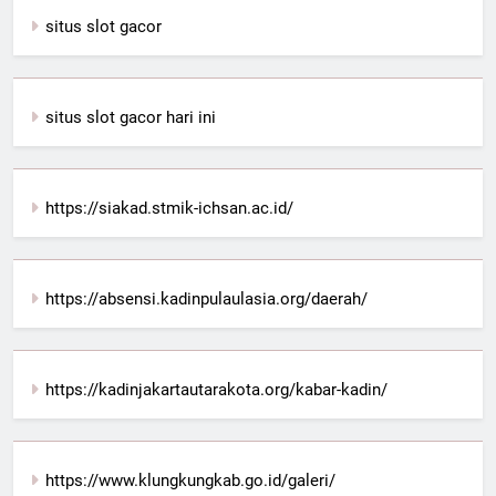
situs slot gacor
situs slot gacor hari ini
https://siakad.stmik-ichsan.ac.id/
https://absensi.kadinpulaulasia.org/daerah/
https://kadinjakartautarakota.org/kabar-kadin/
https://www.klungkungkab.go.id/galeri/