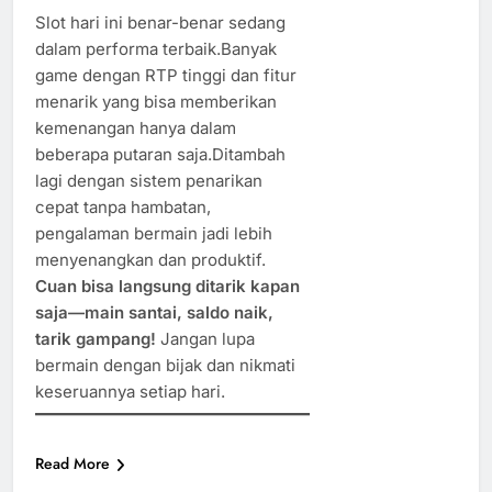
Slot hari ini benar-benar sedang
dalam performa terbaik.Banyak
game dengan RTP tinggi dan fitur
menarik yang bisa memberikan
kemenangan hanya dalam
beberapa putaran saja.Ditambah
lagi dengan sistem penarikan
cepat tanpa hambatan,
pengalaman bermain jadi lebih
menyenangkan dan produktif.
Cuan bisa langsung ditarik kapan
saja—main santai, saldo naik,
tarik gampang!
Jangan lupa
bermain dengan bijak dan nikmati
keseruannya setiap hari.
Read More