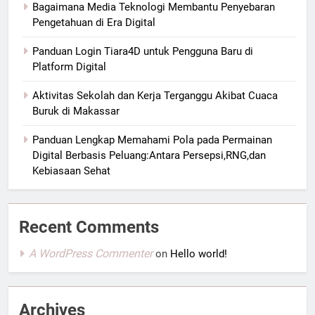
Bagaimana Media Teknologi Membantu Penyebaran
Pengetahuan di Era Digital
Panduan Login Tiara4D untuk Pengguna Baru di
Platform Digital
Aktivitas Sekolah dan Kerja Terganggu Akibat Cuaca
Buruk di Makassar
Panduan Lengkap Memahami Pola pada Permainan
Digital Berbasis Peluang:Antara Persepsi,RNG,dan
Kebiasaan Sehat
Recent Comments
A WordPress Commenter
on
Hello world!
Archives