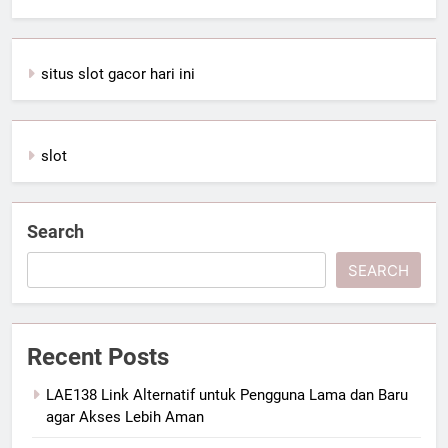
situs slot gacor hari ini
slot
Search
SEARCH
Recent Posts
LAE138 Link Alternatif untuk Pengguna Lama dan Baru
agar Akses Lebih Aman