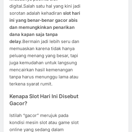
digital.Salah satu hal yang kini jadi
sorotan adalah kehadiran
slot hari
ini yang benar-benar gacor abis
dan memungkinkan penarikan
dana kapan saja tanpa
delay
.Bermain jadi lebih seru dan
memuaskan karena tidak hanya
peluang menang yang besar, tapi
juga kemudahan untuk langsung
mencairkan hasil kemenangan
tanpa harus menunggu lama atau
terkena syarat rumit.
Kenapa Slot Hari Ini Disebut
Gacor?
Istilah “gacor” merujuk pada
kondisi mesin slot atau game slot
online yang sedang dalam