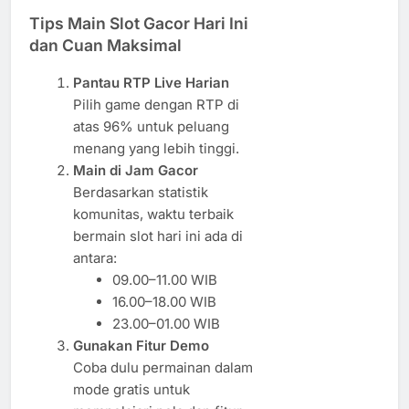
Tips Main Slot Gacor Hari Ini
dan Cuan Maksimal
Pantau RTP Live Harian
Pilih game dengan RTP di
atas 96% untuk peluang
menang yang lebih tinggi.
Main di Jam Gacor
Berdasarkan statistik
komunitas, waktu terbaik
bermain slot hari ini ada di
antara:
09.00–11.00 WIB
16.00–18.00 WIB
23.00–01.00 WIB
Gunakan Fitur Demo
Coba dulu permainan dalam
mode gratis untuk