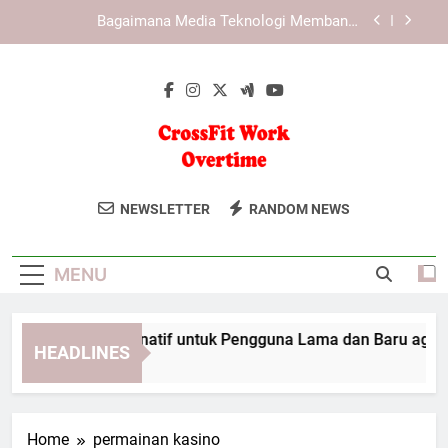
Skip
Panduan Login Tiara4D untuk Pengguna Baru di
to
Platform Digital
content
Aktivitas Sekolah dan Kerja Terganggu Akibat
Cuaca Buruk di Makassar
LAE138 Link Alternatif untuk Pengguna Lama dan
Baru agar Akses Lebih Aman
Bagaimana Media Teknologi Membantu
Penyebaran Pengetahuan di Era Digital
CrossFit Work
Gabung Dengan CrossFit Work Overtime
Panduan Login Tiara4D untuk Pengguna Baru di
NEWSLETTER
RANDOM NEWS
Platform Digital
Overtime
Untuk Pelatihan Fisik Intensif Yang
Aktivitas Sekolah dan Kerja Terganggu Akibat
Dirancang Meningkatkan Kekuatan Dan
Cuaca Buruk di Makassar
MENU
Daya Tahan Tubuh.
E138 Link Alternatif untuk Pengguna Lama dan Baru agar Ak
HEADLINES
onths Ago
Home
permainan kasino