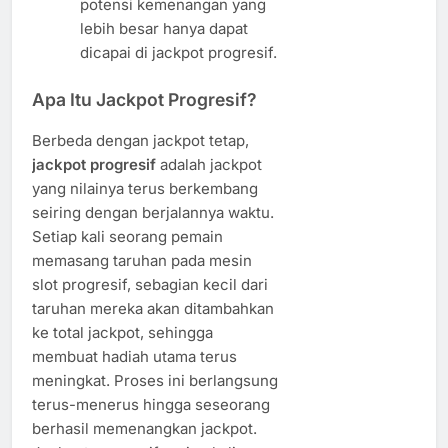
potensi kemenangan yang
lebih besar hanya dapat
dicapai di jackpot progresif.
Apa Itu Jackpot Progresif?
Berbeda dengan jackpot tetap,
jackpot progresif
adalah jackpot
yang nilainya terus berkembang
seiring dengan berjalannya waktu.
Setiap kali seorang pemain
memasang taruhan pada mesin
slot progresif, sebagian kecil dari
taruhan mereka akan ditambahkan
ke total jackpot, sehingga
membuat hadiah utama terus
meningkat. Proses ini berlangsung
terus-menerus hingga seseorang
berhasil memenangkan jackpot.