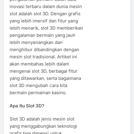
inovasi terbaru dalam dunia mesin
slot adalah slot 3D. Dengan grafis
yang lebih imersif dan fitur yang
lebih menarik, slot 3D memberikan
pengalaman bermain yang jauh
lebih menyenangkan dan
menghibur dibandingkan dengan
mesin slot tradisional. Artikel ini
akan membahas lebih dalam
mengenai slot 3D, berbagai fitur
yang ditawarkan, serta bagaimana
slot 3D mengubah cara kita
bermain permainan kasino.
Apa Itu Slot 3D?
Slot 3D adalah jenis mesin slot
yang menggabungkan teknologi
grafis tiga dimensi untuk