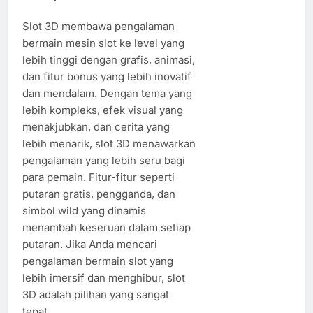
Slot 3D membawa pengalaman
bermain mesin slot ke level yang
lebih tinggi dengan grafis, animasi,
dan fitur bonus yang lebih inovatif
dan mendalam. Dengan tema yang
lebih kompleks, efek visual yang
menakjubkan, dan cerita yang
lebih menarik, slot 3D menawarkan
pengalaman yang lebih seru bagi
para pemain. Fitur-fitur seperti
putaran gratis, pengganda, dan
simbol wild yang dinamis
menambah keseruan dalam setiap
putaran. Jika Anda mencari
pengalaman bermain slot yang
lebih imersif dan menghibur, slot
3D adalah pilihan yang sangat
tepat.