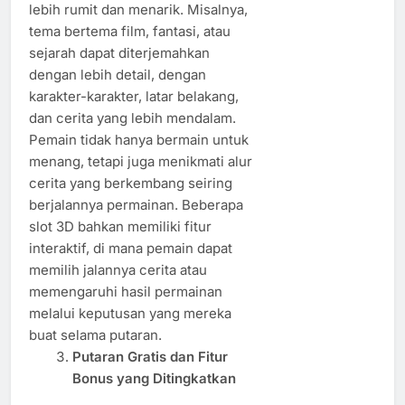
lebih rumit dan menarik. Misalnya,
tema bertema film, fantasi, atau
sejarah dapat diterjemahkan
dengan lebih detail, dengan
karakter-karakter, latar belakang,
dan cerita yang lebih mendalam.
Pemain tidak hanya bermain untuk
menang, tetapi juga menikmati alur
cerita yang berkembang seiring
berjalannya permainan. Beberapa
slot 3D bahkan memiliki fitur
interaktif, di mana pemain dapat
memilih jalannya cerita atau
memengaruhi hasil permainan
melalui keputusan yang mereka
buat selama putaran.
Putaran Gratis dan Fitur
Bonus yang Ditingkatkan