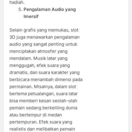
hadiah.
Pengalaman Audio yang
Imersif
Selain grafis yang memukau, slot
3D juga menawarkan pengalaman
audio yang sangat penting untuk
menciptakan atmosfer yang
mendalam. Musik latar yang
menggugah, efek suara yang
dramatis, dan suara karakter yang
berbicara menambah dimensi pada
permainan. Misalnya, dalam slot
bertema petualangan, suara latar
bisa memberi kesan seolah-olah
pemain sedang berkeliling dunia
atau bertempur di medan
pertempuran. Efek suara yang
realistis dan melibatkan pemain