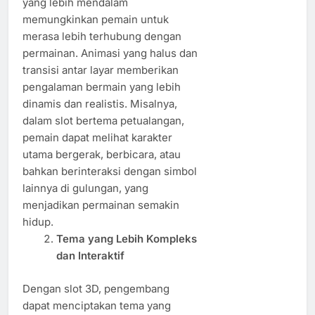
yang lebih mendalam
memungkinkan pemain untuk
merasa lebih terhubung dengan
permainan. Animasi yang halus dan
transisi antar layar memberikan
pengalaman bermain yang lebih
dinamis dan realistis. Misalnya,
dalam slot bertema petualangan,
pemain dapat melihat karakter
utama bergerak, berbicara, atau
bahkan berinteraksi dengan simbol
lainnya di gulungan, yang
menjadikan permainan semakin
hidup.
Tema yang Lebih Kompleks
dan Interaktif
Dengan slot 3D, pengembang
dapat menciptakan tema yang