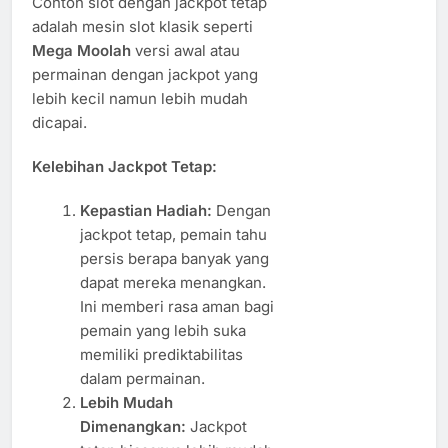
Contoh slot dengan jackpot tetap
adalah mesin slot klasik seperti
Mega Moolah
versi awal atau
permainan dengan jackpot yang
lebih kecil namun lebih mudah
dicapai.
Kelebihan Jackpot Tetap:
Kepastian Hadiah:
Dengan
jackpot tetap, pemain tahu
persis berapa banyak yang
dapat mereka menangkan.
Ini memberi rasa aman bagi
pemain yang lebih suka
memiliki prediktabilitas
dalam permainan.
Lebih Mudah
Dimenangkan:
Jackpot