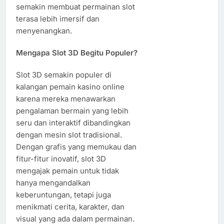
semakin membuat permainan slot
terasa lebih imersif dan
menyenangkan.
Mengapa Slot 3D Begitu Populer?
Slot 3D semakin populer di
kalangan pemain kasino online
karena mereka menawarkan
pengalaman bermain yang lebih
seru dan interaktif dibandingkan
dengan mesin slot tradisional.
Dengan grafis yang memukau dan
fitur-fitur inovatif, slot 3D
mengajak pemain untuk tidak
hanya mengandalkan
keberuntungan, tetapi juga
menikmati cerita, karakter, dan
visual yang ada dalam permainan.