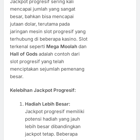
Jackpot progresif sering kali
mencapai jumlah yang sangat
besar, bahkan bisa mencapai
jutaan dolar, terutama pada
jaringan mesin slot progresif yang
terhubung di beberapa kasino. Slot
terkenal seperti
Mega Moolah
dan
Hall of Gods
adalah contoh dari
slot progresif yang telah
menciptakan sejumlah pemenang
besar.
Kelebihan Jackpot Progresif:
Hadiah Lebih Besar:
Jackpot progresif memiliki
potensi hadiah yang jauh
lebih besar dibandingkan
jackpot tetap. Beberapa