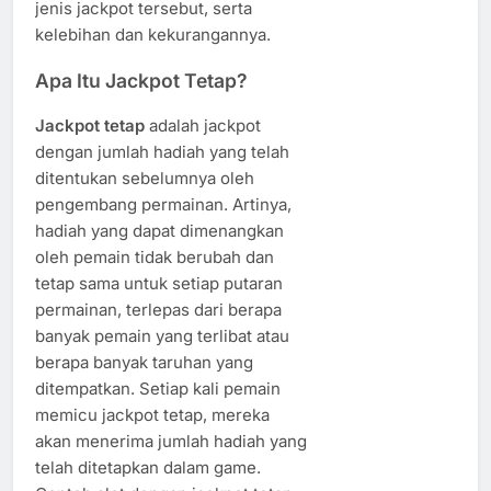
jenis jackpot tersebut, serta
kelebihan dan kekurangannya.
Apa Itu Jackpot Tetap?
Jackpot tetap
adalah jackpot
dengan jumlah hadiah yang telah
ditentukan sebelumnya oleh
pengembang permainan. Artinya,
hadiah yang dapat dimenangkan
oleh pemain tidak berubah dan
tetap sama untuk setiap putaran
permainan, terlepas dari berapa
banyak pemain yang terlibat atau
berapa banyak taruhan yang
ditempatkan. Setiap kali pemain
memicu jackpot tetap, mereka
akan menerima jumlah hadiah yang
telah ditetapkan dalam game.