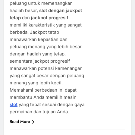
peluang untuk memenangkan
hadiah besar,
slot dengan jackpot
tetap
dan
jackpot progresif
memiliki karakteristik yang sangat
berbeda. Jackpot tetap
menawarkan kepastian dan
peluang menang yang lebih besar
dengan hadiah yang tetap,
sementara jackpot progresif
menawarkan potensi kemenangan
yang sangat besar dengan peluang
menang yang lebih kecil.
Memahami perbedaan ini dapat
membantu Anda memilih mesin
slot
yang tepat sesuai dengan gaya
permainan dan tujuan Anda.
Read More