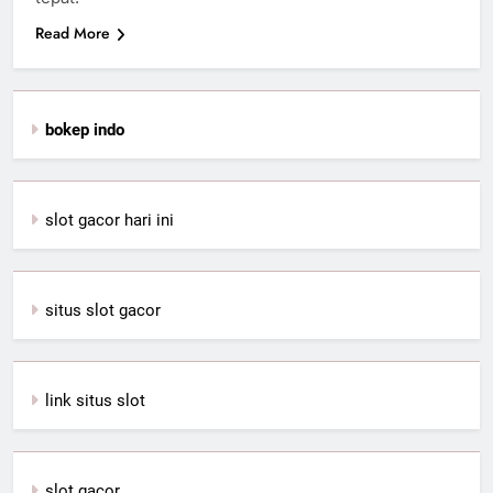
Read More
bokep indo
slot gacor hari ini
situs slot gacor
link situs slot
slot gacor