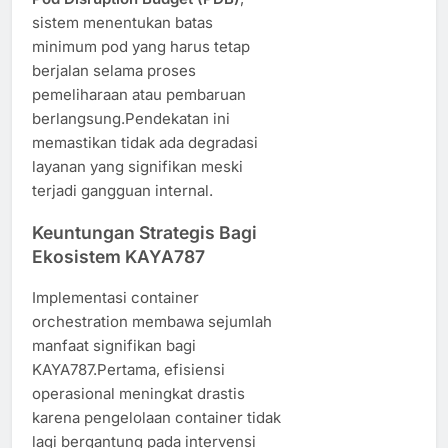
sistem menentukan batas
minimum pod yang harus tetap
berjalan selama proses
pemeliharaan atau pembaruan
berlangsung.Pendekatan ini
memastikan tidak ada degradasi
layanan yang signifikan meski
terjadi gangguan internal.
Keuntungan Strategis Bagi
Ekosistem KAYA787
Implementasi container
orchestration membawa sejumlah
manfaat signifikan bagi
KAYA787.Pertama, efisiensi
operasional meningkat drastis
karena pengelolaan container tidak
lagi bergantung pada intervensi