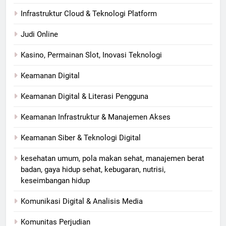
Infrastruktur Cloud & Teknologi Platform
Judi Online
Kasino, Permainan Slot, Inovasi Teknologi
Keamanan Digital
Keamanan Digital & Literasi Pengguna
Keamanan Infrastruktur & Manajemen Akses
Keamanan Siber & Teknologi Digital
kesehatan umum, pola makan sehat, manajemen berat
badan, gaya hidup sehat, kebugaran, nutrisi,
keseimbangan hidup
Komunikasi Digital & Analisis Media
Komunitas Perjudian