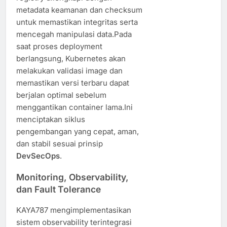
metadata keamanan dan checksum
untuk memastikan integritas serta
mencegah manipulasi data.Pada
saat proses deployment
berlangsung, Kubernetes akan
melakukan validasi image dan
memastikan versi terbaru dapat
berjalan optimal sebelum
menggantikan container lama.Ini
menciptakan siklus
pengembangan yang cepat, aman,
dan stabil sesuai prinsip
DevSecOps
.
Monitoring, Observability,
dan Fault Tolerance
KAYA787 mengimplementasikan
sistem observability terintegrasi