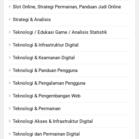
Slot Online, Strategi Permainan, Panduan Judi Online
Strategi & Analisis
Teknologi / Edukasi Game / Analisis Statistik
Teknologi & Infrastruktur Digital
Teknologi & Keamanan Digital
Teknologi & Panduan Pengguna
Teknologi & Pengalaman Pengguna
Teknologi & Pengembangan Web
Teknologi & Permainan
Teknologi Akses & Infrastruktur Digital
Teknologi dan Permainan Digital