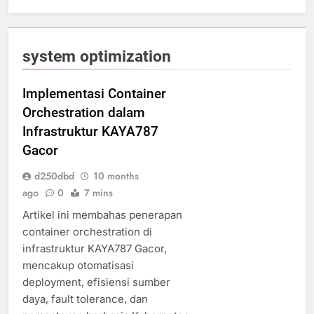
system optimization
Implementasi Container
Orchestration dalam
Infrastruktur KAYA787
Gacor
d250dbd
10 months
ago
0
7 mins
Artikel ini membahas penerapan
container orchestration di
infrastruktur KAYA787 Gacor,
mencakup otomatisasi
deployment, efisiensi sumber
daya, fault tolerance, dan