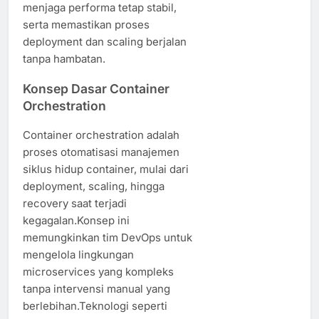
menjaga performa tetap stabil,
serta memastikan proses
deployment dan scaling berjalan
tanpa hambatan.
Konsep Dasar Container
Orchestration
Container orchestration adalah
proses otomatisasi manajemen
siklus hidup container, mulai dari
deployment, scaling, hingga
recovery saat terjadi
kegagalan.Konsep ini
memungkinkan tim DevOps untuk
mengelola lingkungan
microservices yang kompleks
tanpa intervensi manual yang
berlebihan.Teknologi seperti