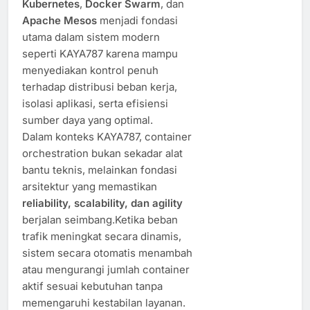
Kubernetes
,
Docker Swarm
, dan
Apache Mesos
menjadi fondasi
utama dalam sistem modern
seperti KAYA787 karena mampu
menyediakan kontrol penuh
terhadap distribusi beban kerja,
isolasi aplikasi, serta efisiensi
sumber daya yang optimal.
Dalam konteks KAYA787, container
orchestration bukan sekadar alat
bantu teknis, melainkan fondasi
arsitektur yang memastikan
reliability, scalability, dan agility
berjalan seimbang.Ketika beban
trafik meningkat secara dinamis,
sistem secara otomatis menambah
atau mengurangi jumlah container
aktif sesuai kebutuhan tanpa
memengaruhi kestabilan layanan.