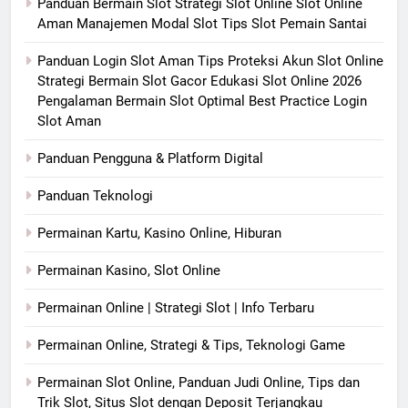
Panduan Bermain Slot Strategi Slot Online Slot Online
Aman Manajemen Modal Slot Tips Slot Pemain Santai
Panduan Login Slot Aman Tips Proteksi Akun Slot Online
Strategi Bermain Slot Gacor Edukasi Slot Online 2026
Pengalaman Bermain Slot Optimal Best Practice Login
Slot Aman
Panduan Pengguna & Platform Digital
Panduan Teknologi
Permainan Kartu, Kasino Online, Hiburan
Permainan Kasino, Slot Online
Permainan Online | Strategi Slot | Info Terbaru
Permainan Online, Strategi & Tips, Teknologi Game
Permainan Slot Online, Panduan Judi Online, Tips dan
Trik Slot, Situs Slot dengan Deposit Terjangkau