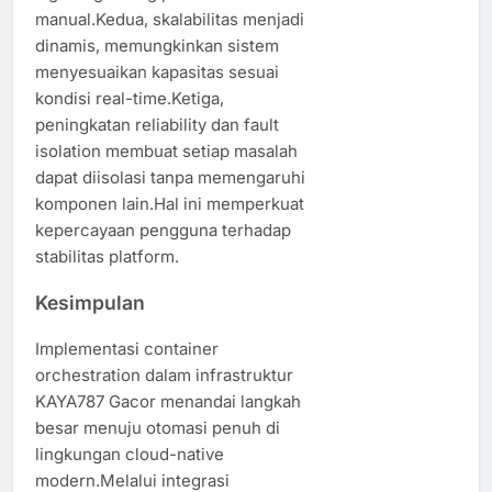
manual.Kedua, skalabilitas menjadi
dinamis, memungkinkan sistem
menyesuaikan kapasitas sesuai
kondisi real-time.Ketiga,
peningkatan reliability dan fault
isolation membuat setiap masalah
dapat diisolasi tanpa memengaruhi
komponen lain.Hal ini memperkuat
kepercayaan pengguna terhadap
stabilitas platform.
Kesimpulan
Implementasi container
orchestration dalam infrastruktur
KAYA787 Gacor menandai langkah
besar menuju otomasi penuh di
lingkungan cloud-native
modern.Melalui integrasi