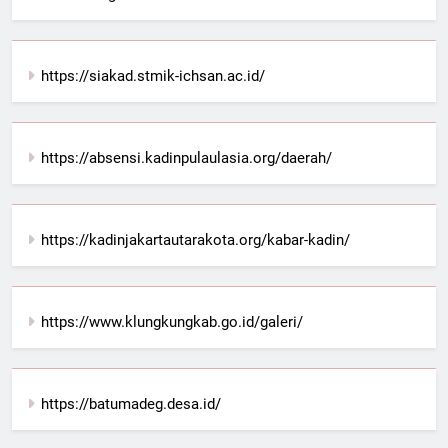
https://siakad.stmik-ichsan.ac.id/
https://absensi.kadinpulaulasia.org/daerah/
https://kadinjakartautarakota.org/kabar-kadin/
https://www.klungkungkab.go.id/galeri/
https://batumadeg.desa.id/