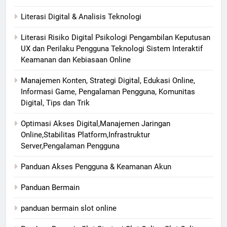
Literasi Digital & Analisis Teknologi
Literasi Risiko Digital Psikologi Pengambilan Keputusan
UX dan Perilaku Pengguna Teknologi Sistem Interaktif
Keamanan dan Kebiasaan Online
Manajemen Konten, Strategi Digital, Edukasi Online,
Informasi Game, Pengalaman Pengguna, Komunitas
Digital, Tips dan Trik
Optimasi Akses Digital,Manajemen Jaringan
Online,Stabilitas Platform,Infrastruktur
Server,Pengalaman Pengguna
Panduan Akses Pengguna & Keamanan Akun
Panduan Bermain
panduan bermain slot online