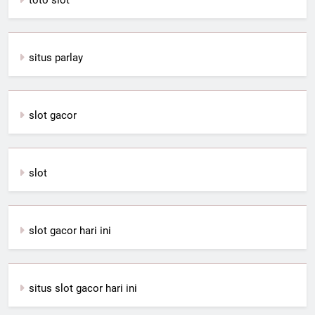
situs parlay
slot gacor
slot
slot gacor hari ini
situs slot gacor hari ini