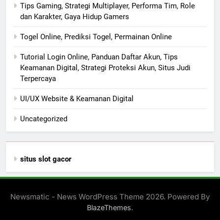
Tips Gaming, Strategi Multiplayer, Performa Tim, Role
dan Karakter, Gaya Hidup Gamers
Togel Online, Prediksi Togel, Permainan Online
Tutorial Login Online, Panduan Daftar Akun, Tips
Keamanan Digital, Strategi Proteksi Akun, Situs Judi
Terpercaya
UI/UX Website & Keamanan Digital
Uncategorized
situs slot gacor
Newsmatic - News WordPress Theme 2026. Powered By
.
BlazeThemes