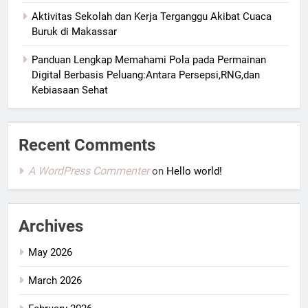
Aktivitas Sekolah dan Kerja Terganggu Akibat Cuaca
Buruk di Makassar
Panduan Lengkap Memahami Pola pada Permainan
Digital Berbasis Peluang:Antara Persepsi,RNG,dan
Kebiasaan Sehat
Recent Comments
A WordPress Commenter
on
Hello world!
Archives
May 2026
March 2026