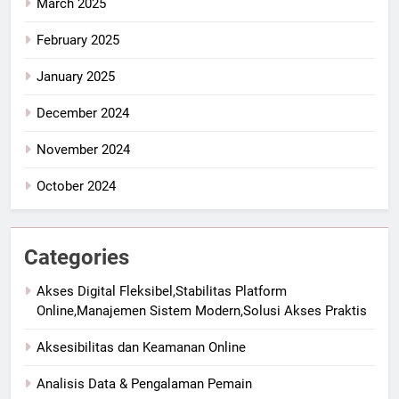
March 2025
February 2025
January 2025
December 2024
November 2024
October 2024
Categories
Akses Digital Fleksibel,Stabilitas Platform
Online,Manajemen Sistem Modern,Solusi Akses Praktis
Aksesibilitas dan Keamanan Online
Analisis Data & Pengalaman Pemain