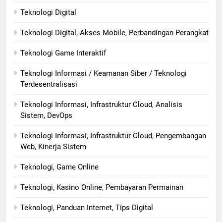
Teknologi Digital
Teknologi Digital, Akses Mobile, Perbandingan Perangkat
Teknologi Game Interaktif
Teknologi Informasi / Keamanan Siber / Teknologi
Terdesentralisasi
Teknologi Informasi, Infrastruktur Cloud, Analisis
Sistem, DevOps
Teknologi Informasi, Infrastruktur Cloud, Pengembangan
Web, Kinerja Sistem
Teknologi, Game Online
Teknologi, Kasino Online, Pembayaran Permainan
Teknologi, Panduan Internet, Tips Digital