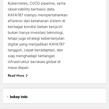
Kubernetes, CI/CD pipeline, serta
observability berbasis data,
KAYA787 mampu mempertahankan
efisiensi dan ketahanan sistem di
berbagai kondisi beban kerja.Ini
bukan hanya investasi teknologi,
tetapi juga strategi keberlanjutan
digital yang menjadikan KAYA787
tangguh, cepat beradaptasi, dan
siap menghadapi tantangan
infrastruktur berskala global di
masa depan.
Read More
bokep indo