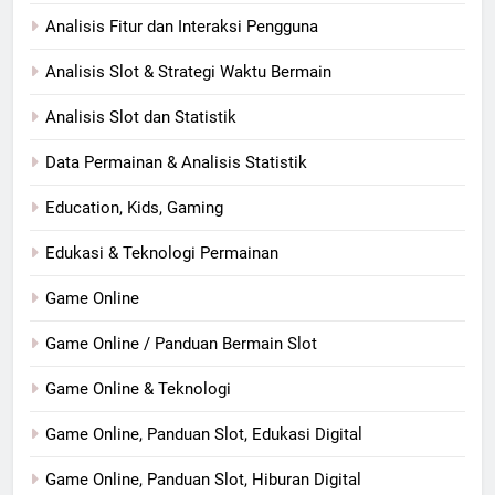
Analisis Fitur dan Interaksi Pengguna
Analisis Slot & Strategi Waktu Bermain
Analisis Slot dan Statistik
Data Permainan & Analisis Statistik
Education, Kids, Gaming
Edukasi & Teknologi Permainan
Game Online
Game Online / Panduan Bermain Slot
Game Online & Teknologi
Game Online, Panduan Slot, Edukasi Digital
Game Online, Panduan Slot, Hiburan Digital