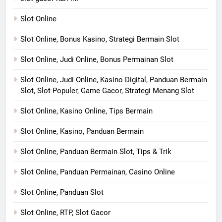
Slot Online
Slot Online, Bonus Kasino, Strategi Bermain Slot
Slot Online, Judi Online, Bonus Permainan Slot
Slot Online, Judi Online, Kasino Digital, Panduan Bermain
Slot, Slot Populer, Game Gacor, Strategi Menang Slot
Slot Online, Kasino Online, Tips Bermain
Slot Online, Kasino, Panduan Bermain
Slot Online, Panduan Bermain Slot, Tips & Trik
Slot Online, Panduan Permainan, Casino Online
Slot Online, Panduan Slot
Slot Online, RTP, Slot Gacor