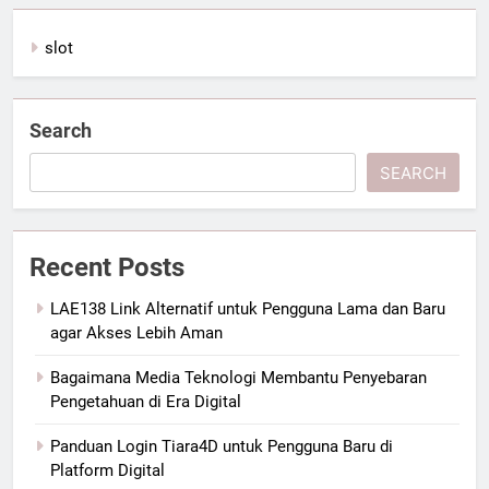
slot
Search
SEARCH
Recent Posts
LAE138 Link Alternatif untuk Pengguna Lama dan Baru
agar Akses Lebih Aman
Bagaimana Media Teknologi Membantu Penyebaran
Pengetahuan di Era Digital
Panduan Login Tiara4D untuk Pengguna Baru di
Platform Digital