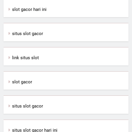
slot gacor hari ini
situs slot gacor
link situs slot
slot gacor
situs slot gacor
situs slot gacor hari ini