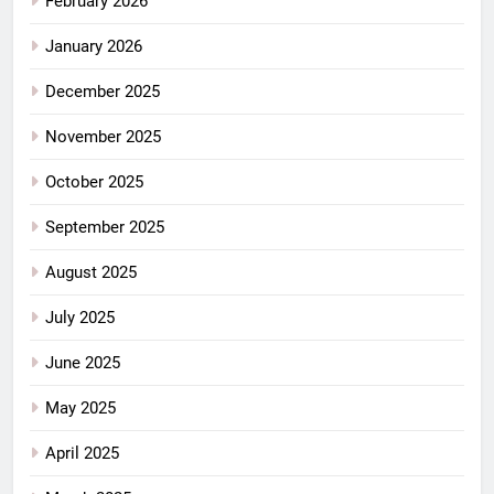
February 2026
January 2026
December 2025
November 2025
October 2025
September 2025
August 2025
July 2025
June 2025
May 2025
April 2025