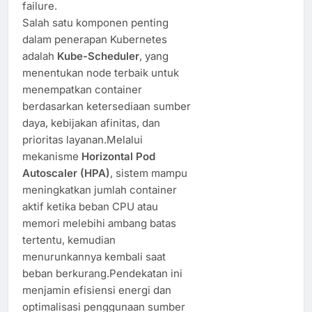
failure.
Salah satu komponen penting
dalam penerapan Kubernetes
adalah
Kube-Scheduler
, yang
menentukan node terbaik untuk
menempatkan container
berdasarkan ketersediaan sumber
daya, kebijakan afinitas, dan
prioritas layanan.Melalui
mekanisme
Horizontal Pod
Autoscaler (HPA)
, sistem mampu
meningkatkan jumlah container
aktif ketika beban CPU atau
memori melebihi ambang batas
tertentu, kemudian
menurunkannya kembali saat
beban berkurang.Pendekatan ini
menjamin efisiensi energi dan
optimalisasi penggunaan sumber