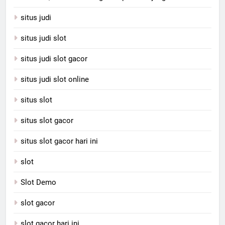
situs judi
situs judi slot
situs judi slot gacor
situs judi slot online
situs slot
situs slot gacor
situs slot gacor hari ini
slot
Slot Demo
slot gacor
slot gacor hari ini