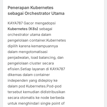
Penerapan Kubernetes
sebagai Orchestrator Utama
KAYA787 Gacor mengadopsi
Kubernetes (K8s)
sebagai
orchestrator utama dalam
pengelolaan container.Kubernetes
dipilih karena kemampuannya
dalam mengotomatisasi
penjadwalan, load balancing, dan
pengelolaan cluster secara
efisien.Setiap layanan di KAYA787
dikemas dalam container
independen yang dideploy ke
dalam pod Kubernetes.Pod-pod
tersebut kemudian didistribusikan
secara otomatis ke node berbeda
untuk menghindari single point of