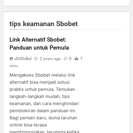
tips keamanan Sbobet
Link Alternatif Sbobet:
Panduan untuk Pemula
d250dbd
2 years ago
0
7
mins
Mengakses Sbobet melalui link
alternatif bisa menjadi solusi
praktis untuk pemula. Temukan
langkah-langkah mudah, tips
keamanan, dan cara menghindari
pemblokiran dalam panduan ini.
Bagi pemain baru, dunia taruhan
online bisa terasa
membingungkan, terutama ketika