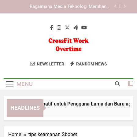
Skip
Panduan Login Tiara4D untuk Pengguna Baru di
to
Platform Digital
content
Aktivitas Sekolah dan Kerja Terganggu Akibat
Cuaca Buruk di Makassar
LAE138 Link Alternatif untuk Pengguna Lama dan
Baru agar Akses Lebih Aman
Bagaimana Media Teknologi Membantu
Penyebaran Pengetahuan di Era Digital
CrossFit Work
Gabung Dengan CrossFit Work Overtime
Panduan Login Tiara4D untuk Pengguna Baru di
NEWSLETTER
RANDOM NEWS
Platform Digital
Overtime
Untuk Pelatihan Fisik Intensif Yang
Aktivitas Sekolah dan Kerja Terganggu Akibat
Dirancang Meningkatkan Kekuatan Dan
Cuaca Buruk di Makassar
MENU
Daya Tahan Tubuh.
AE138 Link Alternatif untuk Pengguna Lama dan Baru agar A
HEADLINES
 Months Ago
Home
tips keamanan Sbobet