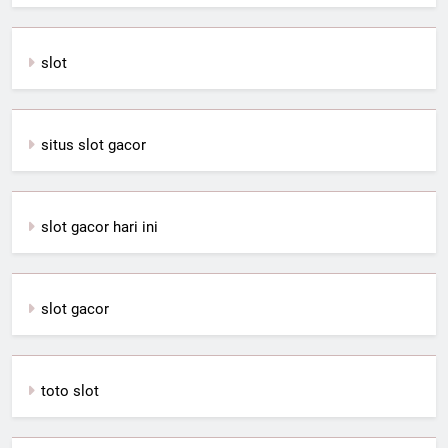
slot
situs slot gacor
slot gacor hari ini
slot gacor
toto slot