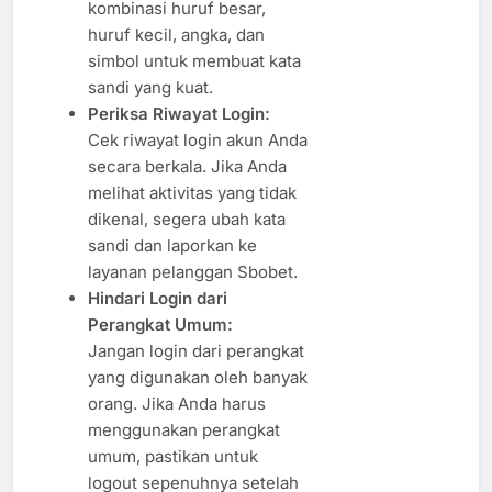
kombinasi huruf besar,
huruf kecil, angka, dan
simbol untuk membuat kata
sandi yang kuat.
Periksa Riwayat Login:
Cek riwayat login akun Anda
secara berkala. Jika Anda
melihat aktivitas yang tidak
dikenal, segera ubah kata
sandi dan laporkan ke
layanan pelanggan Sbobet.
Hindari Login dari
Perangkat Umum:
Jangan login dari perangkat
yang digunakan oleh banyak
orang. Jika Anda harus
menggunakan perangkat
umum, pastikan untuk
logout sepenuhnya setelah