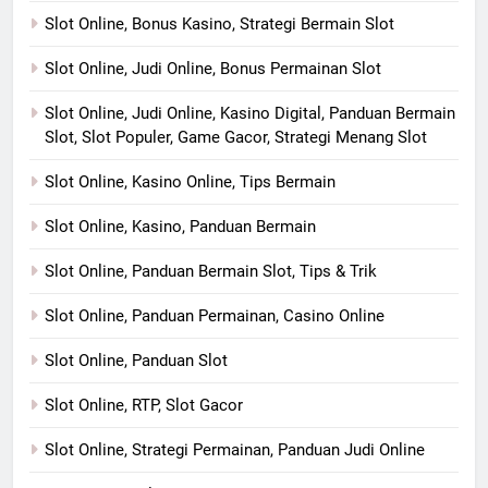
Slot Online, Bonus Kasino, Strategi Bermain Slot
Slot Online, Judi Online, Bonus Permainan Slot
Slot Online, Judi Online, Kasino Digital, Panduan Bermain
Slot, Slot Populer, Game Gacor, Strategi Menang Slot
Slot Online, Kasino Online, Tips Bermain
Slot Online, Kasino, Panduan Bermain
Slot Online, Panduan Bermain Slot, Tips & Trik
Slot Online, Panduan Permainan, Casino Online
Slot Online, Panduan Slot
Slot Online, RTP, Slot Gacor
Slot Online, Strategi Permainan, Panduan Judi Online