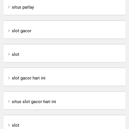
situs parlay
slot gacor
slot
slot gacor hari ini
situs slot gacor hari ini
slot