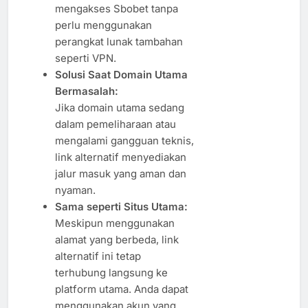
mengakses Sbobet tanpa
perlu menggunakan
perangkat lunak tambahan
seperti VPN.
Solusi Saat Domain Utama
Bermasalah:
Jika domain utama sedang
dalam pemeliharaan atau
mengalami gangguan teknis,
link alternatif menyediakan
jalur masuk yang aman dan
nyaman.
Sama seperti Situs Utama:
Meskipun menggunakan
alamat yang berbeda, link
alternatif ini tetap
terhubung langsung ke
platform utama. Anda dapat
menggunakan akun yang