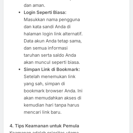
dan aman.
Login Seperti Biasa:
Masukkan nama pengguna
dan kata sandi Anda di
halaman login link alternatif.
Data akun Anda tetap sama,
dan semua informasi
taruhan serta saldo Anda
akan muncul seperti biasa.
Simpan Link di Bookmark:
Setelah menemukan link
yang sah, simpan di
bookmark browser Anda. Ini
akan memudahkan akses di
kemudian hari tanpa harus
mencari link baru.
4. Tips Keamanan untuk Pemula
Keamanan adalah prioritas utama