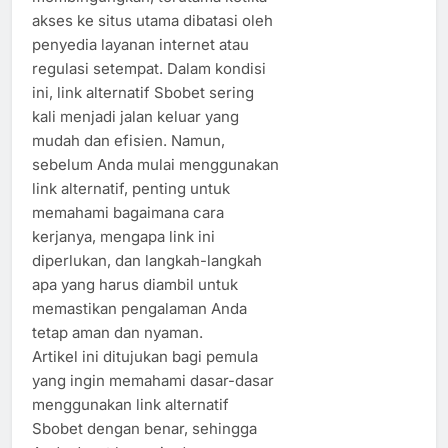
akses ke situs utama dibatasi oleh
penyedia layanan internet atau
regulasi setempat. Dalam kondisi
ini, link alternatif Sbobet sering
kali menjadi jalan keluar yang
mudah dan efisien. Namun,
sebelum Anda mulai menggunakan
link alternatif, penting untuk
memahami bagaimana cara
kerjanya, mengapa link ini
diperlukan, dan langkah-langkah
apa yang harus diambil untuk
memastikan pengalaman Anda
tetap aman dan nyaman.
Artikel ini ditujukan bagi pemula
yang ingin memahami dasar-dasar
menggunakan link alternatif
Sbobet dengan benar, sehingga