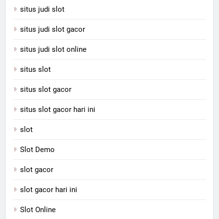
situs judi slot
situs judi slot gacor
situs judi slot online
situs slot
situs slot gacor
situs slot gacor hari ini
slot
Slot Demo
slot gacor
slot gacor hari ini
Slot Online