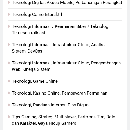
Teknologi Digital, Akses Mobile, Perbandingan Perangkat
Teknologi Game Interaktif
Teknologi Informasi / Keamanan Siber / Teknologi
Terdesentralisasi
Teknologi Informasi, Infrastruktur Cloud, Analisis
Sistem, DevOps
Teknologi Informasi, Infrastruktur Cloud, Pengembangan
Web, Kinerja Sistem
Teknologi, Game Online
Teknologi, Kasino Online, Pembayaran Permainan
Teknologi, Panduan Internet, Tips Digital
Tips Gaming, Strategi Multiplayer, Performa Tim, Role
dan Karakter, Gaya Hidup Gamers