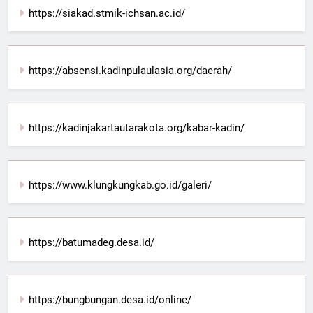
https://siakad.stmik-ichsan.ac.id/
https://absensi.kadinpulaulasia.org/daerah/
https://kadinjakartautarakota.org/kabar-kadin/
https://www.klungkungkab.go.id/galeri/
https://batumadeg.desa.id/
https://bungbungan.desa.id/online/