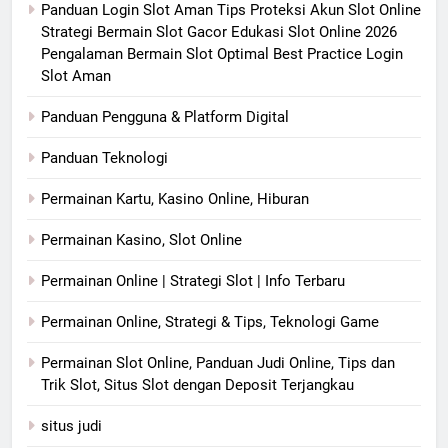
Panduan Login Slot Aman Tips Proteksi Akun Slot Online
Strategi Bermain Slot Gacor Edukasi Slot Online 2026
Pengalaman Bermain Slot Optimal Best Practice Login
Slot Aman
Panduan Pengguna & Platform Digital
Panduan Teknologi
Permainan Kartu, Kasino Online, Hiburan
Permainan Kasino, Slot Online
Permainan Online | Strategi Slot | Info Terbaru
Permainan Online, Strategi & Tips, Teknologi Game
Permainan Slot Online, Panduan Judi Online, Tips dan
Trik Slot, Situs Slot dengan Deposit Terjangkau
situs judi