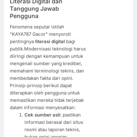
Literasi Digital dan
Tanggung Jawab
Pengguna
Fenomena seputar istilah
“KAYA787 Gacor” menyoroti
pentingnya
literasi digital
bagi
publik.Modernisasi teknologi harus
diiringi dengan kemampuan untuk
mengenali sumber yang kredibel,
memahami terminologi teknis, dan
membedakan fakta dari opini.
Prinsip-prinsip berikut dapat
diterapkan oleh pengguna untuk
memastikan mereka tidak terjebak
dalam informasi menyesatkan:
Cek sumber asli
: pastikan
informasi berasal dari situs
resmi atau laporan teknis,
bukan opini anonim.