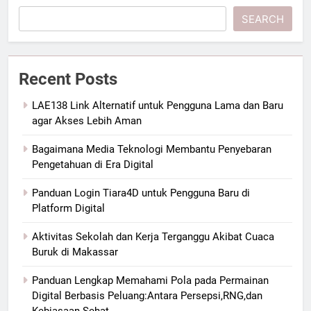
SEARCH
Recent Posts
LAE138 Link Alternatif untuk Pengguna Lama dan Baru
agar Akses Lebih Aman
Bagaimana Media Teknologi Membantu Penyebaran
Pengetahuan di Era Digital
Panduan Login Tiara4D untuk Pengguna Baru di
Platform Digital
Aktivitas Sekolah dan Kerja Terganggu Akibat Cuaca
Buruk di Makassar
Panduan Lengkap Memahami Pola pada Permainan
Digital Berbasis Peluang:Antara Persepsi,RNG,dan
Kebiasaan Sehat