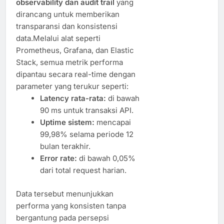
observability dan audit trail
yang
dirancang untuk memberikan
transparansi dan konsistensi
data.Melalui alat seperti
Prometheus, Grafana, dan Elastic
Stack, semua metrik performa
dipantau secara real-time dengan
parameter yang terukur seperti:
Latency rata-rata:
di bawah
90 ms untuk transaksi API.
Uptime sistem:
mencapai
99,98% selama periode 12
bulan terakhir.
Error rate:
di bawah 0,05%
dari total request harian.
Data tersebut menunjukkan
performa yang konsisten tanpa
bergantung pada persepsi