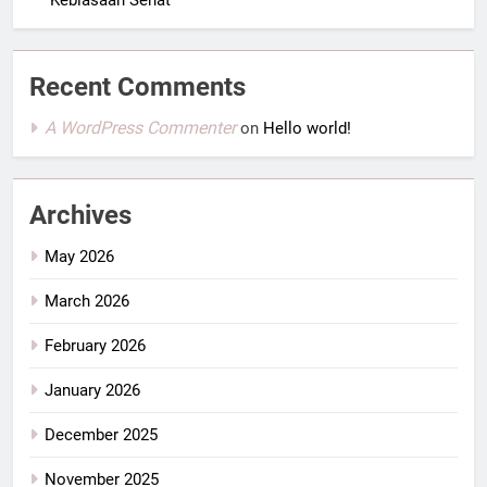
Recent Comments
A WordPress Commenter
on
Hello world!
Archives
May 2026
March 2026
February 2026
January 2026
December 2025
November 2025