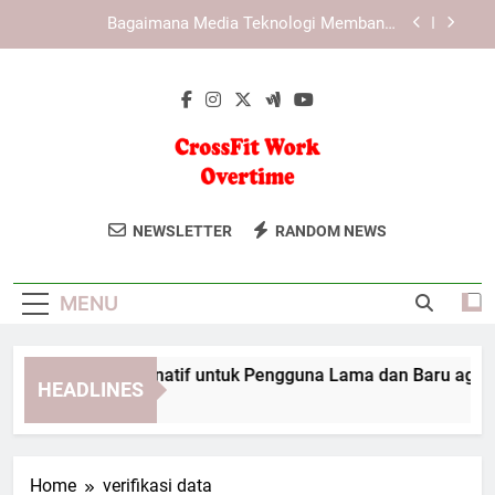
Skip
Panduan Login Tiara4D untuk Pengguna Baru di
to
Platform Digital
content
Aktivitas Sekolah dan Kerja Terganggu Akibat
Cuaca Buruk di Makassar
LAE138 Link Alternatif untuk Pengguna Lama dan
Baru agar Akses Lebih Aman
Bagaimana Media Teknologi Membantu
Penyebaran Pengetahuan di Era Digital
CrossFit Work
Gabung Dengan CrossFit Work Overtime
Panduan Login Tiara4D untuk Pengguna Baru di
NEWSLETTER
RANDOM NEWS
Platform Digital
Overtime
Untuk Pelatihan Fisik Intensif Yang
Aktivitas Sekolah dan Kerja Terganggu Akibat
Dirancang Meningkatkan Kekuatan Dan
Cuaca Buruk di Makassar
MENU
Daya Tahan Tubuh.
E138 Link Alternatif untuk Pengguna Lama dan Baru agar Ak
HEADLINES
onths Ago
Home
verifikasi data