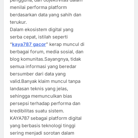
menilai performa platform
berdasarkan data yang sahih dan
terukur.
Dalam ekosistem digital yang
serba cepat, istilah seperti
“
kaya787 gacor
” kerap muncul di
berbagai forum, media sosial, dan
blog komunitas.Sayangnya, tidak
semua informasi yang beredar
bersumber dari data yang
valid.Banyak klaim muncul tanpa
landasan teknis yang jelas,
sehingga memunculkan bias
persepsi terhadap performa dan
kredibilitas suatu sistem.
KAYA787 sebagai platform digital
yang berbasis teknologi tinggi
sering menjadi sorotan dalam