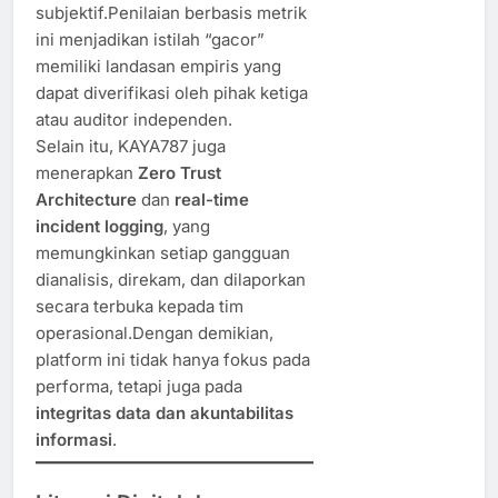
subjektif.Penilaian berbasis metrik
ini menjadikan istilah “gacor”
memiliki landasan empiris yang
dapat diverifikasi oleh pihak ketiga
atau auditor independen.
Selain itu, KAYA787 juga
menerapkan
Zero Trust
Architecture
dan
real-time
incident logging
, yang
memungkinkan setiap gangguan
dianalisis, direkam, dan dilaporkan
secara terbuka kepada tim
operasional.Dengan demikian,
platform ini tidak hanya fokus pada
performa, tetapi juga pada
integritas data dan akuntabilitas
informasi
.