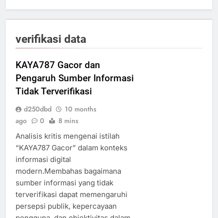
verifikasi data
KAYA787 Gacor dan
Pengaruh Sumber Informasi
Tidak Terverifikasi
d250dbd
10 months
ago
0
8 mins
Analisis kritis mengenai istilah
“KAYA787 Gacor” dalam konteks
informasi digital
modern.Membahas bagaimana
sumber informasi yang tidak
terverifikasi dapat memengaruhi
persepsi publik, kepercayaan
pengguna, dan objektivitas dalam