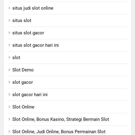
situs judi slot online
situs slot
situs slot gacor
situs slot gacor hari ini
slot
Slot Demo
slot gacor
slot gacor hari ini
Slot Online
Slot Online, Bonus Kasino, Strategi Bermain Slot
Slot Online, Judi Online, Bonus Permainan Slot