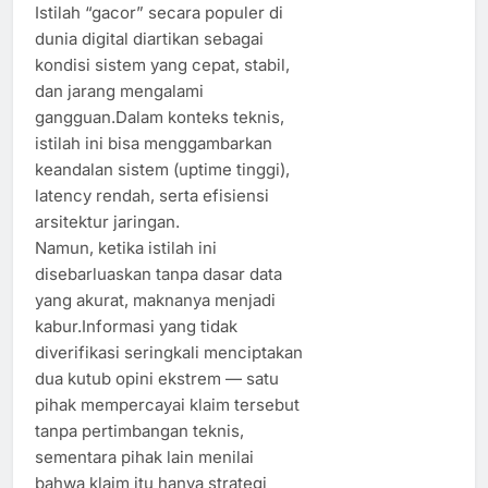
Istilah “gacor” secara populer di
dunia digital diartikan sebagai
kondisi sistem yang cepat, stabil,
dan jarang mengalami
gangguan.Dalam konteks teknis,
istilah ini bisa menggambarkan
keandalan sistem (uptime tinggi),
latency rendah, serta efisiensi
arsitektur jaringan.
Namun, ketika istilah ini
disebarluaskan tanpa dasar data
yang akurat, maknanya menjadi
kabur.Informasi yang tidak
diverifikasi seringkali menciptakan
dua kutub opini ekstrem — satu
pihak mempercayai klaim tersebut
tanpa pertimbangan teknis,
sementara pihak lain menilai
bahwa klaim itu hanya strategi