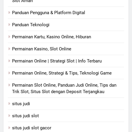
Slot Aman
Panduan Pengguna & Platform Digital
Panduan Teknologi
Permainan Kartu, Kasino Online, Hiburan
Permainan Kasino, Slot Online
Permainan Online | Strategi Slot | Info Terbaru
Permainan Online, Strategi & Tips, Teknologi Game
Permainan Slot Online, Panduan Judi Online, Tips dan
Trik Slot, Situs Slot dengan Deposit Terjangkau
situs judi
situs judi slot
situs judi slot gacor