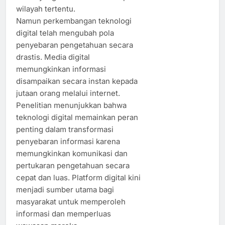
wilayah tertentu.
Namun perkembangan teknologi
digital telah mengubah pola
penyebaran pengetahuan secara
drastis. Media digital
memungkinkan informasi
disampaikan secara instan kepada
jutaan orang melalui internet.
Penelitian menunjukkan bahwa
teknologi digital memainkan peran
penting dalam transformasi
penyebaran informasi karena
memungkinkan komunikasi dan
pertukaran pengetahuan secara
cepat dan luas. Platform digital kini
menjadi sumber utama bagi
masyarakat untuk memperoleh
informasi dan memperluas