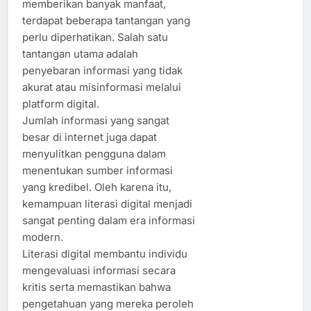
memberikan banyak manfaat,
terdapat beberapa tantangan yang
perlu diperhatikan. Salah satu
tantangan utama adalah
penyebaran informasi yang tidak
akurat atau misinformasi melalui
platform digital.
Jumlah informasi yang sangat
besar di internet juga dapat
menyulitkan pengguna dalam
menentukan sumber informasi
yang kredibel. Oleh karena itu,
kemampuan literasi digital menjadi
sangat penting dalam era informasi
modern.
Literasi digital membantu individu
mengevaluasi informasi secara
kritis serta memastikan bahwa
pengetahuan yang mereka peroleh