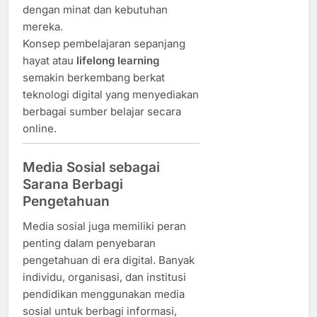
dengan minat dan kebutuhan
mereka.
Konsep pembelajaran sepanjang
hayat atau
lifelong learning
semakin berkembang berkat
teknologi digital yang menyediakan
berbagai sumber belajar secara
online.
Media Sosial sebagai
Sarana Berbagi
Pengetahuan
Media sosial juga memiliki peran
penting dalam penyebaran
pengetahuan di era digital. Banyak
individu, organisasi, dan institusi
pendidikan menggunakan media
sosial untuk berbagi informasi,