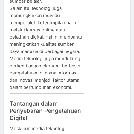
sumber belajar.
Selain itu, teknologi juga
memungkinkan individu
memperoleh keterampilan baru
melalui kursus online atau
pelatihan digital. Hal ini membantu
meningkatkan kualitas sumber
daya manusia di berbagai negara.
Media teknologi juga mendukung
perkembangan ekonomi berbasis
pengetahuan, di mana informasi
dan inovasi menjadi faktor utama
dalam pertumbuhan ekonomi.
Tantangan dalam
Penyebaran Pengetahuan
Digital
Meskipun media teknologi