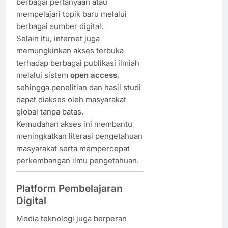
berbagai pertanyaan atau
mempelajari topik baru melalui
berbagai sumber digital.
Selain itu, internet juga
memungkinkan akses terbuka
terhadap berbagai publikasi ilmiah
melalui sistem
open access
,
sehingga penelitian dan hasil studi
dapat diakses oleh masyarakat
global tanpa batas.
Kemudahan akses ini membantu
meningkatkan literasi pengetahuan
masyarakat serta mempercepat
perkembangan ilmu pengetahuan.
Platform Pembelajaran
Digital
Media teknologi juga berperan