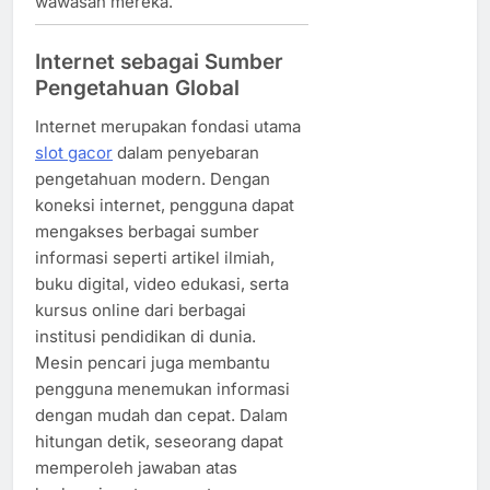
wawasan mereka.
Internet sebagai Sumber
Pengetahuan Global
Internet merupakan fondasi utama
slot gacor
dalam penyebaran
pengetahuan modern. Dengan
koneksi internet, pengguna dapat
mengakses berbagai sumber
informasi seperti artikel ilmiah,
buku digital, video edukasi, serta
kursus online dari berbagai
institusi pendidikan di dunia.
Mesin pencari juga membantu
pengguna menemukan informasi
dengan mudah dan cepat. Dalam
hitungan detik, seseorang dapat
memperoleh jawaban atas