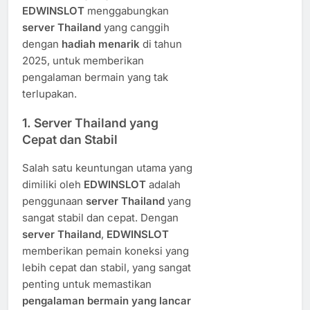
EDWINSLOT
menggabungkan
server Thailand
yang canggih
dengan
hadiah menarik
di tahun
2025, untuk memberikan
pengalaman bermain yang tak
terlupakan.
1.
Server Thailand yang
Cepat dan Stabil
Salah satu keuntungan utama yang
dimiliki oleh
EDWINSLOT
adalah
penggunaan
server Thailand
yang
sangat stabil dan cepat. Dengan
server Thailand
,
EDWINSLOT
memberikan pemain koneksi yang
lebih cepat dan stabil, yang sangat
penting untuk memastikan
pengalaman bermain yang lancar