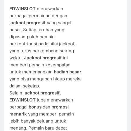
EDWINSLOT
menawarkan
berbagai permainan dengan
jackpot progresif
yang sangat
besar. Setiap taruhan yang
dipasang oleh pemain
berkontribusi pada nilai jackpot,
yang terus berkembang seiring
waktu.
Jackpot progresif
ini
memberi pemain kesempatan
untuk memenangkan
hadiah besar
yang bisa mengubah hidup mereka
dalam sekejap.
Selain
jackpot progresif
,
EDWINSLOT
juga menawarkan
berbagai
bonus
dan
promosi
menarik
yang memberi pemain
lebih banyak peluang untuk
menang. Pemain baru dapat