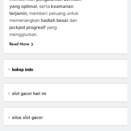
yang optimal
, serta
keamanan
terjamin
, memberi peluang untuk
memenangkan
hadiah besar
dan
jackpot progresif
yang
menggiurkan.
Read More
bokep indo
slot gacor hari ini
situs slot gacor