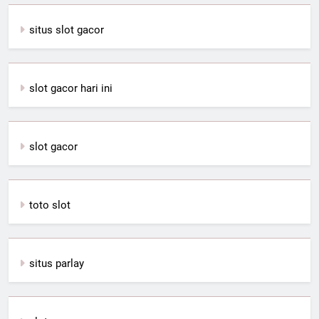
situs slot gacor
slot gacor hari ini
slot gacor
toto slot
situs parlay