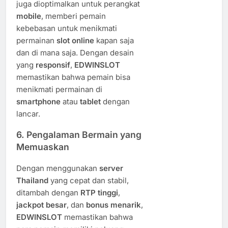
juga dioptimalkan untuk perangkat
mobile
, memberi pemain
kebebasan untuk menikmati
permainan
slot online
kapan saja
dan di mana saja. Dengan desain
yang
responsif
,
EDWINSLOT
memastikan bahwa pemain bisa
menikmati permainan di
smartphone
atau
tablet
dengan
lancar.
6.
Pengalaman Bermain yang
Memuaskan
Dengan menggunakan
server
Thailand
yang cepat dan stabil,
ditambah dengan
RTP tinggi
,
jackpot besar
, dan
bonus menarik
,
EDWINSLOT
memastikan bahwa