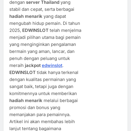
dengan
server Thailand
yang
stabil dan cepat, serta berbagai
hadiah menarik
yang dapat
mengubah hidup pemain. Di tahun
2025,
EDWINSLOT
telah menjelma
menjadi pilihan utama bagi pemain
yang menginginkan pengalaman
bermain yang aman, lancar, dan
penuh dengan peluang untuk
meraih
jackpot
edwinslot
.
EDWINSLOT
tidak hanya terkenal
dengan kualitas permainan yang
sangat baik, tetapi juga dengan
komitmennya untuk memberikan
hadiah menarik
melalui berbagai
promosi dan bonus yang
memanjakan para pemainnya.
Artikel ini akan membahas lebih
lanjut tentang bagaimana