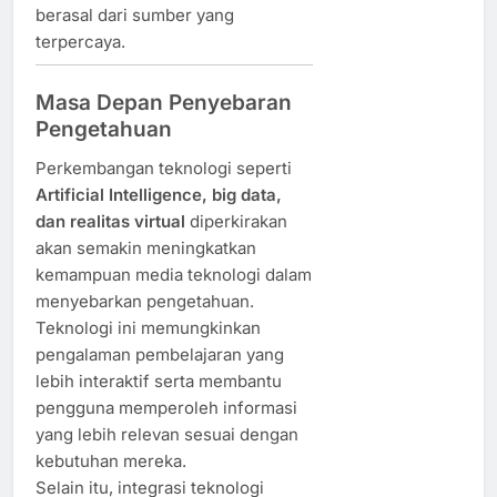
berasal dari sumber yang
terpercaya.
Masa Depan Penyebaran
Pengetahuan
Perkembangan teknologi seperti
Artificial Intelligence, big data,
dan realitas virtual
diperkirakan
akan semakin meningkatkan
kemampuan media teknologi dalam
menyebarkan pengetahuan.
Teknologi ini memungkinkan
pengalaman pembelajaran yang
lebih interaktif serta membantu
pengguna memperoleh informasi
yang lebih relevan sesuai dengan
kebutuhan mereka.
Selain itu, integrasi teknologi