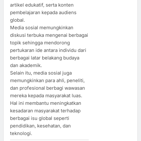
artikel edukatif, serta konten
pembelajaran kepada audiens
global.
Media sosial memungkinkan
diskusi terbuka mengenai berbagai
topik sehingga mendorong
pertukaran ide antara individu dari
berbagai latar belakang budaya
dan akademik.
Selain itu, media sosial juga
memungkinkan para ahli, peneliti,
dan profesional berbagi wawasan
mereka kepada masyarakat luas.
Hal ini membantu meningkatkan
kesadaran masyarakat terhadap
berbagai isu global seperti
pendidikan, kesehatan, dan
teknologi.