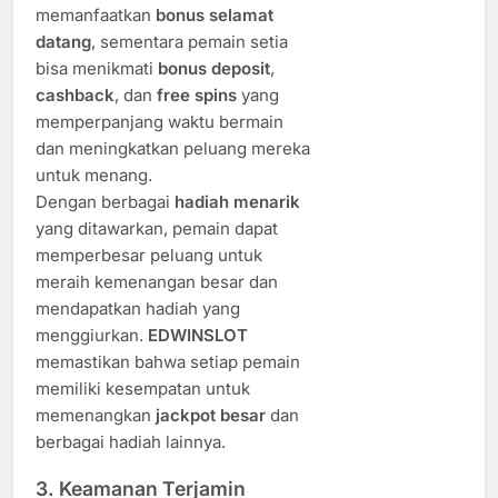
memanfaatkan
bonus selamat
datang
, sementara pemain setia
bisa menikmati
bonus deposit
,
cashback
, dan
free spins
yang
memperpanjang waktu bermain
dan meningkatkan peluang mereka
untuk menang.
Dengan berbagai
hadiah menarik
yang ditawarkan, pemain dapat
memperbesar peluang untuk
meraih kemenangan besar dan
mendapatkan hadiah yang
menggiurkan.
EDWINSLOT
memastikan bahwa setiap pemain
memiliki kesempatan untuk
memenangkan
jackpot besar
dan
berbagai hadiah lainnya.
3.
Keamanan Terjamin