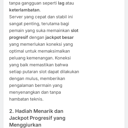
tanpa gangguan seperti
lag
atau
keterlambatan
.
Server yang cepat dan stabil ini
sangat penting, terutama bagi
pemain yang suka memainkan
slot
progresif
dengan
jackpot besar
yang memerlukan koneksi yang
optimal untuk memaksimalkan
peluang kemenangan. Koneksi
yang baik memastikan bahwa
setiap putaran slot dapat dilakukan
dengan mulus, memberikan
pengalaman bermain yang
menyenangkan dan tanpa
hambatan teknis.
2.
Hadiah Menarik dan
Jackpot Progresif yang
Menggiurkan