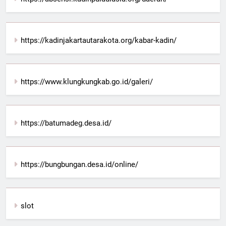
https://kadinjakartautarakota.org/kabar-kadin/
https://www.klungkungkab.go.id/galeri/
https://batumadeg.desa.id/
https://bungbungan.desa.id/online/
slot