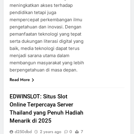
meningkatkan akses terhadap
pendidikan tetapi juga
mempercepat perkembangan ilmu
pengetahuan dan inovasi. Dengan
pemanfaatan teknologi yang tepat
serta dukungan literasi digital yang
baik, media teknologi dapat terus
menjadi sarana utama dalam
membangun masyarakat yang lebih
berpengetahuan di masa depan.
Read More
EDWINSLOT: Situs Slot
Online Terpercaya Server
Thailand yang Penuh Hadiah
Menarik di 2025
d250dbd
2 years ago
0
7