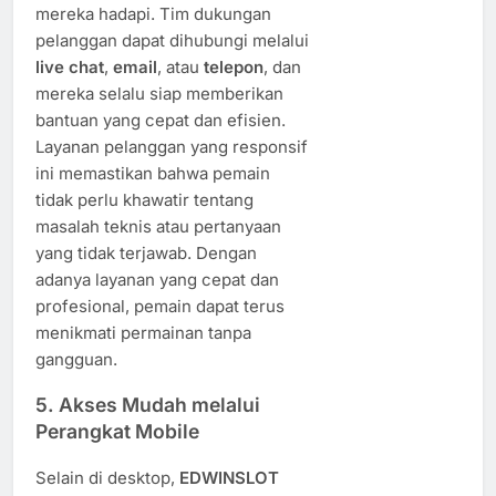
mereka hadapi. Tim dukungan
pelanggan dapat dihubungi melalui
live chat
,
email
, atau
telepon
, dan
mereka selalu siap memberikan
bantuan yang cepat dan efisien.
Layanan pelanggan yang responsif
ini memastikan bahwa pemain
tidak perlu khawatir tentang
masalah teknis atau pertanyaan
yang tidak terjawab. Dengan
adanya layanan yang cepat dan
profesional, pemain dapat terus
menikmati permainan tanpa
gangguan.
5.
Akses Mudah melalui
Perangkat Mobile
Selain di desktop,
EDWINSLOT