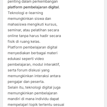
penting dalam perkembangan
platform pembelajaran digital
.
Teknologi e-learning
memungkinkan siswa dan
mahasiswa mengikuti kursus,
seminar, atau pelatihan secara
online tanpa harus hadir secara
fisik di ruang kelas.
Platform pembelajaran digital
menyediakan berbagai materi
edukasi seperti video
pembelajaran, modul interaktif,
serta forum diskusi yang
memungkinkan interaksi antara
pengajar dan peserta.
Selain itu, teknologi digital juga
memungkinkan pembelajaran
mandiri di mana individu dapat
mempelajari topik tertentu sesuai