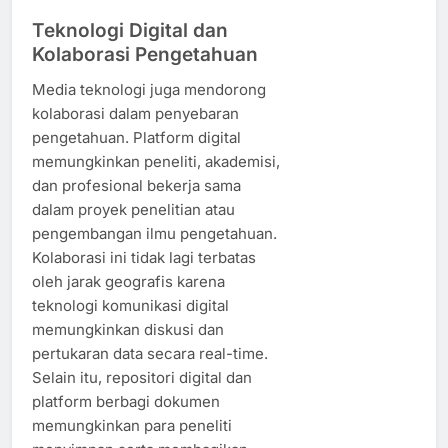
Teknologi Digital dan
Kolaborasi Pengetahuan
Media teknologi juga mendorong
kolaborasi dalam penyebaran
pengetahuan. Platform digital
memungkinkan peneliti, akademisi,
dan profesional bekerja sama
dalam proyek penelitian atau
pengembangan ilmu pengetahuan.
Kolaborasi ini tidak lagi terbatas
oleh jarak geografis karena
teknologi komunikasi digital
memungkinkan diskusi dan
pertukaran data secara real-time.
Selain itu, repositori digital dan
platform berbagi dokumen
memungkinkan para peneliti