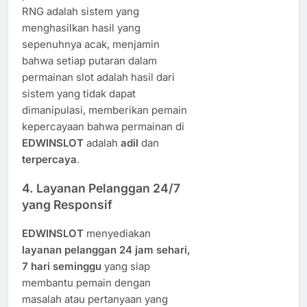
RNG adalah sistem yang
menghasilkan hasil yang
sepenuhnya acak, menjamin
bahwa setiap putaran dalam
permainan slot adalah hasil dari
sistem yang tidak dapat
dimanipulasi, memberikan pemain
kepercayaan bahwa permainan di
EDWINSLOT
adalah
adil
dan
terpercaya
.
4.
Layanan Pelanggan 24/7
yang Responsif
EDWINSLOT
menyediakan
layanan pelanggan 24 jam sehari,
7 hari seminggu
yang siap
membantu pemain dengan
masalah atau pertanyaan yang