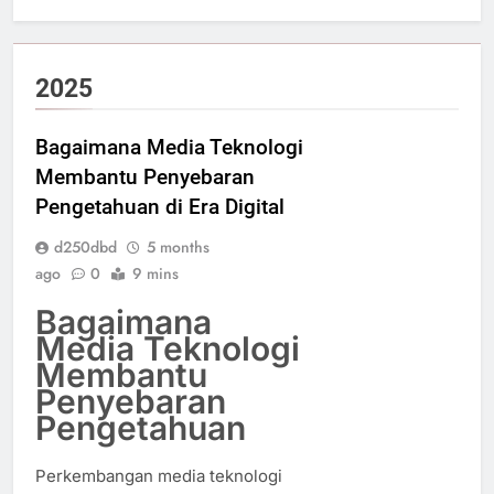
2025
Bagaimana Media Teknologi
Membantu Penyebaran
Pengetahuan di Era Digital
d250dbd
5 months
ago
0
9 mins
Bagaimana
Media Teknologi
Membantu
Penyebaran
Pengetahuan
Perkembangan media teknologi