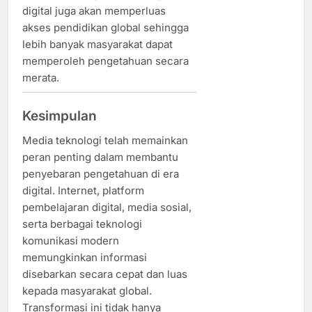
digital juga akan memperluas
akses pendidikan global sehingga
lebih banyak masyarakat dapat
memperoleh pengetahuan secara
merata.
Kesimpulan
Media teknologi telah memainkan
peran penting dalam membantu
penyebaran pengetahuan di era
digital. Internet, platform
pembelajaran digital, media sosial,
serta berbagai teknologi
komunikasi modern
memungkinkan informasi
disebarkan secara cepat dan luas
kepada masyarakat global.
Transformasi ini tidak hanya