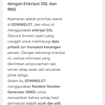
dengan Enkripsi SSL dan
RNG
Keamanan adalah prioritas utama
di
EDWINSLOT
, dan situs ini
menggunakan
enkripsi SSL
(Secure Socket Layer) yang
canggih untuk melindungi
data
pribadi
dan
transaksi keuangan
pemain. Dengan teknologi enkripsi
ini, semua informasi yang
dikirimkan antara pemain dan
server tetap aman dari ancaman
pihak ketiga.
Selain itu,
EDWINSLOT
menggunakan
Random Number
Generator (RNG)
untuk
memastikan bahwa setiap hasil
permainan adalah
acak dan adil
.