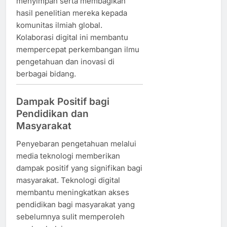
menyimpan serta membagikan
hasil penelitian mereka kepada
komunitas ilmiah global.
Kolaborasi digital ini membantu
mempercepat perkembangan ilmu
pengetahuan dan inovasi di
berbagai bidang.
Dampak Positif bagi
Pendidikan dan
Masyarakat
Penyebaran pengetahuan melalui
media teknologi memberikan
dampak positif yang signifikan bagi
masyarakat. Teknologi digital
membantu meningkatkan akses
pendidikan bagi masyarakat yang
sebelumnya sulit memperoleh