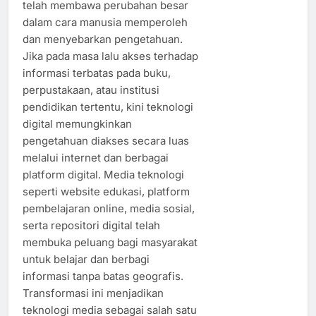
telah membawa perubahan besar
dalam cara manusia memperoleh
dan menyebarkan pengetahuan.
Jika pada masa lalu akses terhadap
informasi terbatas pada buku,
perpustakaan, atau institusi
pendidikan tertentu, kini teknologi
digital memungkinkan
pengetahuan diakses secara luas
melalui internet dan berbagai
platform digital. Media teknologi
seperti website edukasi, platform
pembelajaran online, media sosial,
serta repositori digital telah
membuka peluang bagi masyarakat
untuk belajar dan berbagi
informasi tanpa batas geografis.
Transformasi ini menjadikan
teknologi media sebagai salah satu