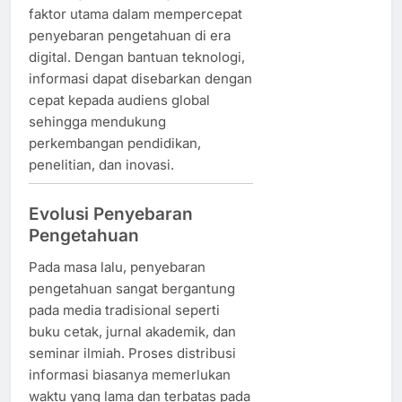
faktor utama dalam mempercepat
penyebaran pengetahuan di era
digital. Dengan bantuan teknologi,
informasi dapat disebarkan dengan
cepat kepada audiens global
sehingga mendukung
perkembangan pendidikan,
penelitian, dan inovasi.
Evolusi Penyebaran
Pengetahuan
Pada masa lalu, penyebaran
pengetahuan sangat bergantung
pada media tradisional seperti
buku cetak, jurnal akademik, dan
seminar ilmiah. Proses distribusi
informasi biasanya memerlukan
waktu yang lama dan terbatas pada