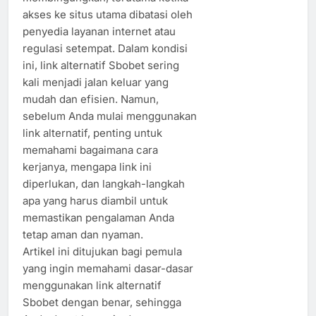
akses ke situs utama dibatasi oleh
penyedia layanan internet atau
regulasi setempat. Dalam kondisi
ini, link alternatif Sbobet sering
kali menjadi jalan keluar yang
mudah dan efisien. Namun,
sebelum Anda mulai menggunakan
link alternatif, penting untuk
memahami bagaimana cara
kerjanya, mengapa link ini
diperlukan, dan langkah-langkah
apa yang harus diambil untuk
memastikan pengalaman Anda
tetap aman dan nyaman.
Artikel ini ditujukan bagi pemula
yang ingin memahami dasar-dasar
menggunakan link alternatif
Sbobet dengan benar, sehingga