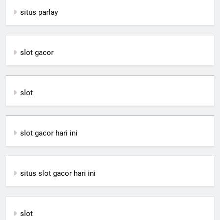
situs parlay
slot gacor
slot
slot gacor hari ini
situs slot gacor hari ini
slot