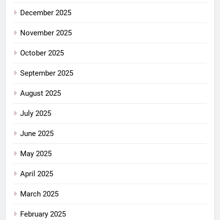
December 2025
November 2025
October 2025
September 2025
August 2025
July 2025
June 2025
May 2025
April 2025
March 2025
February 2025