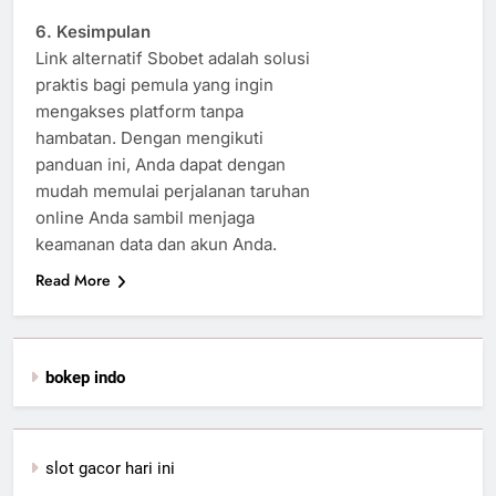
6. Kesimpulan
Link alternatif Sbobet adalah solusi
praktis bagi pemula yang ingin
mengakses platform tanpa
hambatan. Dengan mengikuti
panduan ini, Anda dapat dengan
mudah memulai perjalanan taruhan
online Anda sambil menjaga
keamanan data dan akun Anda.
Read More
bokep indo
slot gacor hari ini