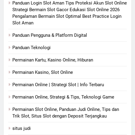
Panduan Login Slot Aman Tips Proteksi Akun Slot Online
Strategi Bermain Slot Gacor Edukasi Slot Online 2026
Pengalaman Bermain Slot Optimal Best Practice Login
Slot Aman
Panduan Pengguna & Platform Digital
Panduan Teknologi
Permainan Kartu, Kasino Online, Hiburan
Permainan Kasino, Slot Online
Permainan Online | Strategi Slot | Info Terbaru
Permainan Online, Strategi & Tips, Teknologi Game
Permainan Slot Online, Panduan Judi Online, Tips dan
Trik Slot, Situs Slot dengan Deposit Terjangkau
situs judi