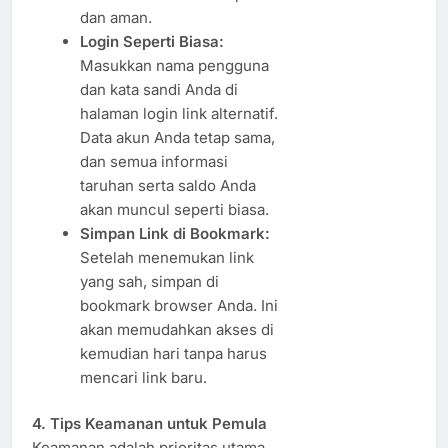
dan aman.
Login Seperti Biasa:
Masukkan nama pengguna
dan kata sandi Anda di
halaman login link alternatif.
Data akun Anda tetap sama,
dan semua informasi
taruhan serta saldo Anda
akan muncul seperti biasa.
Simpan Link di Bookmark:
Setelah menemukan link
yang sah, simpan di
bookmark browser Anda. Ini
akan memudahkan akses di
kemudian hari tanpa harus
mencari link baru.
4. Tips Keamanan untuk Pemula
Keamanan adalah prioritas utama