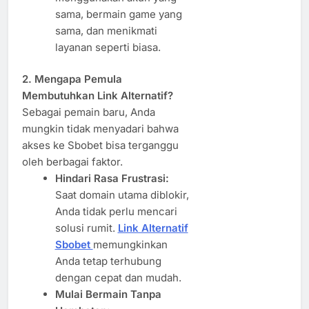
sama, bermain game yang
sama, dan menikmati
layanan seperti biasa.
2. Mengapa Pemula
Membutuhkan Link Alternatif?
Sebagai pemain baru, Anda
mungkin tidak menyadari bahwa
akses ke Sbobet bisa terganggu
oleh berbagai faktor.
Hindari Rasa Frustrasi:
Saat domain utama diblokir,
Anda tidak perlu mencari
solusi rumit.
Link Alternatif
Sbobet
memungkinkan
Anda tetap terhubung
dengan cepat dan mudah.
Mulai Bermain Tanpa