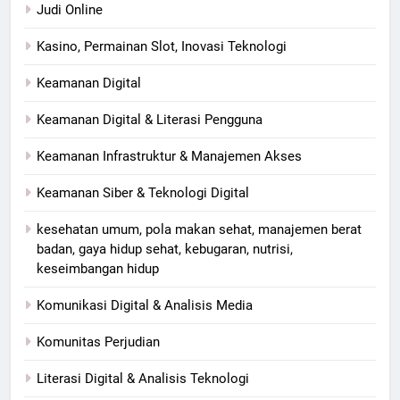
Judi Online
Kasino, Permainan Slot, Inovasi Teknologi
Keamanan Digital
Keamanan Digital & Literasi Pengguna
Keamanan Infrastruktur & Manajemen Akses
Keamanan Siber & Teknologi Digital
kesehatan umum, pola makan sehat, manajemen berat
badan, gaya hidup sehat, kebugaran, nutrisi,
keseimbangan hidup
Komunikasi Digital & Analisis Media
Komunitas Perjudian
Literasi Digital & Analisis Teknologi