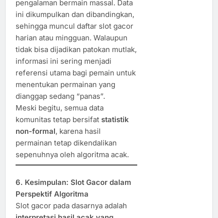
pengalaman bermain massal. Data
ini dikumpulkan dan dibandingkan,
sehingga muncul daftar slot gacor
harian atau mingguan. Walaupun
tidak bisa dijadikan patokan mutlak,
informasi ini sering menjadi
referensi utama bagi pemain untuk
menentukan permainan yang
dianggap sedang “panas”.
Meski begitu, semua data
komunitas tetap bersifat
statistik
non-formal
, karena hasil
permainan tetap dikendalikan
sepenuhnya oleh algoritma acak.
6. Kesimpulan: Slot Gacor dalam
Perspektif Algoritma
Slot gacor pada dasarnya adalah
interpretasi hasil acak yang