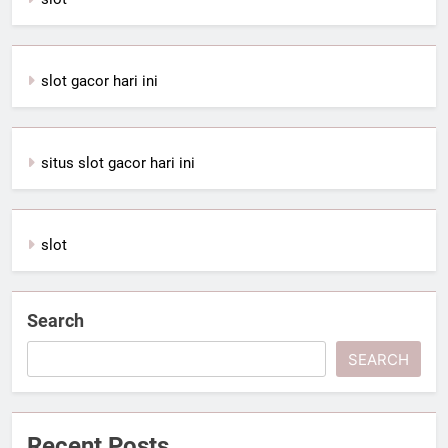
slot gacor hari ini
situs slot gacor hari ini
slot
Search
SEARCH
Recent Posts