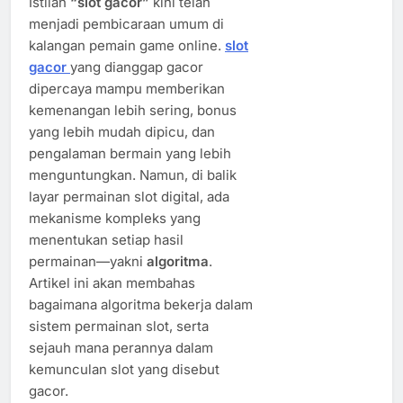
Istilah
“slot gacor”
kini telah
menjadi pembicaraan umum di
kalangan pemain game online.
slot
gacor
yang dianggap gacor
dipercaya mampu memberikan
kemenangan lebih sering, bonus
yang lebih mudah dipicu, dan
pengalaman bermain yang lebih
menguntungkan. Namun, di balik
layar permainan slot digital, ada
mekanisme kompleks yang
menentukan setiap hasil
permainan—yakni
algoritma
.
Artikel ini akan membahas
bagaimana algoritma bekerja dalam
sistem permainan slot, serta
sejauh mana perannya dalam
kemunculan slot yang disebut
gacor.