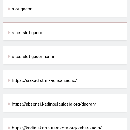
slot gacor
situs slot gacor
situs slot gacor hari ini
https://siakad.stmik-ichsan.ac.id/
https://absensi.kadinpulaulasia.org/daerah/
https://kadinjakartautarakota.org/kabar-kadin/