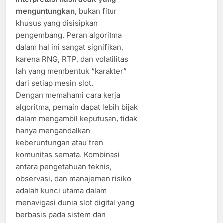
menguntungkan
, bukan fitur
khusus yang disisipkan
pengembang. Peran algoritma
dalam hal ini sangat signifikan,
karena RNG, RTP, dan volatilitas
lah yang membentuk “karakter”
dari setiap mesin slot.
Dengan memahami cara kerja
algoritma, pemain dapat lebih bijak
dalam mengambil keputusan, tidak
hanya mengandalkan
keberuntungan atau tren
komunitas semata. Kombinasi
antara pengetahuan teknis,
observasi, dan manajemen risiko
adalah kunci utama dalam
menavigasi dunia slot digital yang
berbasis pada sistem dan