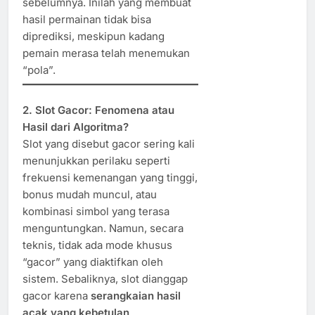
sebelumnya. Inilah yang membuat
hasil permainan tidak bisa
diprediksi, meskipun kadang
pemain merasa telah menemukan
“pola”.
2. Slot Gacor: Fenomena atau
Hasil dari Algoritma?
Slot yang disebut gacor sering kali
menunjukkan perilaku seperti
frekuensi kemenangan yang tinggi,
bonus mudah muncul, atau
kombinasi simbol yang terasa
menguntungkan. Namun, secara
teknis, tidak ada mode khusus
“gacor” yang diaktifkan oleh
sistem. Sebaliknya, slot dianggap
gacor karena
serangkaian hasil
acak yang kebetulan