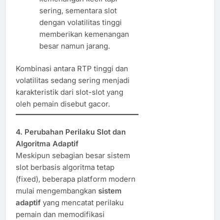
sering, sementara slot
dengan volatilitas tinggi
memberikan kemenangan
besar namun jarang.
Kombinasi antara RTP tinggi dan
volatilitas sedang sering menjadi
karakteristik dari slot-slot yang
oleh pemain disebut gacor.
4. Perubahan Perilaku Slot dan
Algoritma Adaptif
Meskipun sebagian besar sistem
slot berbasis algoritma tetap
(fixed), beberapa platform modern
mulai mengembangkan
sistem
adaptif
yang mencatat perilaku
pemain dan memodifikasi