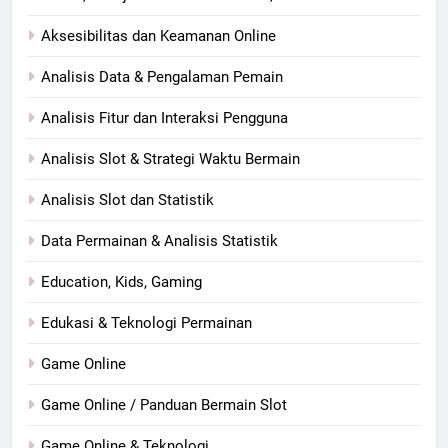
Aksesibilitas dan Keamanan Online
Analisis Data & Pengalaman Pemain
Analisis Fitur dan Interaksi Pengguna
Analisis Slot & Strategi Waktu Bermain
Analisis Slot dan Statistik
Data Permainan & Analisis Statistik
Education, Kids, Gaming
Edukasi & Teknologi Permainan
Game Online
Game Online / Panduan Bermain Slot
Game Online & Teknologi