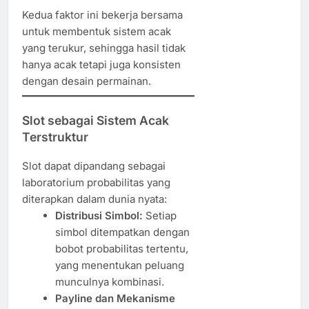
Kedua faktor ini bekerja bersama
untuk membentuk sistem acak
yang terukur, sehingga hasil tidak
hanya acak tetapi juga konsisten
dengan desain permainan.
Slot sebagai Sistem Acak
Terstruktur
Slot dapat dipandang sebagai
laboratorium probabilitas yang
diterapkan dalam dunia nyata:
Distribusi Simbol:
Setiap
simbol ditempatkan dengan
bobot probabilitas tertentu,
yang menentukan peluang
munculnya kombinasi.
Payline dan Mekanisme