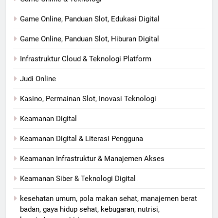
Game Online, Panduan Slot, Edukasi Digital
Game Online, Panduan Slot, Hiburan Digital
Infrastruktur Cloud & Teknologi Platform
Judi Online
Kasino, Permainan Slot, Inovasi Teknologi
Keamanan Digital
Keamanan Digital & Literasi Pengguna
Keamanan Infrastruktur & Manajemen Akses
Keamanan Siber & Teknologi Digital
kesehatan umum, pola makan sehat, manajemen berat
badan, gaya hidup sehat, kebugaran, nutrisi,