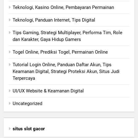
Teknologi, Kasino Online, Pembayaran Permainan
Teknologi, Panduan Internet, Tips Digital
Tips Gaming, Strategi Multiplayer, Performa Tim, Role
dan Karakter, Gaya Hidup Gamers
Togel Online, Prediksi Togel, Permainan Online
Tutorial Login Online, Panduan Daftar Akun, Tips
Keamanan Digital, Strategi Proteksi Akun, Situs Judi
Terpercaya
UI/UX Website & Keamanan Digital
Uncategorized
situs slot gacor