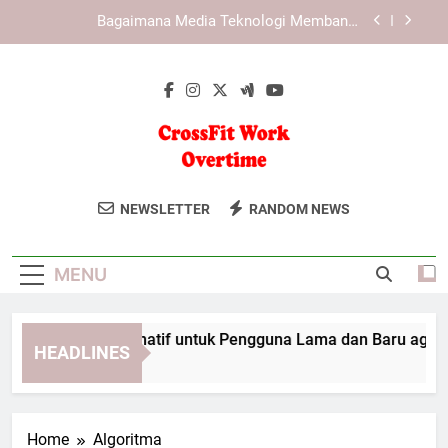
Skip
Panduan Login Tiara4D untuk Pengguna Baru di
to
Platform Digital
content
Aktivitas Sekolah dan Kerja Terganggu Akibat
Cuaca Buruk di Makassar
LAE138 Link Alternatif untuk Pengguna Lama dan
Baru agar Akses Lebih Aman
Bagaimana Media Teknologi Membantu
Penyebaran Pengetahuan di Era Digital
CrossFit Work
Gabung Dengan CrossFit Work Overtime
Panduan Login Tiara4D untuk Pengguna Baru di
NEWSLETTER
RANDOM NEWS
Platform Digital
Overtime
Untuk Pelatihan Fisik Intensif Yang
Aktivitas Sekolah dan Kerja Terganggu Akibat
Dirancang Meningkatkan Kekuatan Dan
Cuaca Buruk di Makassar
MENU
Daya Tahan Tubuh.
E138 Link Alternatif untuk Pengguna Lama dan Baru agar Ak
HEADLINES
Months Ago
Home
Algoritma