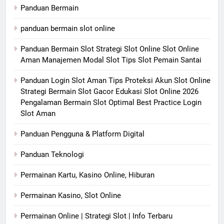
Panduan Bermain
panduan bermain slot online
Panduan Bermain Slot Strategi Slot Online Slot Online
Aman Manajemen Modal Slot Tips Slot Pemain Santai
Panduan Login Slot Aman Tips Proteksi Akun Slot Online
Strategi Bermain Slot Gacor Edukasi Slot Online 2026
Pengalaman Bermain Slot Optimal Best Practice Login
Slot Aman
Panduan Pengguna & Platform Digital
Panduan Teknologi
Permainan Kartu, Kasino Online, Hiburan
Permainan Kasino, Slot Online
Permainan Online | Strategi Slot | Info Terbaru