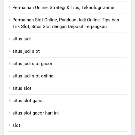
Permainan Online, Strategi & Tips, Teknologi Game
Permainan Slot Online, Panduan Judi Online, Tips dan
Trik Slot, Situs Slot dengan Deposit Terjangkau
situs judi
situs judi slot
situs judi slot gacor
situs judi slot online
situs slot
situs slot gacor
situs slot gacor hari ini
slot