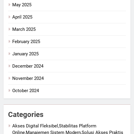
May 2025
April 2025
March 2025
February 2025
January 2025
December 2024
November 2024
October 2024
Categories
Akses Digital Fleksibel,Stabilitas Platform
Online,Manajemen Sistem Modern,Solusi Akses Praktis