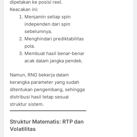
dipetakan ke posisi reel.
Keacakan ini:
Menjamin setiap spin
independen dari spin
sebelumnya.
Menghindari prediktabilitas
pola.
Membuat hasil benar-benar
acak dalam jangka pendek.
Namun, RNG bekerja dalam
kerangka parameter yang sudah
ditentukan pengembang, sehingga
distribusi hasil tetap sesuai
struktur sistem.
Struktur Matematis: RTP dan
Volatilitas