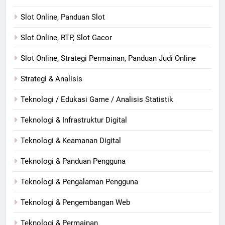
Slot Online, Panduan Slot
Slot Online, RTP, Slot Gacor
Slot Online, Strategi Permainan, Panduan Judi Online
Strategi & Analisis
Teknologi / Edukasi Game / Analisis Statistik
Teknologi & Infrastruktur Digital
Teknologi & Keamanan Digital
Teknologi & Panduan Pengguna
Teknologi & Pengalaman Pengguna
Teknologi & Pengembangan Web
Teknologi & Permainan