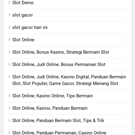
Slot Demo
slot gacor
slot gacor hari ini
Slot Online
Slot Online, Bonus Kasino, Strategi Bermain Slot
Slot Online, Judi Online, Bonus Permainan Slot
Slot Online, Judi Online, Kasino Digital, Panduan Bermain
Slot, Slot Populer, Game Gacor, Strategi Menang Slot
Slot Online, Kasino Online, Tips Bermain
Slot Online, Kasino, Panduan Bermain
Slot Online, Panduan Bermain Slot, Tips & Trik
Slot Online, Panduan Permainan, Casino Online