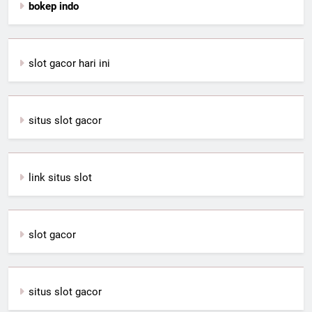
bokep indo
slot gacor hari ini
situs slot gacor
link situs slot
slot gacor
situs slot gacor