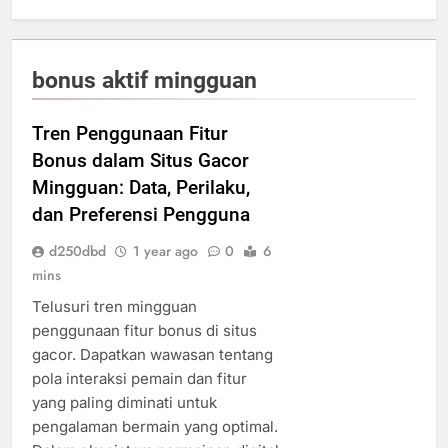
bonus aktif mingguan
Tren Penggunaan Fitur
Bonus dalam Situs Gacor
Mingguan: Data, Perilaku,
dan Preferensi Pengguna
d250dbd
1 year ago
0
6
mins
Telusuri tren mingguan
penggunaan fitur bonus di situs
gacor. Dapatkan wawasan tentang
pola interaksi pemain dan fitur
yang paling diminati untuk
pengalaman bermain yang optimal.