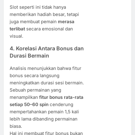
Slot seperti ini tidak hanya
memberikan hadiah besar, tetapi
juga membuat pemain
merasa
terlibat
secara emosional dan
visual.
4. Korelasi Antara Bonus dan
Durasi Bermain
Analisis menunjukkan bahwa fitur
bonus secara langsung
meningkatkan durasi sesi bermain.
Sebuah permainan yang
menampilkan
fitur bonus rata-rata
setiap 50–60 spin
cenderung
mempertahankan pemain 1,5 kali
lebih lama dibanding permainan
biasa.
Hal ini membuat fitur bonus bukan