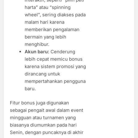
harta” atau “spinning
wheel”, sering diakses pada
malam hari karena
memberikan pengalaman
bermain yang lebih
menghibur.
Akun baru:
Cenderung
lebih cepat memicu bonus
karena sistem promosi yang
dirancang untuk
mempertahankan pengguna
baru.
Fitur bonus juga digunakan
sebagai pengait awal dalam event
mingguan atau turnamen yang
biasanya diumumkan pada hari
Senin, dengan puncaknya di akhir