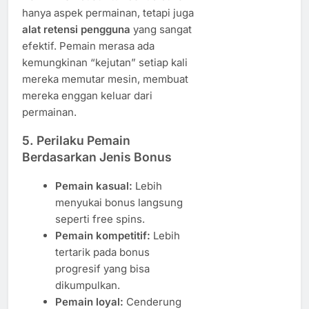
hanya aspek permainan, tetapi juga
alat retensi pengguna
yang sangat
efektif. Pemain merasa ada
kemungkinan “kejutan” setiap kali
mereka memutar mesin, membuat
mereka enggan keluar dari
permainan.
5. Perilaku Pemain
Berdasarkan Jenis Bonus
Pemain kasual:
Lebih
menyukai bonus langsung
seperti free spins.
Pemain kompetitif:
Lebih
tertarik pada bonus
progresif yang bisa
dikumpulkan.
Pemain loyal:
Cenderung