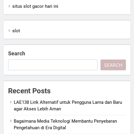
situs slot gacor hari ini
slot
Search
SEARCH
Recent Posts
LAE138 Link Alternatif untuk Pengguna Lama dan Baru
agar Akses Lebih Aman
Bagaimana Media Teknologi Membantu Penyebaran
Pengetahuan di Era Digital