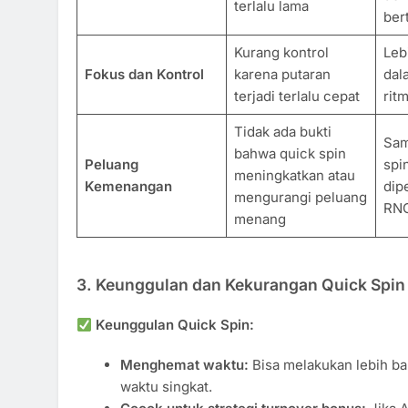
terlalu lama
ber
Kurang kontrol
Leb
Fokus dan Kontrol
karena putaran
dal
terjadi terlalu cepat
rit
Tidak ada bukti
Sam
bahwa quick spin
Peluang
spin
meningkatkan atau
Kemenangan
dip
mengurangi peluang
RN
menang
3. Keunggulan dan Kekurangan Quick Spin
Keunggulan Quick Spin
:
Menghemat waktu:
Bisa melakukan lebih ba
waktu singkat.