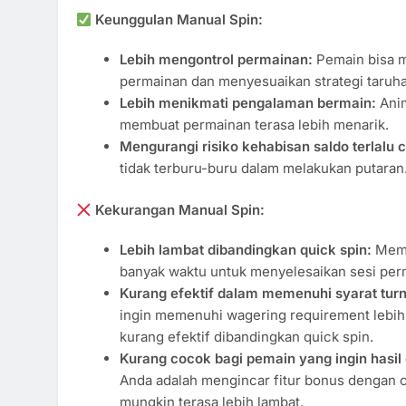
Keunggulan Manual Spin
:
Lebih mengontrol permainan:
Pemain bisa m
permainan dan menyesuaikan strategi taruha
Lebih menikmati pengalaman bermain:
Anim
membuat permainan terasa lebih menarik.
Mengurangi risiko kehabisan saldo terlalu c
tidak terburu-buru dalam melakukan putaran
Kekurangan Manual Spin
:
Lebih lambat dibandingkan quick spin:
Memb
banyak waktu untuk menyelesaikan sesi per
Kurang efektif dalam memenuhi syarat tur
ingin memenuhi wagering requirement lebih 
kurang efektif dibandingkan quick spin.
Kurang cocok bagi pemain yang ingin hasil 
Anda adalah mengincar fitur bonus dengan c
mungkin terasa lebih lambat.