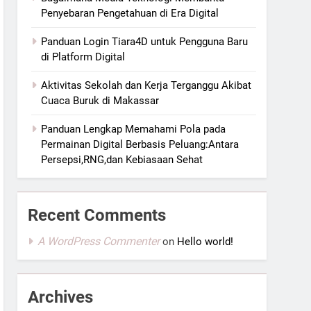
Penyebaran Pengetahuan di Era Digital
Panduan Login Tiara4D untuk Pengguna Baru
di Platform Digital
Aktivitas Sekolah dan Kerja Terganggu Akibat
Cuaca Buruk di Makassar
Panduan Lengkap Memahami Pola pada
Permainan Digital Berbasis Peluang:Antara
Persepsi,RNG,dan Kebiasaan Sehat
Recent Comments
A WordPress Commenter
on
Hello world!
Archives