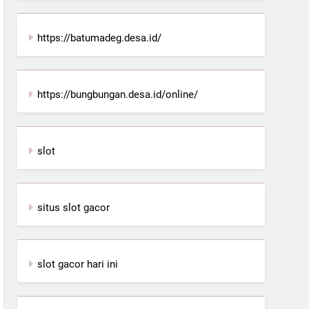
https://batumadeg.desa.id/
https://bungbungan.desa.id/online/
slot
situs slot gacor
slot gacor hari ini