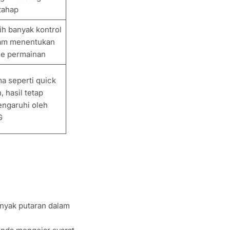
tahap
ih banyak kontrol
am menentukan
me permainan
a seperti quick
, hasil tetap
engaruhi oleh
G
nyak putaran dalam