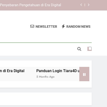
enyebaran Pengetahuan di Era Digital
tuk Pengguna Baru di Platform Digital
ganggu Akibat Cuaca Buruk di Makassar
NEWSLETTER
RANDOM NEWS
 Lama dan Baru agar Akses Lebih Aman
Yang Dirancang Meningkatkan Kekuatan Dan Daya Tahan Tubuh.
enyebaran Pengetahuan di Era Digital
tuk Pengguna Baru di Platform Digital
ganggu Akibat Cuaca Buruk di Makassar
al
Panduan Login Tiara4D untuk Pengguna Baru di Platfo
5 Months Ago