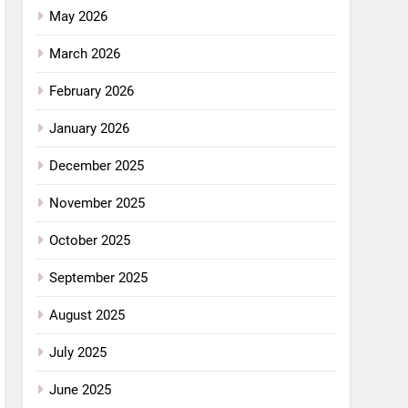
May 2026
March 2026
February 2026
January 2026
December 2025
November 2025
October 2025
September 2025
August 2025
July 2025
June 2025