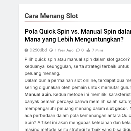
Cara Menang Slot
Pola Quick Spin vs. Manual Spin dala
Mana yang Lebih Menguntungkan?
D250dbd
1 Year Ago
0
7 Mins
Pilih quick spin atau manual spin dalam slot gacor
keduanya, keunggulan, serta strategi terbaik untu
peluang menang.
Dalam dunia permainan slot online, terdapat dua 
sering digunakan oleh pemain untuk memutar gulu
Manual Spin
. Kedua metode ini memiliki karakteris
banyak pemain percaya bahwa memilih salah satun
mempengaruhi peluang menang dalam
slot gacor
.
ada perbedaan dalam pola kemenangan antara Quic
Spin? Artikel ini akan mengupas kelebihan dan kek
masing metode serta strategi terbaik yang bisa dig