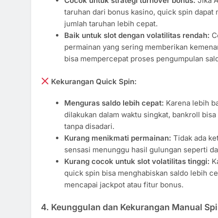
Cocok untuk strategi turnover bonus:
Jika A
taruhan dari bonus kasino, quick spin dap
jumlah taruhan lebih cepat.
Baik untuk slot dengan volatilitas rendah:
Co
permainan yang sering memberikan kemenan
bisa mempercepat proses pengumpulan sald
Kekurangan Quick Spin
:
Menguras saldo lebih cepat:
Karena lebih b
dilakukan dalam waktu singkat, bankroll bisa
tanpa disadari.
Kurang menikmati permainan:
Tidak ada ke
sensasi menunggu hasil gulungan seperti da
Kurang cocok untuk slot volatilitas tinggi:
Ka
quick spin bisa menghabiskan saldo lebih c
mencapai jackpot atau fitur bonus.
4. Keunggulan dan Kekurangan Manual Sp