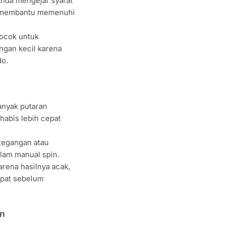
nda mengejar syarat
at membantu memenuhi
cok untuk
gan kecil karena
o.
anyak putaran
 habis lebih cepat
tegangan atau
lam manual spin.
rena hasilnya acak,
epat sebelum
in