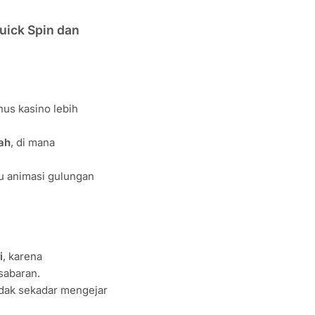
uick Spin dan
nus kasino lebih
dah
, di mana
 animasi gulungan
i
, karena
abaran.
idak sekadar mengejar