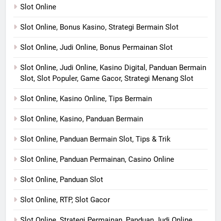
Slot Online
Slot Online, Bonus Kasino, Strategi Bermain Slot
Slot Online, Judi Online, Bonus Permainan Slot
Slot Online, Judi Online, Kasino Digital, Panduan Bermain
Slot, Slot Populer, Game Gacor, Strategi Menang Slot
Slot Online, Kasino Online, Tips Bermain
Slot Online, Kasino, Panduan Bermain
Slot Online, Panduan Bermain Slot, Tips & Trik
Slot Online, Panduan Permainan, Casino Online
Slot Online, Panduan Slot
Slot Online, RTP, Slot Gacor
Slot Online, Strategi Permainan, Panduan Judi Online