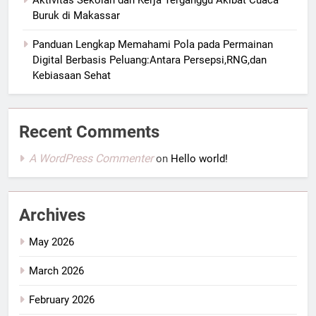
Aktivitas Sekolah dan Kerja Terganggu Akibat Cuaca
Buruk di Makassar
Panduan Lengkap Memahami Pola pada Permainan
Digital Berbasis Peluang:Antara Persepsi,RNG,dan
Kebiasaan Sehat
Recent Comments
A WordPress Commenter
on
Hello world!
Archives
May 2026
March 2026
February 2026