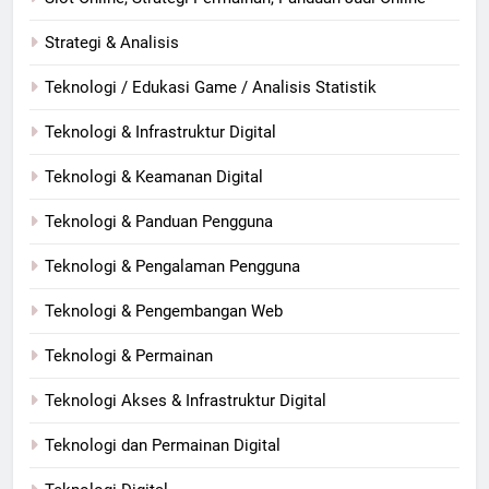
Strategi & Analisis
Teknologi / Edukasi Game / Analisis Statistik
Teknologi & Infrastruktur Digital
Teknologi & Keamanan Digital
Teknologi & Panduan Pengguna
Teknologi & Pengalaman Pengguna
Teknologi & Pengembangan Web
Teknologi & Permainan
Teknologi Akses & Infrastruktur Digital
Teknologi dan Permainan Digital