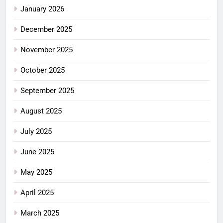
January 2026
December 2025
November 2025
October 2025
September 2025
August 2025
July 2025
June 2025
May 2025
April 2025
March 2025