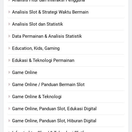
Analisis Fitur dan Interaksi Pengguna
Analisis Slot & Strategi Waktu Bermain
Analisis Slot dan Statistik
Data Permainan & Analisis Statistik
Education, Kids, Gaming
Edukasi & Teknologi Permainan
Game Online
Game Online / Panduan Bermain Slot
Game Online & Teknologi
Game Online, Panduan Slot, Edukasi Digital
Game Online, Panduan Slot, Hiburan Digital