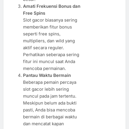
Amati Frekuensi Bonus dan
Free Spins
Slot gacor biasanya sering
memberikan fitur bonus
seperti free spins,
multipliers, dan wild yang
aktif secara reguler.
Perhatikan seberapa sering
fitur ini muncul saat Anda
mencoba permainan.
Pantau Waktu Bermain
Beberapa pemain percaya
slot gacor lebih sering
muncul pada jam tertentu.
Meskipun belum ada bukti
pasti, Anda bisa mencoba
bermain di berbagai waktu
dan mencatat kapan