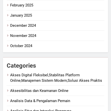
February 2025
January 2025
December 2024
November 2024
October 2024
Categories
Akses Digital Fleksibel,Stabilitas Platform
Online,Manajemen Sistem Modern,Solusi Akses Praktis
Aksesibilitas dan Keamanan Online
Analisis Data & Pengalaman Pemain