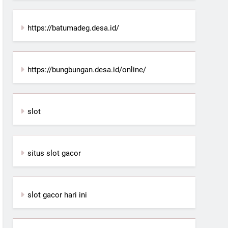
https://batumadeg.desa.id/
https://bungbungan.desa.id/online/
slot
situs slot gacor
slot gacor hari ini