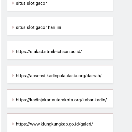
situs slot gacor
situs slot gacor hari ini
https://siakad.stmik-ichsan.ac.id/
https://absensi.kadinpulaulasia.org/daerah/
https://kadinjakartautarakota.org/kabar-kadin/
https://www.klungkungkab.go.id/galeri/