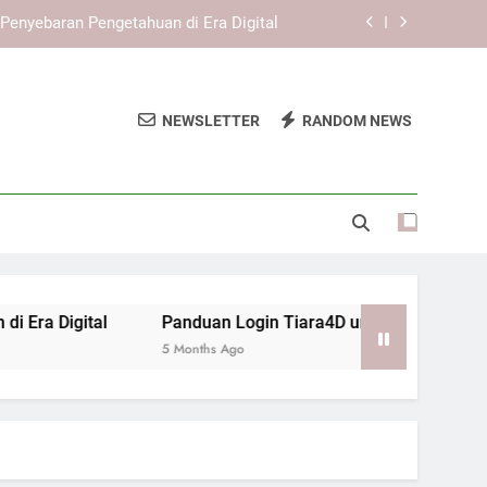
enyebaran Pengetahuan di Era Digital
tuk Pengguna Baru di Platform Digital
ganggu Akibat Cuaca Buruk di Makassar
NEWSLETTER
RANDOM NEWS
 Lama dan Baru agar Akses Lebih Aman
Yang Dirancang Meningkatkan Kekuatan Dan Daya Tahan Tubuh.
enyebaran Pengetahuan di Era Digital
tuk Pengguna Baru di Platform Digital
ganggu Akibat Cuaca Buruk di Makassar
l
Panduan Login Tiara4D untuk Pengguna Baru di Platfo
5 Months Ago