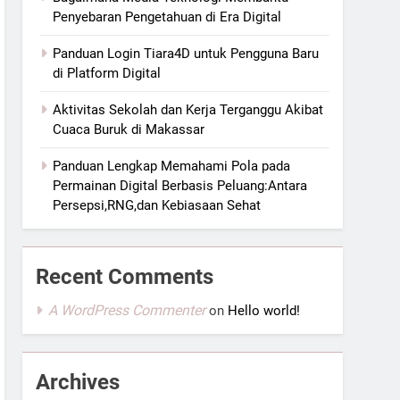
Penyebaran Pengetahuan di Era Digital
Panduan Login Tiara4D untuk Pengguna Baru
di Platform Digital
Aktivitas Sekolah dan Kerja Terganggu Akibat
Cuaca Buruk di Makassar
Panduan Lengkap Memahami Pola pada
Permainan Digital Berbasis Peluang:Antara
Persepsi,RNG,dan Kebiasaan Sehat
Recent Comments
A WordPress Commenter
on
Hello world!
Archives