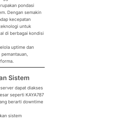
merupakan pondasi
stem. Dengan semakin
adap kecepatan
eknologi untuk
al di berbagai kondisi
elola uptime dan
i pemantauan,
rforma.
an Sistem
server dapat diakses
besar seperti KAYA787
yang berarti downtime
kan sistem