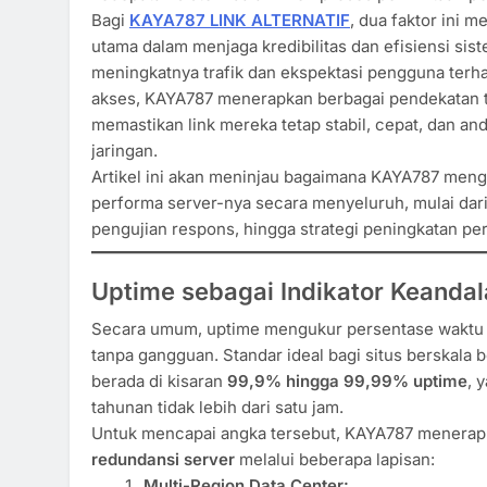
Bagi
KAYA787 LINK ALTERNATIF
, dua faktor ini 
utama dalam menjaga kredibilitas dan efisiensi si
meningkatnya trafik dan ekspektasi pengguna terh
akses, KAYA787 menerapkan berbagai pendekatan t
memastikan link mereka tetap stabil, cepat, dan and
jaringan.
Artikel ini akan meninjau bagaimana KAYA787 meng
performa server-nya secara menyeluruh, mulai dar
pengujian respons, hingga strategi peningkatan pe
Uptime sebagai Indikator Keandal
Secara umum, uptime mengukur persentase waktu 
tanpa gangguan. Standar ideal bagi situs berskala 
berada di kisaran
99,9% hingga 99,99% uptime
, 
tahunan tidak lebih dari satu jam.
Untuk mencapai angka tersebut, KAYA787 menerap
redundansi server
melalui beberapa lapisan:
Multi-Region Data Center: