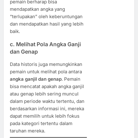
pemain berharap bisa
mendapatkan angka yang
“terlupakan” oleh keberuntungan
dan mendapatkan hasil yang lebih
baik.
c. Melihat Pola Angka Ganji
dan Genap
Data historis juga memungkinkan
pemain untuk melihat pola antara
angka ganjil dan genap
. Pemain
bisa mencatat apakah angka ganjil
atau genap lebih sering muncul
dalam periode waktu tertentu, dan
berdasarkan informasi ini, mereka
dapat memilih untuk lebih fokus
pada kategori tertentu dalam
taruhan mereka.