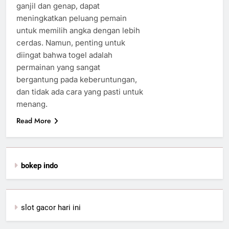
ganjil dan genap, dapat
meningkatkan peluang pemain
untuk memilih angka dengan lebih
cerdas. Namun, penting untuk
diingat bahwa togel adalah
permainan yang sangat
bergantung pada keberuntungan,
dan tidak ada cara yang pasti untuk
menang.
Read More
bokep indo
slot gacor hari ini