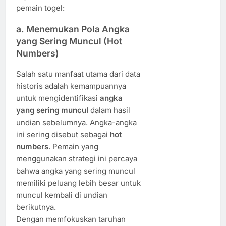
pemain togel:
a. Menemukan Pola Angka
yang Sering Muncul (Hot
Numbers)
Salah satu manfaat utama dari data
historis adalah kemampuannya
untuk mengidentifikasi
angka
yang sering muncul
dalam hasil
undian sebelumnya. Angka-angka
ini sering disebut sebagai
hot
numbers
. Pemain yang
menggunakan strategi ini percaya
bahwa angka yang sering muncul
memiliki peluang lebih besar untuk
muncul kembali di undian
berikutnya.
Dengan memfokuskan taruhan