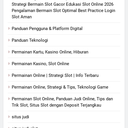
Strategi Bermain Slot Gacor Edukasi Slot Online 2026
Pengalaman Bermain Slot Optimal Best Practice Login
Slot Aman
Panduan Pengguna & Platform Digital
Panduan Teknologi
Permainan Kartu, Kasino Online, Hiburan
Permainan Kasino, Slot Online
Permainan Online | Strategi Slot | Info Terbaru
Permainan Online, Strategi & Tips, Teknologi Game
Permainan Slot Online, Panduan Judi Online, Tips dan
Trik Slot, Situs Slot dengan Deposit Terjangkau
situs judi