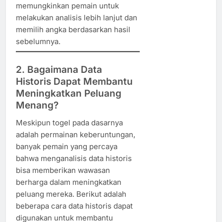
memungkinkan pemain untuk
melakukan analisis lebih lanjut dan
memilih angka berdasarkan hasil
sebelumnya.
2. Bagaimana Data
Historis Dapat Membantu
Meningkatkan Peluang
Menang?
Meskipun togel pada dasarnya
adalah permainan keberuntungan,
banyak pemain yang percaya
bahwa menganalisis data historis
bisa memberikan wawasan
berharga dalam meningkatkan
peluang mereka. Berikut adalah
beberapa cara data historis dapat
digunakan untuk membantu