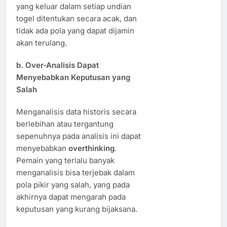
yang keluar dalam setiap undian
togel ditentukan secara acak, dan
tidak ada pola yang dapat dijamin
akan terulang.
b. Over-Analisis Dapat
Menyebabkan Keputusan yang
Salah
Menganalisis data historis secara
berlebihan atau tergantung
sepenuhnya pada analisis ini dapat
menyebabkan
overthinking
.
Pemain yang terlalu banyak
menganalisis bisa terjebak dalam
pola pikir yang salah, yang pada
akhirnya dapat mengarah pada
keputusan yang kurang bijaksana.