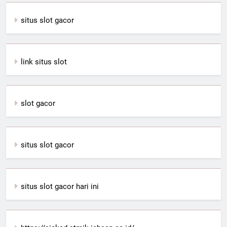
situs slot gacor
link situs slot
slot gacor
situs slot gacor
situs slot gacor hari ini