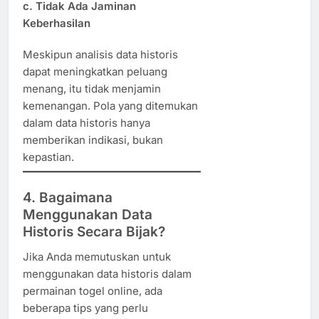
c. Tidak Ada Jaminan
Keberhasilan
Meskipun analisis data historis
dapat meningkatkan peluang
menang, itu tidak menjamin
kemenangan. Pola yang ditemukan
dalam data historis hanya
memberikan indikasi, bukan
kepastian.
4. Bagaimana
Menggunakan Data
Historis Secara Bijak?
Jika Anda memutuskan untuk
menggunakan data historis dalam
permainan togel online, ada
beberapa tips yang perlu