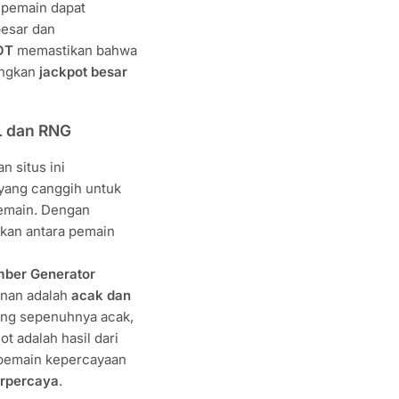
 pemain dapat
esar dan
OT
memastikan bahwa
angkan
jackpot besar
L dan RNG
an situs ini
yang canggih untuk
main. Dengan
imkan antara pemain
ber Generator
inan adalah
acak dan
ang sepenuhnya acak,
t adalah hasil dari
 pemain kepercayaan
erpercaya
.