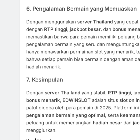
6.
Pengalaman Bermain yang Memuaskan
Dengan menggunakan
server Thailand
yang cepat 
dengan
RTP tinggi
,
jackpot besar
, dan
bonus mena
memastikan bahwa para pemain memiliki peluang b
pengalaman bermain yang seru dan menguntungkan. 
hanya menawarkan permainan slot yang menarik, te
bahwa setiap pemain bisa bermain dengan aman d
hadiah menarik.
7.
Kesimpulan
Dengan
server Thailand
yang stabil,
RTP tinggi
,
ja
bonus menarik
,
EDWINSLOT
adalah situs
slot onli
patut dicoba oleh para pemain di 2025. Platform i
pengalaman bermain yang optimal
, serta
keamana
peluang untuk memenangkan
hadiah besar
dan
jac
menggiurkan.