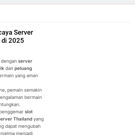
caya Server
 di 2025
dengan
server
ik
dan
peluang
bermain yang aman
ine, pemain semakin
pengalaman bermain
ntungkan.
ra penggemar
slot
server Thailand
yang
ng dapat mengubah
njelma menjadi