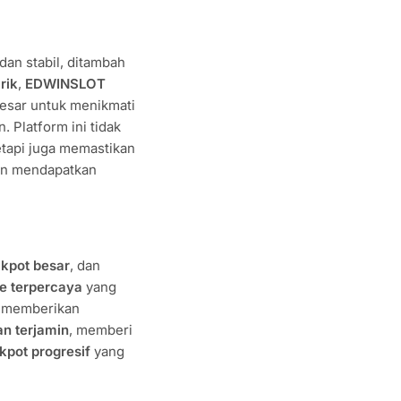
dan stabil, ditambah
rik
,
EDWINSLOT
esar untuk menikmati
Platform ini tidak
tapi juga memastikan
an mendapatkan
ckpot besar
, dan
ne terpercaya
yang
ni memberikan
n terjamin
, memberi
kpot progresif
yang