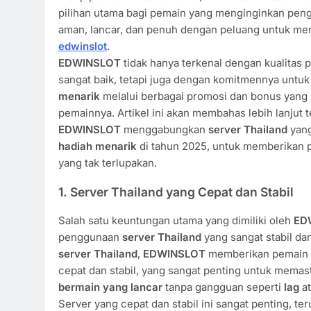
pilihan utama bagi pemain yang menginginkan pen
aman, lancar, dan penuh dengan peluang untuk me
edwinslot
.
EDWINSLOT
tidak hanya terkenal dengan kualitas
sangat baik, tetapi juga dengan komitmennya unt
menarik
melalui berbagai promosi dan bonus yang
pemainnya. Artikel ini akan membahas lebih lanjut
EDWINSLOT
menggabungkan
server Thailand
yang
hadiah menarik
di tahun 2025, untuk memberikan
yang tak terlupakan.
1.
Server Thailand yang Cepat dan Stabil
Salah satu keuntungan utama yang dimiliki oleh
ED
penggunaan
server Thailand
yang sangat stabil da
server Thailand
,
EDWINSLOT
memberikan pemain k
cepat dan stabil, yang sangat penting untuk memas
bermain yang lancar
tanpa gangguan seperti
lag
a
Server yang cepat dan stabil ini sangat penting, t