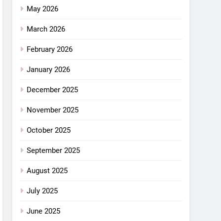
May 2026
March 2026
February 2026
January 2026
December 2025
November 2025
October 2025
September 2025
August 2025
July 2025
June 2025