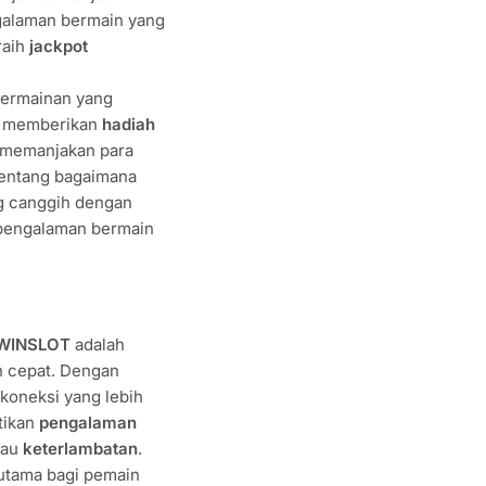
galaman bermain yang
raih
jackpot
 permainan yang
uk memberikan
hadiah
 memanjakan para
 tentang bagaimana
 canggih dengan
 pengalaman bermain
WINSLOT
adalah
n cepat. Dengan
oneksi yang lebih
tikan
pengalaman
tau
keterlambatan
.
erutama bagi pemain