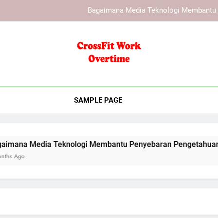
Bagaimana Media Teknologi Membantu P
Panduan Login Tiara4D un
Aktivitas Sekolah dan Kerja Ter
ssFit Work Overtime
LAE138 Link Alternatif untuk Pengguna
ngan CrossFit Work Overtime Untuk Pelatihan Fisik Intensif 
Bagaimana Media Teknologi Membantu P
SAMPLE PAGE
Panduan Login Tiara4D un
Aktivitas Sekolah dan Kerja Ter
edia Teknologi Membantu Penyebaran Pengetahuan di Era Dig