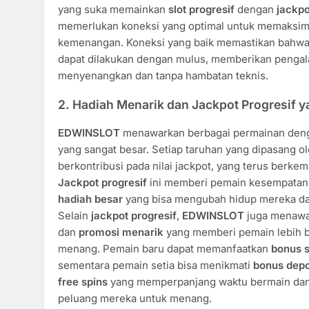
yang suka memainkan
slot progresif
dengan
jackpo
memerlukan koneksi yang optimal untuk memaksim
kemenangan. Koneksi yang baik memastikan bahwa s
dapat dilakukan dengan mulus, memberikan penga
menyenangkan dan tanpa hambatan teknis.
2.
Hadiah Menarik dan Jackpot Progresif 
EDWINSLOT
menawarkan berbagai permainan de
yang sangat besar. Setiap taruhan yang dipasang o
berkontribusi pada nilai jackpot, yang terus berke
Jackpot progresif
ini memberi pemain kesempata
hadiah besar
yang bisa mengubah hidup mereka da
Selain
jackpot progresif
,
EDWINSLOT
juga menawa
dan
promosi menarik
yang memberi pemain lebih b
menang. Pemain baru dapat memanfaatkan
bonus 
sementara pemain setia bisa menikmati
bonus depo
free spins
yang memperpanjang waktu bermain da
peluang mereka untuk menang.