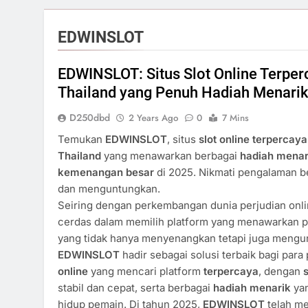
EDWINSLOT
EDWINSLOT: Situs Slot Online Terper
Thailand yang Penuh Hadiah Menarik
D250dbd
2 Years Ago
0
7 Mins
Temukan
EDWINSLOT
, situs
slot online terpercaya
Thailand
yang menawarkan berbagai
hadiah menar
kemenangan besar
di 2025. Nikmati pengalaman 
dan menguntungkan.
Seiring dengan perkembangan dunia perjudian onl
cerdas dalam memilih platform yang menawarkan 
yang tidak hanya menyenangkan tetapi juga mengu
EDWINSLOT
hadir sebagai solusi terbaik bagi pa
online
yang mencari platform
terpercaya
, dengan
stabil dan cepat, serta berbagai
hadiah menarik
ya
hidup pemain. Di tahun 2025,
EDWINSLOT
telah me