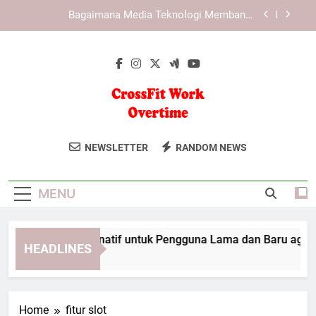
Skip
Panduan Login Tiara4D untuk Pengguna Baru di
to
Platform Digital
content
Aktivitas Sekolah dan Kerja Terganggu Akibat
Cuaca Buruk di Makassar
LAE138 Link Alternatif untuk Pengguna Lama dan
Baru agar Akses Lebih Aman
Bagaimana Media Teknologi Membantu
Penyebaran Pengetahuan di Era Digital
CrossFit Work
Gabung Dengan CrossFit Work Overtime
Panduan Login Tiara4D untuk Pengguna Baru di
NEWSLETTER
RANDOM NEWS
Platform Digital
Overtime
Untuk Pelatihan Fisik Intensif Yang
Aktivitas Sekolah dan Kerja Terganggu Akibat
Dirancang Meningkatkan Kekuatan Dan
Cuaca Buruk di Makassar
MENU
Daya Tahan Tubuh.
E138 Link Alternatif untuk Pengguna Lama dan Baru agar Ak
HEADLINES
onths Ago
Home
fitur slot