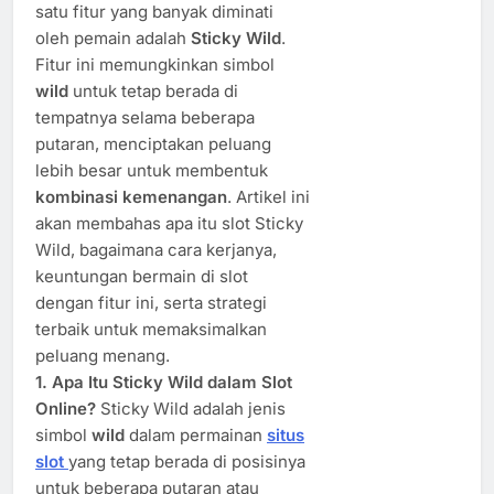
satu fitur yang banyak diminati
oleh pemain adalah
Sticky Wild
.
Fitur ini memungkinkan simbol
wild
untuk tetap berada di
tempatnya selama beberapa
putaran, menciptakan peluang
lebih besar untuk membentuk
kombinasi kemenangan
. Artikel ini
akan membahas apa itu slot Sticky
Wild, bagaimana cara kerjanya,
keuntungan bermain di slot
dengan fitur ini, serta strategi
terbaik untuk memaksimalkan
peluang menang.
1. Apa Itu Sticky Wild dalam Slot
Online?
Sticky Wild adalah jenis
simbol
wild
dalam permainan
situs
slot
yang tetap berada di posisinya
untuk beberapa putaran atau