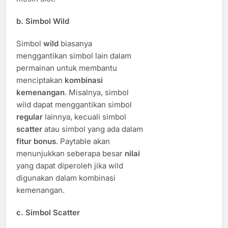
b. Simbol Wild
Simbol
wild
biasanya
menggantikan simbol lain dalam
permainan untuk membantu
menciptakan
kombinasi
kemenangan
. Misalnya, simbol
wild dapat menggantikan simbol
regular
lainnya, kecuali simbol
scatter
atau simbol yang ada dalam
fitur bonus
. Paytable akan
menunjukkan seberapa besar
nilai
yang dapat diperoleh jika wild
digunakan dalam kombinasi
kemenangan.
c. Simbol Scatter