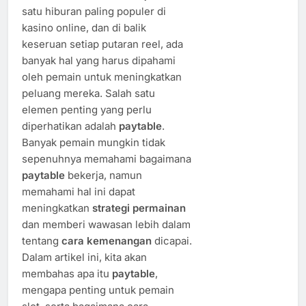
satu hiburan paling populer di
kasino online, dan di balik
keseruan setiap putaran reel, ada
banyak hal yang harus dipahami
oleh pemain untuk meningkatkan
peluang mereka. Salah satu
elemen penting yang perlu
diperhatikan adalah
paytable
.
Banyak pemain mungkin tidak
sepenuhnya memahami bagaimana
paytable
bekerja, namun
memahami hal ini dapat
meningkatkan
strategi permainan
dan memberi wawasan lebih dalam
tentang
cara kemenangan
dicapai.
Dalam artikel ini, kita akan
membahas apa itu
paytable
,
mengapa penting untuk pemain