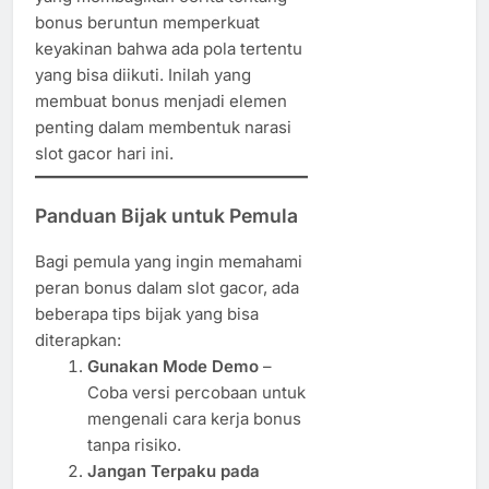
bonus beruntun memperkuat
keyakinan bahwa ada pola tertentu
yang bisa diikuti. Inilah yang
membuat bonus menjadi elemen
penting dalam membentuk narasi
slot gacor hari ini.
Panduan Bijak untuk Pemula
Bagi pemula yang ingin memahami
peran bonus dalam slot gacor, ada
beberapa tips bijak yang bisa
diterapkan:
Gunakan Mode Demo
–
Coba versi percobaan untuk
mengenali cara kerja bonus
tanpa risiko.
Jangan Terpaku pada