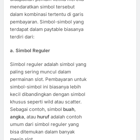
mendaratkan simbol tersebut
dalam kombinasi tertentu di garis
pembayaran. Simbol-simbol yang
terdapat dalam paytable biasanya
terdiri dari:
a. Simbol Reguler
Simbol reguler adalah simbol yang
paling sering muncul dalam
permainan slot. Pembayaran untuk
simbol-simbol ini biasanya lebih
kecil dibandingkan dengan simbol
khusus seperti wild atau scatter.
Sebagai contoh, simbol
buah
,
angka
, atau
huruf
adalah contoh
umum dari simbol reguler yang
bisa ditemukan dalam banyak
mesin slot.