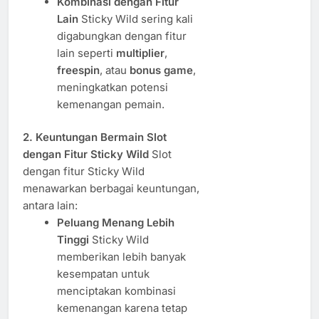
Kombinasi dengan Fitur
Lain
Sticky Wild sering kali
digabungkan dengan fitur
lain seperti
multiplier
,
freespin
, atau
bonus game
,
meningkatkan potensi
kemenangan pemain.
2. Keuntungan Bermain Slot
dengan Fitur Sticky Wild
Slot
dengan fitur Sticky Wild
menawarkan berbagai keuntungan,
antara lain:
Peluang Menang Lebih
Tinggi
Sticky Wild
memberikan lebih banyak
kesempatan untuk
menciptakan kombinasi
kemenangan karena tetap