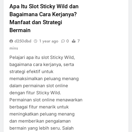
Apa Itu Slot Sticky Wild dan
Bagaimana Cara Kerjanya?
Manfaat dan Strategi
Bermain
d250dbd
1 year ago
0
7
mins
Pelajari apa itu slot Sticky Wild,
bagaimana cara kerjanya, serta
strategi efektif untuk
memaksimalkan peluang menang
dalam permainan slot online
dengan fitur Sticky Wild.
Permainan slot online menawarkan
berbagai fitur menarik untuk
meningkatkan peluang menang
dan memberikan pengalaman
bermain yang lebih seru. Salah