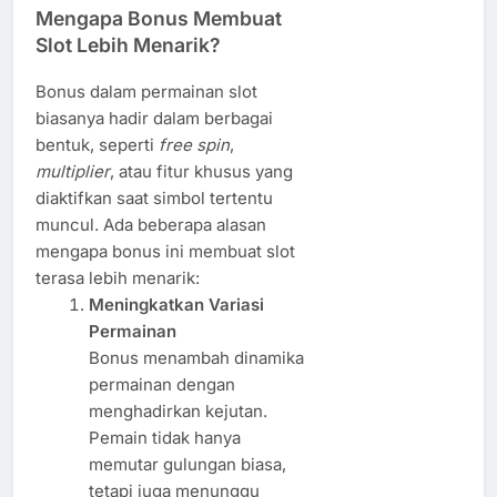
Mengapa Bonus Membuat
Slot Lebih Menarik?
Bonus dalam permainan slot
biasanya hadir dalam berbagai
bentuk, seperti
free spin
,
multiplier
, atau fitur khusus yang
diaktifkan saat simbol tertentu
muncul. Ada beberapa alasan
mengapa bonus ini membuat slot
terasa lebih menarik:
Meningkatkan Variasi
Permainan
Bonus menambah dinamika
permainan dengan
menghadirkan kejutan.
Pemain tidak hanya
memutar gulungan biasa,
tetapi juga menunggu