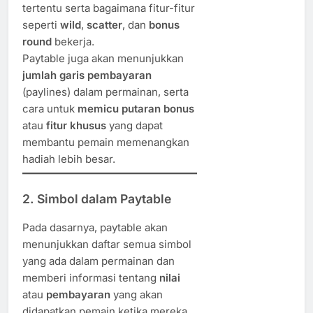
tertentu serta bagaimana fitur-fitur
seperti
wild
,
scatter
, dan
bonus
round
bekerja.
Paytable juga akan menunjukkan
jumlah garis pembayaran
(paylines) dalam permainan, serta
cara untuk
memicu putaran bonus
atau
fitur khusus
yang dapat
membantu pemain memenangkan
hadiah lebih besar.
2.
Simbol dalam Paytable
Pada dasarnya, paytable akan
menunjukkan daftar semua simbol
yang ada dalam permainan dan
memberi informasi tentang
nilai
atau
pembayaran
yang akan
didapatkan pemain ketika mereka