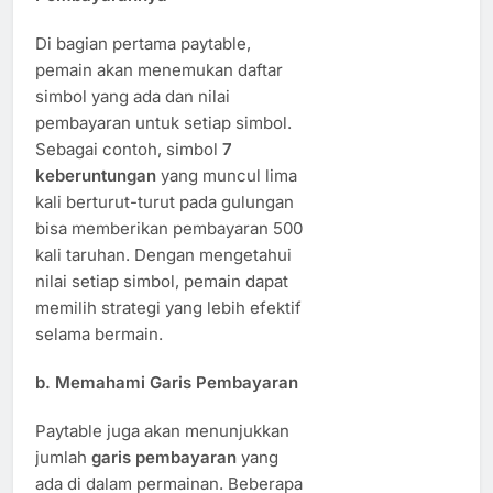
Di bagian pertama paytable,
pemain akan menemukan daftar
simbol yang ada dan nilai
pembayaran untuk setiap simbol.
Sebagai contoh, simbol
7
keberuntungan
yang muncul lima
kali berturut-turut pada gulungan
bisa memberikan pembayaran 500
kali taruhan. Dengan mengetahui
nilai setiap simbol, pemain dapat
memilih strategi yang lebih efektif
selama bermain.
b. Memahami Garis Pembayaran
Paytable juga akan menunjukkan
jumlah
garis pembayaran
yang
ada di dalam permainan. Beberapa