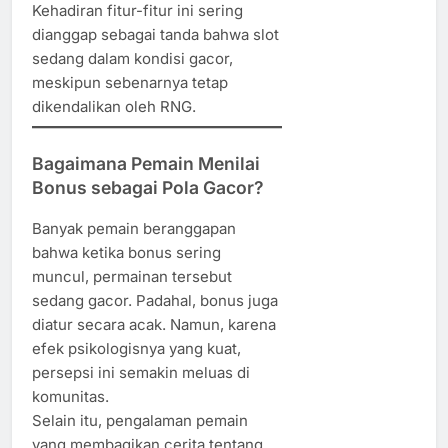
Kehadiran fitur-fitur ini sering
dianggap sebagai tanda bahwa slot
sedang dalam kondisi gacor,
meskipun sebenarnya tetap
dikendalikan oleh RNG.
Bagaimana Pemain Menilai
Bonus sebagai Pola Gacor?
Banyak pemain beranggapan
bahwa ketika bonus sering
muncul, permainan tersebut
sedang gacor. Padahal, bonus juga
diatur secara acak. Namun, karena
efek psikologisnya yang kuat,
persepsi ini semakin meluas di
komunitas.
Selain itu, pengalaman pemain
yang membagikan cerita tentang