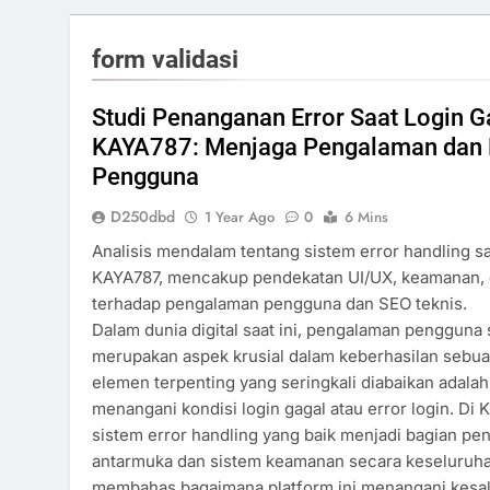
form validasi
Studi Penanganan Error Saat Login G
KAYA787: Menjaga Pengalaman dan
Pengguna
D250dbd
1 Year Ago
0
6 Mins
Analisis mendalam tentang sistem error handling saa
KAYA787, mencakup pendekatan UI/UX, keamanan,
terhadap pengalaman pengguna dan SEO teknis.
Dalam dunia digital saat ini, pengalaman pengguna 
merupakan aspek krusial dalam keberhasilan sebuah
elemen terpenting yang seringkali diabaikan adala
menangani kondisi login gagal atau error login. Di
sistem error handling yang baik menjadi bagian pen
antarmuka dan sistem keamanan secara keseluruhan.
membahas bagaimana platform ini menangani kesal