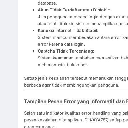
database.
Akun Tidak Terdaftar atau Diblokir:
Jika pengguna mencoba login dengan akun y
atau telah diblokir, sistem menampilkan pes
Koneksi Internet Tidak Stabil:
Sistem mampu membedakan antara error kar
error karena data login.
Captcha Tidak Tercentang:
Sistem keamanan tambahan memastikan bahw
oleh manusia, bukan bot.
Setiap jenis kesalahan tersebut memerlukan tangg
berbeda agar tidak membingungkan pengguna.
Tampilan Pesan Error yang Informatif dan
Salah satu indikator kualitas error handling yang b
pesan kesalahan ditampilkan. Di KAYA787, setiap pe
dirancang agar: