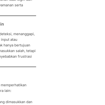
yamanan serta
in
deteksi, menanggapi,
 input atau
dak hanya bertujuan
asukkan salah, tetapi
yebabkan frustrasi
n memperhatikan
a lain:
ang dimasukkan dan