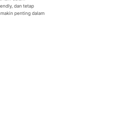
endly, dan tetap
semakin penting dalam