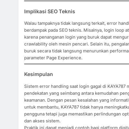
Implikasi SEO Teknis
Walau tampaknya tidak langsung terkait, error hand
berdampak pada SEO teknis. Misalnya, login loop at
karena penanganan login yang buruk dapat mengura
crawlability oleh mesin pencari. Selain itu, penga
buruk secara tidak langsung menurunkan performa 
parameter Page Experience.
Kesimpulan
Sistem error handling saat login gagal di KAYA787
pendekatan yang seimbang antara kemudahan pen
keamanan. Dengan pesan kesalahan yang informatif
untuk membantu, KAYA787 tidak hanya meningkat
pengguna tetapi juga memastikan perlindungan opt
dan akses sistem.
Praktik ini dapat menjadi contoh bagi platform digit