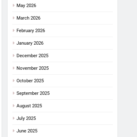
May 2026
March 2026
February 2026
January 2026
December 2025
November 2025
October 2025
September 2025
August 2025
July 2025
June 2025