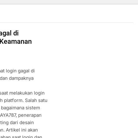
agal di
 Keamanan
t login gagal di
 dan dampaknya
saat melakukan login
 platform. Salah satu
h bagaimana sistem
 KAYA787, penerapan
ting dari desain
 Artikel ini akan
ahan saat login dan