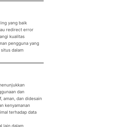
ling yang baik
au redirect error
ngi kualitas
laman pengguna yang
situs dalam
 menunjukkan
ggunaan dan
, aman, dan didesain
kan kenyamanan
imal terhadap data
al lain dalam