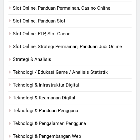
Slot Online, Panduan Permainan, Casino Online
Slot Online, Panduan Slot
Slot Online, RTP, Slot Gacor
Slot Online, Strategi Permainan, Panduan Judi Online
Strategi & Analisis
Teknologi / Edukasi Game / Analisis Statistik
Teknologi & Infrastruktur Digital
Teknologi & Keamanan Digital
Teknologi & Panduan Pengguna
Teknologi & Pengalaman Pengguna
Teknologi & Pengembangan Web