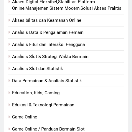
Akses Digital Fleksibel,Stabilitas Platform
Online,Manajemen Sistem Modern,Solusi Akses Praktis
Aksesibilitas dan Keamanan Online
Analisis Data & Pengalaman Pemain
Analisis Fitur dan Interaksi Pengguna
Analisis Slot & Strategi Waktu Bermain
Analisis Slot dan Statistik
Data Permainan & Analisis Statistik
Education, Kids, Gaming
Edukasi & Teknologi Permainan
Game Online
Game Online / Panduan Bermain Slot