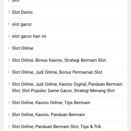
slot
Slot Demo
slot gacor
slot gacor hari ini
Slot Online
Slot Online, Bonus Kasino, Strategi Bermain Slot
Slot Online, Judi Online, Bonus Permainan Slot
Slot Online, Judi Online, Kasino Digital, Panduan Bermain
Slot, Slot Populer, Game Gacor, Strategi Menang Slot
Slot Online, Kasino Online, Tips Bermain
Slot Online, Kasino, Panduan Bermain
Slot Online, Panduan Bermain Slot, Tips & Trik