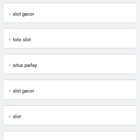
slot gacor
toto slot
situs parlay
slot gacor
slot