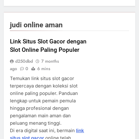
judi online aman
Link Situs Slot Gacor dengan
Slot Online Paling Populer
d250dbd
7 months
ago
0
6 mins
Temukan link situs slot gacor
terpercaya dengan koleksi slot
online paling populer. Panduan
lengkap untuk pemain pemula
hingga profesional dengan
pengalaman main aman dan
peluang menang tinggi.
Di era digital saat ini, bermain
link
situs slot gacor
online telah