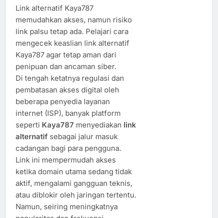
Link alternatif Kaya787
memudahkan akses, namun risiko
link palsu tetap ada. Pelajari cara
mengecek keaslian link alternatif
Kaya787 agar tetap aman dari
penipuan dan ancaman siber.
Di tengah ketatnya regulasi dan
pembatasan akses digital oleh
beberapa penyedia layanan
internet (ISP), banyak platform
seperti
Kaya787
menyediakan
link
alternatif
sebagai jalur masuk
cadangan bagi para pengguna.
Link ini mempermudah akses
ketika domain utama sedang tidak
aktif, mengalami gangguan teknis,
atau diblokir oleh jaringan tertentu.
Namun, seiring meningkatnya