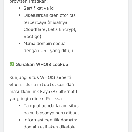
browser. Pastikan:
Sertifikat valid
Dikeluarkan oleh otoritas
terpercaya (misalnya
Cloudflare, Let’s Encrypt,
Sectigo)
Nama domain sesuai
dengan URL yang dituju
Gunakan WHOIS Lookup
Kunjungi situs WHOIS seperti
dan
whois.domaintools.com
masukkan link Kaya787 alternatif
yang ingin dicek. Periksa:
Tanggal pendaftaran: situs
palsu biasanya baru dibuat
Informasi pemilik domain:
domain asli akan dikelola