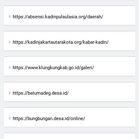
https://absensi.kadinpulaulasia.org/daerah/
https://kadinjakartautarakota.org/kabar-kadin/
https://www.klungkungkab.go.id/galeri/
https://batumadeg.desa.id/
https://bungbungan.desa.id/online/