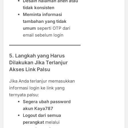
Desain halaman aneh atau
tidak konsisten
Meminta informasi
tambahan yang tidak
umum
seperti OTP dari
email sebelum login
5. Langkah yang Harus
Dilakukan Jika Terlanjur
Akses Link Palsu
Jika Anda terlanjur memasukkan
informasi login ke link yang
ternyata palsu:
Segera ubah password
akun Kaya787
Logout dari semua
perangkat
melalui