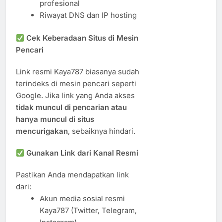
profesional
Riwayat DNS dan IP hosting
Cek Keberadaan Situs di Mesin
Pencari
Link resmi Kaya787 biasanya sudah
terindeks di mesin pencari seperti
Google. Jika link yang Anda akses
tidak muncul di pencarian atau
hanya muncul di situs
mencurigakan
, sebaiknya hindari.
Gunakan Link dari Kanal Resmi
Pastikan Anda mendapatkan link
dari:
Akun media sosial resmi
Kaya787 (Twitter, Telegram,