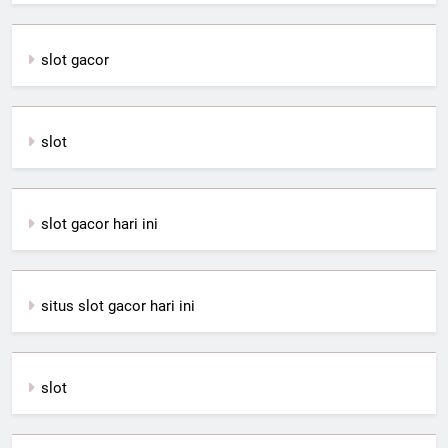
slot gacor
slot
slot gacor hari ini
situs slot gacor hari ini
slot