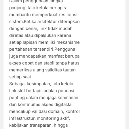
Dalam penggunaan jangka
panjang, tata kelola berlapis
membantu memperkuat resiliensi
sistem.Ketika arsitektur diterapkan
dengan benar, link tidak mudah
diretas atau dipalsukan karena
setiap lapisan memiliki mekanisme
pertahanan tersendiri.Pengguna
juga mendapatkan manfaat berupa
akses cepat dan stabil tanpa harus
memeriksa ulang validitas tautan
setiap saat.
Sebagai kesimpulan, tata kelola
link slot berlapis adalah pondasi
penting dalam menjaga keamanan
dan kontinuitas akses digital.Ia
mencakup validasi domain, kontrol
infrastruktur, monitoring aktif,
kebijakan transparan, hingga