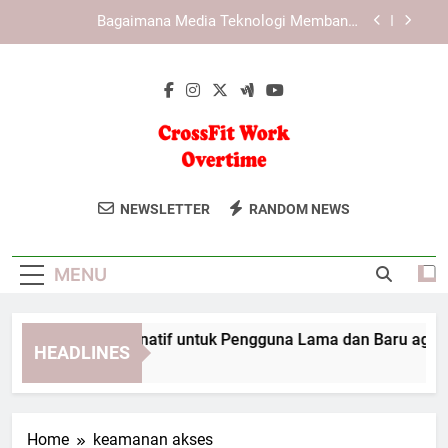
Skip
Panduan Login Tiara4D untuk Pengguna Baru di
to
Platform Digital
content
Aktivitas Sekolah dan Kerja Terganggu Akibat
Cuaca Buruk di Makassar
LAE138 Link Alternatif untuk Pengguna Lama dan
Baru agar Akses Lebih Aman
Bagaimana Media Teknologi Membantu
Penyebaran Pengetahuan di Era Digital
CrossFit Work
Gabung Dengan CrossFit Work Overtime
Panduan Login Tiara4D untuk Pengguna Baru di
NEWSLETTER
RANDOM NEWS
Platform Digital
Overtime
Untuk Pelatihan Fisik Intensif Yang
Aktivitas Sekolah dan Kerja Terganggu Akibat
Dirancang Meningkatkan Kekuatan Dan
Cuaca Buruk di Makassar
MENU
Daya Tahan Tubuh.
E138 Link Alternatif untuk Pengguna Lama dan Baru agar Ak
HEADLINES
Months Ago
Home
keamanan akses