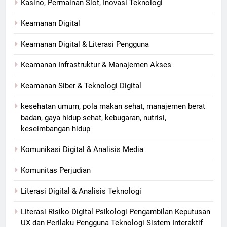
Kasino, Permainan Slot, Inovasi Teknologi
Keamanan Digital
Keamanan Digital & Literasi Pengguna
Keamanan Infrastruktur & Manajemen Akses
Keamanan Siber & Teknologi Digital
kesehatan umum, pola makan sehat, manajemen berat
badan, gaya hidup sehat, kebugaran, nutrisi,
keseimbangan hidup
Komunikasi Digital & Analisis Media
Komunitas Perjudian
Literasi Digital & Analisis Teknologi
Literasi Risiko Digital Psikologi Pengambilan Keputusan
UX dan Perilaku Pengguna Teknologi Sistem Interaktif