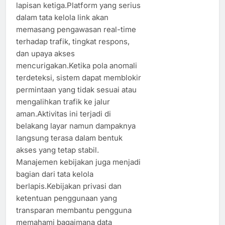
lapisan ketiga.Platform yang serius
dalam tata kelola link akan
memasang pengawasan real-time
terhadap trafik, tingkat respons,
dan upaya akses
mencurigakan.Ketika pola anomali
terdeteksi, sistem dapat memblokir
permintaan yang tidak sesuai atau
mengalihkan trafik ke jalur
aman.Aktivitas ini terjadi di
belakang layar namun dampaknya
langsung terasa dalam bentuk
akses yang tetap stabil.
Manajemen kebijakan juga menjadi
bagian dari tata kelola
berlapis.Kebijakan privasi dan
ketentuan penggunaan yang
transparan membantu pengguna
memahami bagaimana data