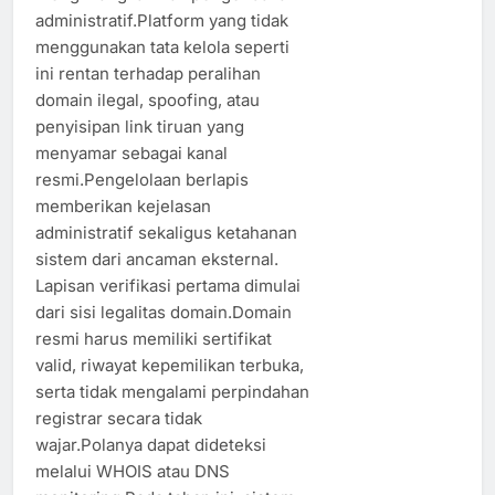
administratif.Platform yang tidak
menggunakan tata kelola seperti
ini rentan terhadap peralihan
domain ilegal, spoofing, atau
penyisipan link tiruan yang
menyamar sebagai kanal
resmi.Pengelolaan berlapis
memberikan kejelasan
administratif sekaligus ketahanan
sistem dari ancaman eksternal.
Lapisan verifikasi pertama dimulai
dari sisi legalitas domain.Domain
resmi harus memiliki sertifikat
valid, riwayat kepemilikan terbuka,
serta tidak mengalami perpindahan
registrar secara tidak
wajar.Polanya dapat dideteksi
melalui WHOIS atau DNS