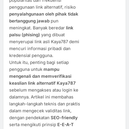
popularitas dan frekuensi
penggunaan link alternatif, risiko
penyalahgunaan oleh pihak tidak
bertanggung jawab
pun
meningkat. Banyak beredar
link
palsu (phising)
yang dibuat
menyerupai link asli Kaya787 demi
mencuri informasi pribadi dan
kredensial pengguna.
Untuk itu, penting bagi setiap
pengguna untuk
mampu
mengenali dan memverifikasi
keaslian link alternatif Kaya787
sebelum mengakses atau login ke
dalamnya. Artikel ini membahas
langkah-langkah teknis dan praktis
dalam mengecek validitas link,
dengan pendekatan
SEO-friendly
serta mengikuti prinsip
E-E-A-T