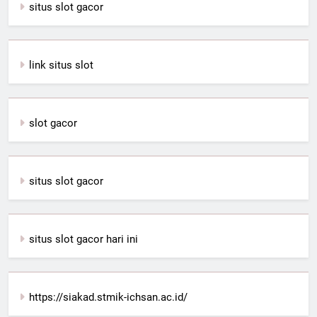
situs slot gacor
link situs slot
slot gacor
situs slot gacor
situs slot gacor hari ini
https://siakad.stmik-ichsan.ac.id/