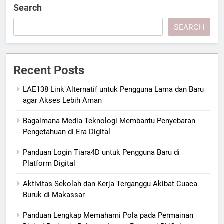
Search
SEARCH
Recent Posts
LAE138 Link Alternatif untuk Pengguna Lama dan Baru
agar Akses Lebih Aman
Bagaimana Media Teknologi Membantu Penyebaran
Pengetahuan di Era Digital
Panduan Login Tiara4D untuk Pengguna Baru di
Platform Digital
Aktivitas Sekolah dan Kerja Terganggu Akibat Cuaca
Buruk di Makassar
Panduan Lengkap Memahami Pola pada Permainan