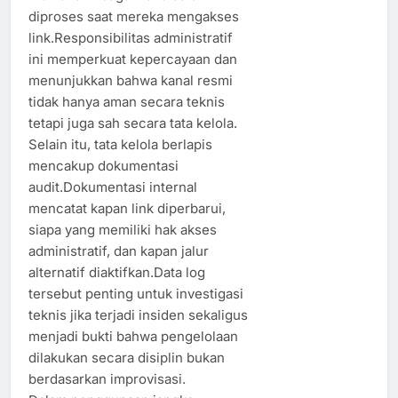
diproses saat mereka mengakses
link.Responsibilitas administratif
ini memperkuat kepercayaan dan
menunjukkan bahwa kanal resmi
tidak hanya aman secara teknis
tetapi juga sah secara tata kelola.
Selain itu, tata kelola berlapis
mencakup dokumentasi
audit.Dokumentasi internal
mencatat kapan link diperbarui,
siapa yang memiliki hak akses
administratif, dan kapan jalur
alternatif diaktifkan.Data log
tersebut penting untuk investigasi
teknis jika terjadi insiden sekaligus
menjadi bukti bahwa pengelolaan
dilakukan secara disiplin bukan
berdasarkan improvisasi.