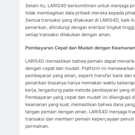
Selain itu, LARIS4D berkomitmen untuk menjaga pr
tidak membagikan data pribadi mereka kepada pihak 
Semua transaksi yang dilakukan di LARIS4D, baik it
penarikan, dilindungi dengan enkripsi tingkat ting
setiap transaksi dilakukan dengan aman.
Pembayaran Cepat dan Mudah dengan Keamanan
LARIS4D memastikan bahwa pemain dapat menari
dengan cepat dan mudah. Platform ini menawarkan
pembayaran yang aman, seperti transfer bank dan e
penarikan biasanya hanya memakan waktu beberapa 
kerja, tergantung pada metode pembayaran yang dip
Pembayaran yang cepat dan mudah ini dilengkapi 
keamanan yang kuat, memastikan bahwa dana yang 
tangan pemain dengan aman. LARIS4D menjaga tran
transaksi dan memberi pemain kepercayaan penuh 
permainan.