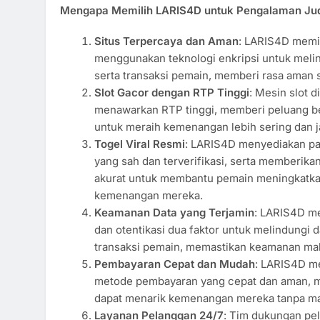
Mengapa Memilih LARIS4D untuk Pengalaman Jud
Situs Terpercaya dan Aman
: LARIS4D memil
menggunakan teknologi enkripsi untuk melin
serta transaksi pemain, memberi rasa aman 
Slot Gacor dengan RTP Tinggi
: Mesin slot 
menawarkan RTP tinggi, memberi peluang b
untuk meraih kemenangan lebih sering dan j
Togel Viral Resmi
: LARIS4D menyediakan pa
yang sah dan terverifikasi, serta memberika
akurat untuk membantu pemain meningkatka
kemenangan mereka.
Keamanan Data yang Terjamin
: LARIS4D m
dan otentikasi dua faktor untuk melindungi d
transaksi pemain, memastikan keamanan ma
Pembayaran Cepat dan Mudah
: LARIS4D m
metode pembayaran yang cepat dan aman, 
dapat menarik kemenangan mereka tanpa ma
Layanan Pelanggan 24/7
: Tim dukungan pe