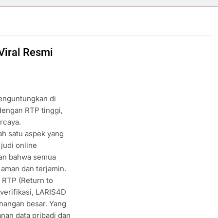
Viral Resmi
enguntungkan di
dengan RTP tinggi,
rcaya.
ah satu aspek yang
judi online
kan bahwa semua
aman dan terjamin.
 RTP (Return to
rverifikasi, LARIS4D
nangan besar. Yang
nan data pribadi dan