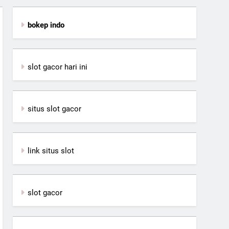
bokep indo
slot gacor hari ini
situs slot gacor
link situs slot
slot gacor