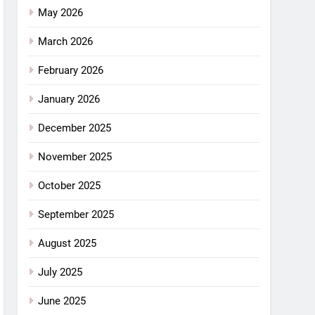
May 2026
March 2026
February 2026
January 2026
December 2025
November 2025
October 2025
September 2025
August 2025
July 2025
June 2025