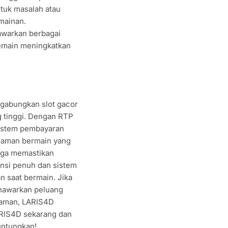
tuk masalah atau
mainan.
warkan berbagai
emain meningkatkan
ggabungkan slot gacor
g tinggi. Dengan RTP
sistem pembayaran
laman bermain yang
uga memastikan
nsi penuh dan sistem
 saat bermain. Jika
enawarkan peluang
 aman, LARIS4D
ARIS4D sekarang dan
untungkan!