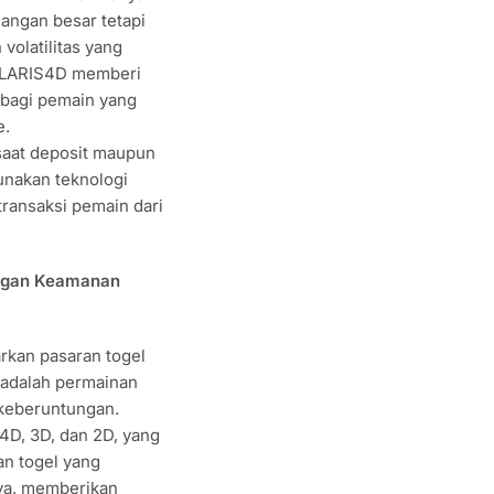
angan besar tetapi
olatilitas yang
i LARIS4D memberi
 bagi pemain yang
e.
saat deposit maupun
nakan teknologi
transaksi pemain dari
dengan Keamanan
rkan pasaran togel
l adalah permainan
 keberuntungan.
4D, 3D, dan 2D, yang
an togel yang
nya, memberikan