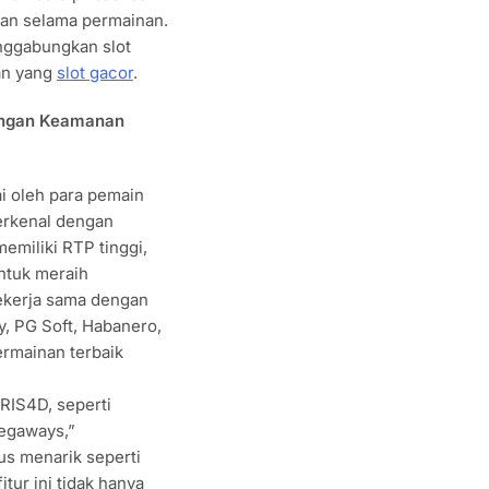
an selama permainan.
nggabungkan slot
an yang
slot gacor
.
dengan Keamanan
i oleh para pemain
erkenal dengan
emiliki RTP tinggi,
untuk meraih
ekerja sama dengan
, PG Soft, Habanero,
ermainan terbaik
RIS4D, seperti
Megaways,”
us menarik seperti
itur ini tidak hanya