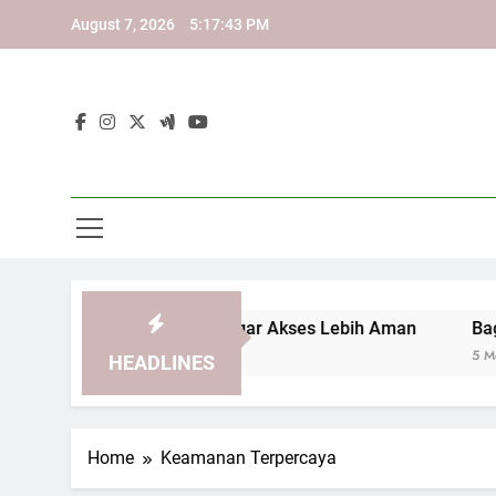
Skip
August 7, 2026
5:17:44 PM
to
content
Cro
Gabung De
a Lama dan Baru agar Akses Lebih Aman
Bagaimana Medi
5 Months Ago
HEADLINES
Home
Keamanan Terpercaya