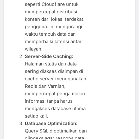
seperti Cloudflare untuk
mempercepat distribusi
konten dari lokasi terdekat
pengguna. Ini mengurangi
waktu tempuh data dan
memperbaiki latensi antar
wilayah.
Server-Side Caching:
Halaman statis dan data
sering diakses disimpan di
cache server menggunakan
Redis dan Varnish,
mempercepat pengambilan
informasi tanpa harus
mengakses database utama
setiap kali.
Database Optimization:
Query SQL dioptimalkan dan
diindeks agar respons data