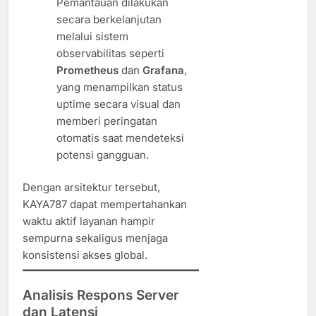
Pemantauan dilakukan
secara berkelanjutan
melalui sistem
observabilitas seperti
Prometheus
dan
Grafana
,
yang menampilkan status
uptime secara visual dan
memberi peringatan
otomatis saat mendeteksi
potensi gangguan.
Dengan arsitektur tersebut,
KAYA787 dapat mempertahankan
waktu aktif layanan hampir
sempurna sekaligus menjaga
konsistensi akses global.
Analisis Respons Server
dan Latensi