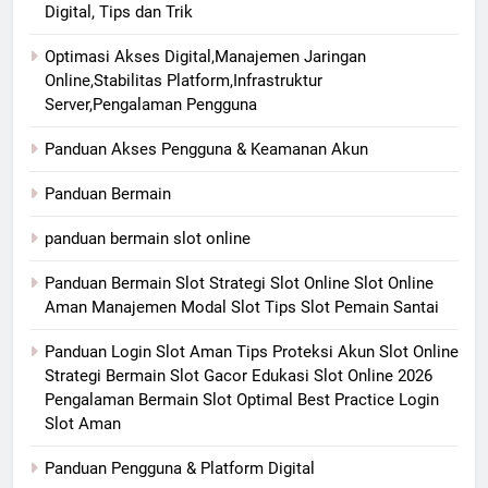
Digital, Tips dan Trik
Optimasi Akses Digital,Manajemen Jaringan
Online,Stabilitas Platform,Infrastruktur
Server,Pengalaman Pengguna
Panduan Akses Pengguna & Keamanan Akun
Panduan Bermain
panduan bermain slot online
Panduan Bermain Slot Strategi Slot Online Slot Online
Aman Manajemen Modal Slot Tips Slot Pemain Santai
Panduan Login Slot Aman Tips Proteksi Akun Slot Online
Strategi Bermain Slot Gacor Edukasi Slot Online 2026
Pengalaman Bermain Slot Optimal Best Practice Login
Slot Aman
Panduan Pengguna & Platform Digital