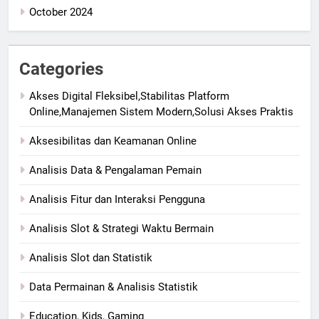
October 2024
Categories
Akses Digital Fleksibel,Stabilitas Platform
Online,Manajemen Sistem Modern,Solusi Akses Praktis
Aksesibilitas dan Keamanan Online
Analisis Data & Pengalaman Pemain
Analisis Fitur dan Interaksi Pengguna
Analisis Slot & Strategi Waktu Bermain
Analisis Slot dan Statistik
Data Permainan & Analisis Statistik
Education, Kids, Gaming