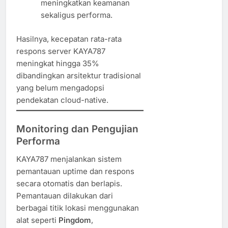
meningkatkan keamanan
sekaligus performa.
Hasilnya, kecepatan rata-rata
respons server KAYA787
meningkat hingga 35%
dibandingkan arsitektur tradisional
yang belum mengadopsi
pendekatan cloud-native.
Monitoring dan Pengujian
Performa
KAYA787 menjalankan sistem
pemantauan uptime dan respons
secara otomatis dan berlapis.
Pemantauan dilakukan dari
berbagai titik lokasi menggunakan
alat seperti
Pingdom
,