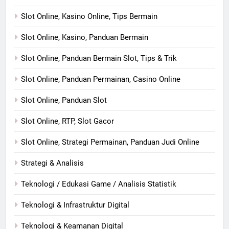
Slot Online, Kasino Online, Tips Bermain
Slot Online, Kasino, Panduan Bermain
Slot Online, Panduan Bermain Slot, Tips & Trik
Slot Online, Panduan Permainan, Casino Online
Slot Online, Panduan Slot
Slot Online, RTP, Slot Gacor
Slot Online, Strategi Permainan, Panduan Judi Online
Strategi & Analisis
Teknologi / Edukasi Game / Analisis Statistik
Teknologi & Infrastruktur Digital
Teknologi & Keamanan Digital