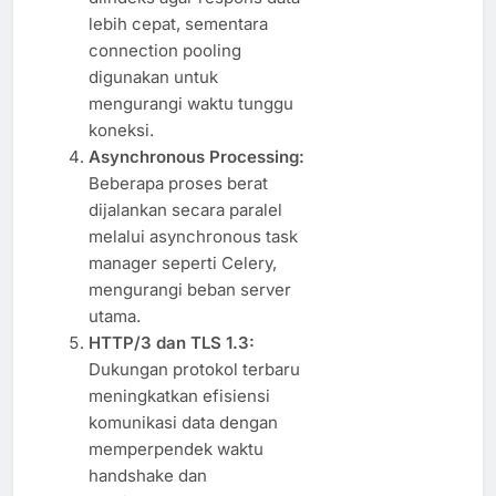
lebih cepat, sementara
connection pooling
digunakan untuk
mengurangi waktu tunggu
koneksi.
Asynchronous Processing:
Beberapa proses berat
dijalankan secara paralel
melalui asynchronous task
manager seperti Celery,
mengurangi beban server
utama.
HTTP/3 dan TLS 1.3:
Dukungan protokol terbaru
meningkatkan efisiensi
komunikasi data dengan
memperpendek waktu
handshake dan