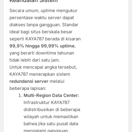
Keandalan Sistem
Secara umum, uptime mengukur
persentase waktu server dapat
diakses tanpa gangguan. Standar
ideal bagi situs berskala besar
seperti KAYA787 berada di kisaran
99,9% hingga 99,99% uptime
,
yang berarti downtime tahunan
tidak lebih dari satu jam.
Untuk mencapai angka tersebut,
KAYA787 menerapkan sistem
redundansi server
melalui
beberapa lapisan:
Multi-Region Data Center:
Infrastruktur KAYA787
didistribusikan di beberapa
wilayah untuk memastikan
bahwa jika satu pusat data
mengalami gangguan,