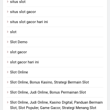
situs slot
situs slot gacor
situs slot gacor hari ini
slot
Slot Demo
slot gacor
slot gacor hari ini
Slot Online
Slot Online, Bonus Kasino, Strategi Bermain Slot
Slot Online, Judi Online, Bonus Permainan Slot
Slot Online, Judi Online, Kasino Digital, Panduan Bermain
Slot, Slot Populer, Game Gacor, Strategi Menang Slot