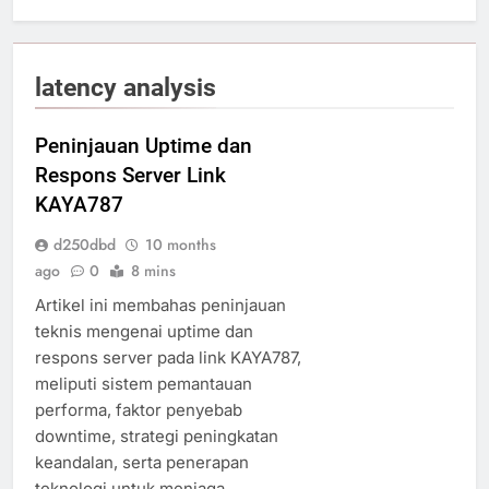
latency analysis
Peninjauan Uptime dan
Respons Server Link
KAYA787
d250dbd
10 months
ago
0
8 mins
Artikel ini membahas peninjauan
teknis mengenai uptime dan
respons server pada link KAYA787,
meliputi sistem pemantauan
performa, faktor penyebab
downtime, strategi peningkatan
keandalan, serta penerapan
teknologi untuk menjaga