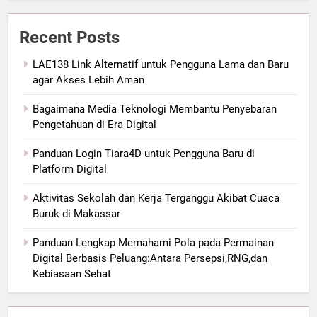
Recent Posts
LAE138 Link Alternatif untuk Pengguna Lama dan Baru
agar Akses Lebih Aman
Bagaimana Media Teknologi Membantu Penyebaran
Pengetahuan di Era Digital
Panduan Login Tiara4D untuk Pengguna Baru di
Platform Digital
Aktivitas Sekolah dan Kerja Terganggu Akibat Cuaca
Buruk di Makassar
Panduan Lengkap Memahami Pola pada Permainan
Digital Berbasis Peluang:Antara Persepsi,RNG,dan
Kebiasaan Sehat