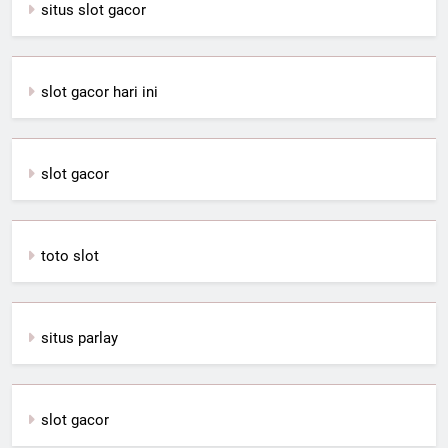
situs slot gacor
slot gacor hari ini
slot gacor
toto slot
situs parlay
slot gacor