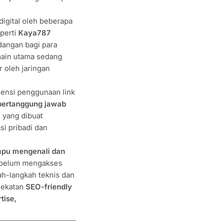
digital oleh beberapa
eperti
Kaya787
dangan bagi para
main utama sedang
r oleh jaringan
uensi penggunaan link
 bertanggung jawab
)
yang dibuat
si pribadi dan
pu mengenali dan
belum mengakses
ah-langkah teknis dan
dekatan
SEO-friendly
tise,