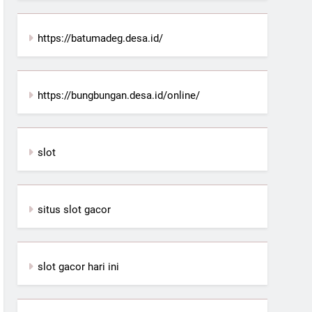
https://batumadeg.desa.id/
https://bungbungan.desa.id/online/
slot
situs slot gacor
slot gacor hari ini