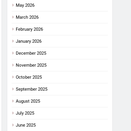
May 2026
March 2026
February 2026
January 2026
December 2025
November 2025
October 2025
September 2025
August 2025
July 2025
June 2025