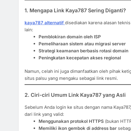
1. Mengapa Link Kaya787 Sering Diganti?
kaya787 alternatif
disediakan karena alasan teknis 
lain:
Pemblokiran domain oleh ISP
Pemeliharaan sistem atau migrasi server
Strategi keamanan berbasis rotasi domain
Peningkatan kecepatan akses regional
Namun, celah ini juga dimanfaatkan oleh pihak ket
situs palsu yang mengaku sebagai link resmi.
2. Ciri-ciri Umum Link Kaya787 yang Asli
Sebelum Anda login ke situs dengan nama Kaya787, k
dari link yang valid:
Menggunakan protokol HTTPS
(bukan HTTP
Memiliki ikon gembok di address bar
sebaga