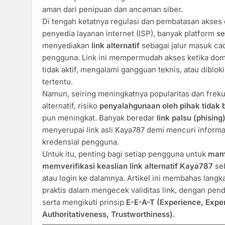
aman dari penipuan dan ancaman siber.
Di tengah ketatnya regulasi dan pembatasan akses 
penyedia layanan internet (ISP), banyak platform s
menyediakan
link alternatif
sebagai jalur masuk ca
pengguna. Link ini mempermudah akses ketika do
tidak aktif, mengalami gangguan teknis, atau dibloki
tertentu.
Namun, seiring meningkatnya popularitas dan frek
alternatif, risiko
penyalahgunaan oleh pihak tidak
pun meningkat. Banyak beredar
link palsu (phising
menyerupai link asli Kaya787 demi mencuri informa
kredensial pengguna.
Untuk itu, penting bagi setiap pengguna untuk
mam
memverifikasi keaslian link alternatif Kaya787
se
atau login ke dalamnya. Artikel ini membahas langk
praktis dalam mengecek validitas link, dengan pen
serta mengikuti prinsip
E-E-A-T (Experience, Exper
Authoritativeness, Trustworthiness)
.