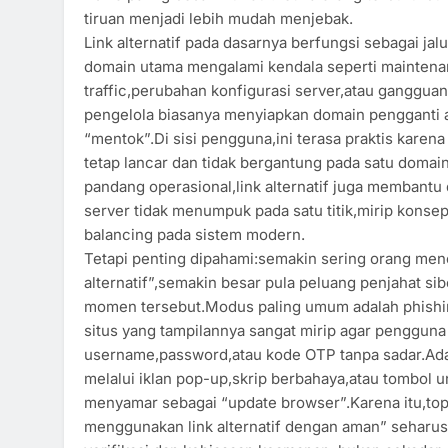
tiruan menjadi lebih mudah menjebak.
Link alternatif pada dasarnya berfungsi sebagai jal
domain utama mengalami kendala seperti maintena
traffic,perubahan konfigurasi server,atau ganggua
pengelola biasanya menyiapkan domain pengganti 
“mentok”.Di sisi pengguna,ini terasa praktis kare
tetap lancar dan tidak bergantung pada satu domain
pandang operasional,link alternatif juga membantu 
server tidak menumpuk pada satu titik,mirip konsep
balancing pada sistem modern.
Tetapi penting dipahami:semakin sering orang menc
alternatif”,semakin besar pula peluang penjahat s
momen tersebut.Modus paling umum adalah phishi
situs yang tampilannya sangat mirip agar penggu
username,password,atau kode OTP tanpa sadar.Ada
melalui iklan pop-up,skrip berbahaya,atau tombol 
menyamar sebagai “update browser”.Karena itu,top
menggunakan link alternatif dengan aman” seharu