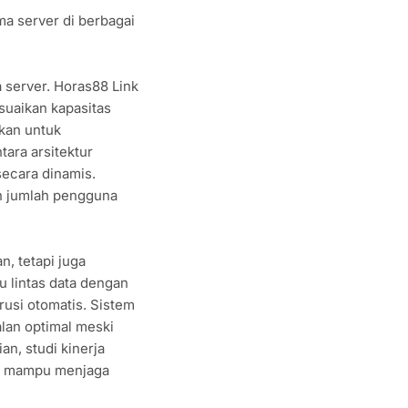
a server di berbagai
a server. Horas88 Link
uaikan kapasitas
kan untuk
ara arsitektur
ecara dinamis.
pun jumlah pengguna
n, tetapi juga
u lintas data dengan
trusi otomatis. Sistem
lan optimal meski
n, studi kinerja
em mampu menjaga