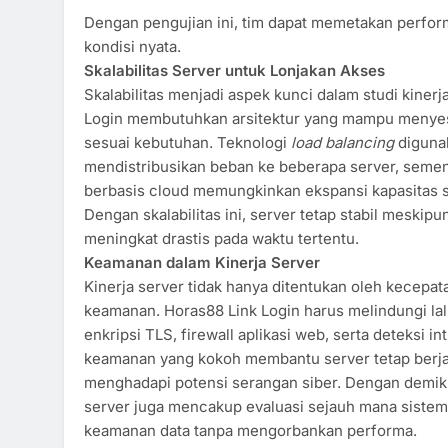
Dengan pengujian ini, tim dapat memetakan perform
kondisi nyata.
Skalabilitas Server untuk Lonjakan Akses
Skalabilitas menjadi aspek kunci dalam studi kinerj
Login membutuhkan arsitektur yang mampu menyes
sesuai kebutuhan. Teknologi
load balancing
diguna
mendistribusikan beban ke beberapa server, sement
berbasis cloud memungkinkan ekspansi kapasitas s
Dengan skalabilitas ini, server tetap stabil meski
meningkat drastis pada waktu tertentu.
Keamanan dalam Kinerja Server
Kinerja server tidak hanya ditentukan oleh kecepata
keamanan. Horas88 Link Login harus melindungi lal
enkripsi TLS, firewall aplikasi web, serta deteksi in
keamanan yang kokoh membantu server tetap berja
menghadapi potensi serangan siber. Dengan demikia
server juga mencakup evaluasi sejauh mana sist
keamanan data tanpa mengorbankan performa.