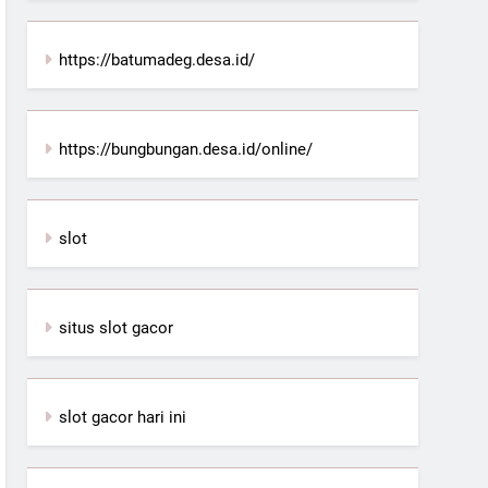
https://batumadeg.desa.id/
https://bungbungan.desa.id/online/
slot
situs slot gacor
slot gacor hari ini