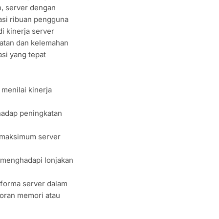
n, server dengan
asi ribuan pengguna
di kinerja server
atan dan kelemahan
si yang tepat
enilai kinerja
hadap peningkatan
s maksimum server
menghadapi lonjakan
rforma server dalam
oran memori atau