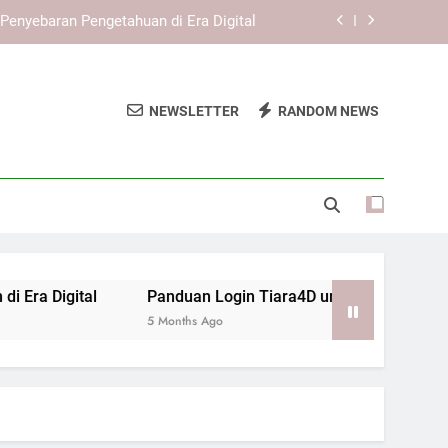
enyebaran Pengetahuan di Era Digital
tuk Pengguna Baru di Platform Digital
ganggu Akibat Cuaca Buruk di Makassar
NEWSLETTER
RANDOM NEWS
 Lama dan Baru agar Akses Lebih Aman
Yang Dirancang Meningkatkan Kekuatan Dan Daya Tahan Tubuh.
enyebaran Pengetahuan di Era Digital
tuk Pengguna Baru di Platform Digital
ganggu Akibat Cuaca Buruk di Makassar
l
Panduan Login Tiara4D untuk Pengguna Baru di Platfor
5 Months Ago