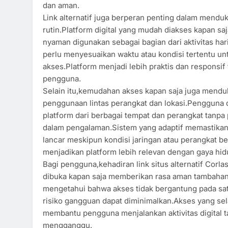
dan aman.
Link alternatif juga berperan penting dalam mend
rutin.Platform digital yang mudah diakses kapan sa
nyaman digunakan sebagai bagian dari aktivitas ha
perlu menyesuaikan waktu atau kondisi tertentu u
akses.Platform menjadi lebih praktis dan responsi
pengguna.
Selain itu,kemudahan akses kapan saja juga menduk
penggunaan lintas perangkat dan lokasi.Pengguna
platform dari berbagai tempat dan perangkat tanpa
dalam pengalaman.Sistem yang adaptif memastikan
lancar meskipun kondisi jaringan atau perangkat be
menjadikan platform lebih relevan dengan gaya hid
Bagi pengguna,kehadiran link situs alternatif Corl
dibuka kapan saja memberikan rasa aman tambaha
mengetahui bahwa akses tidak bergantung pada satu
risiko gangguan dapat diminimalkan.Akses yang sel
membantu pengguna menjalankan aktivitas digital t
mengganggu.