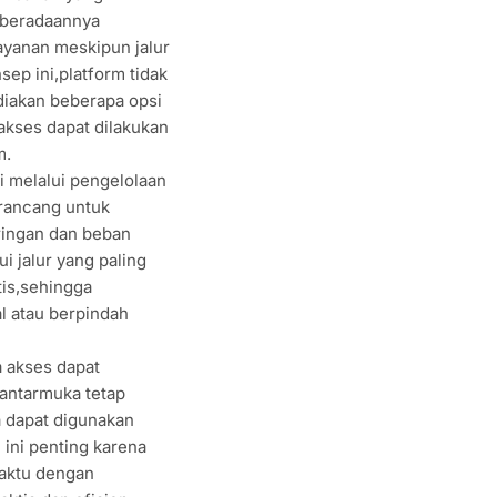
eberadaannya
yanan meskipun jalur
p ini,platform tidak
diakan beberapa opsi
akses dapat dilakukan
m.
i melalui pengelolaan
dirancang untuk
ringan dan beban
i jalur yang paling
tis,sehingga
l atau berpindah
 akses dapat
antarmuka tetap
a dapat digunakan
ini penting karena
aktu dengan