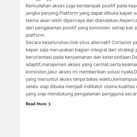
Kemudahan akses juga berdampak positif pada ke
jangka panjang.Platform yang dapat dibuka kapan s
teknis akan lebih dipercaya dan diandalkan.Keperca
dari pengalaman positif yang konsisten setiap kal
platform.
Secara keseluruhan,link situs alternatif Corlaslot
kapan saja merupakan bagian integral dari strategi p
berorientasi pada kenyamanan dan ketersediaan.D
adaptif,manajemen akses yang cermat,serta keama
konsisten,jalur akses ini memberikan solusi nyata.D
yang menuntut akses tanpa batas waktu,kemampuan
selalu siap dibuka menjadi indikator utama kualitas
yang siap mendukung pengalaman pengguna secara
Read More