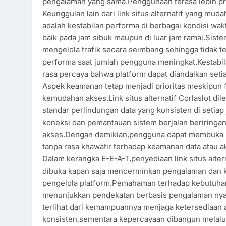
pengalaman yang sama.Penggunaan terasa lebih pra
Keunggulan lain dari link situs alternatif yang mud
adalah kestabilan performa di berbagai kondisi wak
baik pada jam sibuk maupun di luar jam ramai.Sist
mengelola trafik secara seimbang sehingga tidak t
performa saat jumlah pengguna meningkat.Kestabi
rasa percaya bahwa platform dapat diandalkan setia
Aspek keamanan tetap menjadi prioritas meskipun 
kemudahan akses.Link situs alternatif Corlaslot di
standar perlindungan data yang konsisten di setiap 
koneksi dan pemantauan sistem berjalan beriringan
akses.Dengan demikian,pengguna dapat membuka p
tanpa rasa khawatir terhadap keamanan data atau akt
Dalam kerangka E-E-A-T,penyediaan link situs alte
dibuka kapan saja mencerminkan pengalaman dan k
pengelola platform.Pemahaman terhadap kebutuhan
menunjukkan pendekatan berbasis pengalaman nyat
terlihat dari kemampuannya menjaga ketersediaan 
konsisten,sementara kepercayaan dibangun melalui