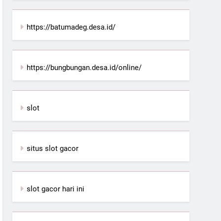
https://batumadeg.desa.id/
https://bungbungan.desa.id/online/
slot
situs slot gacor
slot gacor hari ini