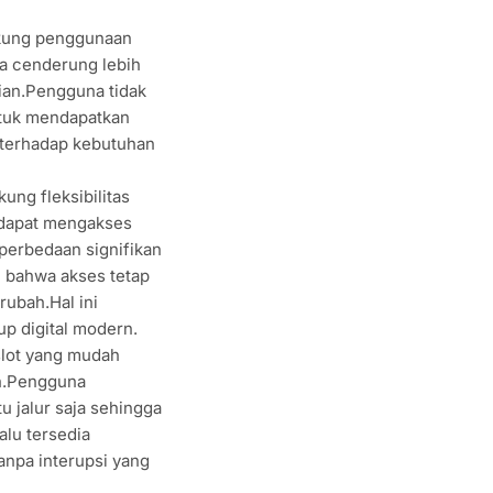
ukung penggunaan
ja cenderung lebih
rian.Pengguna tidak
ntuk mendapatkan
f terhadap kebutuhan
ung fleksibilitas
 dapat mengakses
 perbedaan signifikan
 bahwa akses tetap
rubah.Hal ini
up digital modern.
aslot yang mudah
n.Pengguna
 jalur saja sehingga
alu tersedia
anpa interupsi yang