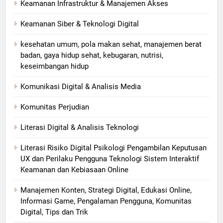
Keamanan Infrastruktur & Manajemen Akses
Keamanan Siber & Teknologi Digital
kesehatan umum, pola makan sehat, manajemen berat
badan, gaya hidup sehat, kebugaran, nutrisi,
keseimbangan hidup
Komunikasi Digital & Analisis Media
Komunitas Perjudian
Literasi Digital & Analisis Teknologi
Literasi Risiko Digital Psikologi Pengambilan Keputusan
UX dan Perilaku Pengguna Teknologi Sistem Interaktif
Keamanan dan Kebiasaan Online
Manajemen Konten, Strategi Digital, Edukasi Online,
Informasi Game, Pengalaman Pengguna, Komunitas
Digital, Tips dan Trik