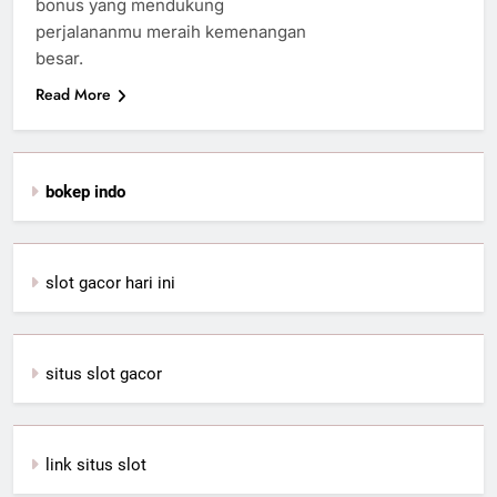
bonus yang mendukung
perjalananmu meraih kemenangan
besar.
Read More
bokep indo
slot gacor hari ini
situs slot gacor
link situs slot