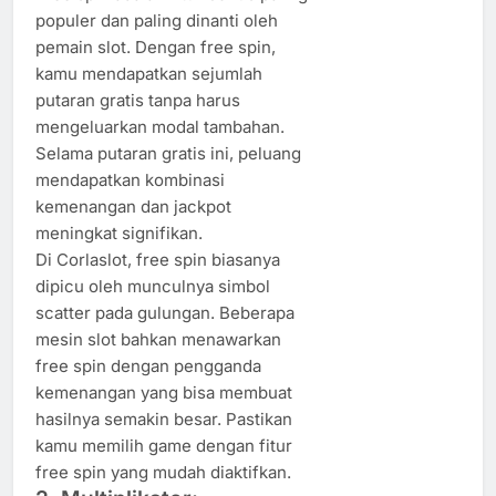
populer dan paling dinanti oleh
pemain slot. Dengan free spin,
kamu mendapatkan sejumlah
putaran gratis tanpa harus
mengeluarkan modal tambahan.
Selama putaran gratis ini, peluang
mendapatkan kombinasi
kemenangan dan jackpot
meningkat signifikan.
Di Corlaslot, free spin biasanya
dipicu oleh munculnya simbol
scatter pada gulungan. Beberapa
mesin slot bahkan menawarkan
free spin dengan pengganda
kemenangan yang bisa membuat
hasilnya semakin besar. Pastikan
kamu memilih game dengan fitur
free spin yang mudah diaktifkan.