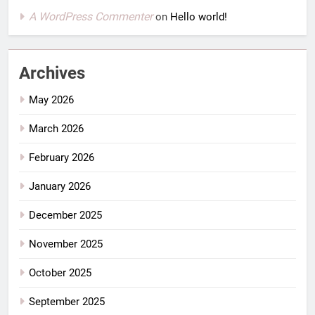
A WordPress Commenter
on
Hello world!
Archives
May 2026
March 2026
February 2026
January 2026
December 2025
November 2025
October 2025
September 2025