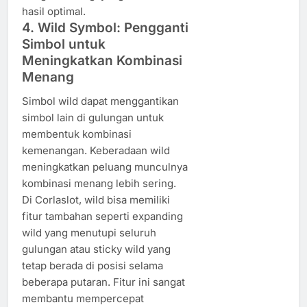
hasil optimal.
4. Wild Symbol: Pengganti
Simbol untuk
Meningkatkan Kombinasi
Menang
Simbol wild dapat menggantikan
simbol lain di gulungan untuk
membentuk kombinasi
kemenangan. Keberadaan wild
meningkatkan peluang munculnya
kombinasi menang lebih sering.
Di Corlaslot, wild bisa memiliki
fitur tambahan seperti expanding
wild yang menutupi seluruh
gulungan atau sticky wild yang
tetap berada di posisi selama
beberapa putaran. Fitur ini sangat
membantu mempercepat