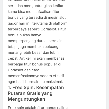
seru dan menguntungkan ketika
kamu bisa memanfaatkan fitur
bonus yang tersedia di mesin slot
gacor hari ini, terutama di platform
terpercaya seperti Corlaslot. Fitur
bonus bukan hanya
memperpanjang durasi bermain,
tetapi juga membuka peluang
menang lebih besar dan lebih
cepat. Artikel ini akan membahas
berbagai fitur bonus populer di
Corlaslot dan cara
memanfaatkannya secara efektif
agar hasil bermainmu maksimal.
1. Free Spin: Kesempatan
Putaran Gratis yang
Menguntungkan
Free spin adalah fitur bonus paling