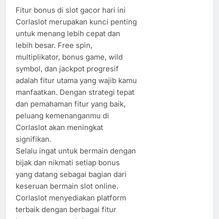
Fitur bonus di slot gacor hari ini
Corlaslot merupakan kunci penting
untuk menang lebih cepat dan
lebih besar. Free spin,
multiplikator, bonus game, wild
symbol, dan jackpot progresif
adalah fitur utama yang wajib kamu
manfaatkan. Dengan strategi tepat
dan pemahaman fitur yang baik,
peluang kemenanganmu di
Corlaslot akan meningkat
signifikan.
Selalu ingat untuk bermain dengan
bijak dan nikmati setiap bonus
yang datang sebagai bagian dari
keseruan bermain slot online.
Corlaslot menyediakan platform
terbaik dengan berbagai fitur