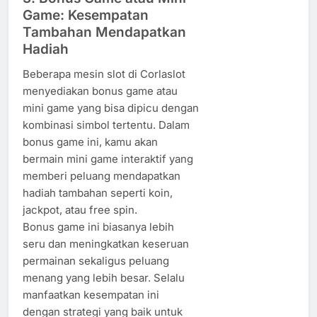
Game: Kesempatan
Tambahan Mendapatkan
Hadiah
Beberapa mesin slot di Corlaslot
menyediakan bonus game atau
mini game yang bisa dipicu dengan
kombinasi simbol tertentu. Dalam
bonus game ini, kamu akan
bermain mini game interaktif yang
memberi peluang mendapatkan
hadiah tambahan seperti koin,
jackpot, atau free spin.
Bonus game ini biasanya lebih
seru dan meningkatkan keseruan
permainan sekaligus peluang
menang yang lebih besar. Selalu
manfaatkan kesempatan ini
dengan strategi yang baik untuk