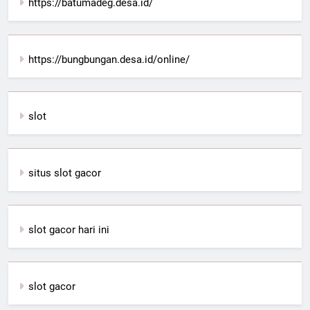
https://batumadeg.desa.id/
https://bungbungan.desa.id/online/
slot
situs slot gacor
slot gacor hari ini
slot gacor