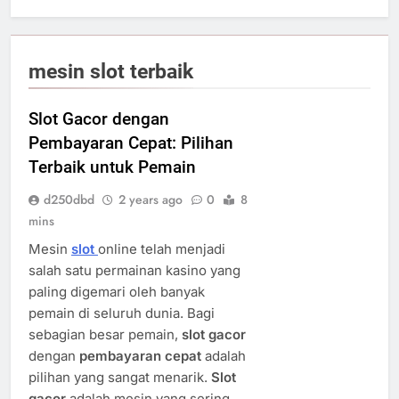
mesin slot terbaik
Slot Gacor dengan
Pembayaran Cepat: Pilihan
Terbaik untuk Pemain
d250dbd
2 years ago
0
8
mins
Mesin
slot
online telah menjadi
salah satu permainan kasino yang
paling digemari oleh banyak
pemain di seluruh dunia. Bagi
sebagian besar pemain,
slot gacor
dengan
pembayaran cepat
adalah
pilihan yang sangat menarik.
Slot
gacor
adalah mesin yang sering