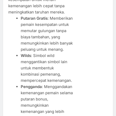
kemenangan lebih cepat tanpa
meningkatkan taruhan mereka.
Putaran Gratis
: Memberikan
pemain kesempatan untuk
memutar gulungan tanpa
biaya tambahan, yang
memungkinkan lebih banyak
peluang untuk menang.
Wilds
: Simbol wild
menggantikan simbol lain
untuk membentuk
kombinasi pemenang,
mempercepat kemenangan.
Pengganda
: Menggandakan
kemenangan pemain selama
putaran bonus,
memungkinkan
kemenangan yang lebih