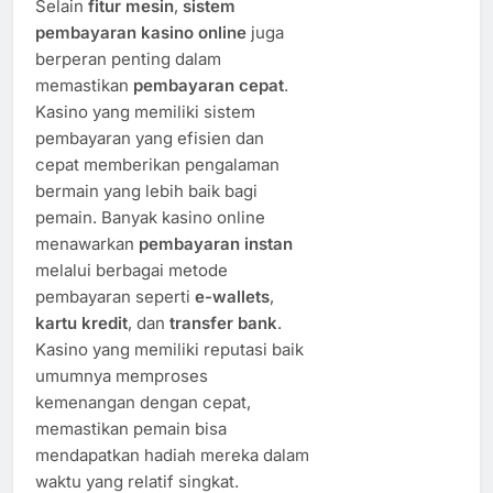
Selain
fitur mesin
,
sistem
pembayaran kasino online
juga
berperan penting dalam
memastikan
pembayaran cepat
.
Kasino yang memiliki sistem
pembayaran yang efisien dan
cepat memberikan pengalaman
bermain yang lebih baik bagi
pemain. Banyak kasino online
menawarkan
pembayaran instan
melalui berbagai metode
pembayaran seperti
e-wallets
,
kartu kredit
, dan
transfer bank
.
Kasino yang memiliki reputasi baik
umumnya memproses
kemenangan dengan cepat,
memastikan pemain bisa
mendapatkan hadiah mereka dalam
waktu yang relatif singkat.