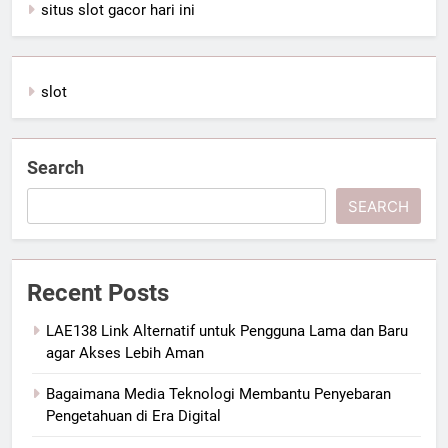
situs slot gacor hari ini
slot
Search
SEARCH
Recent Posts
LAE138 Link Alternatif untuk Pengguna Lama dan Baru
agar Akses Lebih Aman
Bagaimana Media Teknologi Membantu Penyebaran
Pengetahuan di Era Digital