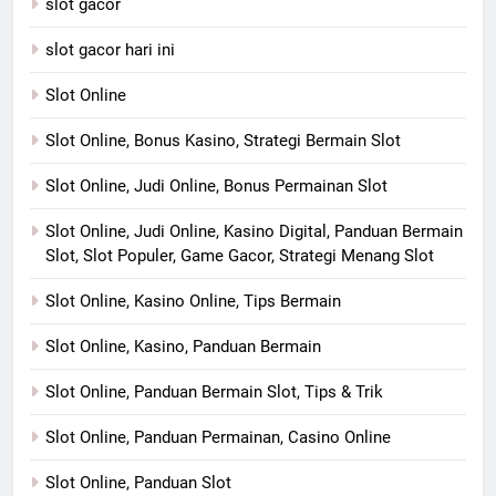
slot gacor
slot gacor hari ini
Slot Online
Slot Online, Bonus Kasino, Strategi Bermain Slot
Slot Online, Judi Online, Bonus Permainan Slot
Slot Online, Judi Online, Kasino Digital, Panduan Bermain
Slot, Slot Populer, Game Gacor, Strategi Menang Slot
Slot Online, Kasino Online, Tips Bermain
Slot Online, Kasino, Panduan Bermain
Slot Online, Panduan Bermain Slot, Tips & Trik
Slot Online, Panduan Permainan, Casino Online
Slot Online, Panduan Slot