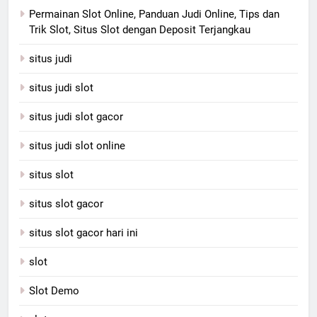
Permainan Slot Online, Panduan Judi Online, Tips dan
Trik Slot, Situs Slot dengan Deposit Terjangkau
situs judi
situs judi slot
situs judi slot gacor
situs judi slot online
situs slot
situs slot gacor
situs slot gacor hari ini
slot
Slot Demo