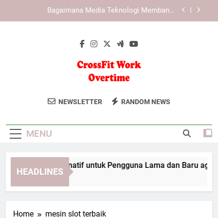
Skip
Panduan Login Tiara4D untuk Pengguna Baru di
to
Platform Digital
content
Aktivitas Sekolah dan Kerja Terganggu Akibat
Cuaca Buruk di Makassar
LAE138 Link Alternatif untuk Pengguna Lama dan
Baru agar Akses Lebih Aman
Bagaimana Media Teknologi Membantu
Penyebaran Pengetahuan di Era Digital
CrossFit Work
Gabung Dengan CrossFit Work Overtime
Panduan Login Tiara4D untuk Pengguna Baru di
NEWSLETTER
RANDOM NEWS
Platform Digital
Overtime
Untuk Pelatihan Fisik Intensif Yang
Aktivitas Sekolah dan Kerja Terganggu Akibat
Dirancang Meningkatkan Kekuatan Dan
Cuaca Buruk di Makassar
MENU
Daya Tahan Tubuh.
E138 Link Alternatif untuk Pengguna Lama dan Baru agar Ak
HEADLINES
Months Ago
Home
mesin slot terbaik