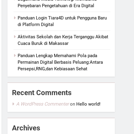
Penyebaran Pengetahuan di Era Digital
Panduan Login Tiara4D untuk Pengguna Baru
di Platform Digital
Aktivitas Sekolah dan Kerja Terganggu Akibat
Cuaca Buruk di Makassar
Panduan Lengkap Memahami Pola pada
Permainan Digital Berbasis Peluang:Antara
Persepsi,RNG,dan Kebiasaan Sehat
Recent Comments
A WordPress Commenter
on
Hello world!
Archives