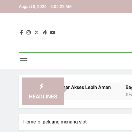
Skip
August 8, 2026
8:05:23 AM
to
content
Cro
Gabung De
a Lama dan Baru agar Akses Lebih Aman
Bagaimana Medi
5 Months Ago
HEADLINES
Home
peluang menang slot