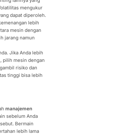
enting lainnya yang
latilitas mengukur
ang dapat diperoleh.
 kemenangan lebih
ntara mesin dengan
ih jarang namun
nda. Jika Anda lebih
, pilih mesin dengan
gambil risiko dan
s tinggi bisa lebih
lah
manajemen
ain sebelum Anda
rsebut. Bermain
rtahan lebih lama