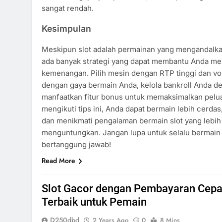
sangat rendah.
Kesimpulan
Meskipun slot adalah permainan yang mengandalk
ada banyak strategi yang dapat membantu Anda me
kemenangan. Pilih mesin dengan RTP tinggi dan vola
dengan gaya bermain Anda, kelola bankroll Anda de
manfaatkan fitur bonus untuk memaksimalkan pel
mengikuti tips ini, Anda dapat bermain lebih cerdas
dan menikmati pengalaman bermain slot yang leb
menguntungkan. Jangan lupa untuk selalu bermain 
bertanggung jawab!
Read More
Slot Gacor dengan Pembayaran Cepat
Terbaik untuk Pemain
D250dbd
2 Years Ago
0
8 Mins