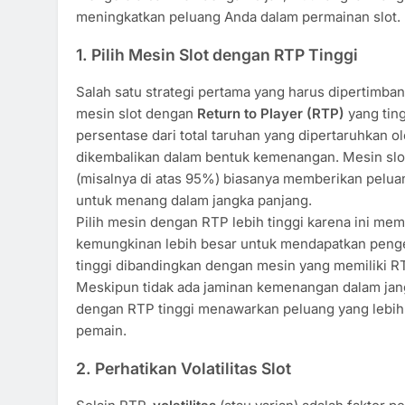
meningkatkan peluang Anda dalam permainan slot.
1.
Pilih Mesin Slot dengan RTP Tinggi
Salah satu strategi pertama yang harus dipertimba
mesin slot dengan
Return to Player (RTP)
yang ting
persentase dari total taruhan yang dipertaruhkan 
dikembalikan dalam bentuk kemenangan. Mesin slo
(misalnya di atas 95%) biasanya memberikan peluan
untuk menang dalam jangka panjang.
Pilih mesin dengan RTP lebih tinggi karena ini me
kemungkinan lebih besar untuk mendapatkan penge
tinggi dibandingkan dengan mesin yang memiliki RT
Meskipun tidak ada jaminan kemenangan dalam jan
dengan RTP tinggi menawarkan peluang yang lebi
pemain.
2.
Perhatikan Volatilitas Slot