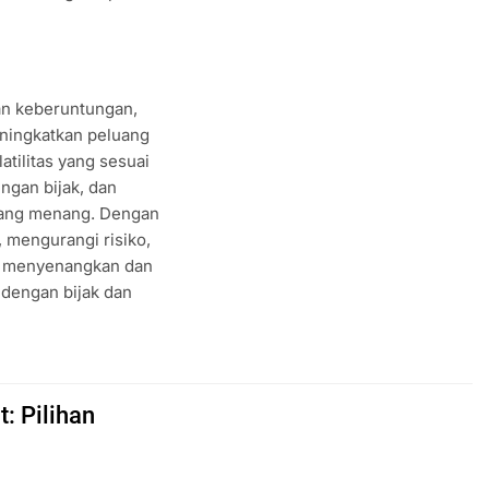
an keberuntungan,
ningkatkan peluang
tilitas yang sesuai
ngan bijak, dan
uang menang. Dengan
, mengurangi risiko,
ih menyenangkan dan
dengan bijak dan
: Pilihan