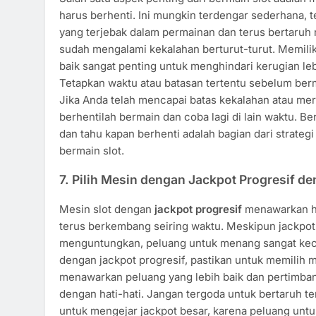
harus berhenti. Ini mungkin terdengar sederhana, 
yang terjebak dalam permainan dan terus bertaru
sudah mengalami kekalahan berturut-turut. Memiliki
baik sangat penting untuk menghindari kerugian lebi
Tetapkan waktu atau batasan tertentu sebelum berm
Jika Anda telah mencapai batas kekalahan atau mer
berhentilah bermain dan coba lagi di lain waktu. B
dan tahu kapan berhenti adalah bagian dari strateg
bermain slot.
7.
Pilih Mesin dengan Jackpot Progresif de
Mesin slot dengan
jackpot progresif
menawarkan h
terus berkembang seiring waktu. Meskipun jackpot 
menguntungkan, peluang untuk menang sangat kecil
dengan jackpot progresif, pastikan untuk memilih 
menawarkan peluang yang lebih baik dan pertimba
dengan hati-hati. Jangan tergoda untuk bertaruh te
untuk mengejar jackpot besar, karena peluang unt