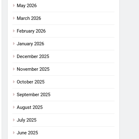
May 2026
March 2026
February 2026
January 2026
December 2025
November 2025
October 2025
September 2025
August 2025
July 2025
June 2025