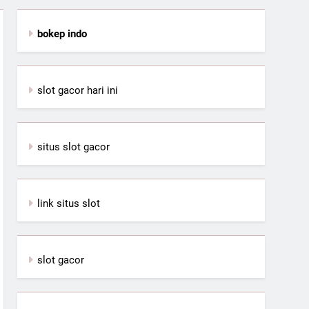
bokep indo
slot gacor hari ini
situs slot gacor
link situs slot
slot gacor