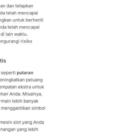
nan dan tetapkan
nda telah mencapai
ngkan untuk berhenti
Anda telah mencapai
di lain waktu.
ngurangi risiko
tis
seperti
putaran
eningkatkan peluang
sempatan ekstra untuk
han Anda. Misalnya,
rmain lebih banyak
t menggantikan simbol
 mesin slot yang Anda
enangan yang lebih