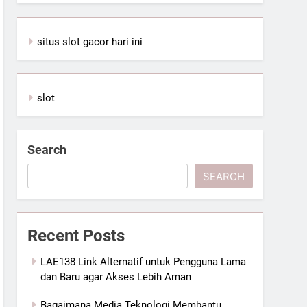
situs slot gacor hari ini
slot
Search
SEARCH
Recent Posts
LAE138 Link Alternatif untuk Pengguna Lama
dan Baru agar Akses Lebih Aman
Bagaimana Media Teknologi Membantu