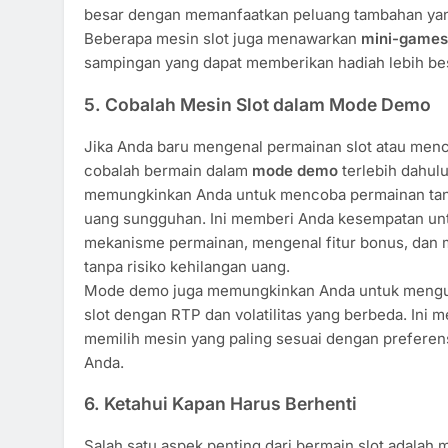
besar dengan memanfaatkan peluang tambahan yan
Beberapa mesin slot juga menawarkan
mini-games
sampingan yang dapat memberikan hadiah lebih be
5.
Cobalah Mesin Slot dalam Mode Demo
Jika Anda baru mengenal permainan slot atau men
cobalah bermain dalam
mode demo
terlebih dahul
memungkinkan Anda untuk mencoba permainan ta
uang sungguhan. Ini memberi Anda kesempatan u
mekanisme permainan, mengenal fitur bonus, dan m
tanpa risiko kehilangan uang.
Mode demo juga memungkinkan Anda untuk menguj
slot dengan RTP dan volatilitas yang berbeda. Ini
memilih mesin yang paling sesuai dengan preferen
Anda.
6.
Ketahui Kapan Harus Berhenti
Salah satu aspek penting dari bermain slot adalah