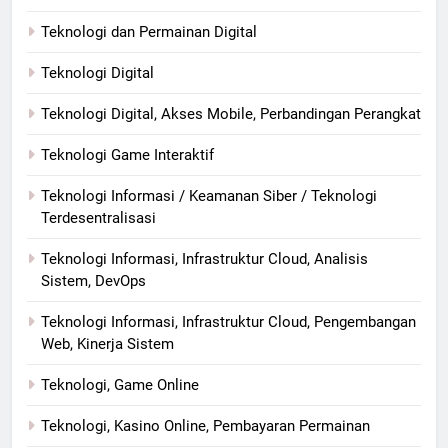
Teknologi dan Permainan Digital
Teknologi Digital
Teknologi Digital, Akses Mobile, Perbandingan Perangkat
Teknologi Game Interaktif
Teknologi Informasi / Keamanan Siber / Teknologi
Terdesentralisasi
Teknologi Informasi, Infrastruktur Cloud, Analisis
Sistem, DevOps
Teknologi Informasi, Infrastruktur Cloud, Pengembangan
Web, Kinerja Sistem
Teknologi, Game Online
Teknologi, Kasino Online, Pembayaran Permainan