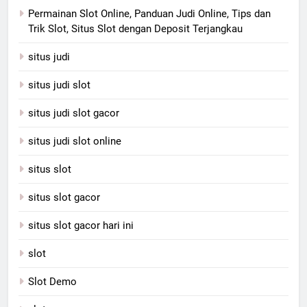
Permainan Slot Online, Panduan Judi Online, Tips dan
Trik Slot, Situs Slot dengan Deposit Terjangkau
situs judi
situs judi slot
situs judi slot gacor
situs judi slot online
situs slot
situs slot gacor
situs slot gacor hari ini
slot
Slot Demo