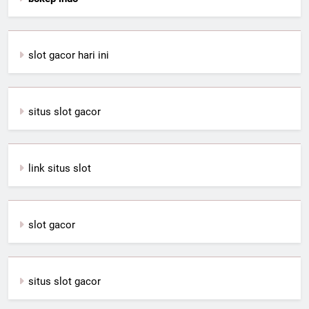
slot gacor hari ini
situs slot gacor
link situs slot
slot gacor
situs slot gacor