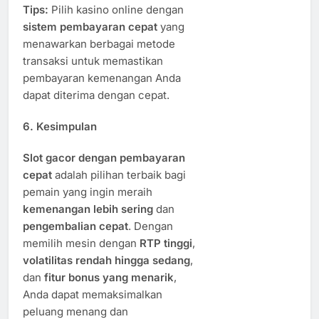
Tips:
Pilih kasino online dengan
sistem pembayaran cepat
yang
menawarkan berbagai metode
transaksi untuk memastikan
pembayaran kemenangan Anda
dapat diterima dengan cepat.
6.
Kesimpulan
Slot gacor dengan pembayaran
cepat
adalah pilihan terbaik bagi
pemain yang ingin meraih
kemenangan lebih sering
dan
pengembalian cepat
. Dengan
memilih mesin dengan
RTP tinggi
,
volatilitas rendah hingga sedang
,
dan
fitur bonus yang menarik
,
Anda dapat memaksimalkan
peluang menang dan