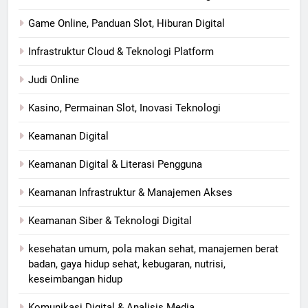
Game Online, Panduan Slot, Hiburan Digital
Infrastruktur Cloud & Teknologi Platform
Judi Online
Kasino, Permainan Slot, Inovasi Teknologi
Keamanan Digital
Keamanan Digital & Literasi Pengguna
Keamanan Infrastruktur & Manajemen Akses
Keamanan Siber & Teknologi Digital
kesehatan umum, pola makan sehat, manajemen berat
badan, gaya hidup sehat, kebugaran, nutrisi,
keseimbangan hidup
Komunikasi Digital & Analisis Media