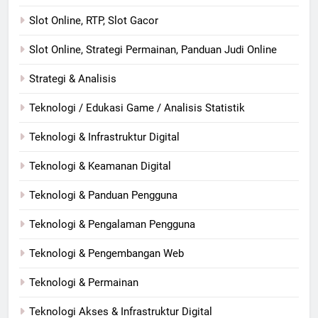
Slot Online, RTP, Slot Gacor
Slot Online, Strategi Permainan, Panduan Judi Online
Strategi & Analisis
Teknologi / Edukasi Game / Analisis Statistik
Teknologi & Infrastruktur Digital
Teknologi & Keamanan Digital
Teknologi & Panduan Pengguna
Teknologi & Pengalaman Pengguna
Teknologi & Pengembangan Web
Teknologi & Permainan
Teknologi Akses & Infrastruktur Digital