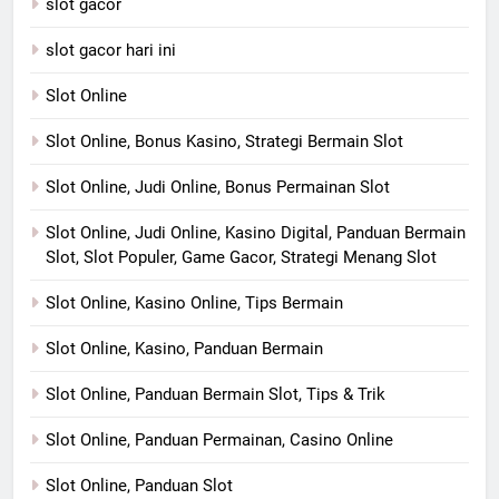
slot gacor
slot gacor hari ini
Slot Online
Slot Online, Bonus Kasino, Strategi Bermain Slot
Slot Online, Judi Online, Bonus Permainan Slot
Slot Online, Judi Online, Kasino Digital, Panduan Bermain
Slot, Slot Populer, Game Gacor, Strategi Menang Slot
Slot Online, Kasino Online, Tips Bermain
Slot Online, Kasino, Panduan Bermain
Slot Online, Panduan Bermain Slot, Tips & Trik
Slot Online, Panduan Permainan, Casino Online
Slot Online, Panduan Slot