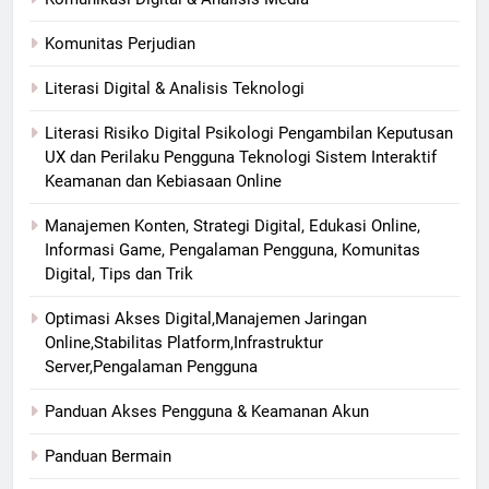
Komunitas Perjudian
Literasi Digital & Analisis Teknologi
Literasi Risiko Digital Psikologi Pengambilan Keputusan
UX dan Perilaku Pengguna Teknologi Sistem Interaktif
Keamanan dan Kebiasaan Online
Manajemen Konten, Strategi Digital, Edukasi Online,
Informasi Game, Pengalaman Pengguna, Komunitas
Digital, Tips dan Trik
Optimasi Akses Digital,Manajemen Jaringan
Online,Stabilitas Platform,Infrastruktur
Server,Pengalaman Pengguna
Panduan Akses Pengguna & Keamanan Akun
Panduan Bermain