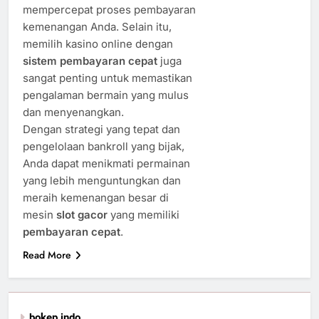
mempercepat proses pembayaran
kemenangan Anda. Selain itu,
memilih kasino online dengan
sistem pembayaran cepat
juga
sangat penting untuk memastikan
pengalaman bermain yang mulus
dan menyenangkan.
Dengan strategi yang tepat dan
pengelolaan bankroll yang bijak,
Anda dapat menikmati permainan
yang lebih menguntungkan dan
meraih kemenangan besar di
mesin
slot gacor
yang memiliki
pembayaran cepat
.
Read More
bokep indo