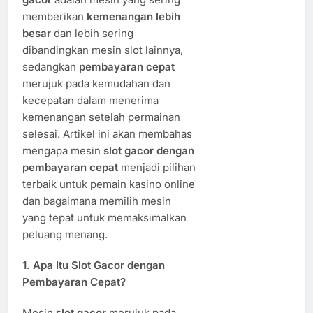
memberikan
kemenangan lebih
besar
dan lebih sering
dibandingkan mesin slot lainnya,
sedangkan
pembayaran cepat
merujuk pada kemudahan dan
kecepatan dalam menerima
kemenangan setelah permainan
selesai. Artikel ini akan membahas
mengapa mesin
slot gacor dengan
pembayaran cepat
menjadi pilihan
terbaik untuk pemain kasino online
dan bagaimana memilih mesin
yang tepat untuk memaksimalkan
peluang menang.
1.
Apa Itu Slot Gacor dengan
Pembayaran Cepat?
Mesin
slot gacor
merujuk pada