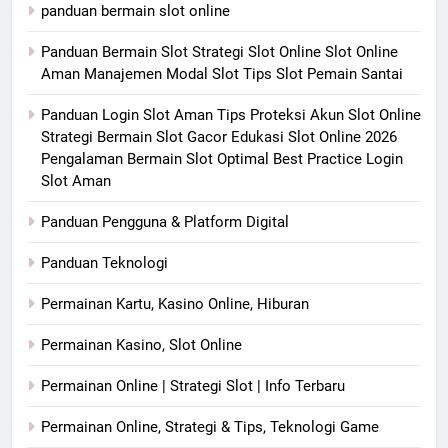
panduan bermain slot online
Panduan Bermain Slot Strategi Slot Online Slot Online
Aman Manajemen Modal Slot Tips Slot Pemain Santai
Panduan Login Slot Aman Tips Proteksi Akun Slot Online
Strategi Bermain Slot Gacor Edukasi Slot Online 2026
Pengalaman Bermain Slot Optimal Best Practice Login
Slot Aman
Panduan Pengguna & Platform Digital
Panduan Teknologi
Permainan Kartu, Kasino Online, Hiburan
Permainan Kasino, Slot Online
Permainan Online | Strategi Slot | Info Terbaru
Permainan Online, Strategi & Tips, Teknologi Game