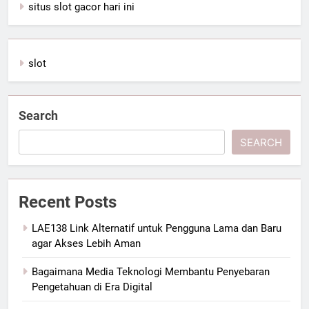
situs slot gacor hari ini
slot
Search
SEARCH
Recent Posts
LAE138 Link Alternatif untuk Pengguna Lama dan Baru
agar Akses Lebih Aman
Bagaimana Media Teknologi Membantu Penyebaran
Pengetahuan di Era Digital