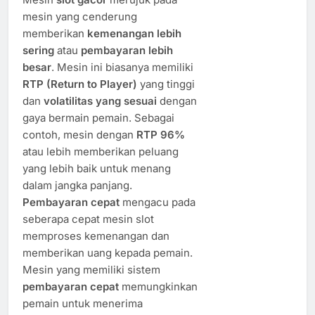
mesin yang cenderung
memberikan
kemenangan lebih
sering
atau
pembayaran lebih
besar
. Mesin ini biasanya memiliki
RTP (Return to Player)
yang tinggi
dan
volatilitas yang sesuai
dengan
gaya bermain pemain. Sebagai
contoh, mesin dengan
RTP 96%
atau lebih memberikan peluang
yang lebih baik untuk menang
dalam jangka panjang.
Pembayaran cepat
mengacu pada
seberapa cepat mesin slot
memproses kemenangan dan
memberikan uang kepada pemain.
Mesin yang memiliki sistem
pembayaran cepat
memungkinkan
pemain untuk menerima