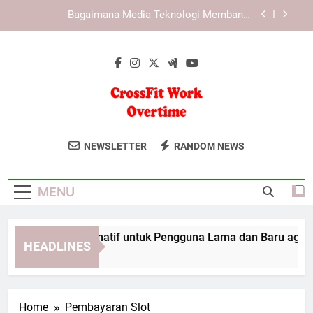
Skip
Panduan Login Tiara4D untuk Pengguna Baru di
to
Platform Digital
content
Aktivitas Sekolah dan Kerja Terganggu Akibat
Cuaca Buruk di Makassar
LAE138 Link Alternatif untuk Pengguna Lama dan
Baru agar Akses Lebih Aman
Bagaimana Media Teknologi Membantu
Penyebaran Pengetahuan di Era Digital
CrossFit Work
Gabung Dengan CrossFit Work Overtime
Panduan Login Tiara4D untuk Pengguna Baru di
NEWSLETTER
RANDOM NEWS
Platform Digital
Overtime
Untuk Pelatihan Fisik Intensif Yang
Aktivitas Sekolah dan Kerja Terganggu Akibat
Dirancang Meningkatkan Kekuatan Dan
Cuaca Buruk di Makassar
MENU
Daya Tahan Tubuh.
E138 Link Alternatif untuk Pengguna Lama dan Baru agar Ak
HEADLINES
onths Ago
Home
Pembayaran Slot