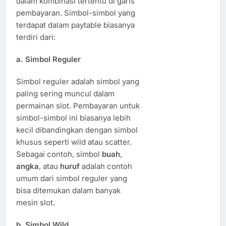
dalam kombinasi tertentu di garis
pembayaran. Simbol-simbol yang
terdapat dalam paytable biasanya
terdiri dari:
a. Simbol Reguler
Simbol reguler adalah simbol yang
paling sering muncul dalam
permainan slot. Pembayaran untuk
simbol-simbol ini biasanya lebih
kecil dibandingkan dengan simbol
khusus seperti wild atau scatter.
Sebagai contoh, simbol
buah
,
angka
, atau
huruf
adalah contoh
umum dari simbol reguler yang
bisa ditemukan dalam banyak
mesin slot.
b. Simbol Wild