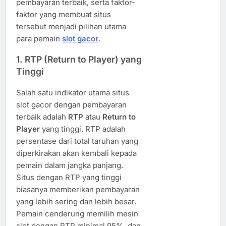
pembayaran terbaik, serta faktor-
faktor yang membuat situs
tersebut menjadi pilihan utama
para pemain
slot gacor
.
1.
RTP (Return to Player) yang
Tinggi
Salah satu indikator utama situs
slot gacor dengan pembayaran
terbaik adalah
RTP
atau
Return to
Player
yang tinggi. RTP adalah
persentase dari total taruhan yang
diperkirakan akan kembali kepada
pemain dalam jangka panjang.
Situs dengan RTP yang tinggi
biasanya memberikan pembayaran
yang lebih sering dan lebih besar.
Pemain cenderung memilih mesin
slot dengan RTP minimal 95%, dan