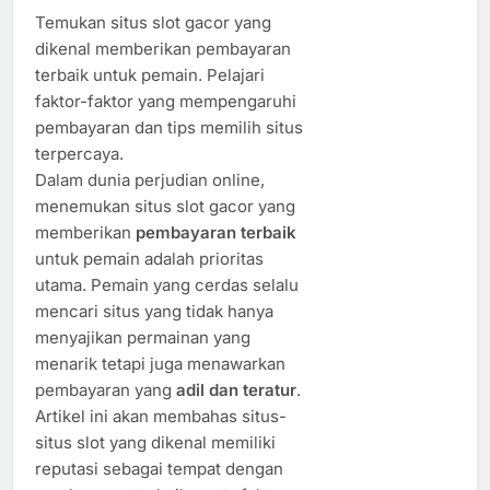
Temukan situs slot gacor yang
dikenal memberikan pembayaran
terbaik untuk pemain. Pelajari
faktor-faktor yang mempengaruhi
pembayaran dan tips memilih situs
terpercaya.
Dalam dunia perjudian online,
menemukan situs slot gacor yang
memberikan
pembayaran terbaik
untuk pemain adalah prioritas
utama. Pemain yang cerdas selalu
mencari situs yang tidak hanya
menyajikan permainan yang
menarik tetapi juga menawarkan
pembayaran yang
adil dan teratur
.
Artikel ini akan membahas situs-
situs slot yang dikenal memiliki
reputasi sebagai tempat dengan