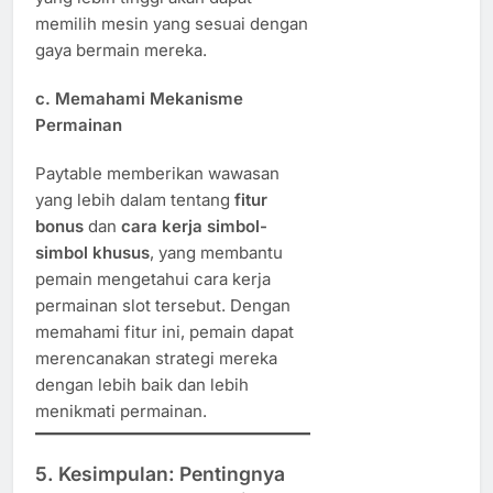
memilih mesin yang sesuai dengan
gaya bermain mereka.
c. Memahami Mekanisme
Permainan
Paytable memberikan wawasan
yang lebih dalam tentang
fitur
bonus
dan
cara kerja simbol-
simbol khusus
, yang membantu
pemain mengetahui cara kerja
permainan slot tersebut. Dengan
memahami fitur ini, pemain dapat
merencanakan strategi mereka
dengan lebih baik dan lebih
menikmati permainan.
5.
Kesimpulan: Pentingnya