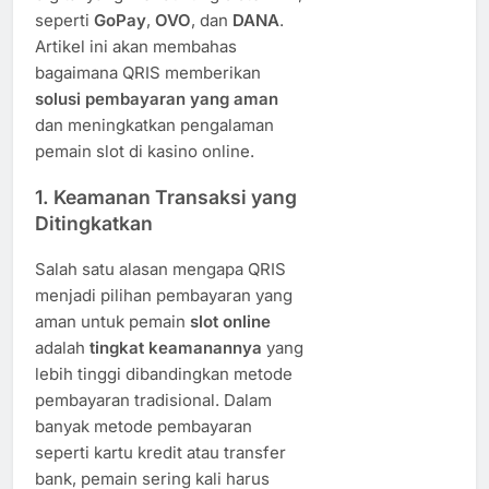
seperti
GoPay
,
OVO
, dan
DANA
.
Artikel ini akan membahas
bagaimana QRIS memberikan
solusi pembayaran yang aman
dan meningkatkan pengalaman
pemain slot di kasino online.
1.
Keamanan Transaksi yang
Ditingkatkan
Salah satu alasan mengapa QRIS
menjadi pilihan pembayaran yang
aman untuk pemain
slot online
adalah
tingkat keamanannya
yang
lebih tinggi dibandingkan metode
pembayaran tradisional. Dalam
banyak metode pembayaran
seperti kartu kredit atau transfer
bank, pemain sering kali harus