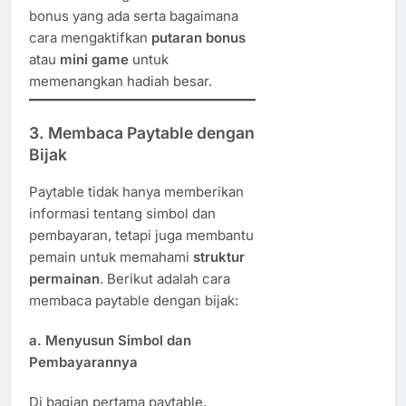
bonus yang ada serta bagaimana
cara mengaktifkan
putaran bonus
atau
mini game
untuk
memenangkan hadiah besar.
3.
Membaca Paytable dengan
Bijak
Paytable tidak hanya memberikan
informasi tentang simbol dan
pembayaran, tetapi juga membantu
pemain untuk memahami
struktur
permainan
. Berikut adalah cara
membaca paytable dengan bijak:
a. Menyusun Simbol dan
Pembayarannya
Di bagian pertama paytable,