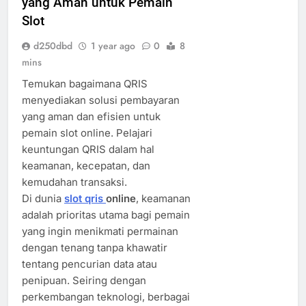
yang Aman untuk Pemain
Slot
d250dbd
1 year ago
0
8
mins
Temukan bagaimana QRIS
menyediakan solusi pembayaran
yang aman dan efisien untuk
pemain slot online. Pelajari
keuntungan QRIS dalam hal
keamanan, kecepatan, dan
kemudahan transaksi.
Di dunia
slot qris
online
, keamanan
adalah prioritas utama bagi pemain
yang ingin menikmati permainan
dengan tenang tanpa khawatir
tentang pencurian data atau
penipuan. Seiring dengan
perkembangan teknologi, berbagai