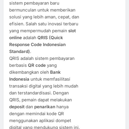
sistem pembayaran baru
bermunculan untuk memberikan
solusi yang lebih aman, cepat, dan
efisien. Salah satu inovasi terbaru
yang mempermudah pemain
slot
online
adalah
QRIS (Quick
Response Code Indonesian
Standard)
.
QRIS adalah sistem pembayaran
berbasis
QR code
yang
dikembangkan oleh
Bank
Indonesia
untuk memfasilitasi
transaksi digital yang lebih mudah
dan terstandardisasi. Dengan
QRIS, pemain dapat melakukan
deposit
dan
penarikan
hanya
dengan memindai kode QR
menggunakan aplikasi dompet
digital yang mendukung sistem ini,