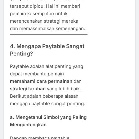
tersebut dipicu. Hal ini memberi
pemain kesempatan untuk
merencanakan strategi mereka
dan memaksimalkan kemenangan.
4.
Mengapa Paytable Sangat
Penting?
Paytable adalah alat penting yang
dapat membantu pemain
memahami cara permainan
dan
strategi taruhan
yang lebih baik.
Berikut adalah beberapa alasan
mengapa paytable sangat penting:
a. Mengetahui Simbol yang Paling
Menguntungkan
Dengan membaca paytable,