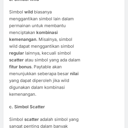
Simbol
wild
biasanya
menggantikan simbol lain dalam
permainan untuk membantu
menciptakan
kombinasi
kemenangan
. Misalnya, simbol
wild dapat menggantikan simbol
regular
lainnya, kecuali simbol
scatter
atau simbol yang ada dalam
fitur bonus
. Paytable akan
menunjukkan seberapa besar
nilai
yang dapat diperoleh jika wild
digunakan dalam kombinasi
kemenangan.
c. Simbol Scatter
Simbol
scatter
adalah simbol yang
sangat penting dalam banyak