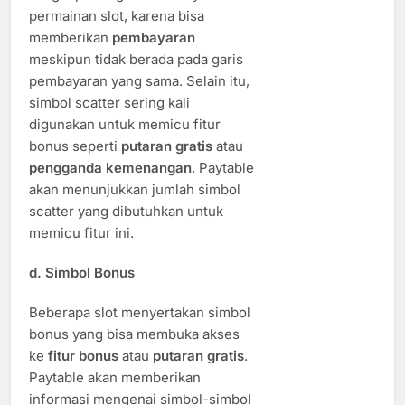
permainan slot, karena bisa
memberikan
pembayaran
meskipun tidak berada pada garis
pembayaran yang sama. Selain itu,
simbol scatter sering kali
digunakan untuk memicu fitur
bonus seperti
putaran gratis
atau
pengganda kemenangan
. Paytable
akan menunjukkan jumlah simbol
scatter yang dibutuhkan untuk
memicu fitur ini.
d. Simbol Bonus
Beberapa slot menyertakan simbol
bonus yang bisa membuka akses
ke
fitur bonus
atau
putaran gratis
.
Paytable akan memberikan
informasi mengenai simbol-simbol