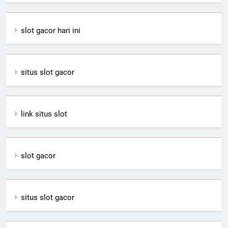
slot gacor hari ini
situs slot gacor
link situs slot
slot gacor
situs slot gacor