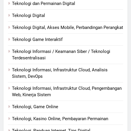
Teknologi dan Permainan Digital
Teknologi Digital
Teknologi Digital, Akses Mobile, Perbandingan Perangkat
Teknologi Game Interaktif
Teknologi Informasi / Keamanan Siber / Teknologi
Terdesentralisasi
Teknologi Informasi, Infrastruktur Cloud, Analisis
Sistem, DevOps
Teknologi Informasi, Infrastruktur Cloud, Pengembangan
Web, Kinerja Sistem
Teknologi, Game Online
Teknologi, Kasino Online, Pembayaran Permainan
Teknologi, Panduan Internet, Tips Digital