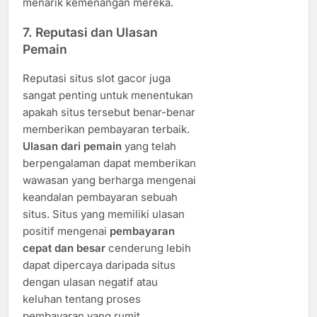
menarik kemenangan mereka.
7.
Reputasi dan Ulasan
Pemain
Reputasi situs slot gacor juga
sangat penting untuk menentukan
apakah situs tersebut benar-benar
memberikan pembayaran terbaik.
Ulasan dari pemain
yang telah
berpengalaman dapat memberikan
wawasan yang berharga mengenai
keandalan pembayaran sebuah
situs. Situs yang memiliki ulasan
positif mengenai
pembayaran
cepat dan besar
cenderung lebih
dapat dipercaya daripada situs
dengan ulasan negatif atau
keluhan tentang proses
pembayaran yang rumit.