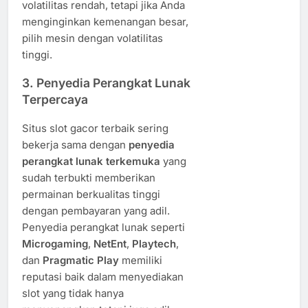
volatilitas rendah, tetapi jika Anda
menginginkan kemenangan besar,
pilih mesin dengan volatilitas
tinggi.
3.
Penyedia Perangkat Lunak
Terpercaya
Situs slot gacor terbaik sering
bekerja sama dengan
penyedia
perangkat lunak terkemuka
yang
sudah terbukti memberikan
permainan berkualitas tinggi
dengan pembayaran yang adil.
Penyedia perangkat lunak seperti
Microgaming
,
NetEnt
,
Playtech
,
dan
Pragmatic Play
memiliki
reputasi baik dalam menyediakan
slot yang tidak hanya