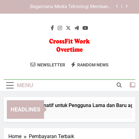
Skip
Panduan Login Tiara4D untuk Pengguna Baru di
to
Platform Digital
content
Aktivitas Sekolah dan Kerja Terganggu Akibat
Cuaca Buruk di Makassar
LAE138 Link Alternatif untuk Pengguna Lama dan
Baru agar Akses Lebih Aman
Bagaimana Media Teknologi Membantu
Penyebaran Pengetahuan di Era Digital
CrossFit Work
Gabung Dengan CrossFit Work Overtime
Panduan Login Tiara4D untuk Pengguna Baru di
NEWSLETTER
RANDOM NEWS
Platform Digital
Overtime
Untuk Pelatihan Fisik Intensif Yang
Aktivitas Sekolah dan Kerja Terganggu Akibat
Dirancang Meningkatkan Kekuatan Dan
Cuaca Buruk di Makassar
MENU
Daya Tahan Tubuh.
E138 Link Alternatif untuk Pengguna Lama dan Baru agar Ak
HEADLINES
Months Ago
Home
Pembayaran Terbaik