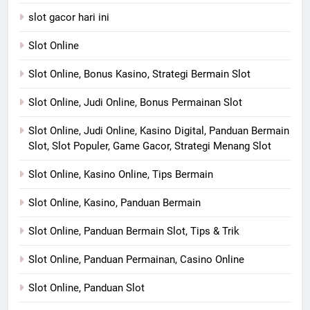
slot gacor hari ini
Slot Online
Slot Online, Bonus Kasino, Strategi Bermain Slot
Slot Online, Judi Online, Bonus Permainan Slot
Slot Online, Judi Online, Kasino Digital, Panduan Bermain
Slot, Slot Populer, Game Gacor, Strategi Menang Slot
Slot Online, Kasino Online, Tips Bermain
Slot Online, Kasino, Panduan Bermain
Slot Online, Panduan Bermain Slot, Tips & Trik
Slot Online, Panduan Permainan, Casino Online
Slot Online, Panduan Slot