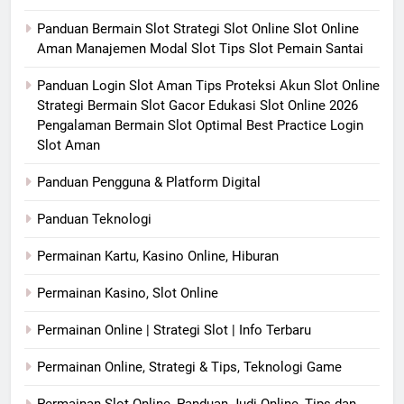
Panduan Bermain Slot Strategi Slot Online Slot Online
Aman Manajemen Modal Slot Tips Slot Pemain Santai
Panduan Login Slot Aman Tips Proteksi Akun Slot Online
Strategi Bermain Slot Gacor Edukasi Slot Online 2026
Pengalaman Bermain Slot Optimal Best Practice Login
Slot Aman
Panduan Pengguna & Platform Digital
Panduan Teknologi
Permainan Kartu, Kasino Online, Hiburan
Permainan Kasino, Slot Online
Permainan Online | Strategi Slot | Info Terbaru
Permainan Online, Strategi & Tips, Teknologi Game