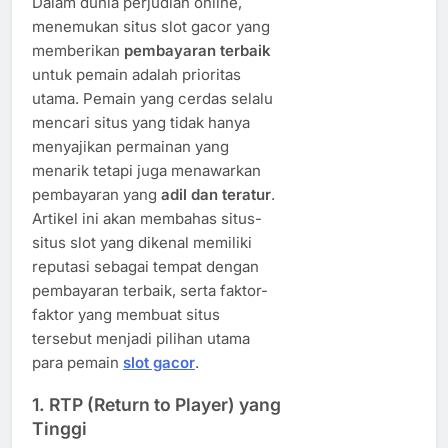
Dalam dunia perjudian online,
menemukan situs slot gacor yang
memberikan
pembayaran terbaik
untuk pemain adalah prioritas
utama. Pemain yang cerdas selalu
mencari situs yang tidak hanya
menyajikan permainan yang
menarik tetapi juga menawarkan
pembayaran yang
adil dan teratur
.
Artikel ini akan membahas situs-
situs slot yang dikenal memiliki
reputasi sebagai tempat dengan
pembayaran terbaik, serta faktor-
faktor yang membuat situs
tersebut menjadi pilihan utama
para pemain
slot gacor
.
1.
RTP (Return to Player) yang
Tinggi