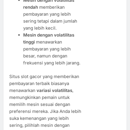
Mesin dengan volatilitas
rendah
memberikan
pembayaran yang lebih
sering tetapi dalam jumlah
yang lebih kecil.
Mesin dengan volatilitas
tinggi
menawarkan
pembayaran yang lebih
besar, namun dengan
frekuensi yang lebih jarang.
Situs slot gacor yang memberikan
pembayaran terbaik biasanya
menawarkan
variasi volatilitas
,
memungkinkan pemain untuk
memilih mesin sesuai dengan
preferensi mereka. Jika Anda lebih
suka kemenangan yang lebih
sering, pilihlah mesin dengan