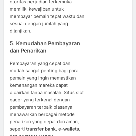
otoritas perjudian terkemuka
memiliki kewajiban untuk
membayar pemain tepat waktu dan
sesuai dengan jumlah yang
dijanjikan.
5.
Kemudahan Pembayaran
dan Penarikan
Pembayaran yang cepat dan
mudah sangat penting bagi para
pemain yang ingin memastikan
kemenangan mereka dapat
dicairkan tanpa masalah. Situs slot
gacor yang terkenal dengan
pembayaran terbaik biasanya
menawarkan berbagai metode
penarikan yang cepat dan aman,
seperti
transfer bank
,
e-wallets
,