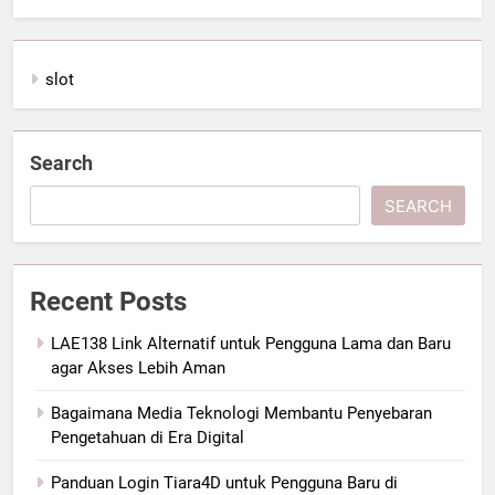
slot
Search
SEARCH
Recent Posts
LAE138 Link Alternatif untuk Pengguna Lama dan Baru
agar Akses Lebih Aman
Bagaimana Media Teknologi Membantu Penyebaran
Pengetahuan di Era Digital
Panduan Login Tiara4D untuk Pengguna Baru di