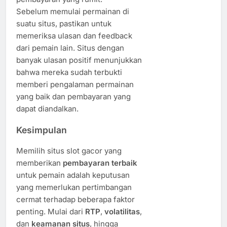
Sebelum memulai permainan di
suatu situs, pastikan untuk
memeriksa ulasan dan feedback
dari pemain lain. Situs dengan
banyak ulasan positif menunjukkan
bahwa mereka sudah terbukti
memberi pengalaman permainan
yang baik dan pembayaran yang
dapat diandalkan.
Kesimpulan
Memilih situs slot gacor yang
memberikan
pembayaran terbaik
untuk pemain adalah keputusan
yang memerlukan pertimbangan
cermat terhadap beberapa faktor
penting. Mulai dari
RTP
,
volatilitas
,
dan
keamanan situs
, hingga