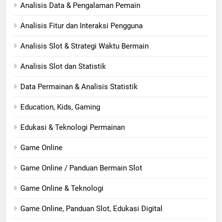
Analisis Data & Pengalaman Pemain
Analisis Fitur dan Interaksi Pengguna
Analisis Slot & Strategi Waktu Bermain
Analisis Slot dan Statistik
Data Permainan & Analisis Statistik
Education, Kids, Gaming
Edukasi & Teknologi Permainan
Game Online
Game Online / Panduan Bermain Slot
Game Online & Teknologi
Game Online, Panduan Slot, Edukasi Digital