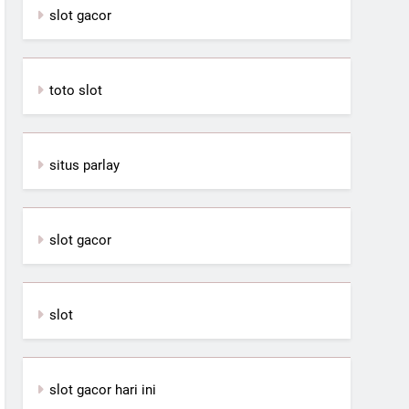
slot gacor
toto slot
situs parlay
slot gacor
slot
slot gacor hari ini