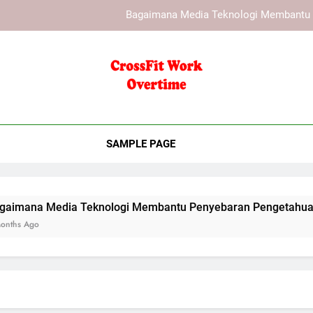
Bagaimana Media Teknologi Membantu P
Panduan Login Tiara4D un
Aktivitas Sekolah dan Kerja Ter
ssFit Work Overtime
LAE138 Link Alternatif untuk Pengguna
ngan CrossFit Work Overtime Untuk Pelatihan Fisik Intensif 
Bagaimana Media Teknologi Membantu P
SAMPLE PAGE
Panduan Login Tiara4D un
Aktivitas Sekolah dan Kerja Ter
a Teknologi Membantu Penyebaran Pengetahuan di Era Digit