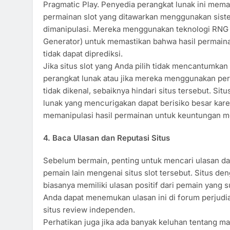
Pragmatic Play. Penyedia perangkat lunak ini mem
permainan slot yang ditawarkan menggunakan siste
dimanipulasi. Mereka menggunakan teknologi RN
Generator) untuk memastikan bahwa hasil permain
tidak dapat diprediksi.
Jika situs slot yang Anda pilih tidak mencantumka
perangkat lunak atau jika mereka menggunakan per
tidak dikenal, sebaiknya hindari situs tersebut. Si
lunak yang mencurigakan dapat berisiko besar kar
memanipulasi hasil permainan untuk keuntungan me
4.
Baca Ulasan dan Reputasi Situs
Sebelum bermain, penting untuk mencari ulasan dan
pemain lain mengenai situs slot tersebut. Situs den
biasanya memiliki ulasan positif dari pemain yang
Anda dapat menemukan ulasan ini di forum perjudia
situs review independen.
Perhatikan juga jika ada banyak keluhan tentang 