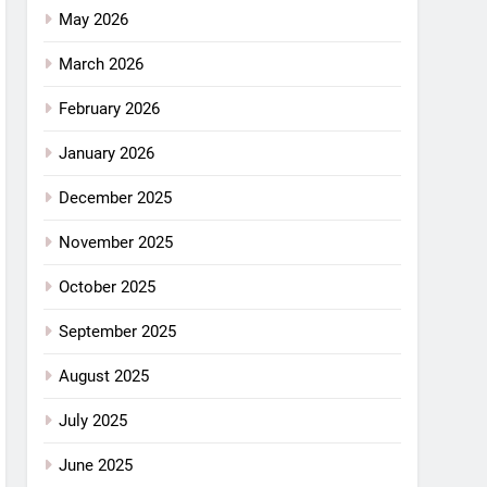
May 2026
March 2026
February 2026
January 2026
December 2025
November 2025
October 2025
September 2025
August 2025
July 2025
June 2025