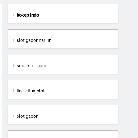
bokep indo
slot gacor hari ini
situs slot gacor
link situs slot
slot gacor