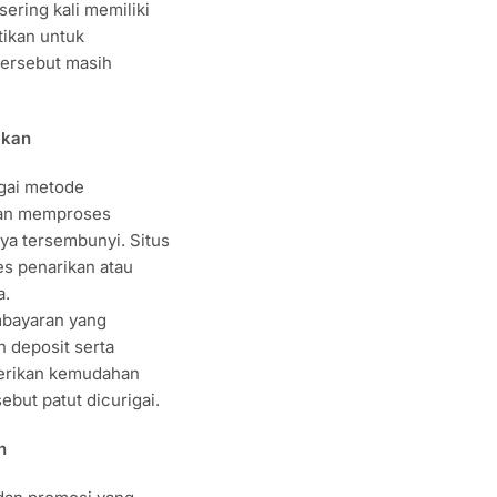
ering kali memiliki
tikan untuk
tersebut masih
ikan
agai metode
kan memproses
ya tersembunyi. Situs
es penarikan atau
a.
mbayaran yang
 deposit serta
erikan kemudahan
but patut dicurigai.
n