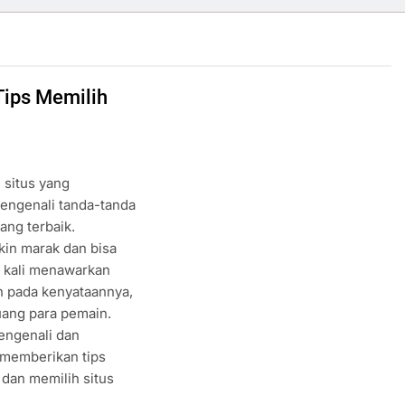
Tips Memilih
h situs yang
engenali tanda-tanda
ang terbaik.
in marak dan bisa
g kali menawarkan
 pada kenyataannya,
uang para pemain.
mengenali dan
n memberikan tips
 dan memilih situs