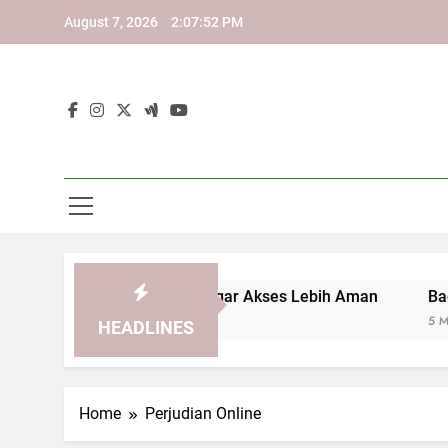
Skip
August 7, 2026
2:07:53 PM
to
content
Cro
Gabung De
a Lama dan Baru agar Akses Lebih Aman
Bagaimana Medi
5 Months Ago
HEADLINES
Home
Perjudian Online