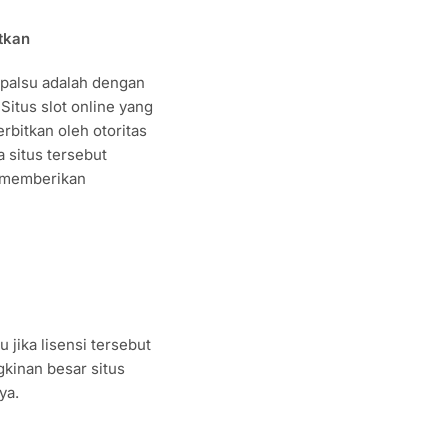
itkan
 palsu adalah dengan
 Situs slot online yang
rbitkan oleh otoritas
 situs tersebut
n memberikan
 jika lisensi tersebut
gkinan besar situs
ya.