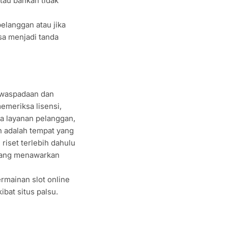
au bahkan tidak
elanggan atau jika
sa menjadi tanda
ewaspadaan dan
emeriksa lisensi,
ta layanan pelanggan,
h adalah tempat yang
riset terlebih dahulu
 yang menawarkan
rmainan slot online
bat situs palsu.