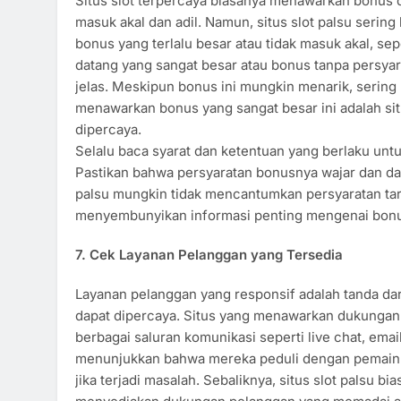
Situs slot terpercaya biasanya menawarkan bonus 
masuk akal dan adil. Namun, situs slot palsu serin
bonus yang terlalu besar atau tidak masuk akal, se
datang yang sangat besar atau bonus tanpa persyar
jelas. Meskipun bonus ini mungkin menarik, sering k
menawarkan bonus yang sangat besar ini adalah sit
dipercaya.
Selalu baca syarat dan ketentuan yang berlaku unt
Pastikan bahwa persyaratan bonusnya wajar dan dapa
palsu mungkin tidak mencantumkan persyaratan ta
menyembunyikan informasi penting mengenai bon
7.
Cek Layanan Pelanggan yang Tersedia
Layanan pelanggan yang responsif adalah tanda dari
dapat dipercaya. Situs yang menawarkan dukungan 
berbagai saluran komunikasi seperti live chat, email
menunjukkan bahwa mereka peduli dengan pemain
jika terjadi masalah. Sebaliknya, situs slot palsu bia