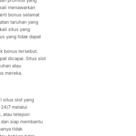
dan promosi yang
g kali menawarkan
perti bonus selamat
atan taruhan yang
ali situs yang
us yang tidak dapat
uk bonus tersebut.
t dicapai. Situs slot
ruhan atau
us mereka.
 situs slot yang
24/7 melalui
, atau telepon
 dan siap membantu
sanya tidak