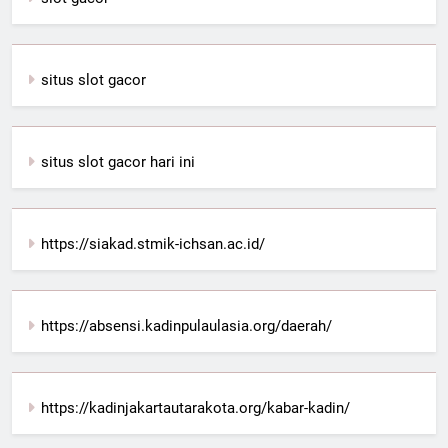
situs slot gacor
situs slot gacor hari ini
https://siakad.stmik-ichsan.ac.id/
https://absensi.kadinpulaulasia.org/daerah/
https://kadinjakartautarakota.org/kabar-kadin/