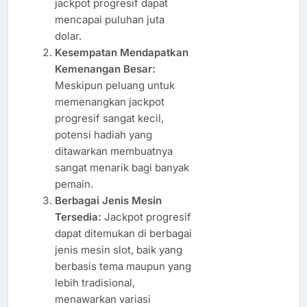
jackpot progresif dapat
mencapai puluhan juta
dolar.
Kesempatan Mendapatkan
Kemenangan Besar:
Meskipun peluang untuk
memenangkan jackpot
progresif sangat kecil,
potensi hadiah yang
ditawarkan membuatnya
sangat menarik bagi banyak
pemain.
Berbagai Jenis Mesin
Tersedia:
Jackpot progresif
dapat ditemukan di berbagai
jenis mesin slot, baik yang
berbasis tema maupun yang
lebih tradisional,
menawarkan variasi