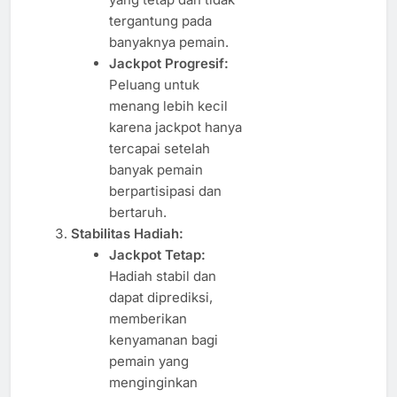
tergantung pada
banyaknya pemain.
Jackpot Progresif:
Peluang untuk
menang lebih kecil
karena jackpot hanya
tercapai setelah
banyak pemain
berpartisipasi dan
bertaruh.
Stabilitas Hadiah:
Jackpot Tetap:
Hadiah stabil dan
dapat diprediksi,
memberikan
kenyamanan bagi
pemain yang
menginginkan