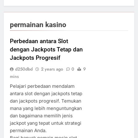
permainan kasino
Perbedaan antara Slot
dengan Jackpots Tetap dan
Jackpots Progresif
d250dbd
2 years ago
0
9
mins
Pelajari perbedaan mendalam
antara slot dengan jackpots tetap
dan jackpots progresif. Temukan
mana yang lebih menguntungkan
dan bagaimana memilih jenis
jackpot yang tepat untuk strategi
permainan Anda.
Bagi banyak pemain mesin slot,