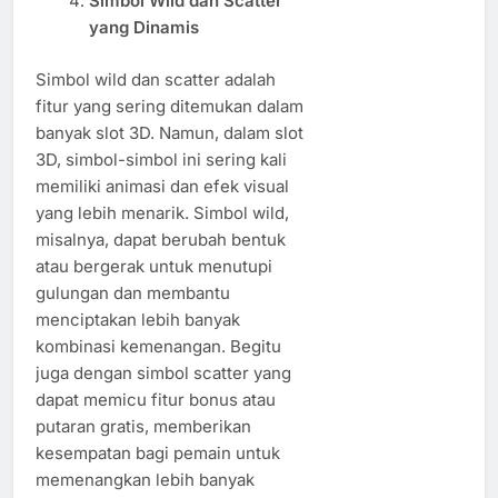
Simbol Wild dan Scatter
yang Dinamis
Simbol wild dan scatter adalah
fitur yang sering ditemukan dalam
banyak slot 3D. Namun, dalam slot
3D, simbol-simbol ini sering kali
memiliki animasi dan efek visual
yang lebih menarik. Simbol wild,
misalnya, dapat berubah bentuk
atau bergerak untuk menutupi
gulungan dan membantu
menciptakan lebih banyak
kombinasi kemenangan. Begitu
juga dengan simbol scatter yang
dapat memicu fitur bonus atau
putaran gratis, memberikan
kesempatan bagi pemain untuk
memenangkan lebih banyak