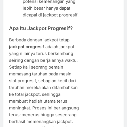
potensi kemenangan yang
lebih besar hanya dapat
dicapai di jackpot progresif.
Apa Itu Jackpot Progresif?
Berbeda dengan jackpot tetap,
jackpot progresif
adalah jackpot
yang nilainya terus berkembang
seiring dengan berjalannya waktu.
Setiap kali seorang pemain
memasang taruhan pada mesin
slot progresif, sebagian kecil dari
taruhan mereka akan ditambahkan
ke total jackpot, sehingga
membuat hadiah utama terus
meningkat. Proses ini berlangsung
terus-menerus hingga seseorang
berhasil memenangkan jackpot.