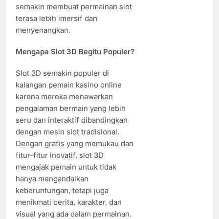
semakin membuat permainan slot
terasa lebih imersif dan
menyenangkan.
Mengapa Slot 3D Begitu Populer?
Slot 3D semakin populer di
kalangan pemain kasino online
karena mereka menawarkan
pengalaman bermain yang lebih
seru dan interaktif dibandingkan
dengan mesin slot tradisional.
Dengan grafis yang memukau dan
fitur-fitur inovatif, slot 3D
mengajak pemain untuk tidak
hanya mengandalkan
keberuntungan, tetapi juga
menikmati cerita, karakter, dan
visual yang ada dalam permainan.