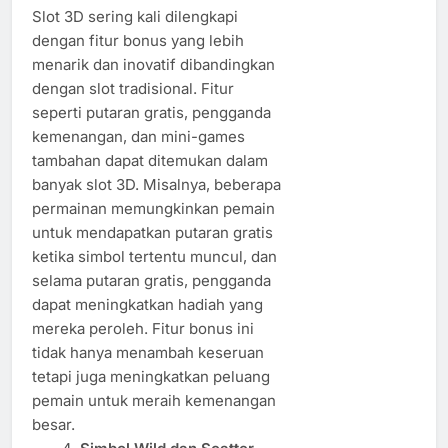
Slot 3D sering kali dilengkapi
dengan fitur bonus yang lebih
menarik dan inovatif dibandingkan
dengan slot tradisional. Fitur
seperti putaran gratis, pengganda
kemenangan, dan mini-games
tambahan dapat ditemukan dalam
banyak slot 3D. Misalnya, beberapa
permainan memungkinkan pemain
untuk mendapatkan putaran gratis
ketika simbol tertentu muncul, dan
selama putaran gratis, pengganda
dapat meningkatkan hadiah yang
mereka peroleh. Fitur bonus ini
tidak hanya menambah keseruan
tetapi juga meningkatkan peluang
pemain untuk meraih kemenangan
besar.