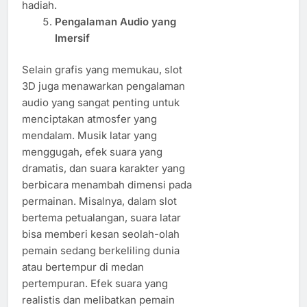
hadiah.
Pengalaman Audio yang
Imersif
Selain grafis yang memukau, slot
3D juga menawarkan pengalaman
audio yang sangat penting untuk
menciptakan atmosfer yang
mendalam. Musik latar yang
menggugah, efek suara yang
dramatis, dan suara karakter yang
berbicara menambah dimensi pada
permainan. Misalnya, dalam slot
bertema petualangan, suara latar
bisa memberi kesan seolah-olah
pemain sedang berkeliling dunia
atau bertempur di medan
pertempuran. Efek suara yang
realistis dan melibatkan pemain