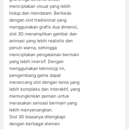
menciptakan visual yang lebih
hidup dan mendalam. Berbeda
dengan slot tradisional yang
menggunakan grafis dua dimensi,
slot 3D menampilkan gambar dan
animasi yang lebih realistis dan
penuh warna, sehingga
menciptakan pengalaman bermain
yang lebih imersif. Dengan
menggunakan teknologi ini,
pengembang game dapat
merancang slot dengan tema yang
lebih kompleks dan interaktif, yang
memungkinkan pemain untuk
merasakan sensasi bermain yang
lebih menyenangkan.
Slot 3D biasanya dilengkapi
dengan berbagai elemen