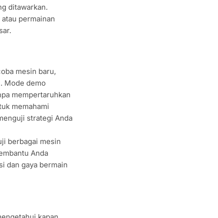
g ditawarkan.
atau permainan
sar.
coba mesin baru,
u. Mode demo
npa mempertaruhkan
ntuk memahami
enguji strategi Anda
i berbagai mesin
 membantu Anda
si dan gaya bermain
 mengetahui kapan