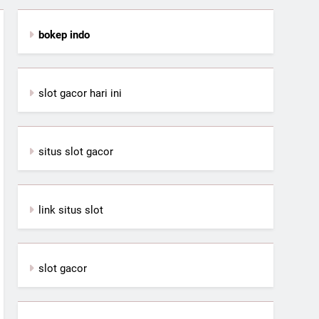
bokep indo
slot gacor hari ini
situs slot gacor
link situs slot
slot gacor