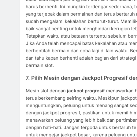
harus berhenti. Ini mungkin terdengar sederhana, 
yang terjebak dalam permainan dan terus bertaru
sudah mengalami kekalahan berturut-turut. Memiliki
baik sangat penting untuk menghindari kerugian lebi
Tetapkan waktu atau batasan tertentu sebelum berm
Jika Anda telah mencapai batas kekalahan atau mer
berhentilah bermain dan coba lagi di lain waktu. B
dan tahu kapan berhenti adalah bagian dari strateg
bermain slot.
7.
Pilih Mesin dengan Jackpot Progresif de
Mesin slot dengan
jackpot progresif
menawarkan h
terus berkembang seiring waktu. Meskipun jackpot 
menguntungkan, peluang untuk menang sangat kecil
dengan jackpot progresif, pastikan untuk memilih 
menawarkan peluang yang lebih baik dan pertimba
dengan hati-hati. Jangan tergoda untuk bertaruh te
untuk mengejar jackpot besar, karena peluang unt