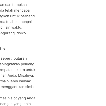
nan dan tetapkan
nda telah mencapai
ngkan untuk berhenti
Anda telah mencapai
di lain waktu.
ngurangi risiko
tis
seperti
putaran
eningkatkan peluang
sempatan ekstra untuk
han Anda. Misalnya,
rmain lebih banyak
t menggantikan simbol
 mesin slot yang Anda
enangan yang lebih