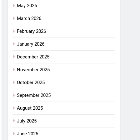
May 2026
March 2026
February 2026
January 2026
December 2025
November 2025
October 2025
September 2025
August 2025
July 2025
June 2025