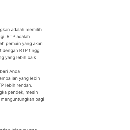
ngkan adalah memilih
gi. RTP adalah
oleh pemain yang akan
t dengan RTP tinggi
g yang lebih baik
mberi Anda
mbalian yang lebih
P lebih rendah.
gka pendek, mesin
h menguntungkan bagi