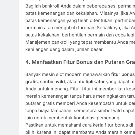
Bagilah bankroll Anda dalam beberapa sesi permai
batas kemenangan dan kekalahan. Misalnya, jika A
batas kemenangan yang telah ditentukan, pertimba
bermain atau mengubah taruhan. Sebaliknya, jika 
batas kekalahan, berhentilah bermain dan coba lagi 
Manajemen bankroll yang tepat membantu Anda me
kehilangan uang dalam jumlah besar.
4.
Manfaatkan Fitur Bonus dan Putaran Gra
Banyak mesin slot modern menawarkan
fitur bonus
gratis
,
simbol wild
, atau
multiplikator
yang dapat m
Anda untuk menang. Fitur-fitur ini memberikan ke
meraih kemenangan tanpa harus meningkatkan taru
putaran gratis memberi Anda kesempatan untuk be
tanpa biaya tambahan, sementara simbol wild dapa
lain untuk membentuk kombinasi pemenang.
Pastikan untuk memahami cara kerja fitur bonus di
pilih, karena ini dapat membantu Anda meraih kem