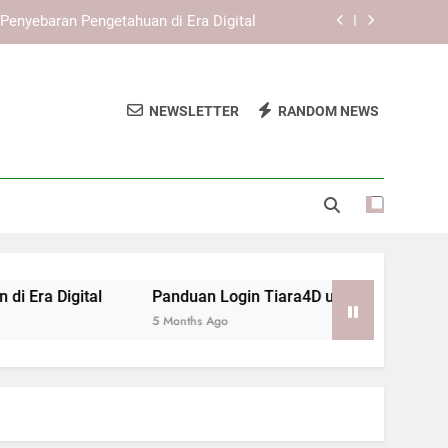
enyebaran Pengetahuan di Era Digital
tuk Pengguna Baru di Platform Digital
ganggu Akibat Cuaca Buruk di Makassar
NEWSLETTER
RANDOM NEWS
 Lama dan Baru agar Akses Lebih Aman
Yang Dirancang Meningkatkan Kekuatan Dan Daya Tahan Tubuh.
enyebaran Pengetahuan di Era Digital
tuk Pengguna Baru di Platform Digital
ganggu Akibat Cuaca Buruk di Makassar
al
Panduan Login Tiara4D untuk Pengguna Baru di Platfo
5 Months Ago