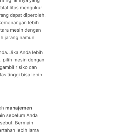
enting lainnya yang
latilitas mengukur
ang dapat diperoleh.
 kemenangan lebih
ntara mesin dengan
ih jarang namun
nda. Jika Anda lebih
, pilih mesin dengan
gambil risiko dan
s tinggi bisa lebih
lah
manajemen
ain sebelum Anda
rsebut. Bermain
rtahan lebih lama