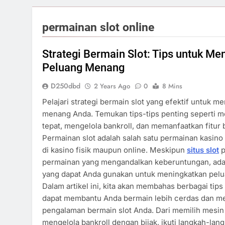
permainan slot online
Strategi Bermain Slot: Tips untuk Me
Peluang Menang
D250dbd
2 Years Ago
0
8 Mins
Pelajari strategi bermain slot yang efektif untuk 
menang Anda. Temukan tips-tips penting seperti m
tepat, mengelola bankroll, dan memanfaatkan fitur 
Permainan slot adalah salah satu permainan kasino 
di kasino fisik maupun online. Meskipun
situs slot
p
permainan yang mengandalkan keberuntungan, ada 
yang dapat Anda gunakan untuk meningkatkan pel
Dalam artikel ini, kita akan membahas berbagai tips
dapat membantu Anda bermain lebih cerdas dan 
pengalaman bermain slot Anda. Dari memilih mesin
mengelola bankroll dengan bijak, ikuti langkah-lang