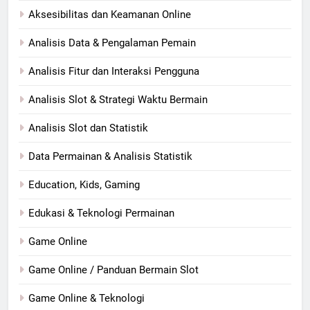
Aksesibilitas dan Keamanan Online
Analisis Data & Pengalaman Pemain
Analisis Fitur dan Interaksi Pengguna
Analisis Slot & Strategi Waktu Bermain
Analisis Slot dan Statistik
Data Permainan & Analisis Statistik
Education, Kids, Gaming
Edukasi & Teknologi Permainan
Game Online
Game Online / Panduan Bermain Slot
Game Online & Teknologi