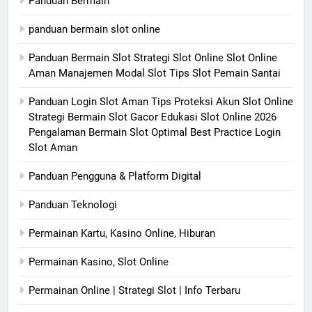
Panduan Bermain
panduan bermain slot online
Panduan Bermain Slot Strategi Slot Online Slot Online
Aman Manajemen Modal Slot Tips Slot Pemain Santai
Panduan Login Slot Aman Tips Proteksi Akun Slot Online
Strategi Bermain Slot Gacor Edukasi Slot Online 2026
Pengalaman Bermain Slot Optimal Best Practice Login
Slot Aman
Panduan Pengguna & Platform Digital
Panduan Teknologi
Permainan Kartu, Kasino Online, Hiburan
Permainan Kasino, Slot Online
Permainan Online | Strategi Slot | Info Terbaru