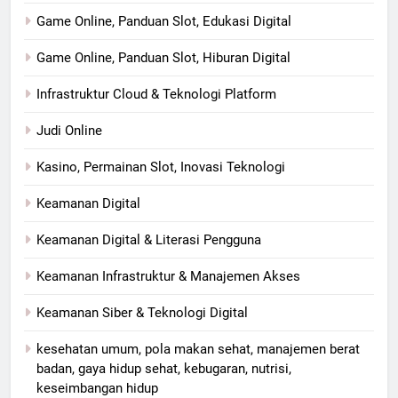
Game Online, Panduan Slot, Edukasi Digital
Game Online, Panduan Slot, Hiburan Digital
Infrastruktur Cloud & Teknologi Platform
Judi Online
Kasino, Permainan Slot, Inovasi Teknologi
Keamanan Digital
Keamanan Digital & Literasi Pengguna
Keamanan Infrastruktur & Manajemen Akses
Keamanan Siber & Teknologi Digital
kesehatan umum, pola makan sehat, manajemen berat
badan, gaya hidup sehat, kebugaran, nutrisi,
keseimbangan hidup