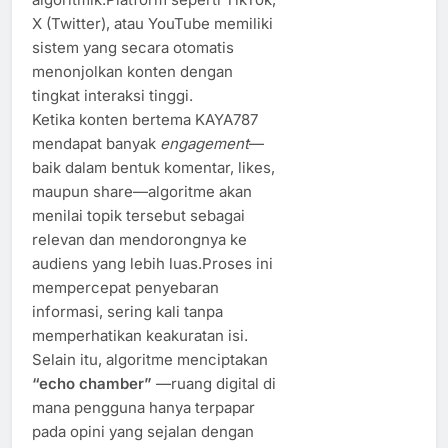
X (Twitter), atau YouTube memiliki
sistem yang secara otomatis
menonjolkan konten dengan
tingkat interaksi tinggi.
Ketika konten bertema KAYA787
mendapat banyak
engagement
—
baik dalam bentuk komentar, likes,
maupun share—algoritme akan
menilai topik tersebut sebagai
relevan dan mendorongnya ke
audiens yang lebih luas.Proses ini
mempercepat penyebaran
informasi, sering kali tanpa
memperhatikan keakuratan isi.
Selain itu, algoritme menciptakan
“echo chamber”
—ruang digital di
mana pengguna hanya terpapar
pada opini yang sejalan dengan