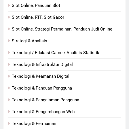
Slot Online, Panduan Slot
Slot Online, RTP, Slot Gacor
Slot Online, Strategi Permainan, Panduan Judi Online
Strategi & Analisis
Teknologi / Edukasi Game / Analisis Statistik
Teknologi & Infrastruktur Digital
Teknologi & Keamanan Digital
Teknologi & Panduan Pengguna
Teknologi & Pengalaman Pengguna
Teknologi & Pengembangan Web
Teknologi & Permainan