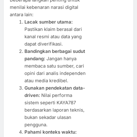
menilai kebenaran narasi digital
antara lain:
Lacak sumber utama:
Pastikan klaim berasal dari
kanal resmi atau data yang
dapat diverifikasi.
Bandingkan berbagai sudut
pandang:
Jangan hanya
membaca satu sumber, cari
opini dari analis independen
atau media kredibel.
Gunakan pendekatan data-
driven:
Nilai performa
sistem seperti KAYA787
berdasarkan laporan teknis,
bukan sekadar ulasan
pengguna.
Pahami konteks waktu: