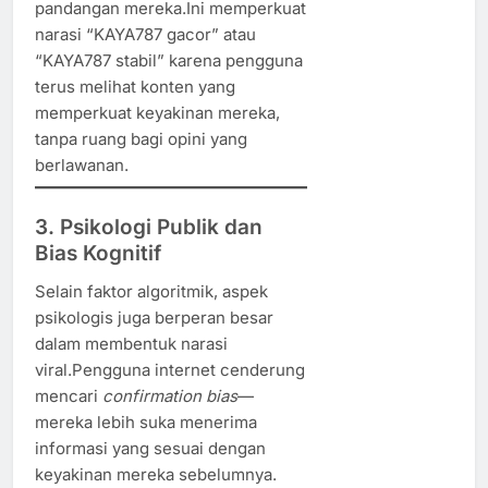
pandangan mereka.Ini memperkuat
narasi “KAYA787 gacor” atau
“KAYA787 stabil” karena pengguna
terus melihat konten yang
memperkuat keyakinan mereka,
tanpa ruang bagi opini yang
berlawanan.
3. Psikologi Publik dan
Bias Kognitif
Selain faktor algoritmik, aspek
psikologis juga berperan besar
dalam membentuk narasi
viral.Pengguna internet cenderung
mencari
confirmation bias
—
mereka lebih suka menerima
informasi yang sesuai dengan
keyakinan mereka sebelumnya.