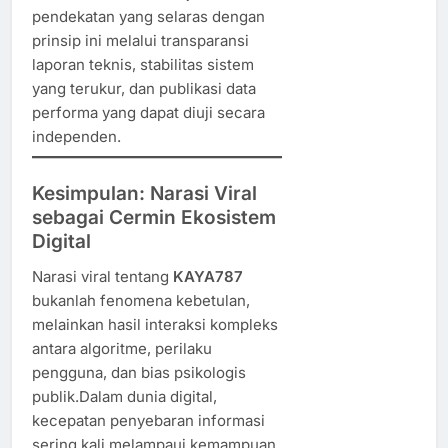
pendekatan yang selaras dengan
prinsip ini melalui transparansi
laporan teknis, stabilitas sistem
yang terukur, dan publikasi data
performa yang dapat diuji secara
independen.
Kesimpulan: Narasi Viral
sebagai Cermin Ekosistem
Digital
Narasi viral tentang
KAYA787
bukanlah fenomena kebetulan,
melainkan hasil interaksi kompleks
antara algoritme, perilaku
pengguna, dan bias psikologis
publik.Dalam dunia digital,
kecepatan penyebaran informasi
sering kali melampaui kemampuan