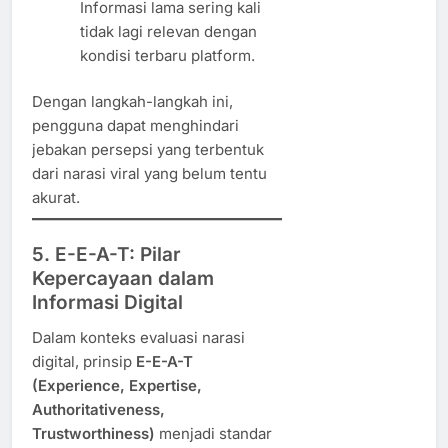
Informasi lama sering kali
tidak lagi relevan dengan
kondisi terbaru platform.
Dengan langkah-langkah ini,
pengguna dapat menghindari
jebakan persepsi yang terbentuk
dari narasi viral yang belum tentu
akurat.
5. E-E-A-T: Pilar
Kepercayaan dalam
Informasi Digital
Dalam konteks evaluasi narasi
digital, prinsip
E-E-A-T
(Experience, Expertise,
Authoritativeness,
Trustworthiness)
menjadi standar