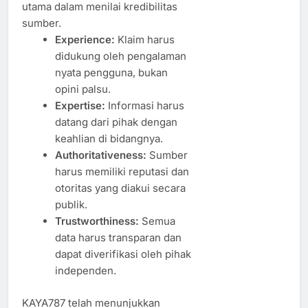
utama dalam menilai kredibilitas
sumber.
Experience:
Klaim harus
didukung oleh pengalaman
nyata pengguna, bukan
opini palsu.
Expertise:
Informasi harus
datang dari pihak dengan
keahlian di bidangnya.
Authoritativeness:
Sumber
harus memiliki reputasi dan
otoritas yang diakui secara
publik.
Trustworthiness:
Semua
data harus transparan dan
dapat diverifikasi oleh pihak
independen.
KAYA787 telah menunjukkan