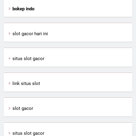
bokep indo
slot gacor hari ini
situs slot gacor
link situs slot
slot gacor
situs slot gacor