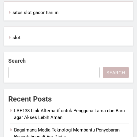
situs slot gacor hari ini
slot
Search
SEARCH
Recent Posts
LAE138 Link Alternatif untuk Pengguna Lama dan Baru
agar Akses Lebih Aman
Bagaimana Media Teknologi Membantu Penyebaran
Pengetahuan di Era Digital