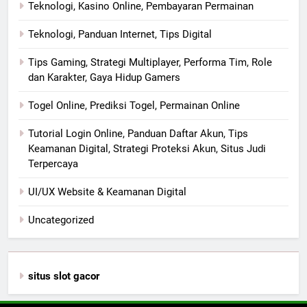
Teknologi, Kasino Online, Pembayaran Permainan
Teknologi, Panduan Internet, Tips Digital
Tips Gaming, Strategi Multiplayer, Performa Tim, Role
dan Karakter, Gaya Hidup Gamers
Togel Online, Prediksi Togel, Permainan Online
Tutorial Login Online, Panduan Daftar Akun, Tips
Keamanan Digital, Strategi Proteksi Akun, Situs Judi
Terpercaya
UI/UX Website & Keamanan Digital
Uncategorized
situs slot gacor