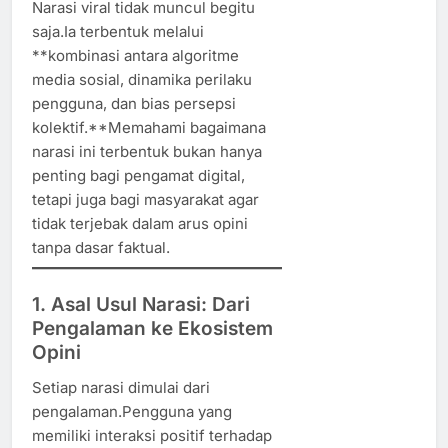
Narasi viral tidak muncul begitu
saja.Ia terbentuk melalui
**kombinasi antara algoritme
media sosial, dinamika perilaku
pengguna, dan bias persepsi
kolektif.**Memahami bagaimana
narasi ini terbentuk bukan hanya
penting bagi pengamat digital,
tetapi juga bagi masyarakat agar
tidak terjebak dalam arus opini
tanpa dasar faktual.
1. Asal Usul Narasi: Dari
Pengalaman ke Ekosistem
Opini
Setiap narasi dimulai dari
pengalaman.Pengguna yang
memiliki interaksi positif terhadap