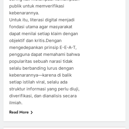
publik untuk memverifikasi
kebenarannya.
Untuk itu, literasi digital menjadi
fondasi utama agar masyarakat
dapat menilai setiap klaim dengan
objektif dan kritis.Dengan
mengedepankan prinsip E-E-A-T,
pengguna dapat memahami bahwa
popularitas sebuah narasi tidak
selalu berbanding lurus dengan
kebenarannya—karena di balik
setiap istilah viral, selalu ada
struktur informasi yang perlu diuji,
diverifikasi, dan dianalisis secara
ilmiah.
Read More