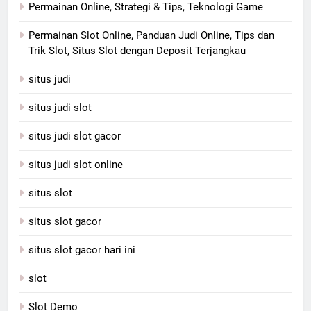
Permainan Online, Strategi & Tips, Teknologi Game
Permainan Slot Online, Panduan Judi Online, Tips dan
Trik Slot, Situs Slot dengan Deposit Terjangkau
situs judi
situs judi slot
situs judi slot gacor
situs judi slot online
situs slot
situs slot gacor
situs slot gacor hari ini
slot
Slot Demo