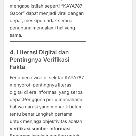
mengapa istilah seperti “KAYA787
Gacor” dapat menjadi viral dengan
cepat, meskipun tidak semua
pengguna mengalami hal yang
sama.
4. Literasi Digital dan
Pentingnya Verifikasi
Fakta
Fenomena viral di sekitar KAYA787
menyoroti pentingnya literasi
digital di era informasi yang serba
cepat.Pengguna perlu memahami
bahwa narasi yang menarik belum
tentu benar.Langkah pertama
untuk menjaga objektivitas adalah
verifikasi sumber informasi.
Beberapa langkah penting untuk