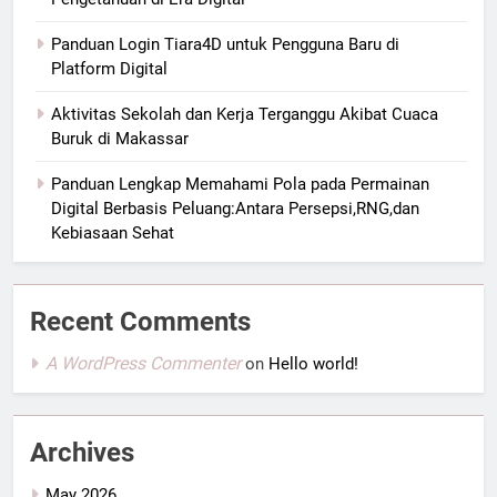
Panduan Login Tiara4D untuk Pengguna Baru di
Platform Digital
Aktivitas Sekolah dan Kerja Terganggu Akibat Cuaca
Buruk di Makassar
Panduan Lengkap Memahami Pola pada Permainan
Digital Berbasis Peluang:Antara Persepsi,RNG,dan
Kebiasaan Sehat
Recent Comments
A WordPress Commenter
on
Hello world!
Archives
May 2026