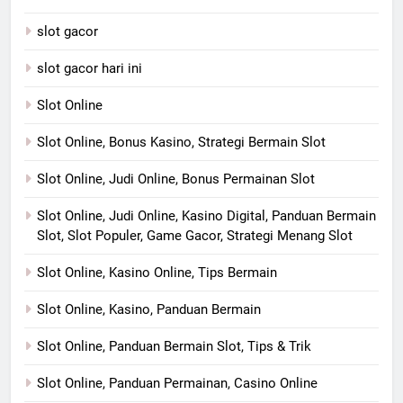
slot gacor
slot gacor hari ini
Slot Online
Slot Online, Bonus Kasino, Strategi Bermain Slot
Slot Online, Judi Online, Bonus Permainan Slot
Slot Online, Judi Online, Kasino Digital, Panduan Bermain
Slot, Slot Populer, Game Gacor, Strategi Menang Slot
Slot Online, Kasino Online, Tips Bermain
Slot Online, Kasino, Panduan Bermain
Slot Online, Panduan Bermain Slot, Tips & Trik
Slot Online, Panduan Permainan, Casino Online