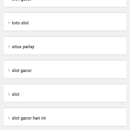
toto slot
situs parlay
slot gacor
slot
slot gacor hari ini