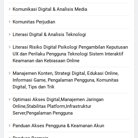
Komunikasi Digital & Analisis Media
Komunitas Perjudian
Literasi Digital & Analisis Teknologi
Literasi Risiko Digital Psikologi Pengambilan Keputusan
UX dan Perilaku Pengguna Teknologi Sistem Interaktif
Keamanan dan Kebiasaan Online
Manajemen Konten, Strategi Digital, Edukasi Online,
Informasi Game, Pengalaman Pengguna, Komunitas
Digital, Tips dan Trik
Optimasi Akses Digital,Manajemen Jaringan
Online,Stabilitas Platform,Infrastruktur
Server,Pengalaman Pengguna
Panduan Akses Pengguna & Keamanan Akun