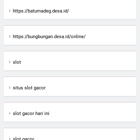
https://batumadeg.desa.id/
https://bungbungan.desa.id/online/
slot
situs slot gacor
slot gacor hari ini
slot gacor