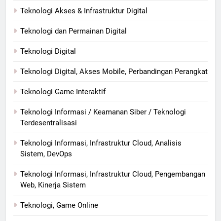
Teknologi Akses & Infrastruktur Digital
Teknologi dan Permainan Digital
Teknologi Digital
Teknologi Digital, Akses Mobile, Perbandingan Perangkat
Teknologi Game Interaktif
Teknologi Informasi / Keamanan Siber / Teknologi
Terdesentralisasi
Teknologi Informasi, Infrastruktur Cloud, Analisis
Sistem, DevOps
Teknologi Informasi, Infrastruktur Cloud, Pengembangan
Web, Kinerja Sistem
Teknologi, Game Online