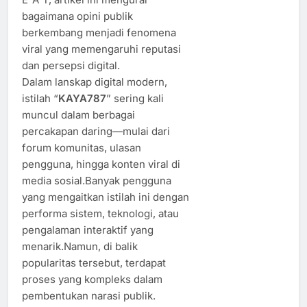
bagaimana opini publik
berkembang menjadi fenomena
viral yang memengaruhi reputasi
dan persepsi digital.
Dalam lanskap digital modern,
istilah “
KAYA787
” sering kali
muncul dalam berbagai
percakapan daring—mulai dari
forum komunitas, ulasan
pengguna, hingga konten viral di
media sosial.Banyak pengguna
yang mengaitkan istilah ini dengan
performa sistem, teknologi, atau
pengalaman interaktif yang
menarik.Namun, di balik
popularitas tersebut, terdapat
proses yang kompleks dalam
pembentukan narasi publik.