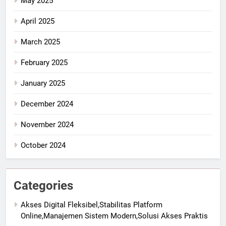
May 2025
April 2025
March 2025
February 2025
January 2025
December 2024
November 2024
October 2024
Categories
Akses Digital Fleksibel,Stabilitas Platform
Online,Manajemen Sistem Modern,Solusi Akses Praktis