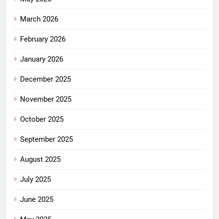
March 2026
February 2026
January 2026
December 2025
November 2025
October 2025
September 2025
August 2025
July 2025
June 2025