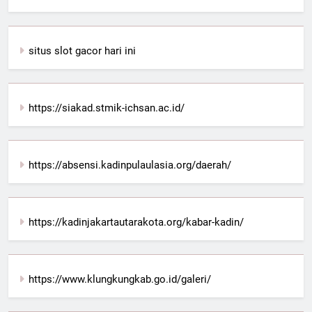
situs slot gacor hari ini
https://siakad.stmik-ichsan.ac.id/
https://absensi.kadinpulaulasia.org/daerah/
https://kadinjakartautarakota.org/kabar-kadin/
https://www.klungkungkab.go.id/galeri/