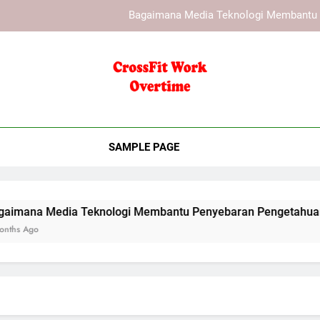
Bagaimana Media Teknologi Membantu P
Panduan Login Tiara4D un
Aktivitas Sekolah dan Kerja Ter
ssFit Work Overtime
LAE138 Link Alternatif untuk Pengguna
ngan CrossFit Work Overtime Untuk Pelatihan Fisik Intensif 
Bagaimana Media Teknologi Membantu P
SAMPLE PAGE
Panduan Login Tiara4D un
Aktivitas Sekolah dan Kerja Ter
a Teknologi Membantu Penyebaran Pengetahuan di Era Digit