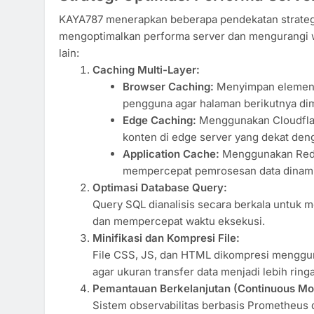
KAYA787 menerapkan beberapa pendekatan strateg
mengoptimalkan performa server dan mengurangi w
lain:
Caching Multi-Layer:
Browser Caching:
Menyimpan elemen s
pengguna agar halaman berikutnya dim
Edge Caching:
Menggunakan Cloudfla
konten di edge server yang dekat de
Application Cache:
Menggunakan Redi
mempercepat pemrosesan data dinami
Optimasi Database Query:
Query SQL dianalisis secara berkala untuk m
dan mempercepat waktu eksekusi.
Minifikasi dan Kompresi File:
File CSS, JS, dan HTML dikompresi menggun
agar ukuran transfer data menjadi lebih ring
Pemantauan Berkelanjutan (Continuous Mon
Sistem observabilitas berbasis Prometheus 