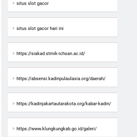
situs slot gacor
situs slot gacor hari ini
https://siakad.stmik-ichsan.ac.id/
https://absensi.kadinpulaulasia.org/daerah/
https://kadinjakartautarakota.org/kabar-kadin/
https://www.klungkungkab.go.id/galeri/