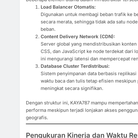
Load Balancer Otomatis:
Digunakan untuk membagi beban trafik ke b
secara merata, sehingga tidak ada satu node
beban.
Content Delivery Network (CDN):
Server global yang mendistribusikan konten 
CSS, dan JavaScript ke node terdekat dari l
ini mengurangi latensi dan mempercepat re
Database Cluster Terdistribusi:
Sistem penyimpanan data berbasis replikasi
waktu baca dan tulis tetap efisien meskipun
meningkat secara signifikan.
Dengan struktur ini, KAYA787 mampu mempertahank
performa meskipun terjadi lonjakan akses pengguna
geografis.
Pengukuran Kinerja dan Waktu R