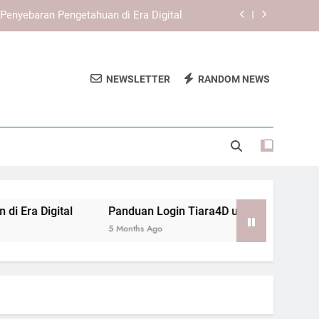
enyebaran Pengetahuan di Era Digital
tuk Pengguna Baru di Platform Digital
ganggu Akibat Cuaca Buruk di Makassar
NEWSLETTER
RANDOM NEWS
 Lama dan Baru agar Akses Lebih Aman
Yang Dirancang Meningkatkan Kekuatan Dan Daya Tahan Tubuh.
enyebaran Pengetahuan di Era Digital
tuk Pengguna Baru di Platform Digital
ganggu Akibat Cuaca Buruk di Makassar
al
Panduan Login Tiara4D untuk Pengguna Baru di Platfo
5 Months Ago