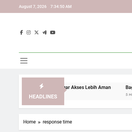
Skip
August 7, 2026
7:34:51 AM
to
content
Cro
Gabung De
a Lama dan Baru agar Akses Lebih Aman
Bagaimana Medi
5 Months Ago
HEADLINES
Home
response time