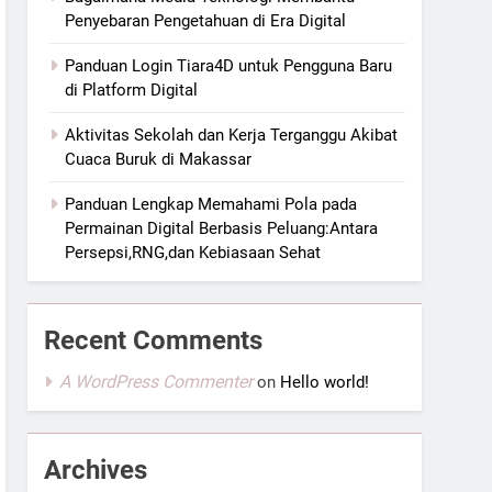
Penyebaran Pengetahuan di Era Digital
Panduan Login Tiara4D untuk Pengguna Baru
di Platform Digital
Aktivitas Sekolah dan Kerja Terganggu Akibat
Cuaca Buruk di Makassar
Panduan Lengkap Memahami Pola pada
Permainan Digital Berbasis Peluang:Antara
Persepsi,RNG,dan Kebiasaan Sehat
Recent Comments
A WordPress Commenter
on
Hello world!
Archives