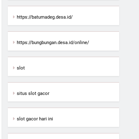
https://batumadeg.desa.id/
https://bungbungan.desa.id/online/
slot
situs slot gacor
slot gacor hari ini