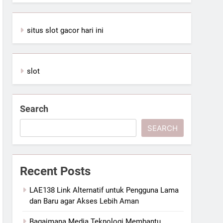
situs slot gacor hari ini
slot
Search
SEARCH
Recent Posts
LAE138 Link Alternatif untuk Pengguna Lama
dan Baru agar Akses Lebih Aman
Bagaimana Media Teknologi Membantu