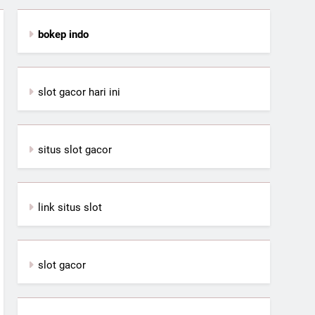
bokep indo
slot gacor hari ini
situs slot gacor
link situs slot
slot gacor