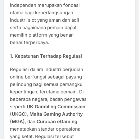
independen merupakan fondasi
utama bagi keberlangsungan
industri slot yang aman dan adil
serta bagaimana pemain dapat
memilih platform yang benar-
benar terpercaya.
1.
Kepatuhan Terhadap Regulasi
Regulasi dalam industri perjudian
online berfungsi sebagai payung
pelindung bagi semua pemangku
kepentingan, terutama pemain. Di
beberapa negara, badan pengawas
seperti
UK Gambling Commission
(UKGC)
,
Malta Gaming Authority
(MGA)
, dan
Curacao eGaming
menetapkan standar operasional
yang ketat. Regulasi tersebut