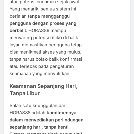
atau potensi ancaman sejak awal.
Yang menarik, semua sistem ini
berjalan
tanpa mengganggu
pengguna dengan proses yang
berbelit
. HORAS88 mampu
menyaring potensi risiko di balik
layar, memastikan pengguna tetap
bisa menikmati akses yang mulus,
tanpa harus bolak-balik konfirmasi
atau terjebak pada pengaturan
keamanan yang menyulitkan.
Keamanan Sepanjang Hari,
Tanpa Libur
Salah satu keunggulan dari
HORAS88 adalah
komitmennya
dalam menyediakan perlindungan
sepanjang hari, tanpa henti
.