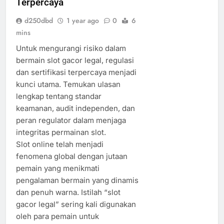
Terpercaya
d250dbd
1 year ago
0
6
mins
Untuk mengurangi risiko dalam
bermain slot gacor legal, regulasi
dan sertifikasi terpercaya menjadi
kunci utama. Temukan ulasan
lengkap tentang standar
keamanan, audit independen, dan
peran regulator dalam menjaga
integritas permainan slot.
Slot online telah menjadi
fenomena global dengan jutaan
pemain yang menikmati
pengalaman bermain yang dinamis
dan penuh warna. Istilah “slot
gacor legal” sering kali digunakan
oleh para pemain untuk