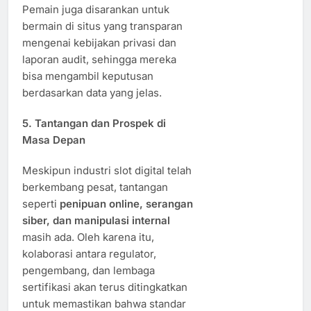
Pemain juga disarankan untuk
bermain di situs yang transparan
mengenai kebijakan privasi dan
laporan audit, sehingga mereka
bisa mengambil keputusan
berdasarkan data yang jelas.
5.
Tantangan dan Prospek di
Masa Depan
Meskipun industri slot digital telah
berkembang pesat, tantangan
seperti
penipuan online, serangan
siber, dan manipulasi internal
masih ada. Oleh karena itu,
kolaborasi antara regulator,
pengembang, dan lembaga
sertifikasi akan terus ditingkatkan
untuk memastikan bahwa standar