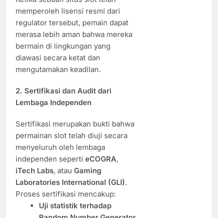
memperoleh lisensi resmi dari
regulator tersebut, pemain dapat
merasa lebih aman bahwa mereka
bermain di lingkungan yang
diawasi secara ketat dan
mengutamakan keadilan.
2.
Sertifikasi dan Audit dari
Lembaga Independen
Sertifikasi merupakan bukti bahwa
permainan slot telah diuji secara
menyeluruh oleh lembaga
independen seperti
eCOGRA
,
iTech Labs
, atau
Gaming
Laboratories International (GLI)
.
Proses sertifikasi mencakup:
Uji statistik terhadap
Random Number Generator