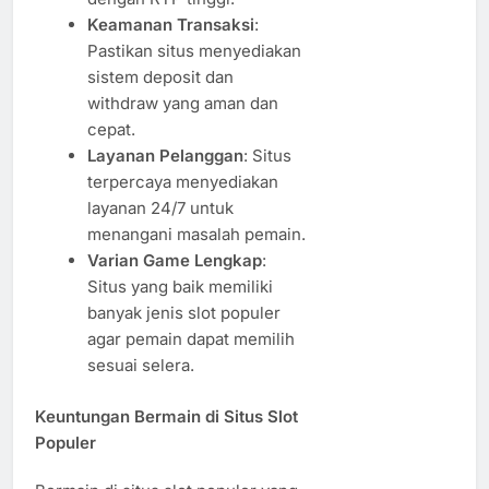
Keamanan Transaksi
:
Pastikan situs menyediakan
sistem deposit dan
withdraw yang aman dan
cepat.
Layanan Pelanggan
: Situs
terpercaya menyediakan
layanan 24/7 untuk
menangani masalah pemain.
Varian Game Lengkap
:
Situs yang baik memiliki
banyak jenis slot populer
agar pemain dapat memilih
sesuai selera.
Keuntungan Bermain di Situs Slot
Populer