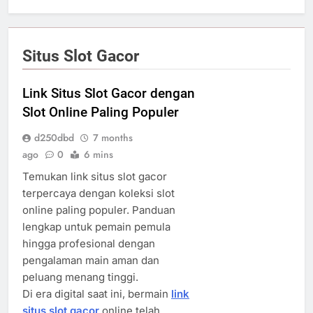
Situs Slot Gacor
Link Situs Slot Gacor dengan
Slot Online Paling Populer
d250dbd
7 months
ago
0
6 mins
Temukan link situs slot gacor
terpercaya dengan koleksi slot
online paling populer. Panduan
lengkap untuk pemain pemula
hingga profesional dengan
pengalaman main aman dan
peluang menang tinggi.
Di era digital saat ini, bermain
link
situs slot gacor
online telah