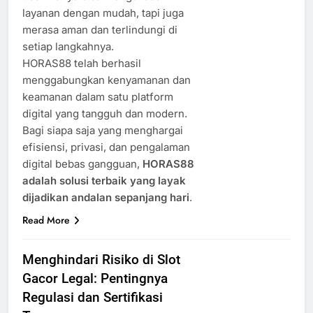
layanan dengan mudah, tapi juga
merasa aman dan terlindungi di
setiap langkahnya.
HORAS88 telah berhasil
menggabungkan kenyamanan dan
keamanan dalam satu platform
digital yang tangguh dan modern.
Bagi siapa saja yang menghargai
efisiensi, privasi, dan pengalaman
digital bebas gangguan,
HORAS88
adalah solusi terbaik yang layak
dijadikan andalan sepanjang hari
.
Read More
Menghindari Risiko di Slot
Gacor Legal: Pentingnya
Regulasi dan Sertifikasi