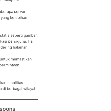
eberapa server
 yang kelebihan
statis seperti gambar,
okasi pengguna. Hal
ndering halaman.
 untuk memastikan
 permintaan
an stabilitas
 di berbagai wilayah
espons