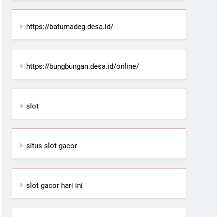
https://batumadeg.desa.id/
https://bungbungan.desa.id/online/
slot
situs slot gacor
slot gacor hari ini