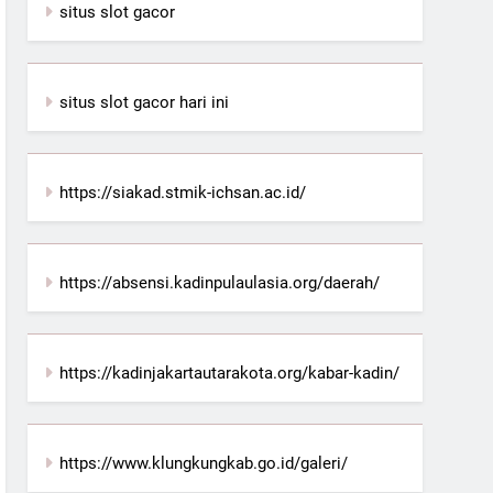
situs slot gacor
situs slot gacor hari ini
https://siakad.stmik-ichsan.ac.id/
https://absensi.kadinpulaulasia.org/daerah/
https://kadinjakartautarakota.org/kabar-kadin/
https://www.klungkungkab.go.id/galeri/