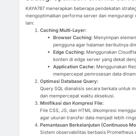
KAYA787 menerapkan beberapa pendekatan strateg
mengoptimalkan performa server dan mengurangi w
lain:
Caching Multi-Layer:
Browser Caching:
Menyimpan elemen s
pengguna agar halaman berikutnya dim
Edge Caching:
Menggunakan Cloudfla
konten di edge server yang dekat de
Application Cache:
Menggunakan Redi
mempercepat pemrosesan data dinami
Optimasi Database Query:
Query SQL dianalisis secara berkala untuk m
dan mempercepat waktu eksekusi.
Minifikasi dan Kompresi File:
File CSS, JS, dan HTML dikompresi menggun
agar ukuran transfer data menjadi lebih ring
Pemantauan Berkelanjutan (Continuous Mon
Sistem observabilitas berbasis Prometheus 