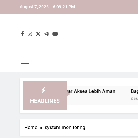
Skip
August 7, 2026
6:09:22 PM
to
content
Cro
Gabung De
 Lama dan Baru agar Akses Lebih Aman
Bagaimana Medi
5 Months Ago
HEADLINES
Home
system monitoring