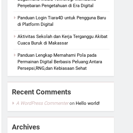
Penyebaran Pengetahuan di Era Digital
Panduan Login Tiara4D untuk Pengguna Baru
di Platform Digital
Aktivitas Sekolah dan Kerja Terganggu Akibat
Cuaca Buruk di Makassar
Panduan Lengkap Memahami Pola pada
Permainan Digital Berbasis Peluang:Antara
Persepsi,RNG,dan Kebiasaan Sehat
Recent Comments
A WordPress Commenter
on
Hello world!
Archives