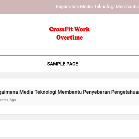
Bagaimana Media Teknologi Membantu P
Panduan Login Tiara4D un
Aktivitas Sekolah dan Kerja Ter
ssFit Work Overtime
LAE138 Link Alternatif untuk Pengguna
ngan CrossFit Work Overtime Untuk Pelatihan Fisik Intensif 
Bagaimana Media Teknologi Membantu P
SAMPLE PAGE
Panduan Login Tiara4D un
Aktivitas Sekolah dan Kerja Ter
a Teknologi Membantu Penyebaran Pengetahuan di Era Digita