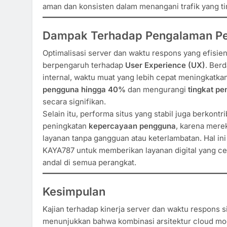
aman dan konsisten dalam menangani trafik yang ti
Dampak Terhadap Pengalaman P
Optimalisasi server dan waktu respons yang efisie
berpengaruh terhadap
User Experience (UX)
. Berd
internal, waktu muat yang lebih cepat meningkatka
pengguna hingga 40%
dan mengurangi
tingkat pe
secara signifikan.
Selain itu, performa situs yang stabil juga berkontr
peningkatan
kepercayaan pengguna
, karena mer
layanan tanpa gangguan atau keterlambatan. Hal ini
KAYA787 untuk memberikan layanan digital yang cep
andal di semua perangkat.
Kesimpulan
Kajian terhadap kinerja server dan waktu respons 
menunjukkan bahwa kombinasi arsitektur cloud mod