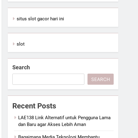
situs slot gacor hari ini
slot
Search
SEARCH
Recent Posts
LAE138 Link Alternatif untuk Pengguna Lama
dan Baru agar Akses Lebih Aman
Bagaimana Media Teknologi Membantu