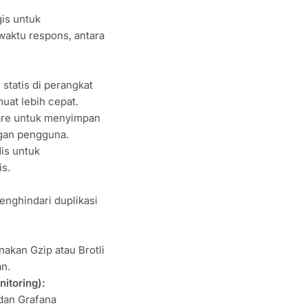
is untuk
aktu respons, antara
tatis di perangkat
uat lebih cepat.
re untuk menyimpan
ngan pengguna.
s untuk
s.
enghindari duplikasi
akan Gzip atau Brotli
an.
itoring):
dan Grafana