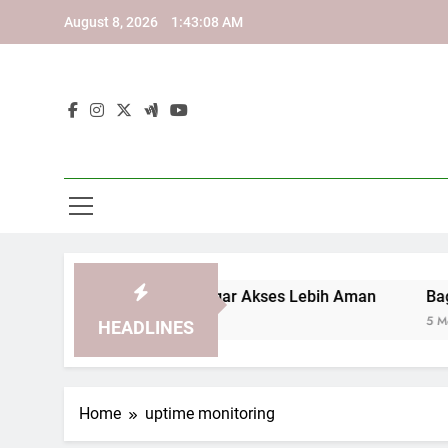
Skip
August 8, 2026
1:43:09 AM
to
content
Cro
Gabung De
a Lama dan Baru agar Akses Lebih Aman
Bagaimana Medi
5 Months Ago
HEADLINES
Home
uptime monitoring