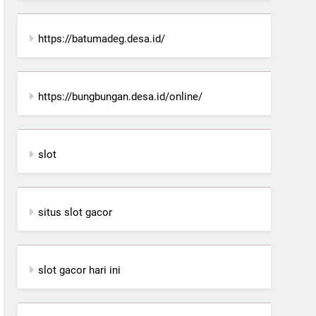
https://batumadeg.desa.id/
https://bungbungan.desa.id/online/
slot
situs slot gacor
slot gacor hari ini