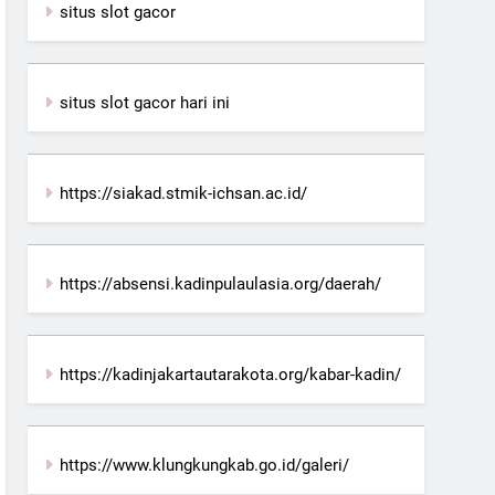
situs slot gacor
situs slot gacor hari ini
https://siakad.stmik-ichsan.ac.id/
https://absensi.kadinpulaulasia.org/daerah/
https://kadinjakartautarakota.org/kabar-kadin/
https://www.klungkungkab.go.id/galeri/