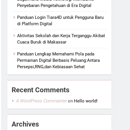
Penyebaran Pengetahuan di Era Digital
Panduan Login Tiara4D untuk Pengguna Baru
di Platform Digital
Aktivitas Sekolah dan Kerja Terganggu Akibat
Cuaca Buruk di Makassar
Panduan Lengkap Memahami Pola pada
Permainan Digital Berbasis Peluang:Antara
Persepsi,RNG,dan Kebiasaan Sehat
Recent Comments
A WordPress Commenter
on
Hello world!
Archives