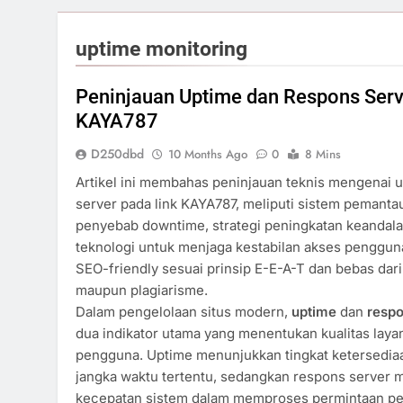
uptime monitoring
Peninjauan Uptime dan Respons Serv
KAYA787
D250dbd
10 Months Ago
0
8 Mins
Artikel ini membahas peninjauan teknis mengenai 
server pada link KAYA787, meliputi sistem pemanta
penyebab downtime, strategi peningkatan keandala
teknologi untuk menjaga kestabilan akses penggun
SEO-friendly sesuai prinsip E-E-A-T dan bebas dar
maupun plagiarisme.
Dalam pengelolaan situs modern,
uptime
dan
respo
dua indikator utama yang menentukan kualitas lay
pengguna. Uptime menunjukkan tingkat ketersedia
jangka waktu tertentu, sedangkan respons server
kecepatan sistem dalam memproses permintaan p