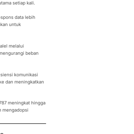
ama setiap kali.
spons data lebih
akan untuk
alel melalui
 mengurangi beban
siensi komunikasi
ke dan meningkatkan
A787 meningkat hingga
um mengadopsi