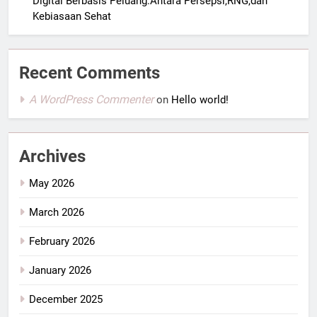
Digital Berbasis Peluang:Antara Persepsi,RNG,dan
Kebiasaan Sehat
Recent Comments
A WordPress Commenter
on
Hello world!
Archives
May 2026
March 2026
February 2026
January 2026
December 2025