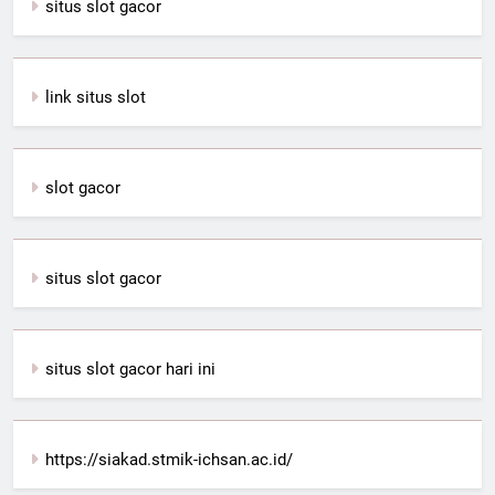
situs slot gacor
link situs slot
slot gacor
situs slot gacor
situs slot gacor hari ini
https://siakad.stmik-ichsan.ac.id/