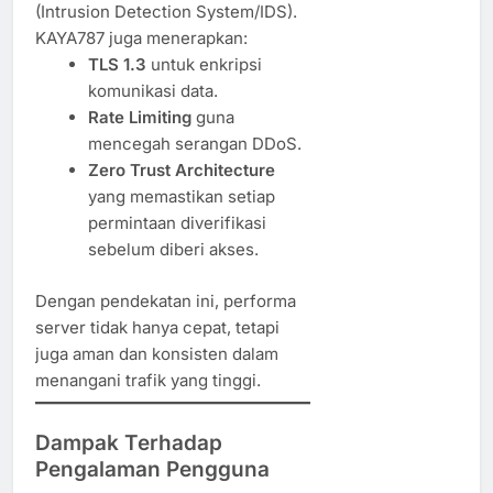
(Intrusion Detection System/IDS).
KAYA787 juga menerapkan:
TLS 1.3
untuk enkripsi
komunikasi data.
Rate Limiting
guna
mencegah serangan DDoS.
Zero Trust Architecture
yang memastikan setiap
permintaan diverifikasi
sebelum diberi akses.
Dengan pendekatan ini, performa
server tidak hanya cepat, tetapi
juga aman dan konsisten dalam
menangani trafik yang tinggi.
Dampak Terhadap
Pengalaman Pengguna