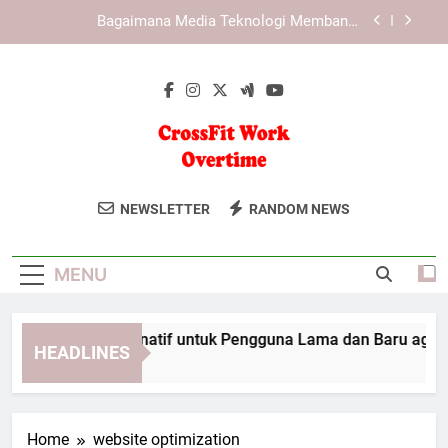
Skip
Panduan Login Tiara4D untuk Pengguna Baru di
to
Platform Digital
content
Aktivitas Sekolah dan Kerja Terganggu Akibat
Cuaca Buruk di Makassar
LAE138 Link Alternatif untuk Pengguna Lama dan
Baru agar Akses Lebih Aman
Bagaimana Media Teknologi Membantu
Penyebaran Pengetahuan di Era Digital
CrossFit Work
Gabung Dengan CrossFit Work Overtime
Panduan Login Tiara4D untuk Pengguna Baru di
NEWSLETTER
RANDOM NEWS
Platform Digital
Overtime
Untuk Pelatihan Fisik Intensif Yang
Aktivitas Sekolah dan Kerja Terganggu Akibat
Dirancang Meningkatkan Kekuatan Dan
Cuaca Buruk di Makassar
MENU
Daya Tahan Tubuh.
E138 Link Alternatif untuk Pengguna Lama dan Baru agar Ak
HEADLINES
onths Ago
Home
website optimization