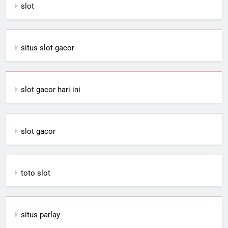
slot
situs slot gacor
slot gacor hari ini
slot gacor
toto slot
situs parlay