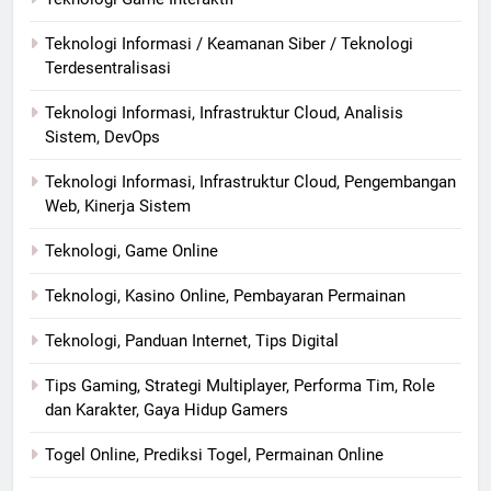
Teknologi Informasi / Keamanan Siber / Teknologi
Terdesentralisasi
Teknologi Informasi, Infrastruktur Cloud, Analisis
Sistem, DevOps
Teknologi Informasi, Infrastruktur Cloud, Pengembangan
Web, Kinerja Sistem
Teknologi, Game Online
Teknologi, Kasino Online, Pembayaran Permainan
Teknologi, Panduan Internet, Tips Digital
Tips Gaming, Strategi Multiplayer, Performa Tim, Role
dan Karakter, Gaya Hidup Gamers
Togel Online, Prediksi Togel, Permainan Online