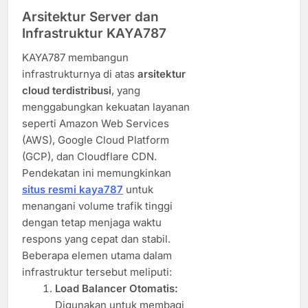
Arsitektur Server dan
Infrastruktur KAYA787
KAYA787 membangun
infrastrukturnya di atas
arsitektur
cloud terdistribusi
, yang
menggabungkan kekuatan layanan
seperti Amazon Web Services
(AWS), Google Cloud Platform
(GCP), dan Cloudflare CDN.
Pendekatan ini memungkinkan
situs resmi kaya787
untuk
menangani volume trafik tinggi
dengan tetap menjaga waktu
respons yang cepat dan stabil.
Beberapa elemen utama dalam
infrastruktur tersebut meliputi:
Load Balancer Otomatis:
Digunakan untuk membagi