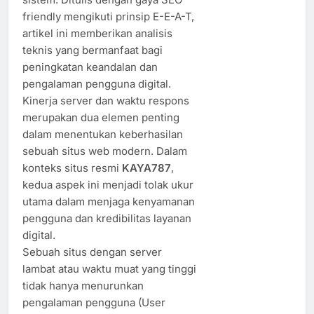
friendly mengikuti prinsip E-E-A-T,
artikel ini memberikan analisis
teknis yang bermanfaat bagi
peningkatan keandalan dan
pengalaman pengguna digital.
Kinerja server dan waktu respons
merupakan dua elemen penting
dalam menentukan keberhasilan
sebuah situs web modern. Dalam
konteks situs resmi
KAYA787
,
kedua aspek ini menjadi tolak ukur
utama dalam menjaga kenyamanan
pengguna dan kredibilitas layanan
digital.
Sebuah situs dengan server
lambat atau waktu muat yang tinggi
tidak hanya menurunkan
pengalaman pengguna (User