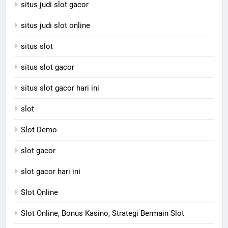
situs judi slot gacor
situs judi slot online
situs slot
situs slot gacor
situs slot gacor hari ini
slot
Slot Demo
slot gacor
slot gacor hari ini
Slot Online
Slot Online, Bonus Kasino, Strategi Bermain Slot