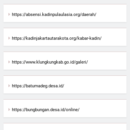
https://absensi.kadinpulaulasia.org/daerah/
https://kadinjakartautarakota.org/kabar-kadin/
https://www.klungkungkab.go.id/galeri/
https://batumadeg.desa.id/
https://bungbungan.desa.id/online/