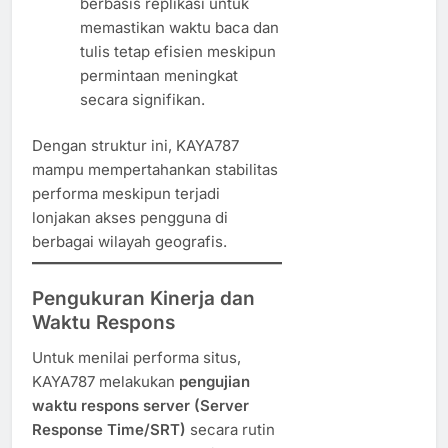
berbasis replikasi untuk
memastikan waktu baca dan
tulis tetap efisien meskipun
permintaan meningkat
secara signifikan.
Dengan struktur ini, KAYA787
mampu mempertahankan stabilitas
performa meskipun terjadi
lonjakan akses pengguna di
berbagai wilayah geografis.
Pengukuran Kinerja dan
Waktu Respons
Untuk menilai performa situs,
KAYA787 melakukan
pengujian
waktu respons server (Server
Response Time/SRT)
secara rutin