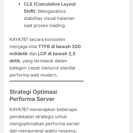
CLS (Cumulative Layout
Shift):
Menganalisis
stabilitas visual halaman
saat proses loading.
KAYA787 secara konsisten
menjaga nilai
TTFB di bawah 300
milidetik
dan
LCP di bawah 2,5
detik
, yang termasuk dalam
kategori cepat menurut standar
performa web modern.
Strategi Optimasi
Performa Server
KAYA787 menerapkan beberapa
pendekatan strategis untuk
mengoptimalkan performa server
dan mengurangi waktu respons,