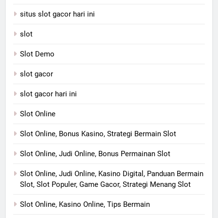
situs slot gacor hari ini
slot
Slot Demo
slot gacor
slot gacor hari ini
Slot Online
Slot Online, Bonus Kasino, Strategi Bermain Slot
Slot Online, Judi Online, Bonus Permainan Slot
Slot Online, Judi Online, Kasino Digital, Panduan Bermain
Slot, Slot Populer, Game Gacor, Strategi Menang Slot
Slot Online, Kasino Online, Tips Bermain