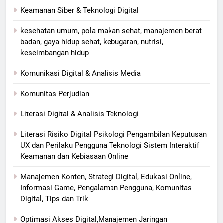
Keamanan Siber & Teknologi Digital
kesehatan umum, pola makan sehat, manajemen berat
badan, gaya hidup sehat, kebugaran, nutrisi,
keseimbangan hidup
Komunikasi Digital & Analisis Media
Komunitas Perjudian
Literasi Digital & Analisis Teknologi
Literasi Risiko Digital Psikologi Pengambilan Keputusan
UX dan Perilaku Pengguna Teknologi Sistem Interaktif
Keamanan dan Kebiasaan Online
Manajemen Konten, Strategi Digital, Edukasi Online,
Informasi Game, Pengalaman Pengguna, Komunitas
Digital, Tips dan Trik
Optimasi Akses Digital,Manajemen Jaringan