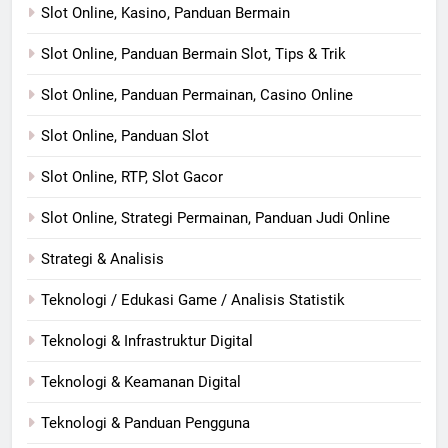
Slot Online, Kasino, Panduan Bermain
Slot Online, Panduan Bermain Slot, Tips & Trik
Slot Online, Panduan Permainan, Casino Online
Slot Online, Panduan Slot
Slot Online, RTP, Slot Gacor
Slot Online, Strategi Permainan, Panduan Judi Online
Strategi & Analisis
Teknologi / Edukasi Game / Analisis Statistik
Teknologi & Infrastruktur Digital
Teknologi & Keamanan Digital
Teknologi & Panduan Pengguna