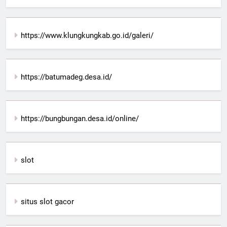
https://www.klungkungkab.go.id/galeri/
https://batumadeg.desa.id/
https://bungbungan.desa.id/online/
slot
situs slot gacor