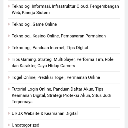
Teknologi Informasi, Infrastruktur Cloud, Pengembangan
Web, Kinerja Sistem
Teknologi, Game Online
Teknologi, Kasino Online, Pembayaran Permainan
Teknologi, Panduan Internet, Tips Digital
Tips Gaming, Strategi Multiplayer, Performa Tim, Role
dan Karakter, Gaya Hidup Gamers
Togel Online, Prediksi Togel, Permainan Online
Tutorial Login Online, Panduan Daftar Akun, Tips
Keamanan Digital, Strategi Proteksi Akun, Situs Judi
Terpercaya
UI/UX Website & Keamanan Digital
Uncategorized