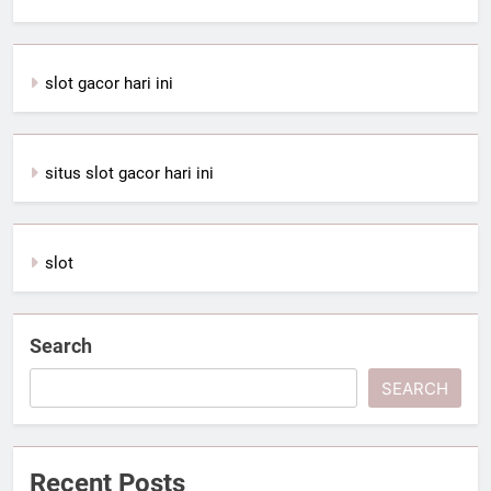
slot gacor hari ini
situs slot gacor hari ini
slot
Search
SEARCH
Recent Posts