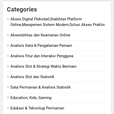
Categories
Akses Digital Fleksibel,Stabilitas Platform
Online,Manajemen Sistem Modern,Solusi Akses Praktis
Aksesibilitas dan Keamanan Online
Analisis Data & Pengalaman Pemain
Analisis Fitur dan Interaksi Pengguna
Analisis Slot & Strategi Waktu Bermain
Analisis Slot dan Statistik
Data Permainan & Analisis Statistik
Education, Kids, Gaming
Edukasi & Teknologi Permainan