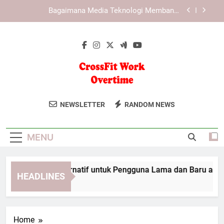
Skip
Panduan Login Tiara4D untuk Pengguna Baru di
to
Platform Digital
content
Aktivitas Sekolah dan Kerja Terganggu Akibat
Cuaca Buruk di Makassar
LAE138 Link Alternatif untuk Pengguna Lama dan
Baru agar Akses Lebih Aman
Bagaimana Media Teknologi Membantu
Penyebaran Pengetahuan di Era Digital
CrossFit Work
Gabung Dengan CrossFit Work Overtime
Panduan Login Tiara4D untuk Pengguna Baru di
NEWSLETTER
RANDOM NEWS
Platform Digital
Overtime
Untuk Pelatihan Fisik Intensif Yang
Aktivitas Sekolah dan Kerja Terganggu Akibat
Dirancang Meningkatkan Kekuatan Dan
Cuaca Buruk di Makassar
MENU
Daya Tahan Tubuh.
AE138 Link Alternatif untuk Pengguna Lama dan Baru agar A
HEADLINES
Months Ago
Home