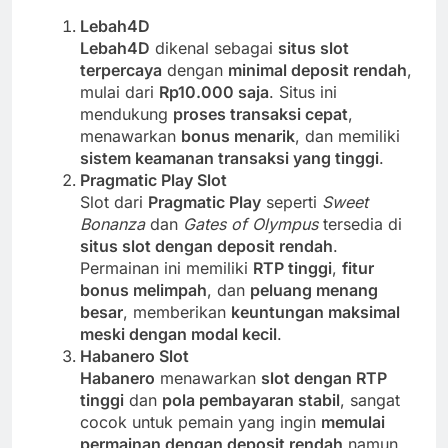
Lebah4D
Lebah4D
dikenal sebagai
situs slot
terpercaya
dengan
minimal deposit rendah
,
mulai dari
Rp10.000 saja
. Situs ini
mendukung
proses transaksi cepat
,
menawarkan
bonus menarik
, dan memiliki
sistem keamanan transaksi yang tinggi
.
Pragmatic Play Slot
Slot dari
Pragmatic Play
seperti
Sweet
Bonanza
dan
Gates of Olympus
tersedia di
situs slot dengan deposit rendah
.
Permainan ini memiliki
RTP tinggi
,
fitur
bonus melimpah
, dan
peluang menang
besar
, memberikan
keuntungan maksimal
meski dengan modal kecil
.
Habanero Slot
Habanero
menawarkan
slot dengan RTP
tinggi
dan
pola pembayaran stabil
, sangat
cocok untuk pemain yang ingin
memulai
permainan dengan deposit rendah
namun