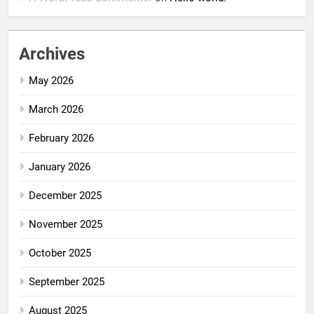
Archives
May 2026
March 2026
February 2026
January 2026
December 2025
November 2025
October 2025
September 2025
August 2025