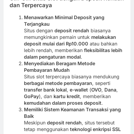
dan Terpercaya
Menawarkan Minimal Deposit yang
Terjangkau
Situs dengan
deposit rendah
biasanya
memungkinkan pemain untuk
melakukan
deposit mulai dari Rp10.000
atau bahkan
lebih rendah, memberikan
fleksibilitas lebih
dalam pengaturan modal
.
Menyediakan Beragam Metode
Pembayaran Mudah
Situs slot terpercaya biasanya mendukung
berbagai metode pembayaran
, seperti
transfer bank lokal
,
e-wallet
(
OVO
,
Dana
,
GoPay
), dan
kartu kredit
, memberikan
kemudahan dalam proses deposit
.
Memiliki Sistem Keamanan Transaksi yang
Baik
Meskipun
deposit rendah
, situs tersebut
tetap menggunakan
teknologi enkripsi SSL