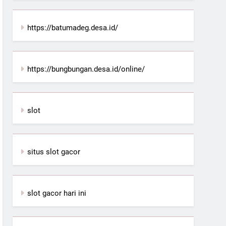
https://batumadeg.desa.id/
https://bungbungan.desa.id/online/
slot
situs slot gacor
slot gacor hari ini