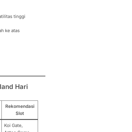
ilitas tinggi
h ke atas
land Hari
Rekomendasi
Slot
Koi Gate,