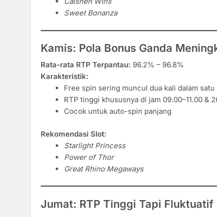
Caishen Wins
Sweet Bonanza
Kamis: Pola Bonus Ganda Mening
Rata-rata RTP Terpantau:
96.2% – 96.8%
Karakteristik:
Free spin sering muncul dua kali dalam satu 
RTP tinggi khususnya di jam 09.00–11.00 & 
Cocok untuk auto-spin panjang
Rekomendasi Slot:
Starlight Princess
Power of Thor
Great Rhino Megaways
Jumat: RTP Tinggi Tapi Fluktuatif