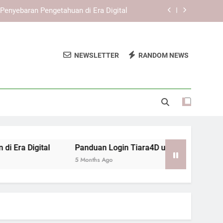
enyebaran Pengetahuan di Era Digital
tuk Pengguna Baru di Platform Digital
ganggu Akibat Cuaca Buruk di Makassar
NEWSLETTER
RANDOM NEWS
 Lama dan Baru agar Akses Lebih Aman
Yang Dirancang Meningkatkan Kekuatan Dan Daya Tahan Tubuh.
enyebaran Pengetahuan di Era Digital
tuk Pengguna Baru di Platform Digital
ganggu Akibat Cuaca Buruk di Makassar
al
Panduan Login Tiara4D untuk Pengguna Baru di Platfo
5 Months Ago