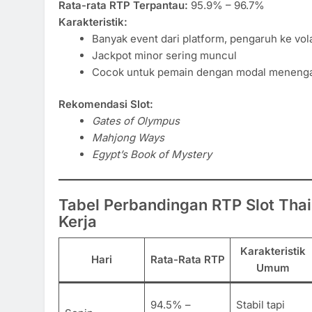
Rata-rata RTP Terpantau:
95.9% – 96.7%
Karakteristik:
Banyak event dari platform, pengaruh ke volat
Jackpot minor sering muncul
Cocok untuk pemain dengan modal menenga
Rekomendasi Slot:
Gates of Olympus
Mahjong Ways
Egypt’s Book of Mystery
Tabel Perbandingan RTP Slot Thai
Kerja
Karakteristik
Hari
Rata-Rata RTP
Umum
94.5% –
Stabil tapi