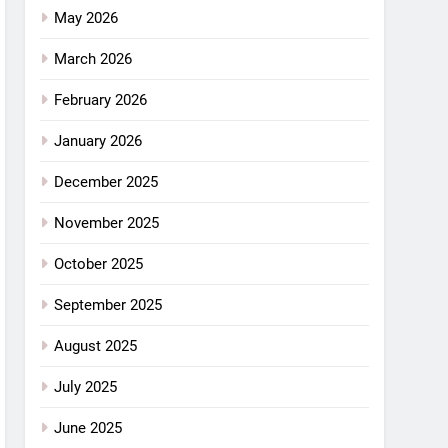
May 2026
March 2026
February 2026
January 2026
December 2025
November 2025
October 2025
September 2025
August 2025
July 2025
June 2025