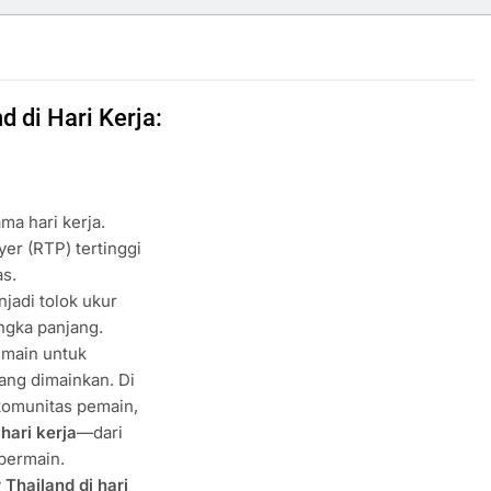
 di Hari Kerja:
ma hari kerja.
er (RTP) tertinggi
as.
jadi tolok ukur
ngka panjang.
emain untuk
ang dimainkan. Di
komunitas pemain,
hari kerja
—dari
bermain.
Thailand di hari