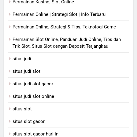
Permainan Kasino, Slot Online
Permainan Online | Strategi Slot | Info Terbaru
Permainan Online, Strategi & Tips, Teknologi Game
Permainan Slot Online, Panduan Judi Online, Tips dan
Trik Slot, Situs Slot dengan Deposit Terjangkau
situs judi
situs judi slot
situs judi slot gacor
situs judi slot online
situs slot
situs slot gacor
situs slot gacor hari ini