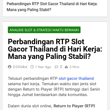
Perbandingan RTP Slot Gacor Thailand di Hari Kerja:
Mana yang Paling Stabil?
ANALISIS SLOT & STRATEGI WAKTU BERMAIN
Perbandingan RTP Slot
Gacor Thailand di Hari Kerja:
Mana yang Paling Stabil?
0
D250dbd
1 Year Ago
5 Mins
Telusuri perbandingan RTP
slot gacor thailand
selama hari kerja. Temukan waktu dan jenis slot
dengan Return to Player (RTP) tertinggi dari Senin
hingga Jumat berdasarkan data komunitas.
Dalam dunia slot online,
Return to Player (RTP)