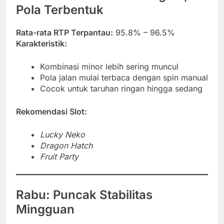
Pola Terbentuk
Rata-rata RTP Terpantau:
95.8% – 96.5%
Karakteristik:
Kombinasi minor lebih sering muncul
Pola jalan mulai terbaca dengan spin manual
Cocok untuk taruhan ringan hingga sedang
Rekomendasi Slot:
Lucky Neko
Dragon Hatch
Fruit Party
Rabu: Puncak Stabilitas
Mingguan