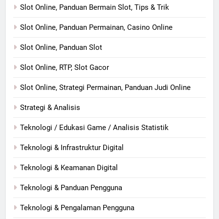
Slot Online, Panduan Bermain Slot, Tips & Trik
Slot Online, Panduan Permainan, Casino Online
Slot Online, Panduan Slot
Slot Online, RTP, Slot Gacor
Slot Online, Strategi Permainan, Panduan Judi Online
Strategi & Analisis
Teknologi / Edukasi Game / Analisis Statistik
Teknologi & Infrastruktur Digital
Teknologi & Keamanan Digital
Teknologi & Panduan Pengguna
Teknologi & Pengalaman Pengguna