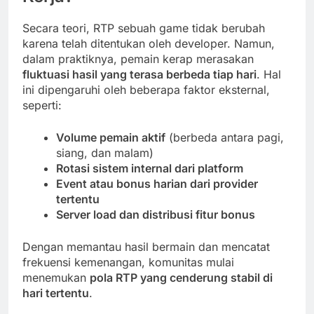
Secara teori, RTP sebuah game tidak berubah
karena telah ditentukan oleh developer. Namun,
dalam praktiknya, pemain kerap merasakan
fluktuasi hasil yang terasa berbeda tiap hari
. Hal
ini dipengaruhi oleh beberapa faktor eksternal,
seperti:
Volume pemain aktif
(berbeda antara pagi,
siang, dan malam)
Rotasi sistem internal dari platform
Event atau bonus harian dari provider
tertentu
Server load dan distribusi fitur bonus
Dengan memantau hasil bermain dan mencatat
frekuensi kemenangan, komunitas mulai
menemukan
pola RTP yang cenderung stabil di
hari tertentu
.