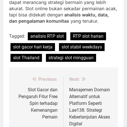
dapat merancang strategi bermain yang lebih
akurat. Slot online bukan sekadar permainan acak,
tapi bisa didekati dengan
analisis waktu, data,
dan pengalaman komunitas
yang terukur.
Tagged:
analisis RTP slot
RTP slot harian
slot gacor hari kerja
slot stabil weekdays
slot Thailand
strategi slot mingguan
Previous:
Next:
Post
navigation
Slot Gacor dan
Manajemen Domain
Pengaruh Fitur Free
Alternatif untuk
Spin terhadap
Platform Seperti
Kemenangan
Lae138: Strategi
Pemain
Keberlanjutan Akses
Digital