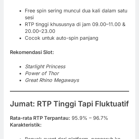
Free spin sering muncul dua kali dalam satu
sesi
RTP tinggi khususnya di jam 09.00–11.00 &
20.00–23.00
Cocok untuk auto-spin panjang
Rekomendasi Slot:
Starlight Princess
Power of Thor
Great Rhino Megaways
Jumat: RTP Tinggi Tapi Fluktuatif
Rata-rata RTP Terpantau:
95.9% – 96.7%
Karakteristik: