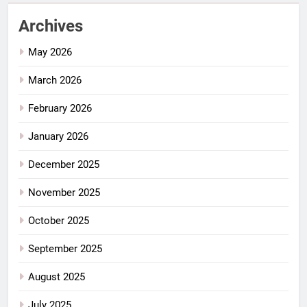
Archives
May 2026
March 2026
February 2026
January 2026
December 2025
November 2025
October 2025
September 2025
August 2025
July 2025