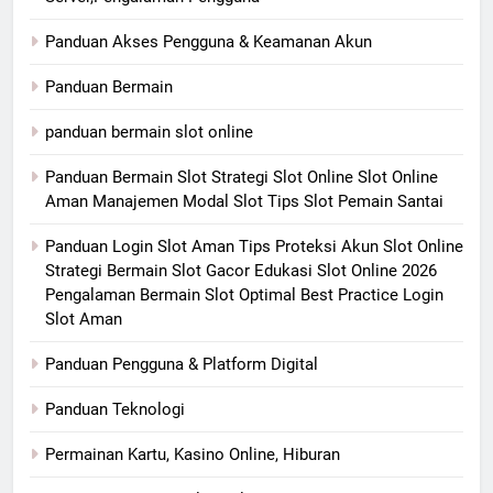
Panduan Akses Pengguna & Keamanan Akun
Panduan Bermain
panduan bermain slot online
Panduan Bermain Slot Strategi Slot Online Slot Online
Aman Manajemen Modal Slot Tips Slot Pemain Santai
Panduan Login Slot Aman Tips Proteksi Akun Slot Online
Strategi Bermain Slot Gacor Edukasi Slot Online 2026
Pengalaman Bermain Slot Optimal Best Practice Login
Slot Aman
Panduan Pengguna & Platform Digital
Panduan Teknologi
Permainan Kartu, Kasino Online, Hiburan