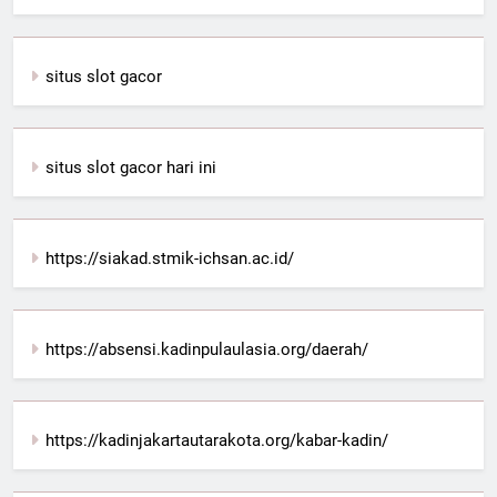
situs slot gacor
situs slot gacor hari ini
https://siakad.stmik-ichsan.ac.id/
https://absensi.kadinpulaulasia.org/daerah/
https://kadinjakartautarakota.org/kabar-kadin/