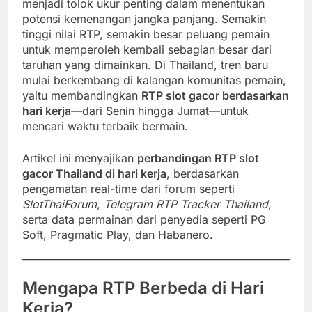
menjadi tolok ukur penting dalam menentukan
potensi kemenangan jangka panjang. Semakin
tinggi nilai RTP, semakin besar peluang pemain
untuk memperoleh kembali sebagian besar dari
taruhan yang dimainkan. Di Thailand, tren baru
mulai berkembang di kalangan komunitas pemain,
yaitu membandingkan
RTP slot gacor berdasarkan
hari kerja
—dari Senin hingga Jumat—untuk
mencari waktu terbaik bermain.
Artikel ini menyajikan
perbandingan RTP slot
gacor Thailand di hari kerja
, berdasarkan
pengamatan real-time dari forum seperti
SlotThaiForum
,
Telegram RTP Tracker Thailand
,
serta data permainan dari penyedia seperti PG
Soft, Pragmatic Play, dan Habanero.
Mengapa RTP Berbeda di Hari
Kerja?