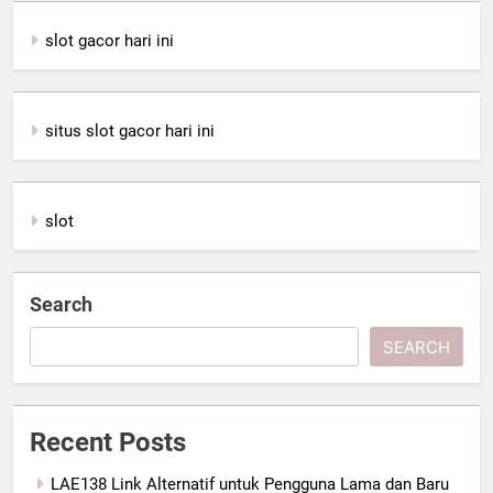
slot gacor hari ini
situs slot gacor hari ini
slot
Search
SEARCH
Recent Posts
LAE138 Link Alternatif untuk Pengguna Lama dan Baru