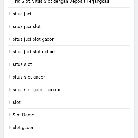
Trik Slot, Situs Slot dengan Deposit Terjangkau
situs judi
situs judi slot
situs judi slot gacor
situs judi slot online
situs slot
situs slot gacor
situs slot gacor hari ini
slot
Slot Demo
slot gacor