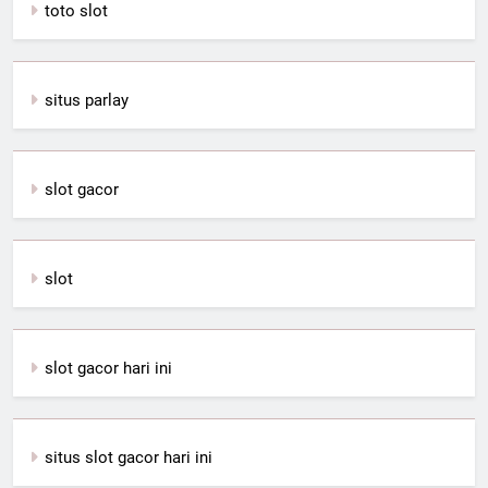
toto slot
situs parlay
slot gacor
slot
slot gacor hari ini
situs slot gacor hari ini