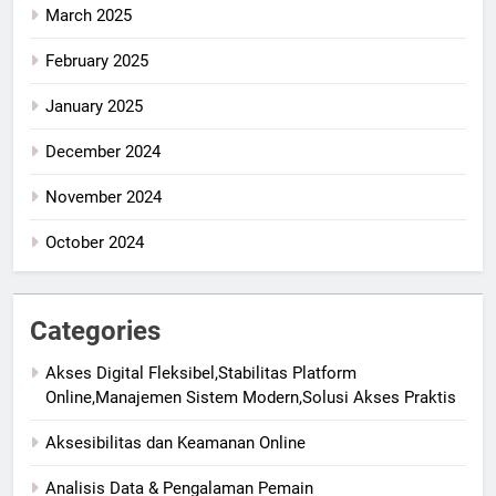
March 2025
February 2025
January 2025
December 2024
November 2024
October 2024
Categories
Akses Digital Fleksibel,Stabilitas Platform
Online,Manajemen Sistem Modern,Solusi Akses Praktis
Aksesibilitas dan Keamanan Online
Analisis Data & Pengalaman Pemain