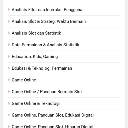
Analisis Fitur dan Interaksi Pengguna
Analisis Slot & Strategi Waktu Bermain
Analisis Slot dan Statistik
Data Permainan & Analisis Statistik
Education, Kids, Gaming
Edukasi & Teknologi Permainan
Game Online
Game Online / Panduan Bermain Slot
Game Online & Teknologi
Game Online, Panduan Slot, Edukasi Digital
Game Online, Panduan Slot, Hiburan Digital