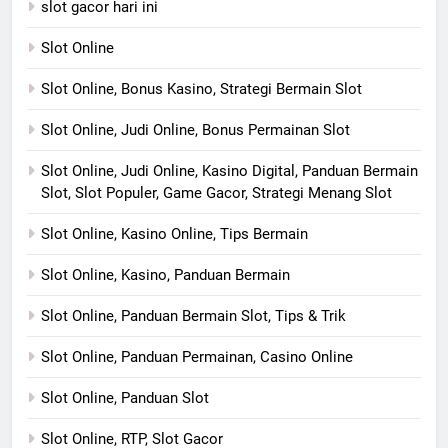
slot gacor hari ini
Slot Online
Slot Online, Bonus Kasino, Strategi Bermain Slot
Slot Online, Judi Online, Bonus Permainan Slot
Slot Online, Judi Online, Kasino Digital, Panduan Bermain
Slot, Slot Populer, Game Gacor, Strategi Menang Slot
Slot Online, Kasino Online, Tips Bermain
Slot Online, Kasino, Panduan Bermain
Slot Online, Panduan Bermain Slot, Tips & Trik
Slot Online, Panduan Permainan, Casino Online
Slot Online, Panduan Slot
Slot Online, RTP, Slot Gacor