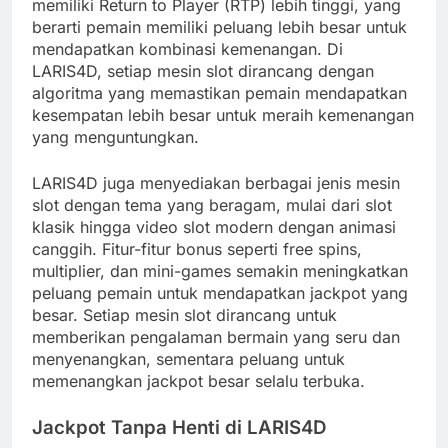
memiliki Return to Player (RTP) lebih tinggi, yang
berarti pemain memiliki peluang lebih besar untuk
mendapatkan kombinasi kemenangan. Di
LARIS4D, setiap mesin slot dirancang dengan
algoritma yang memastikan pemain mendapatkan
kesempatan lebih besar untuk meraih kemenangan
yang menguntungkan.
LARIS4D juga menyediakan berbagai jenis mesin
slot dengan tema yang beragam, mulai dari slot
klasik hingga video slot modern dengan animasi
canggih. Fitur-fitur bonus seperti free spins,
multiplier, dan mini-games semakin meningkatkan
peluang pemain untuk mendapatkan jackpot yang
besar. Setiap mesin slot dirancang untuk
memberikan pengalaman bermain yang seru dan
menyenangkan, sementara peluang untuk
memenangkan jackpot besar selalu terbuka.
Jackpot Tanpa Henti di LARIS4D