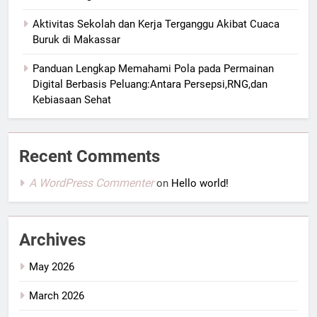
Aktivitas Sekolah dan Kerja Terganggu Akibat Cuaca
Buruk di Makassar
Panduan Lengkap Memahami Pola pada Permainan
Digital Berbasis Peluang:Antara Persepsi,RNG,dan
Kebiasaan Sehat
Recent Comments
A WordPress Commenter
on
Hello world!
Archives
May 2026
March 2026