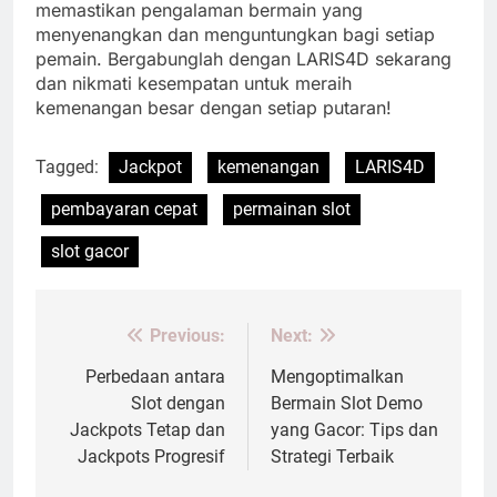
memastikan pengalaman bermain yang
menyenangkan dan menguntungkan bagi setiap
pemain. Bergabunglah dengan LARIS4D sekarang
dan nikmati kesempatan untuk meraih
kemenangan besar dengan setiap putaran!
Tagged:
Jackpot
kemenangan
LARIS4D
pembayaran cepat
permainan slot
slot gacor
Previous:
Next:
Post
navigation
Perbedaan antara
Mengoptimalkan
Slot dengan
Bermain Slot Demo
Jackpots Tetap dan
yang Gacor: Tips dan
Jackpots Progresif
Strategi Terbaik