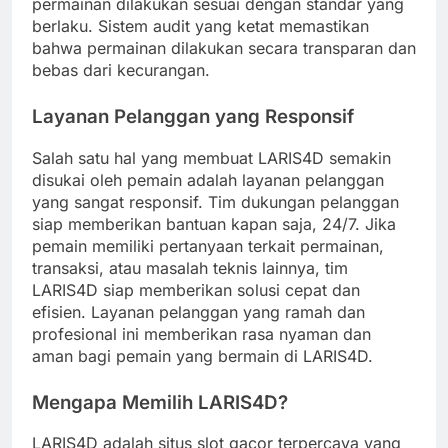
permainan dilakukan sesuai dengan standar yang
berlaku. Sistem audit yang ketat memastikan
bahwa permainan dilakukan secara transparan dan
bebas dari kecurangan.
Layanan Pelanggan yang Responsif
Salah satu hal yang membuat LARIS4D semakin
disukai oleh pemain adalah layanan pelanggan
yang sangat responsif. Tim dukungan pelanggan
siap memberikan bantuan kapan saja, 24/7. Jika
pemain memiliki pertanyaan terkait permainan,
transaksi, atau masalah teknis lainnya, tim
LARIS4D siap memberikan solusi cepat dan
efisien. Layanan pelanggan yang ramah dan
profesional ini memberikan rasa nyaman dan
aman bagi pemain yang bermain di LARIS4D.
Mengapa Memilih LARIS4D?
LARIS4D adalah situs slot gacor terpercaya yang