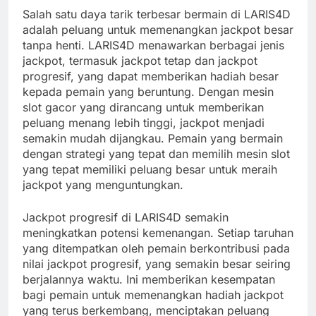
Salah satu daya tarik terbesar bermain di LARIS4D
adalah peluang untuk memenangkan jackpot besar
tanpa henti. LARIS4D menawarkan berbagai jenis
jackpot, termasuk jackpot tetap dan jackpot
progresif, yang dapat memberikan hadiah besar
kepada pemain yang beruntung. Dengan mesin
slot gacor yang dirancang untuk memberikan
peluang menang lebih tinggi, jackpot menjadi
semakin mudah dijangkau. Pemain yang bermain
dengan strategi yang tepat dan memilih mesin slot
yang tepat memiliki peluang besar untuk meraih
jackpot yang menguntungkan.
Jackpot progresif di LARIS4D semakin
meningkatkan potensi kemenangan. Setiap taruhan
yang ditempatkan oleh pemain berkontribusi pada
nilai jackpot progresif, yang semakin besar seiring
berjalannya waktu. Ini memberikan kesempatan
bagi pemain untuk memenangkan hadiah jackpot
yang terus berkembang, menciptakan peluang