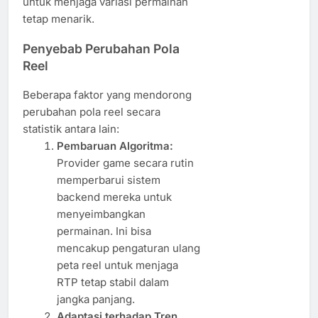
untuk menjaga variasi permainan
tetap menarik.
Penyebab Perubahan Pola
Reel
Beberapa faktor yang mendorong
perubahan pola reel secara
statistik antara lain:
Pembaruan Algoritma:
Provider game secara rutin
memperbarui sistem
backend mereka untuk
menyeimbangkan
permainan. Ini bisa
mencakup pengaturan ulang
peta reel untuk menjaga
RTP tetap stabil dalam
jangka panjang.
Adaptasi terhadap Tren