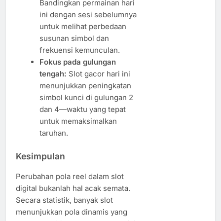
Bandingkan permainan hari
ini dengan sesi sebelumnya
untuk melihat perbedaan
susunan simbol dan
frekuensi kemunculan.
Fokus pada gulungan
tengah:
Slot gacor hari ini
menunjukkan peningkatan
simbol kunci di gulungan 2
dan 4—waktu yang tepat
untuk memaksimalkan
taruhan.
Kesimpulan
Perubahan pola reel dalam slot
digital bukanlah hal acak semata.
Secara statistik, banyak slot
menunjukkan pola dinamis yang