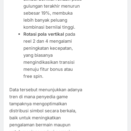
gulungan terakhir menurun
sebesar 19%, membuka
lebih banyak peluang
kombinasi bernilai tinggi.
Rotasi pola vertikal
pada
reel 2 dan 4 mengalami
peningkatan kecepatan,
yang biasanya
mengindikasikan transisi
menuju fitur bonus atau
free spin.
Data tersebut menunjukkan adanya
tren di mana penyedia game
tampaknya mengoptimalkan
distribusi simbol secara berkala,
baik untuk meningkatkan
pengalaman bermain maupun