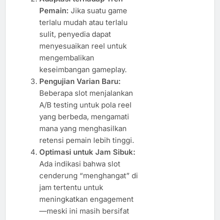
Pemain:
Jika suatu game
terlalu mudah atau terlalu
sulit, penyedia dapat
menyesuaikan reel untuk
mengembalikan
keseimbangan gameplay.
Pengujian Varian Baru:
Beberapa slot menjalankan
A/B testing untuk pola reel
yang berbeda, mengamati
mana yang menghasilkan
retensi pemain lebih tinggi.
Optimasi untuk Jam Sibuk:
Ada indikasi bahwa slot
cenderung “menghangat” di
jam tertentu untuk
meningkatkan engagement
—meski ini masih bersifat