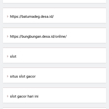
https://batumadeg.desa.id/
https://bungbungan.desa.id/online/
slot
situs slot gacor
slot gacor hari ini