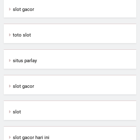
slot gacor
toto slot
situs parlay
slot gacor
slot
slot gacor hari ini