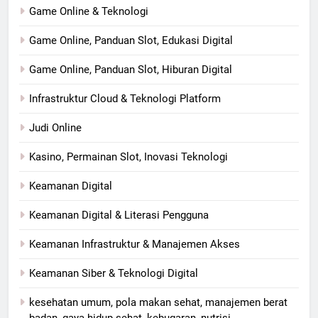
Game Online & Teknologi
Game Online, Panduan Slot, Edukasi Digital
Game Online, Panduan Slot, Hiburan Digital
Infrastruktur Cloud & Teknologi Platform
Judi Online
Kasino, Permainan Slot, Inovasi Teknologi
Keamanan Digital
Keamanan Digital & Literasi Pengguna
Keamanan Infrastruktur & Manajemen Akses
Keamanan Siber & Teknologi Digital
kesehatan umum, pola makan sehat, manajemen berat