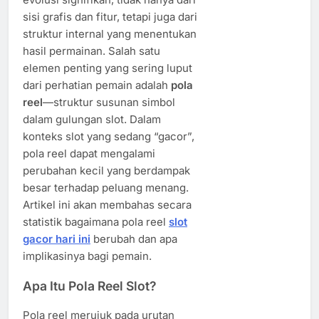
sisi grafis dan fitur, tetapi juga dari
struktur internal yang menentukan
hasil permainan. Salah satu
elemen penting yang sering luput
dari perhatian pemain adalah
pola
reel
—struktur susunan simbol
dalam gulungan slot. Dalam
konteks slot yang sedang “gacor”,
pola reel dapat mengalami
perubahan kecil yang berdampak
besar terhadap peluang menang.
Artikel ini akan membahas secara
statistik bagaimana pola reel
slot
gacor hari ini
berubah dan apa
implikasinya bagi pemain.
Apa Itu Pola Reel Slot?
Pola reel merujuk pada urutan