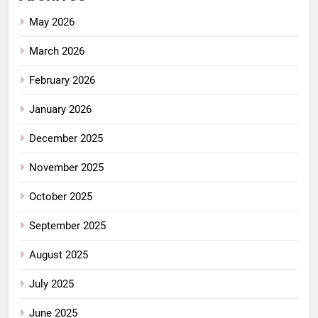
May 2026
March 2026
February 2026
January 2026
December 2025
November 2025
October 2025
September 2025
August 2025
July 2025
June 2025