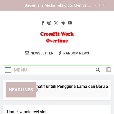
Skip
Panduan Login Tiara4D untuk Pengguna Baru di
to
Platform Digital
content
Aktivitas Sekolah dan Kerja Terganggu Akibat
Cuaca Buruk di Makassar
LAE138 Link Alternatif untuk Pengguna Lama dan
Baru agar Akses Lebih Aman
Bagaimana Media Teknologi Membantu
Penyebaran Pengetahuan di Era Digital
CrossFit Work
Gabung Dengan CrossFit Work Overtime
Panduan Login Tiara4D untuk Pengguna Baru di
NEWSLETTER
RANDOM NEWS
Platform Digital
Overtime
Untuk Pelatihan Fisik Intensif Yang
Aktivitas Sekolah dan Kerja Terganggu Akibat
Dirancang Meningkatkan Kekuatan Dan
Cuaca Buruk di Makassar
MENU
Daya Tahan Tubuh.
AE138 Link Alternatif untuk Pengguna Lama dan Baru agar A
HEADLINES
 Months Ago
Home
pola reel slot